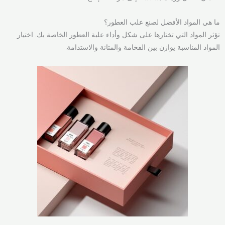
ما هي المواد الأفضل لصنع علب العطور؟
تؤثر المواد التي تختارها على شكل وأداء علبة العطور الخاصة بك. اختيار
المواد المناسبة يوازن بين الفخامة والمتانة والاستدامة.