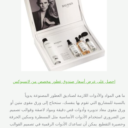
احصل على عرض أسعار صندوق عطور مخصص من لانسبوكس
ما هي المواد والأدوات اللازمة لصناديق العطور المصنوعة يدوياً
بالنسبة للمشاريع التي تقوم بها بنفسك، ستحتاج إلى ورق مقوى متين أو
ورق مقوى معاد تدويره وأدوات قص دقيقة ومواد لاصقة وقوالب تصميم.
من الضروري استخدام الأدوات الأساسية مثل المسطرة وسكين الحرفة
وحصيرة التقطيع. يمكن أن تساعدك الأدوات الرقمية في تصميم القوالب