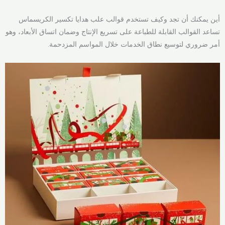
أين يمكنك أن تجد وكيف تستخدم قوالب علب هدايا تكسير الكريسماس
تساعد القوالب القابلة للطباعة على تسريع الإنتاج وضمان اتساق الأبعاد، وهو
أمر ضروري لتوسيع نطاق الخدمات خلال المواسم المزدحمة.