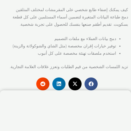
كيف يمكنك إضفاء طابع شخصي على المقرمشات لمختلف المتلقين
دمج طباعة البيانات المتغيرة لتضمين أسماء المستلمين على كل قطعة
بسكويت. تقديم أطقم صنعها بنفسك للحصول على تجربة شخصية.
دمج بيانات العملاء مع ملفات التصميم
توفير خيارات إقران مخصصة (مثل الشاي والشوكولاتة والزينة)
استخدم ملصقات تهنئة مخصصة على كل أنبوب
تزيد اللمسات الشخصية من قيم الطلبات وتعزز علاقات العلامة التجارية.