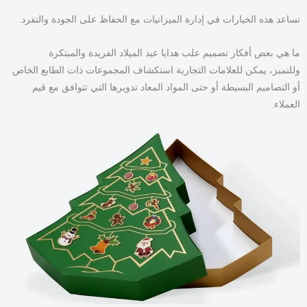
تساعد هذه الخيارات في إدارة الميزانيات مع الحفاظ على الجودة والتفرد.
ما هي بعض أفكار تصميم علب هدايا عيد الميلاد الفريدة والمبتكرة
وللتميز، يمكن للعلامات التجارية استكشاف المجموعات ذات الطابع الخاص
أو التصاميم البسيطة أو حتى المواد المعاد تدويرها التي تتوافق مع قيم
العملاء.