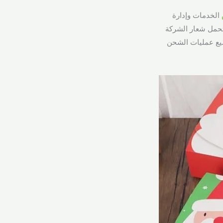
الخدمات وإدارة
تحمل شعار الشركة
يع عمليات الشحن