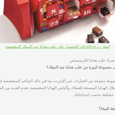
اتصل ب LansBox للحصول على علب هدايا عيد الميلاد المخصصة
 شراء علب هدايا الكريسماس
ى مجموعة كبيرة من علب هدايا عيد الميلاد؟
ة متنوعة من الخيارات عبر الإنترنت بما في ذلك المتاجر المتخصصة في
ل الهدايا المنسقة للعملاء، وأكياس الهدايا المخصصة. تقدم العديد من المو
مختلفة تناسب احتياجاتك.
ة للبيئة؟