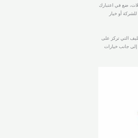
لات، ضع في اعتبارك
للشركة أو خيار
غليف التي تركز على
إلى جانب خيارات