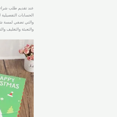
عند تقديم طلب شراء 
الحسابات التفصيلية 
والتي تضفي لمسة شخص
والتعبئة والتغليف وال