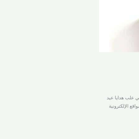
 علب هدايا عيد
اقع الإلكترونية