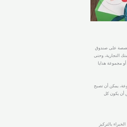
مخصصة على صندوق
تك التجارية، وحتى
و مجموعة هدايا
وعة، يمكن أن تصبح
 أن يكون كل
لخبراء بالتركيز