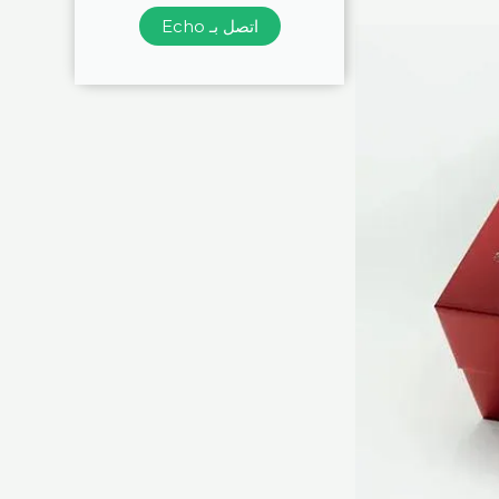
اتصل بـ Echo