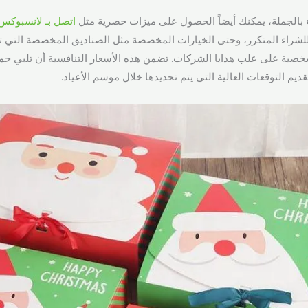
بالجملة، يمكنك أيضاً الحصول على ميزات حصرية مثل
اتصل بـ لانسبوكس
للشراء المتكرر، وحتى الخيارات المخصصة مثل الصناديق المخصصة التي 
ية على علب هدايا الشركات. تضمن هذه الأسعار التنافسية أن تلبي جم
تقديم التوقعات العالية التي يتم تحديدها خلال موسم الأعياد.