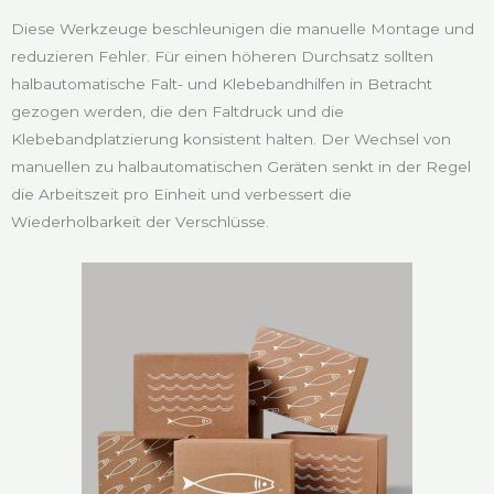
Diese Werkzeuge beschleunigen die manuelle Montage und
reduzieren Fehler. Für einen höheren Durchsatz sollten
halbautomatische Falt- und Klebebandhilfen in Betracht
gezogen werden, die den Faltdruck und die
Klebebandplatzierung konsistent halten. Der Wechsel von
manuellen zu halbautomatischen Geräten senkt in der Regel
die Arbeitszeit pro Einheit und verbessert die
Wiederholbarkeit der Verschlüsse.