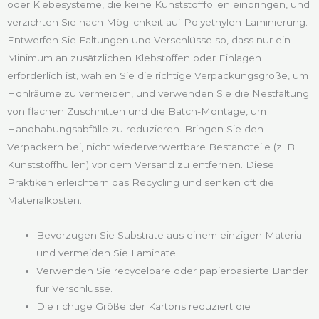
oder Klebesysteme, die keine Kunststofffolien einbringen, und
verzichten Sie nach Möglichkeit auf Polyethylen-Laminierung.
Entwerfen Sie Faltungen und Verschlüsse so, dass nur ein
Minimum an zusätzlichen Klebstoffen oder Einlagen
erforderlich ist, wählen Sie die richtige Verpackungsgröße, um
Hohlräume zu vermeiden, und verwenden Sie die Nestfaltung
von flachen Zuschnitten und die Batch-Montage, um
Handhabungsabfälle zu reduzieren. Bringen Sie den
Verpackern bei, nicht wiederverwertbare Bestandteile (z. B.
Kunststoffhüllen) vor dem Versand zu entfernen. Diese
Praktiken erleichtern das Recycling und senken oft die
Materialkosten.
Bevorzugen Sie Substrate aus einem einzigen Material
und vermeiden Sie Laminate.
Verwenden Sie recycelbare oder papierbasierte Bänder
für Verschlüsse.
Die richtige Größe der Kartons reduziert die