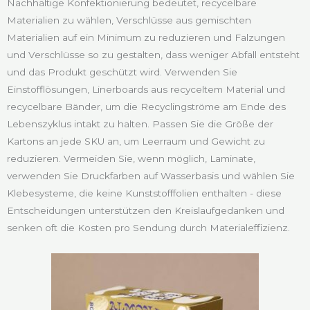
Nachhaltige Konfektionierung bedeutet, recycelbare
Materialien zu wählen, Verschlüsse aus gemischten
Materialien auf ein Minimum zu reduzieren und Falzungen
und Verschlüsse so zu gestalten, dass weniger Abfall entsteht
und das Produkt geschützt wird. Verwenden Sie
Einstofflösungen, Linerboards aus recyceltem Material und
recycelbare Bänder, um die Recyclingströme am Ende des
Lebenszyklus intakt zu halten. Passen Sie die Größe der
Kartons an jede SKU an, um Leerraum und Gewicht zu
reduzieren. Vermeiden Sie, wenn möglich, Laminate,
verwenden Sie Druckfarben auf Wasserbasis und wählen Sie
Klebesysteme, die keine Kunststofffolien enthalten - diese
Entscheidungen unterstützen den Kreislaufgedanken und
senken oft die Kosten pro Sendung durch Materialeffizienz.