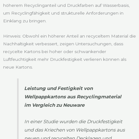
höherem Recyclinganteil und Druckfarben auf Wasserbasis,
um Recyclingfähigkeit und strukturelle Anforderungen in
Einklang zu bringen.
Hinweis: Obwohl ein höherer Anteil an recyceltem Material die
Nachhaltigkeit verbessert, zeigen Untersuchungen, dass
recycelte Kartons bei hoher oder schwankender
Luftfeuchtigkeit mehr Druckfestigkeit verlieren können als
neue Kartons.
Leistung und Festigkeit von
Wellpappkartons aus Recyclingmaterial
im Vergleich zu Neuware
In einer Studie wurden die Druckfestigkeit
und das Kriechen von Wellpappkartons aus
neuen und recycelten Decklagen und