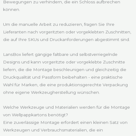
Bewegungen zu verhindern, die ein Schloss aufbrechen
können.
Um die manuelle Arbeit zu reduzieren, fragen Sie Ihre
Lieferanten nach vorgeritzten oder vorgeklebten Zuschnitten,
die auf Ihre SKUs und Druckanforderungen abgestimmt sind.
LansBox liefert gängige faltbare und selbstverriegelnde
Designs und kann vorgeritzte oder vorgeklebte Zuschnitte
liefern, die die Montage beschleunigen und gleichzeitig die
Druckqualität und Passform beibehalten - eine praktische
Wahl für Marken, die eine produktionsgerechte Verpackung
ohne eigene Werkzeugherstellung wünschen.
Welche Werkzeuge und Materialien werden für die Montage
von Wellpappkartons benötigt?
Eine zuverlässige Montage erfordert einen kleinen Satz von
Werkzeugen und Verbrauchsmaterialien, die ein