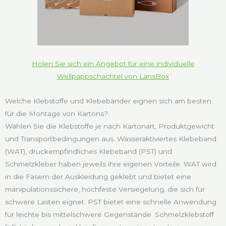
Holen Sie sich ein Angebot für eine individuelle
Wellpappschachtel von LansBox
Welche Klebstoffe und Klebebänder eignen sich am besten
für die Montage von Kartons?
Wählen Sie die Klebstoffe je nach Kartonart, Produktgewicht
und Transportbedingungen aus. Wasseraktiviertes Klebeband
(WAT), druckempfindliches Klebeband (PST) und
Schmelzkleber haben jeweils ihre eigenen Vorteile. WAT wird
in die Fasern der Auskleidung geklebt und bietet eine
manipulationssichere, hochfeste Versiegelung, die sich für
schwere Lasten eignet. PST bietet eine schnelle Anwendung
für leichte bis mittelschwere Gegenstände. Schmelzklebstoff