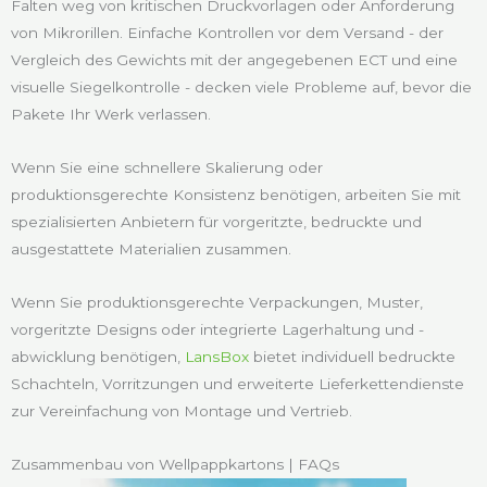
Falten weg von kritischen Druckvorlagen oder Anforderung
von Mikrorillen. Einfache Kontrollen vor dem Versand - der
Vergleich des Gewichts mit der angegebenen ECT und eine
visuelle Siegelkontrolle - decken viele Probleme auf, bevor die
Pakete Ihr Werk verlassen.
Wenn Sie eine schnellere Skalierung oder
produktionsgerechte Konsistenz benötigen, arbeiten Sie mit
spezialisierten Anbietern für vorgeritzte, bedruckte und
ausgestattete Materialien zusammen.
Wenn Sie produktionsgerechte Verpackungen, Muster,
vorgeritzte Designs oder integrierte Lagerhaltung und -
abwicklung benötigen,
LansBox
bietet individuell bedruckte
Schachteln, Vorritzungen und erweiterte Lieferkettendienste
zur Vereinfachung von Montage und Vertrieb.
Zusammenbau von Wellpappkartons | FAQs