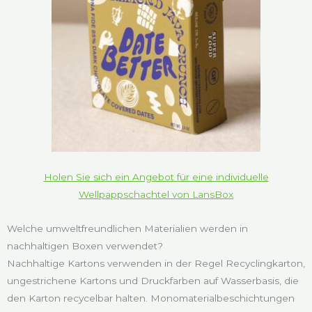
Holen Sie sich ein Angebot für eine individuelle
Wellpappschachtel von LansBox
Welche umweltfreundlichen Materialien werden in
nachhaltigen Boxen verwendet?
Nachhaltige Kartons verwenden in der Regel Recyclingkarton,
ungestrichene Kartons und Druckfarben auf Wasserbasis, die
den Karton recycelbar halten. Monomaterialbeschichtungen