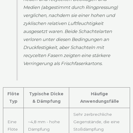
Medien (abgestimmt durch Ringpressung)
verglichen, nachdem sie einer hohen und
zyklischen relativen Luftfeuchtigkeit
ausgesetzt waren. Beide Schachtelarten
verloren unter diesen Bedingungen an
Druckfestigkeit, aber Schachteln mit
recycelten Fasern zeigten eine stärkere
Verringerung als Frischfaserkartons.
Flöte
Typische Dicke
Häufige
Typ
& Dämpfung
Anwendungsfälle
Sehr zerbrechliche
Eine
~4,8 mm - hohe
Gegenstände, die eine
Flöte
Dämpfung
Stoßdämpfung