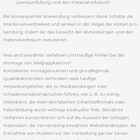
Leerraumfüllung und den Materialverbrauch.
Bei konsequenter Anwendung verbessern diese Schritte die
Wiederverwertbarkeit und senken in der Regel die Kosten pro
Sendung, indem sie das Gewicht der Abmessungen und den
Materialverbrauch reduzieren.
Was sind bewährte Verfahren und häufige Fehler bei der
Montage von Wellpappkartons?
Konsistente Montageroutinen und grundlegende
Qualitätskontrollen verhindern viele häufige
Verpackungsfehler, die zu Rücksendungen oder
Schadensersatzansprüchen führen, wie z. B. zu wenig
Klebeband, die Wahl des falschen Schachtelformats oder
Faltenbildung durch wichtige bedruckte Teile. Bewährte
Verfahren konzentrieren sich auf die Auswahl der richtigen
Materialien, die Verwendung bewährter Klebebandmuster, die
Entnahme von Mustern vor der Herstellung ganzer Serien