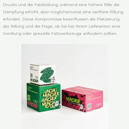
Drucks und die Falzleistung, während eine höhere Rille die
Dämpfung erhöht, aber möglicherweise eine sanftere Rillung
erfordert. Diese Kompromisse beeinflussen die Platzierung
der Rillung und die Frage, ob Sie bei Ihrem Lieferanten eine
Vorrillung oder spezielle Falzwerkzeuge anfordern sollten.