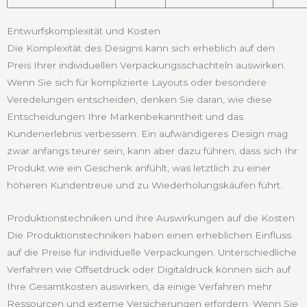
Entwurfskomplexität und Kosten
Die Komplexität des Designs kann sich erheblich auf den
Preis Ihrer individuellen Verpackungsschachteln auswirken.
Wenn Sie sich für komplizierte Layouts oder besondere
Veredelungen entscheiden, denken Sie daran, wie diese
Entscheidungen Ihre Markenbekanntheit und das
Kundenerlebnis verbessern. Ein aufwändigeres Design mag
zwar anfangs teurer sein, kann aber dazu führen, dass sich Ihr
Produkt wie ein Geschenk anfühlt, was letztlich zu einer
höheren Kundentreue und zu Wiederholungskäufen führt.
Produktionstechniken und ihre Auswirkungen auf die Kosten
Die Produktionstechniken haben einen erheblichen Einfluss
auf die Preise für individuelle Verpackungen. Unterschiedliche
Verfahren wie Offsetdruck oder Digitaldruck können sich auf
Ihre Gesamtkosten auswirken, da einige Verfahren mehr
Ressourcen und externe Versicherungen erfordern. Wenn Sie