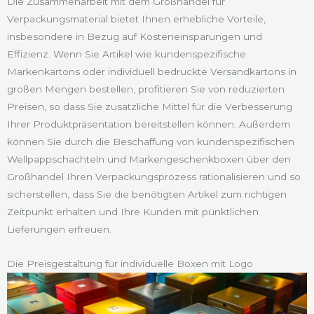
Die Zusammenarbeit mit dem Großhandel für
Verpackungsmaterial bietet Ihnen erhebliche Vorteile,
insbesondere in Bezug auf Kosteneinsparungen und
Effizienz. Wenn Sie Artikel wie kundenspezifische
Markenkartons oder individuell bedruckte Versandkartons in
großen Mengen bestellen, profitieren Sie von reduzierten
Preisen, so dass Sie zusätzliche Mittel für die Verbesserung
Ihrer Produktpräsentation bereitstellen können. Außerdem
können Sie durch die Beschaffung von kundenspezifischen
Wellpappschachteln und Markengeschenkboxen über den
Großhandel Ihren Verpackungsprozess rationalisieren und so
sicherstellen, dass Sie die benötigten Artikel zum richtigen
Zeitpunkt erhalten und Ihre Kunden mit pünktlichen
Lieferungen erfreuen.
Die Preisgestaltung für individuelle Boxen mit Logo