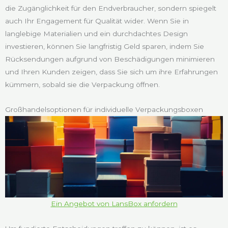
die Zugänglichkeit für den Endverbraucher, sondern spiegelt
auch Ihr Engagement für Qualität wider. Wenn Sie in
langlebige Materialien und ein durchdachtes Design
investieren, können Sie langfristig Geld sparen, indem Sie
Rücksendungen aufgrund von Beschädigungen minimieren
und Ihren Kunden zeigen, dass Sie sich um ihre Erfahrungen
kümmern, sobald sie die Verpackung öffnen.
Großhandelsoptionen für individuelle Verpackungsboxen
Ein Angebot von LansBox anfordern