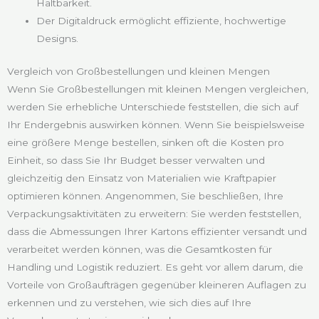
Haltbarkeit.
Der Digitaldruck ermöglicht effiziente, hochwertige
Designs.
Vergleich von Großbestellungen und kleinen Mengen
Wenn Sie Großbestellungen mit kleinen Mengen vergleichen,
werden Sie erhebliche Unterschiede feststellen, die sich auf
Ihr Endergebnis auswirken können. Wenn Sie beispielsweise
eine größere Menge bestellen, sinken oft die Kosten pro
Einheit, so dass Sie Ihr Budget besser verwalten und
gleichzeitig den Einsatz von Materialien wie Kraftpapier
optimieren können. Angenommen, Sie beschließen, Ihre
Verpackungsaktivitäten zu erweitern: Sie werden feststellen,
dass die Abmessungen Ihrer Kartons effizienter versandt und
verarbeitet werden können, was die Gesamtkosten für
Handling und Logistik reduziert. Es geht vor allem darum, die
Vorteile von Großaufträgen gegenüber kleineren Auflagen zu
erkennen und zu verstehen, wie sich dies auf Ihre