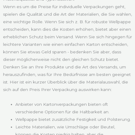
Wenn es um die Preise für individuelle Verpackungen geht,
spielen die Qualität und die Art der Materialien, die Sie wählen,
eine wichtige Rolle. Wenn Sie sich z. B. für robuste Wellpappe
entscheiden, kann dies die Kosten erhöhen, bietet aber einen
erheblichen Schutz beim Versand. Wenn Sie sich hingegen für
leichtere Varianten wie einen einfachen Karton entscheiden,
können Sie etwas Geld sparen - bedenken Sie aber, dass
dieser möglicherweise nicht den gleichen Schutz bietet.
Denken Sie an Ihre Produkte und die Art des Versands, um
herauszufinden, was für Ihre Bedürfnisse am besten geeignet
ist. Hier ist ein kurzer Überblick über die Materialauswahl, die
sich auf den Preis Ihrer Verpackung auswirken kann:
Anbieter von Kartonverpackungen bieten oft
verschiedene Optionen für die Haltbarkeit an.
Wellpappe bietet zusätzliche Festigkeit und Polsterung.
Leichte Materialien, wie Umschläge oder Beutel,
können die Kosten niedrig halten, aber die