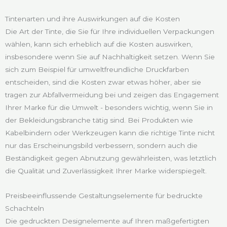
Tintenarten und ihre Auswirkungen auf die Kosten
Die Art der Tinte, die Sie für Ihre individuellen Verpackungen
wählen, kann sich erheblich auf die Kosten auswirken,
insbesondere wenn Sie auf Nachhaltigkeit setzen. Wenn Sie
sich zum Beispiel für umweltfreundliche Druckfarben
entscheiden, sind die Kosten zwar etwas höher, aber sie
tragen zur Abfallvermeidung bei und zeigen das Engagement
Ihrer Marke für die Umwelt - besonders wichtig, wenn Sie in
der Bekleidungsbranche tätig sind. Bei Produkten wie
Kabelbindern oder Werkzeugen kann die richtige Tinte nicht
nur das Erscheinungsbild verbessern, sondern auch die
Beständigkeit gegen Abnutzung gewährleisten, was letztlich
die Qualität und Zuverlässigkeit Ihrer Marke widerspiegelt.
Preisbeeinflussende Gestaltungselemente für bedruckte
Schachteln
Die gedruckten Designelemente auf Ihren maßgefertigten