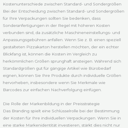
Kostenunterschiede zwischen Standard- und Sondergrößen
Bei der Entscheidung zwischen Standard- und Sondergrößen
für Ihre Verpackungen sollten Sie bedenken, dass
Sonderanfertigungen in der Regel mit höheren Kosten
verbunden sind, da zusätzliche Maschineneinstellungs- und
Anpassungsgebühren anfallen. Wenn Sie z. B. einen speziell
gestalteten Pizzakarton herstellen möchten, der ein echter
Blickfang ist, können die Kosten im Vergleich zu
herkömmlichen Größen sprunghaft ansteigen. Während sich
Standardgrößen gut für gängige Artikel wie Bürobedarf
eignen, können Sie Ihre Produkte durch individuelle Größen
hervorheben, insbesondere wenn Sie Merkmale wie
Barcodes zur einfachen Nachverfolgung einfügen.
Die Rolle der Markenbildung in der Preisstrategie
Das Branding spielt eine Schlüsselrolle bei der Bestimmung
der Kosten für Ihre individuellen Verpackungen. Wenn Sie in
eine starke Markenidentität investieren, stärkt dies nicht nur