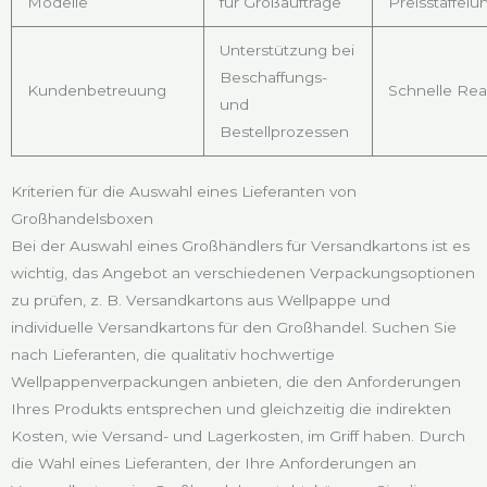
Modelle
für Großaufträge
Preisstaffel
Unterstützung bei
Beschaffungs-
Kundenbetreuung
Schnelle Rea
und
Bestellprozessen
Kriterien für die Auswahl eines Lieferanten von
Großhandelsboxen
Bei der Auswahl eines Großhändlers für Versandkartons ist es
wichtig, das Angebot an verschiedenen Verpackungsoptionen
zu prüfen, z. B. Versandkartons aus Wellpappe und
individuelle Versandkartons für den Großhandel. Suchen Sie
nach Lieferanten, die qualitativ hochwertige
Wellpappenverpackungen anbieten, die den Anforderungen
Ihres Produkts entsprechen und gleichzeitig die indirekten
Kosten, wie Versand- und Lagerkosten, im Griff haben. Durch
die Wahl eines Lieferanten, der Ihre Anforderungen an