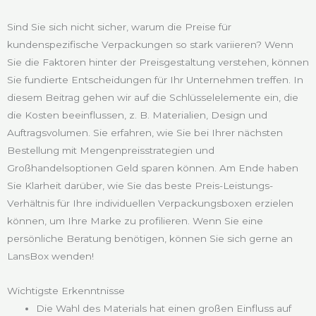
Sind Sie sich nicht sicher, warum die Preise für
kundenspezifische Verpackungen so stark variieren? Wenn
Sie die Faktoren hinter der Preisgestaltung verstehen, können
Sie fundierte Entscheidungen für Ihr Unternehmen treffen. In
diesem Beitrag gehen wir auf die Schlüsselelemente ein, die
die Kosten beeinflussen, z. B. Materialien, Design und
Auftragsvolumen. Sie erfahren, wie Sie bei Ihrer nächsten
Bestellung mit Mengenpreisstrategien und
Großhandelsoptionen Geld sparen können. Am Ende haben
Sie Klarheit darüber, wie Sie das beste Preis-Leistungs-
Verhältnis für Ihre individuellen Verpackungsboxen erzielen
können, um Ihre Marke zu profilieren. Wenn Sie eine
persönliche Beratung benötigen, können Sie sich gerne an
LansBox wenden!
Wichtigste Erkenntnisse
Die Wahl des Materials hat einen großen Einfluss auf