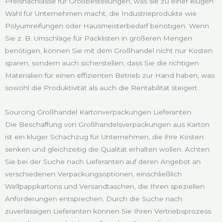
Preisnachlässe für Großbestellungen, was sie zu einer klugen
Wahl für Unternehmen macht, die Industrieprodukte wie
Polyumreifungen oder Hausmeisterbedarf benötigen. Wenn
Sie z. B. Umschläge für Packlisten in größeren Mengen
benötigen, können Sie mit dem Großhandel nicht nur Kosten
sparen, sondern auch sicherstellen, dass Sie die richtigen
Materialien für einen effizienten Betrieb zur Hand haben, was
sowohl die Produktivität als auch die Rentabilität steigert.
Sourcing Großhandel Kartonverpackungen Lieferanten
Die Beschaffung von Großhandelsverpackungen aus Karton
ist ein kluger Schachzug für Unternehmen, die ihre Kosten
senken und gleichzeitig die Qualität erhalten wollen. Achten
Sie bei der Suche nach Lieferanten auf deren Angebot an
verschiedenen Verpackungsoptionen, einschließlich
Wellpappkartons und Versandtaschen, die Ihren speziellen
Anforderungen entsprechen. Durch die Suche nach
zuverlässigen Lieferanten können Sie Ihren Vertriebsprozess