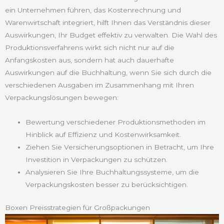
ein Unternehmen führen, das Kostenrechnung und
Warenwirtschaft integriert, hilft Ihnen das Verständnis dieser
Auswirkungen, Ihr Budget effektiv zu verwalten. Die Wahl des
Produktionsverfahrens wirkt sich nicht nur auf die
Anfangskosten aus, sondern hat auch dauerhafte
Auswirkungen auf die Buchhaltung, wenn Sie sich durch die
verschiedenen Ausgaben im Zusammenhang mit Ihren
Verpackungslösungen bewegen:
Bewertung verschiedener Produktionsmethoden im
Hinblick auf Effizienz und Kostenwirksamkeit.
Ziehen Sie Versicherungsoptionen in Betracht, um Ihre
Investition in Verpackungen zu schützen.
Analysieren Sie Ihre Buchhaltungssysteme, um die
Verpackungskosten besser zu berücksichtigen.
Boxen Preisstrategien für Großpackungen