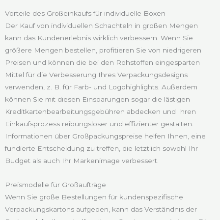
Vorteile des Großeinkaufs für individuelle Boxen
Der Kauf von individuellen Schachteln in großen Mengen
kann das Kundenerlebnis wirklich verbessern. Wenn Sie
größere Mengen bestellen, profitieren Sie von niedrigeren
Preisen und können die bei den Rohstoffen eingesparten
Mittel für die Verbesserung Ihres Verpackungsdesigns
verwenden, z. B. für Farb- und Logohighlights. Außerdem
können Sie mit diesen Einsparungen sogar die lästigen
Kreditkartenbearbeitungsgebühren abdecken und Ihren
Einkaufsprozess reibungsloser und effizienter gestalten.
Informationen über Großpackungspreise helfen Ihnen, eine
fundierte Entscheidung zu treffen, die letztlich sowohl Ihr
Budget als auch Ihr Markenimage verbessert.
Preismodelle für Großaufträge
Wenn Sie große Bestellungen für kundenspezifische
Verpackungskartons aufgeben, kann das Verständnis der