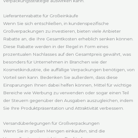
Verpackungsstrategie auswirken kann.
Lieferantenrabatte für Großeinkäufe
Wenn Sie sich entschließen, in kundenspezifische
Großverpackungen zu investieren, bieten viele Anbieter
Rabatte an, die Ihre Gesamtkosten erheblich senken können.
Diese Rabatte werden in der Regel in Form eines
prozentualen Nachlasses auf den Gesamtpreis gewährt, was
besonders für Unternehmen in Branchen wie der
Kosmetikindustrie, die auffällige Verpackungen benötigen, von
Vorteil sein kann. Bedenken Sie außerdem, dass diese
Einsparungen Ihnen dabei helfen können, Mittel für wichtige
Bereiche wie Werbung zu verwenden oder sogar einen Teil
der Steuern gegenüber den Ausgaben auszugleichen, indem
Sie Ihre Produktpräsentation und Attraktivität verbessern.
Versandüberlegungen für Großverpackungen
Wenn Sie in großen Mengen einkaufen, sind die