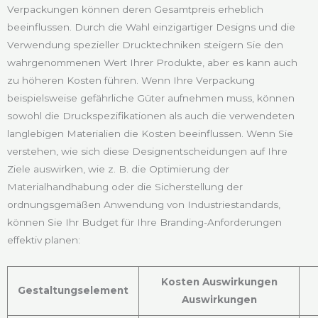
Verpackungen können deren Gesamtpreis erheblich
beeinflussen. Durch die Wahl einzigartiger Designs und die
Verwendung spezieller Drucktechniken steigern Sie den
wahrgenommenen Wert Ihrer Produkte, aber es kann auch
zu höheren Kosten führen. Wenn Ihre Verpackung
beispielsweise gefährliche Güter aufnehmen muss, können
sowohl die Druckspezifikationen als auch die verwendeten
langlebigen Materialien die Kosten beeinflussen. Wenn Sie
verstehen, wie sich diese Designentscheidungen auf Ihre
Ziele auswirken, wie z. B. die Optimierung der
Materialhandhabung oder die Sicherstellung der
ordnungsgemäßen Anwendung von Industriestandards,
können Sie Ihr Budget für Ihre Branding-Anforderungen
effektiv planen:
Kosten Auswirkungen
Gestaltungselement
Auswirkungen