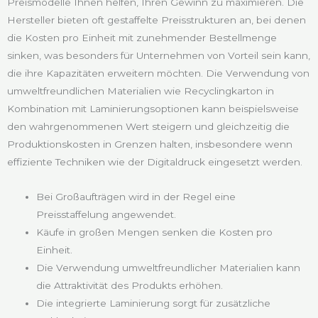
Preismodelle Ihnen helfen, Ihren Gewinn zu maximieren. Die
Hersteller bieten oft gestaffelte Preisstrukturen an, bei denen
die Kosten pro Einheit mit zunehmender Bestellmenge
sinken, was besonders für Unternehmen von Vorteil sein kann,
die ihre Kapazitäten erweitern möchten. Die Verwendung von
umweltfreundlichen Materialien wie Recyclingkarton in
Kombination mit Laminierungsoptionen kann beispielsweise
den wahrgenommenen Wert steigern und gleichzeitig die
Produktionskosten in Grenzen halten, insbesondere wenn
effiziente Techniken wie der Digitaldruck eingesetzt werden.
Bei Großaufträgen wird in der Regel eine
Preisstaffelung angewendet.
Käufe in großen Mengen senken die Kosten pro
Einheit.
Die Verwendung umweltfreundlicher Materialien kann
die Attraktivität des Produkts erhöhen.
Die integrierte Laminierung sorgt für zusätzliche