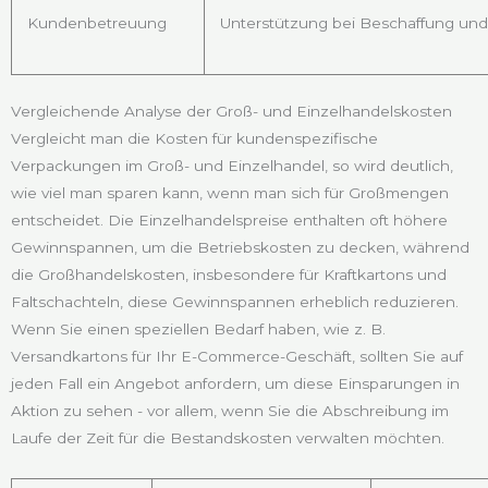
Kundenbetreuung
Unterstützung bei Beschaffung und
Vergleichende Analyse der Groß- und Einzelhandelskosten
Vergleicht man die Kosten für kundenspezifische
Verpackungen im Groß- und Einzelhandel, so wird deutlich,
wie viel man sparen kann, wenn man sich für Großmengen
entscheidet. Die Einzelhandelspreise enthalten oft höhere
Gewinnspannen, um die Betriebskosten zu decken, während
die Großhandelskosten, insbesondere für Kraftkartons und
Faltschachteln, diese Gewinnspannen erheblich reduzieren.
Wenn Sie einen speziellen Bedarf haben, wie z. B.
Versandkartons für Ihr E-Commerce-Geschäft, sollten Sie auf
jeden Fall ein Angebot anfordern, um diese Einsparungen in
Aktion zu sehen - vor allem, wenn Sie die Abschreibung im
Laufe der Zeit für die Bestandskosten verwalten möchten.