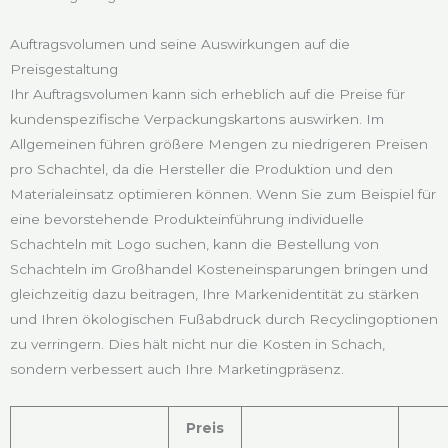
Auftragsvolumen und seine Auswirkungen auf die
Preisgestaltung
Ihr Auftragsvolumen kann sich erheblich auf die Preise für
kundenspezifische Verpackungskartons auswirken. Im
Allgemeinen führen größere Mengen zu niedrigeren Preisen
pro Schachtel, da die Hersteller die Produktion und den
Materialeinsatz optimieren können. Wenn Sie zum Beispiel für
eine bevorstehende Produkteinführung individuelle
Schachteln mit Logo suchen, kann die Bestellung von
Schachteln im Großhandel Kosteneinsparungen bringen und
gleichzeitig dazu beitragen, Ihre Markenidentität zu stärken
und Ihren ökologischen Fußabdruck durch Recyclingoptionen
zu verringern. Dies hält nicht nur die Kosten in Schach,
sondern verbessert auch Ihre Marketingpräsenz.
Preis