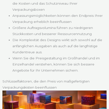
die Kosten und das Schutzniveau Ihrer
Verpackungsboxen
Anpassungsmöglichkeiten können den Endpreis Ihrer
Verpackung erheblich beeinflussen
Größere Auftragsvolumina führen zu niedrigeren
Stückkosten und besserer Ressourcennutzung
Die Komplexität des Designs wirkt sich sowohl auf die
anfänglichen Ausgaben als auch auf die langfristige
Kundentreue aus.
Wenn Sie die Preisgestaltung im Großhandel und im
Einzelhandel verstehen, können Sie sich bessere
Angebote für Ihr Unternehmen sichern.
Schlüsselfaktoren, die den Preis von maßgefertigten
Verpackungskisten beeinflussen