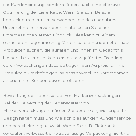
die Kundenbindung, sondern fördert auch eine effektive
Optimierung der Lieferkette. Wenn Sie zum Beispiel
bedruckte Papiertüten verwenden, die das Logo Ihres
Unternehmens hervorheben, hinterlassen Sie einen
unvergesslichen ersten Eindruck. Dies kann zu einem
schnelleren Lagerumschlag führen, da die Kunden eher nach
Produkten suchen, die auffallen und ihnen im Gedächtnis
bleiben. Letztendlich kann ein gut ausgeführtes Branding
durch Verpackungen dazu beitragen, den Aufpreis für Ihre
Produkte zu rechtfertigen, so dass sowohl Ihr Unternehmen
als auch Ihre Kunden davon profitieren.
Bewertung der Lebensdauer von Markenverpackungen
Bei der Bewertung der Lebensdauer von
Markenverpackungen müssen Sie bedenken, wie lange Ihr
Design halten muss und wie sich dies auf den Kundenservice
und das Marketing auswirkt. Wenn Sie z. B. Elektronik
verkaufen, verbessert eine zuverlässige Verpackung nicht nur