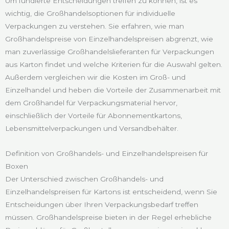
Um fundierte Entscheidungen treffen zu können, ist es
wichtig, die Großhandelsoptionen für individuelle
Verpackungen zu verstehen. Sie erfahren, wie man
Großhandelspreise von Einzelhandelspreisen abgrenzt, wie
man zuverlässige Großhandelslieferanten für Verpackungen
aus Karton findet und welche Kriterien für die Auswahl gelten.
Außerdem vergleichen wir die Kosten im Groß- und
Einzelhandel und heben die Vorteile der Zusammenarbeit mit
dem Großhandel für Verpackungsmaterial hervor,
einschließlich der Vorteile für Abonnementkartons,
Lebensmittelverpackungen und Versandbehälter.
Definition von Großhandels- und Einzelhandelspreisen für
Boxen
Der Unterschied zwischen Großhandels- und
Einzelhandelspreisen für Kartons ist entscheidend, wenn Sie
Entscheidungen über Ihren Verpackungsbedarf treffen
müssen. Großhandelspreise bieten in der Regel erhebliche