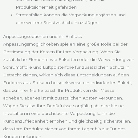
Produktsicherheit gefährden.
Stretchfolien können die Verpackung ergänzen und
eine weitere Schutzschicht hinzufügen.
Anpassungsoptionen und ihr Einfluss
Anpassungsmöglichkeiten spielen eine große Rolle bei der
Bestimmung der Kosten für Ihre Verpackung. Wenn Sie
zusätzliche Elemente wie Etiketten oder die Verwendung von
Schrumpffolie und Luftpolsterfolie für zusätzlichen Schutz in
Betracht ziehen, wirken sich diese Entscheidungen auf den
Endpreis aus. So kann beispielsweise ein individuelles Etikett,
das zu Ihrer Marke passt, Ihr Produkt von der Masse
abheben, aber es ist mit zusätzlichen Kosten verbunden.
Wägen Sie also Ihre Bedürfnisse sorgfältig ab; eine kleine
Investition in eine durchdachte Verpackung kann die
Kundenzufriedenheit erhöhen und gleichzeitig sicherstellen,
dass Ihre Produkte sicher von Ihrem Lager bis zur Tür des
Kunden gelangen.