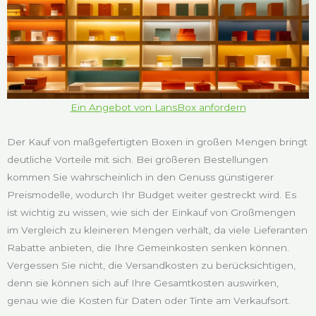
Ein Angebot von LansBox anfordern
Der Kauf von maßgefertigten Boxen in großen Mengen bringt
deutliche Vorteile mit sich. Bei größeren Bestellungen
kommen Sie wahrscheinlich in den Genuss günstigerer
Preismodelle, wodurch Ihr Budget weiter gestreckt wird. Es
ist wichtig zu wissen, wie sich der Einkauf von Großmengen
im Vergleich zu kleineren Mengen verhält, da viele Lieferanten
Rabatte anbieten, die Ihre Gemeinkosten senken können.
Vergessen Sie nicht, die Versandkosten zu berücksichtigen,
denn sie können sich auf Ihre Gesamtkosten auswirken,
genau wie die Kosten für Daten oder Tinte am Verkaufsort.