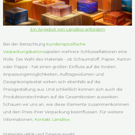
Ein Angebot von LansBox anfordern
Bei der Betrachtung
kundenspezifische
Verpackungskartons
spielen mehrere Schlüsselfaktoren eine
Rolle. Die Wahl des Materials - ob Schaumstoff, Papier, Karton
oder Pappe - hat einen großen Einfluss auf die Kosten.
Anpassungsmöglichkeiten, Auftragsvolumen und
Designkomplexität wirken sich ebenfalls auf die
Preisgestaltung aus. Und schließlich können sich auch die
Produktionstechniken auf die Gesamtkosten auswirken.
Schauen wir uns an, wie diese Elemente zusammenkommen
und den Preis Ihrer Verpackung beeinflussen. Für weitere
Informationen,
Kontakt LansBox
.
Materialqualität und Typenauswahl