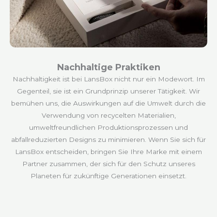
Nachhaltige Praktiken
Nachhaltigkeit ist bei LansBox nicht nur ein Modewort. Im
Gegenteil, sie ist ein Grundprinzip unserer Tätigkeit. Wir
bemühen uns, die Auswirkungen auf die Umwelt durch die
Verwendung von recycelten Materialien,
umweltfreundlichen Produktionsprozessen und
abfallreduzierten Designs zu minimieren. Wenn Sie sich für
LansBox entscheiden, bringen Sie Ihre Marke mit einem
Partner zusammen, der sich für den Schutz unseres
Planeten für zukünftige Generationen einsetzt.