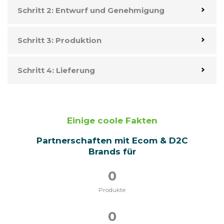
Schritt 2: Entwurf und Genehmigung
Schritt 3: Produktion
Schritt 4: Lieferung
Einige coole Fakten
Partnerschaften mit Ecom & D2C
Brands für
0
Produkte
0