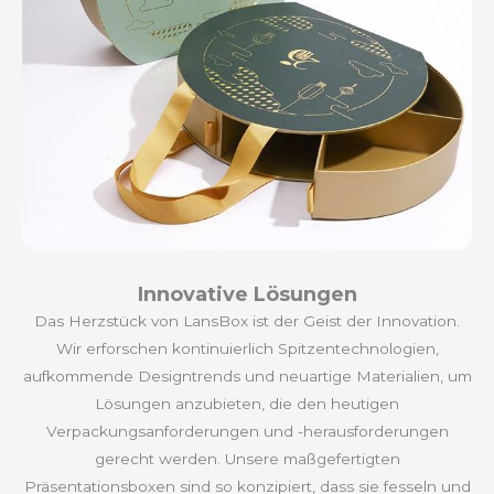
Innovative Lösungen
Das Herzstück von LansBox ist der Geist der Innovation.
Wir erforschen kontinuierlich Spitzentechnologien,
aufkommende Designtrends und neuartige Materialien, um
Lösungen anzubieten, die den heutigen
Verpackungsanforderungen und -herausforderungen
gerecht werden. Unsere maßgefertigten
Präsentationsboxen sind so konzipiert, dass sie fesseln und