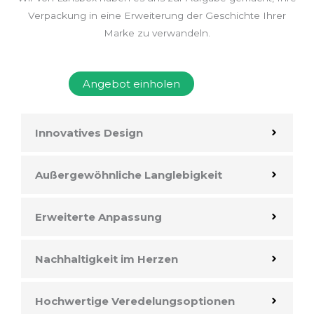
Verpackung in eine Erweiterung der Geschichte Ihrer
Marke zu verwandeln.
Angebot einholen
Innovatives Design
Außergewöhnliche Langlebigkeit
Erweiterte Anpassung
Nachhaltigkeit im Herzen
Hochwertige Veredelungsoptionen