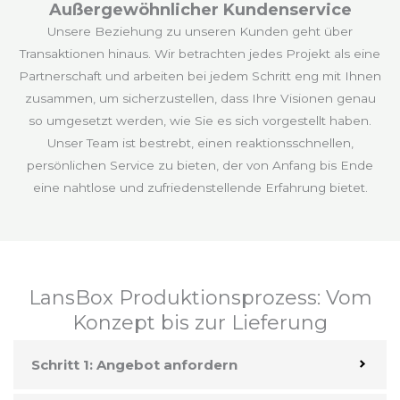
Außergewöhnlicher Kundenservice
Unsere Beziehung zu unseren Kunden geht über
Transaktionen hinaus. Wir betrachten jedes Projekt als eine
Partnerschaft und arbeiten bei jedem Schritt eng mit Ihnen
zusammen, um sicherzustellen, dass Ihre Visionen genau
so umgesetzt werden, wie Sie es sich vorgestellt haben.
Unser Team ist bestrebt, einen reaktionsschnellen,
persönlichen Service zu bieten, der von Anfang bis Ende
eine nahtlose und zufriedenstellende Erfahrung bietet.
LansBox Produktionsprozess: Vom
Konzept bis zur Lieferung
Schritt 1: Angebot anfordern