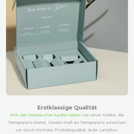
Erstklassige Qualität
94% der Verbraucher kaufen lieber
von einer Marke, die
Transparenz bietet
. Dieses Maß an Transparenz erreichen
wir durch höchste Produktqualität. Jede LansBox-