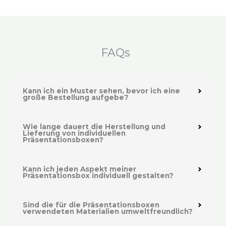
FAQs
Kann ich ein Muster sehen, bevor ich eine
große Bestellung aufgebe?
Wie lange dauert die Herstellung und
Lieferung von individuellen
Präsentationsboxen?
Kann ich jeden Aspekt meiner
Präsentationsbox individuell gestalten?
Sind die für die Präsentationsboxen
verwendeten Materialien umweltfreundlich?