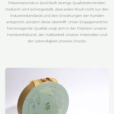
Präsentationsbox durchläuft strenge Qualitätskontrollen.
Dadurch wird sichergestellt, dass jedes Stück nicht nur den
Industriestandards und den Erwartungen der Kunden
entspricht, sondern diese übertrifft. Unser Engagement für
hervorragende Qualität zeigt sich in der Präzision unserer
Handwerkskunst, der Haltbarkeit unserer Materialien und
der Lebendigkeit unseres Drucks.