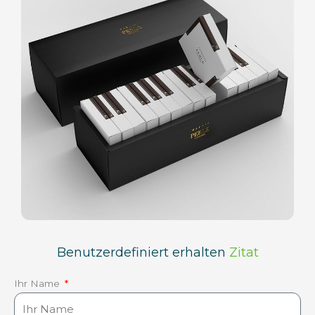
Benutzerdefiniert erhalten
Zitat
Ihr Name