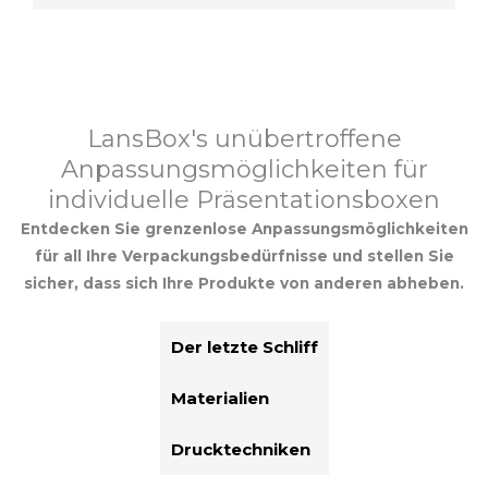
LansBox's unübertroffene
Anpassungsmöglichkeiten für
individuelle Präsentationsboxen
Entdecken Sie grenzenlose Anpassungsmöglichkeiten
für all Ihre Verpackungsbedürfnisse und stellen Sie
sicher, dass sich Ihre Produkte von anderen abheben.
Der letzte Schliff
Materialien
Drucktechniken