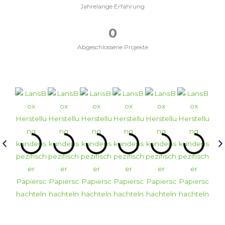
Jahrelange Erfahrung
0
Abgeschlossene Projekte