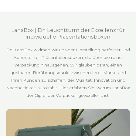
LansBox | Ein Leuchtturm der Exzellenz für
individuelle Präsentationsboxen
Bei LansBox widmen wir uns der Herstellung perfekter und
konsistenter Präsentationsboxen, die über die reine
Verpackung hinausgehen. Wir glauben daran, einen
greifbaren Berührungspunkt zwischen Ihrer Marke und
Ihren Kunden zu schaffen, der Qualität, Innovation und
Nachhaltigkeit ausstrahlt. Hier erfahren Sie, warum LansBox
der Gipfel der Verpackungsexzellenz ist: