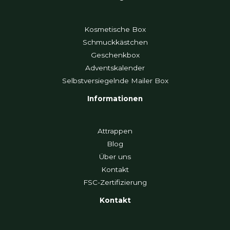
Kosmetische Box
Schmuckkästchen
Geschenkbox
Adventskalender
Selbstversiegelnde Mailer Box
Informationen
Attrappen
Blog
Über uns
Kontakt
FSC-Zertifizierung
Kontakt