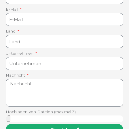
E-Mail
Land
Unternehmen
Nachricht
Hochladen von Dateien (maximal 3)