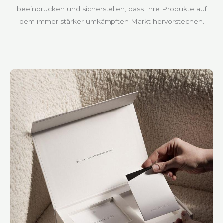
beeindrucken und sicherstellen, dass Ihre Produkte auf
dem immer stärker umkämpften Markt hervorstechen.