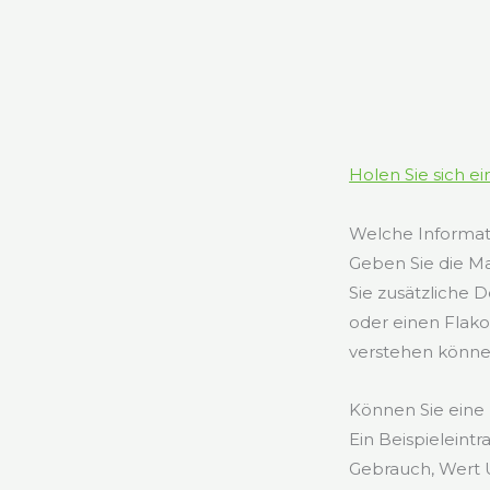
Holen Sie sich e
Welche Informati
Geben Sie die M
Sie zusätzliche D
oder einen Flako
verstehen könne
Können Sie eine
Ein Beispieleint
Gebrauch, Wert 