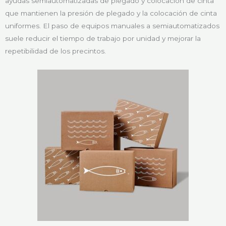
ayudas semiautomatizadas de plegado y colocación de cinta
que mantienen la presión de plegado y la colocación de cinta
uniformes. El paso de equipos manuales a semiautomatizados
suele reducir el tiempo de trabajo por unidad y mejorar la
repetibilidad de los precintos.