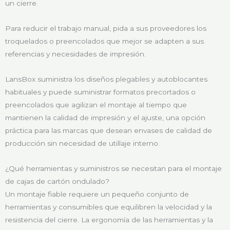
un cierre.
Para reducir el trabajo manual, pida a sus proveedores los
troquelados o preencolados que mejor se adapten a sus
referencias y necesidades de impresión.
LansBox suministra los diseños plegables y autoblocantes
habituales y puede suministrar formatos precortados o
preencolados que agilizan el montaje al tiempo que
mantienen la calidad de impresión y el ajuste, una opción
práctica para las marcas que desean envases de calidad de
producción sin necesidad de utillaje interno.
¿Qué herramientas y suministros se necesitan para el montaje
de cajas de cartón ondulado?
Un montaje fiable requiere un pequeño conjunto de
herramientas y consumibles que equilibren la velocidad y la
resistencia del cierre. La ergonomía de las herramientas y la