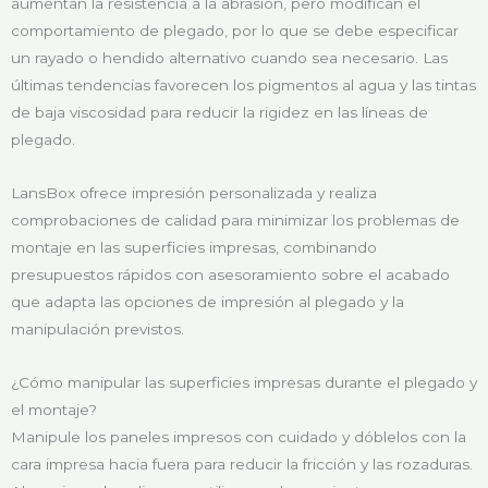
aumentan la resistencia a la abrasión, pero modifican el
comportamiento de plegado, por lo que se debe especificar
un rayado o hendido alternativo cuando sea necesario. Las
últimas tendencias favorecen los pigmentos al agua y las tintas
de baja viscosidad para reducir la rigidez en las líneas de
plegado.
LansBox ofrece impresión personalizada y realiza
comprobaciones de calidad para minimizar los problemas de
montaje en las superficies impresas, combinando
presupuestos rápidos con asesoramiento sobre el acabado
que adapta las opciones de impresión al plegado y la
manipulación previstos.
¿Cómo manipular las superficies impresas durante el plegado y
el montaje?
Manipule los paneles impresos con cuidado y dóblelos con la
cara impresa hacia fuera para reducir la fricción y las rozaduras.