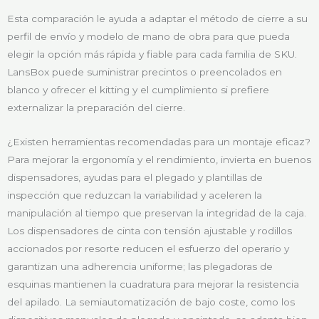
Esta comparación le ayuda a adaptar el método de cierre a su
perfil de envío y modelo de mano de obra para que pueda
elegir la opción más rápida y fiable para cada familia de SKU.
LansBox puede suministrar precintos o preencolados en
blanco y ofrecer el kitting y el cumplimiento si prefiere
externalizar la preparación del cierre.
¿Existen herramientas recomendadas para un montaje eficaz?
Para mejorar la ergonomía y el rendimiento, invierta en buenos
dispensadores, ayudas para el plegado y plantillas de
inspección que reduzcan la variabilidad y aceleren la
manipulación al tiempo que preservan la integridad de la caja.
Los dispensadores de cinta con tensión ajustable y rodillos
accionados por resorte reducen el esfuerzo del operario y
garantizan una adherencia uniforme; las plegadoras de
esquinas mantienen la cuadratura para mejorar la resistencia
del apilado. La semiautomatización de bajo coste, como los