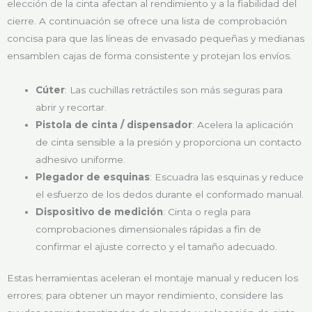
elección de la cinta afectan al rendimiento y a la fiabilidad del
cierre. A continuación se ofrece una lista de comprobación
concisa para que las líneas de envasado pequeñas y medianas
ensamblen cajas de forma consistente y protejan los envíos.
Cúter
: Las cuchillas retráctiles son más seguras para
abrir y recortar.
Pistola de cinta / dispensador
: Acelera la aplicación
de cinta sensible a la presión y proporciona un contacto
adhesivo uniforme.
Plegador de esquinas
: Escuadra las esquinas y reduce
el esfuerzo de los dedos durante el conformado manual.
Dispositivo de medición
: Cinta o regla para
comprobaciones dimensionales rápidas a fin de
confirmar el ajuste correcto y el tamaño adecuado.
Estas herramientas aceleran el montaje manual y reducen los
errores; para obtener un mayor rendimiento, considere las