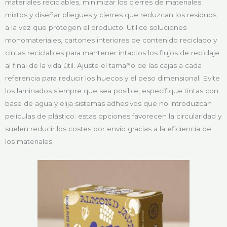
materiales reciclables, minimizar los cierres de materiales
mixtos y diseñar pliegues y cierres que reduzcan los residuos
a la vez que protegen el producto. Utilice soluciones
monomateriales, cartones interiores de contenido reciclado y
cintas reciclables para mantener intactos los flujos de reciclaje
al final de la vida útil. Ajuste el tamaño de las cajas a cada
referencia para reducir los huecos y el peso dimensional. Evite
los laminados siempre que sea posible, especifique tintas con
base de agua y elija sistemas adhesivos que no introduzcan
películas de plástico: estas opciones favorecen la circularidad y
suelen reducir los costes por envío gracias a la eficiencia de
los materiales.