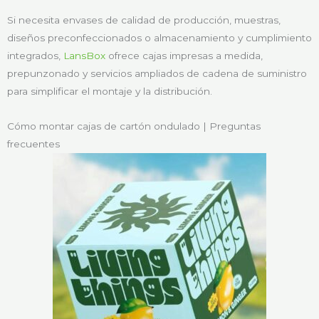
Si necesita envases de calidad de producción, muestras,
diseños preconfeccionados o almacenamiento y cumplimiento
integrados,
LansBox
ofrece cajas impresas a medida,
prepunzonado y servicios ampliados de cadena de suministro
para simplificar el montaje y la distribución.
Cómo montar cajas de cartón ondulado | Preguntas
frecuentes