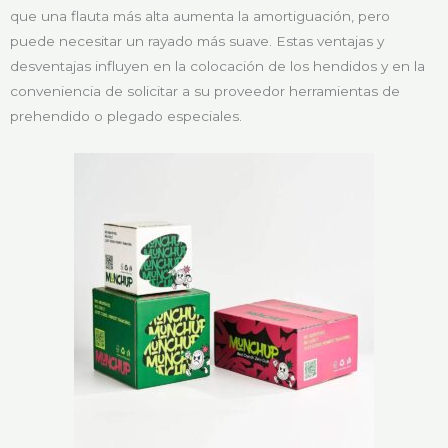
que una flauta más alta aumenta la amortiguación, pero
puede necesitar un rayado más suave. Estas ventajas y
desventajas influyen en la colocación de los hendidos y en la
conveniencia de solicitar a su proveedor herramientas de
prehendido o plegado especiales.