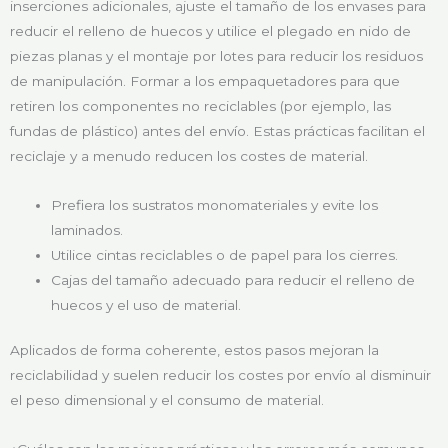
inserciones adicionales, ajuste el tamaño de los envases para
reducir el relleno de huecos y utilice el plegado en nido de
piezas planas y el montaje por lotes para reducir los residuos
de manipulación. Formar a los empaquetadores para que
retiren los componentes no reciclables (por ejemplo, las
fundas de plástico) antes del envío. Estas prácticas facilitan el
reciclaje y a menudo reducen los costes de material.
Prefiera los sustratos monomateriales y evite los
laminados.
Utilice cintas reciclables o de papel para los cierres.
Cajas del tamaño adecuado para reducir el relleno de
huecos y el uso de material.
Aplicados de forma coherente, estos pasos mejoran la
reciclabilidad y suelen reducir los costes por envío al disminuir
el peso dimensional y el consumo de material.