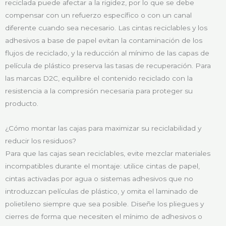
reciclada puede afectar a la rigidez, por lo que se debe
compensar con un refuerzo específico o con un canal
diferente cuando sea necesario. Las cintas reciclables y los
adhesivos a base de papel evitan la contaminación de los
flujos de reciclado, y la reducción al mínimo de las capas de
película de plástico preserva las tasas de recuperación. Para
las marcas D2C, equilibre el contenido reciclado con la
resistencia a la compresión necesaria para proteger su
producto.
¿Cómo montar las cajas para maximizar su reciclabilidad y
reducir los residuos?
Para que las cajas sean reciclables, evite mezclar materiales
incompatibles durante el montaje: utilice cintas de papel,
cintas activadas por agua o sistemas adhesivos que no
introduzcan películas de plástico, y omita el laminado de
polietileno siempre que sea posible. Diseñe los pliegues y
cierres de forma que necesiten el mínimo de adhesivos o