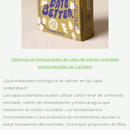
Obtenga un presupuesto de cajas de cartón ondulado
personalizadas de LansBox
¿Qué materiales ecológicos se utilizan en las cajas
sostenibles?
Las cajas sostenibles suelen utilizar cartón liner de contenido
reciclado, cartón sin revestimiento y tintas al agua que
mantienen el cartón reciclable. Los revestimientos
monomateriales o los acabados sin revestimiento ayudan a
evitar las barreras del reciclado. Una mayor proporción de fibra