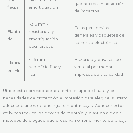
que necesitan absorción
flauta
amortiguación
de impactos
~3,6 mm -
Cajas para envíos
Flauta
resistencia y
generales y paquetes de
do
amortiguación
comercio electrónico
equilibradas
~1,6 mm -
Buzoneo y envases de
Flauta
superficie fina y
venta al por menor
en Mi
lisa
impresos de alta calidad
Utilice esta correspondencia entre el tipo de flauta y las
necesidades de protección e impresión para elegir el sustrato
adecuado antes de encargar o montar cajas. Conocer estos
atributos reduce los errores de montaje y le ayuda a elegir
métodos de plegado que preservan el rendimiento de la caja.