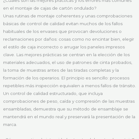
¿Cuáles son las mejores prácticas y los errores más comunes
en el montaje de cajas de cartón ondulado?
Unas rutinas de montaje coherentes y unas comprobaciones
básicas de control de calidad evitan muchos de los fallos
habituales de los envases que provocan devoluciones o
reclamaciones por daños: cosas como no encintar bien, elegir
el estilo de caja incorrecto o arrugar los paneles impresos
clave. Las mejores prácticas se centran en la elección de los
materiales adecuados, el uso de patrones de cinta probados,
la toma de muestras antes de las tiradas completas y la
formación de los operarios. El principio es sencillo: procesos
repetibles más inspección equivalen a menos fallos de tránsito.
Un control de calidad estructurado, que incluya
comprobaciones de peso, caída y compresión de las muestras
ensambladas, demuestra que su método de ensamblaje se
mantendrá en el mundo real y preservará la presentación de la
marca.