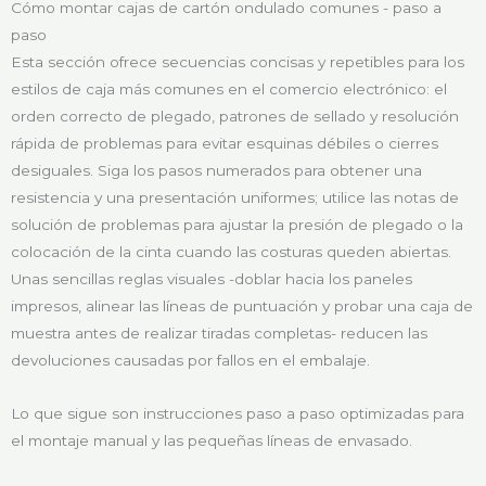
Cómo montar cajas de cartón ondulado comunes - paso a
paso
Esta sección ofrece secuencias concisas y repetibles para los
estilos de caja más comunes en el comercio electrónico: el
orden correcto de plegado, patrones de sellado y resolución
rápida de problemas para evitar esquinas débiles o cierres
desiguales. Siga los pasos numerados para obtener una
resistencia y una presentación uniformes; utilice las notas de
solución de problemas para ajustar la presión de plegado o la
colocación de la cinta cuando las costuras queden abiertas.
Unas sencillas reglas visuales -doblar hacia los paneles
impresos, alinear las líneas de puntuación y probar una caja de
muestra antes de realizar tiradas completas- reducen las
devoluciones causadas por fallos en el embalaje.
Lo que sigue son instrucciones paso a paso optimizadas para
el montaje manual y las pequeñas líneas de envasado.