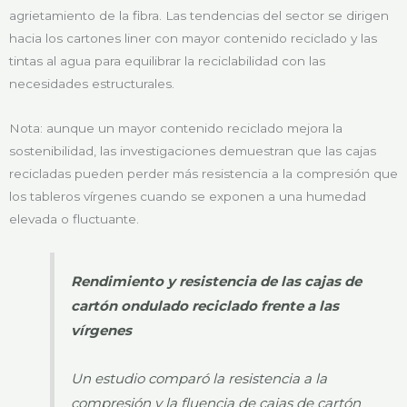
agrietamiento de la fibra. Las tendencias del sector se dirigen
hacia los cartones liner con mayor contenido reciclado y las
tintas al agua para equilibrar la reciclabilidad con las
necesidades estructurales.
Nota: aunque un mayor contenido reciclado mejora la
sostenibilidad, las investigaciones demuestran que las cajas
recicladas pueden perder más resistencia a la compresión que
los tableros vírgenes cuando se exponen a una humedad
elevada o fluctuante.
Rendimiento y resistencia de las cajas de
cartón ondulado reciclado frente a las
vírgenes
Un estudio comparó la resistencia a la
compresión y la fluencia de cajas de cartón