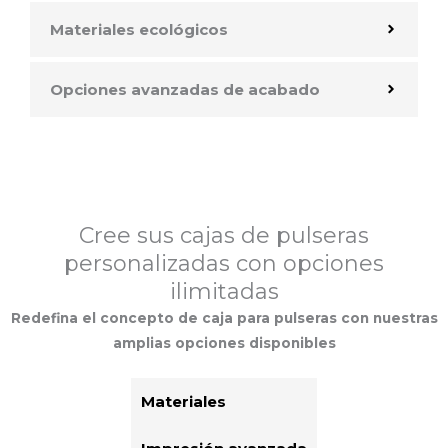
Materiales ecológicos
Opciones avanzadas de acabado
Cree sus cajas de pulseras
personalizadas con opciones
ilimitadas
Redefina el concepto de caja para pulseras con nuestras
amplias opciones disponibles
Materiales