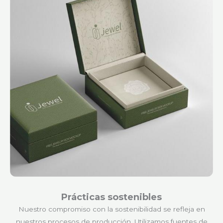
Prácticas sostenibles
Nuestro compromiso con la sostenibilidad se refleja en
nuestros procesos de producción. Utilizamos fuentes de