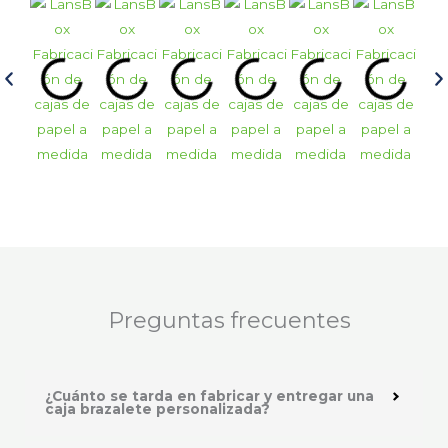
Preguntas frecuentes
¿Cuánto se tarda en fabricar y entregar una
caja brazalete personalizada?