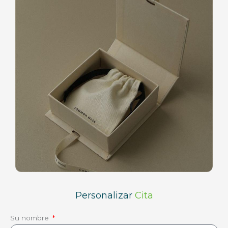
Personalizar
Cita
Su nombre