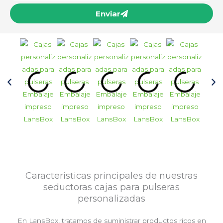
Enviar
Características principales de nuestras
seductoras cajas para pulseras
personalizadas
En LansBox, tratamos de suministrar productos ricos en