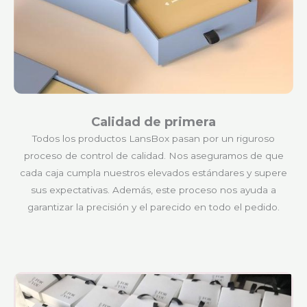
Calidad de primera
Todos los productos LansBox pasan por un riguroso
proceso de control de calidad. Nos aseguramos de que
cada caja cumpla nuestros elevados estándares y supere
sus expectativas. Además, este proceso nos ayuda a
garantizar la precisión y el parecido en todo el pedido.