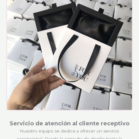
Servicio de atención al cliente receptivo
Nuestro equipo se dedica a ofrecer un servicio
excepcional. Desde la consulta de diseño hasta la