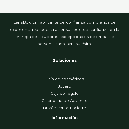
LansBox, un fabricante de confianza con 15 años de
experiencia, se dedica a ser su socio de confianza en la
entrega de soluciones excepcionales de embalaje
personalizado para su éxito.
Soluciones
Caja de cosméticos
Joyero
Caja de regalo
Calendario de Adviento
Buzón con autocierre
Información