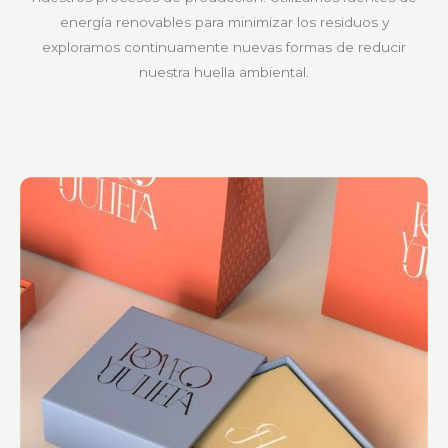
energía renovables para minimizar los residuos y
exploramos continuamente nuevas formas de reducir
nuestra huella ambiental.