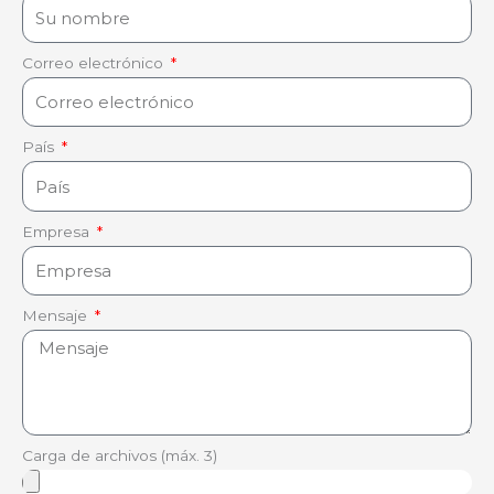
Correo electrónico
País
Empresa
Mensaje
Carga de archivos (máx. 3)