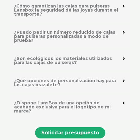
¿Cómo garantizan las cajas para pulseras
Lansbox la seguridad de las joyas durante el
transporte?
¿Puedo pedir un número reducido de cajas
para pulseras personalizadas a modo de
prueba?
¿Son ecológicos los materiales utilizados
para las cajas de pulseras?
¿Qué opciones de personalización hay para
las cajas brazalete?
¿Dispone LansBox de una opción de
acabado exclusiva para el logotipo de mi
marca?
Solicitar presupuesto