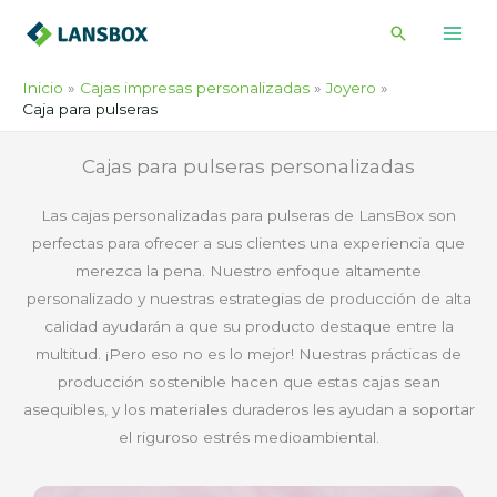
Ir
Buscar
al
contenido
Inicio
Cajas impresas personalizadas
Joyero
Caja para pulseras
Cajas para pulseras personalizadas
Las cajas personalizadas para pulseras de LansBox son
perfectas para ofrecer a sus clientes una experiencia que
merezca la pena. Nuestro enfoque altamente
personalizado y nuestras estrategias de producción de alta
calidad ayudarán a que su producto destaque entre la
multitud. ¡Pero eso no es lo mejor! Nuestras prácticas de
producción sostenible hacen que estas cajas sean
asequibles, y los materiales duraderos les ayudan a soportar
el riguroso estrés medioambiental.