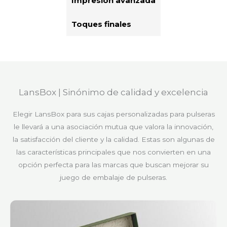
Impresión avanzada
Toques finales
LansBox | Sinónimo de calidad y excelencia
Elegir LansBox para sus cajas personalizadas para pulseras
le llevará a una asociación mutua que valora la innovación,
la satisfacción del cliente y la calidad. Estas son algunas de
las características principales que nos convierten en una
opción perfecta para las marcas que buscan mejorar su
juego de embalaje de pulseras.