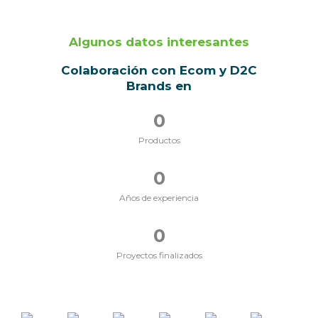
Algunos datos interesantes
Colaboración con Ecom y D2C
Brands en
0
Productos
0
Años de experiencia
0
Proyectos finalizados