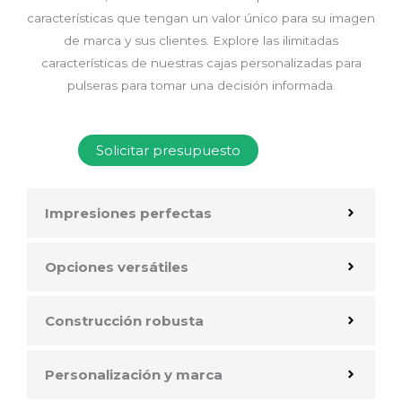
características que tengan un valor único para su imagen
de marca y sus clientes. Explore las ilimitadas
características de nuestras cajas personalizadas para
pulseras para tomar una decisión informada.
Solicitar presupuesto
Impresiones perfectas
Opciones versátiles
Construcción robusta
Personalización y marca