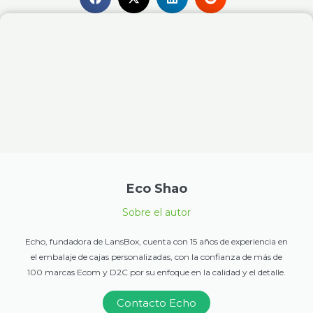
Eco Shao
Sobre el autor
Echo, fundadora de LansBox, cuenta con 15 años de experiencia en
el embalaje de cajas personalizadas, con la confianza de más de
100 marcas Ecom y D2C por su enfoque en la calidad y el detalle.
Contacto Echo