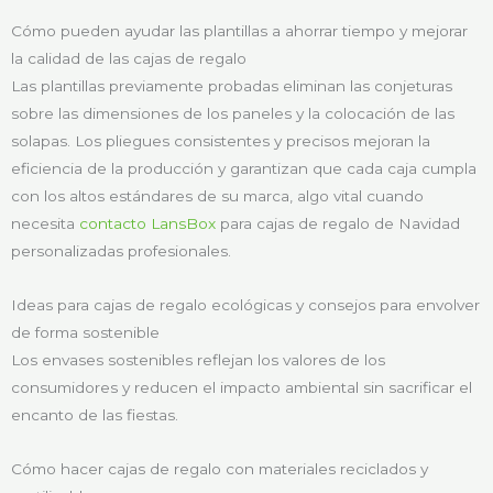
Cómo pueden ayudar las plantillas a ahorrar tiempo y mejorar
la calidad de las cajas de regalo
Las plantillas previamente probadas eliminan las conjeturas
sobre las dimensiones de los paneles y la colocación de las
solapas. Los pliegues consistentes y precisos mejoran la
eficiencia de la producción y garantizan que cada caja cumpla
con los altos estándares de su marca, algo vital cuando
necesita
contacto LansBox
para cajas de regalo de Navidad
personalizadas profesionales.
Ideas para cajas de regalo ecológicas y consejos para envolver
de forma sostenible
Los envases sostenibles reflejan los valores de los
consumidores y reducen el impacto ambiental sin sacrificar el
encanto de las fiestas.
Cómo hacer cajas de regalo con materiales reciclados y