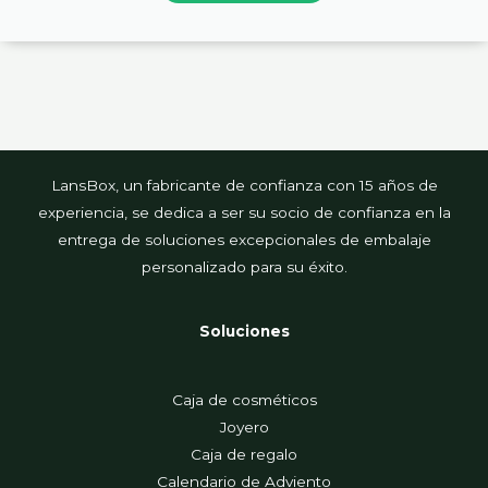
LansBox, un fabricante de confianza con 15 años de
experiencia, se dedica a ser su socio de confianza en la
entrega de soluciones excepcionales de embalaje
personalizado para su éxito.
Soluciones
Caja de cosméticos
Joyero
Caja de regalo
Calendario de Adviento