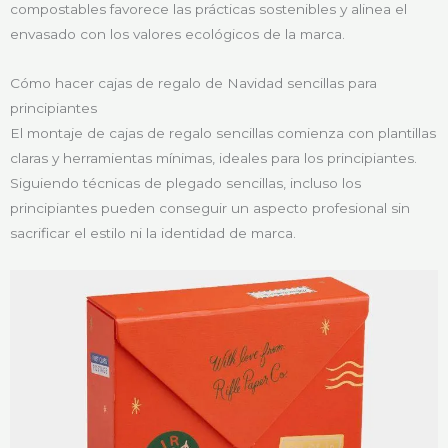
compostables favorece las prácticas sostenibles y alinea el
envasado con los valores ecológicos de la marca.
Cómo hacer cajas de regalo de Navidad sencillas para
principiantes
El montaje de cajas de regalo sencillas comienza con plantillas
claras y herramientas mínimas, ideales para los principiantes.
Siguiendo técnicas de plegado sencillas, incluso los
principiantes pueden conseguir un aspecto profesional sin
sacrificar el estilo ni la identidad de marca.