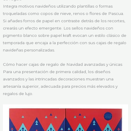
Integra motivos navideños utilizando plantillas o formas
troqueladas como copos de nieve, renos o flores de Pascua.
Si añades forros de papel en contraste detrás de los recortes,
crearás un efecto emergente. Los sellos navideños con
pigmento blanco sobre papel kraft evocan un estilo clásico de
temporada que encaja a la perfección con sus cajas de regalo
navideñas personalizadas.
Cómo hacer cajas de regalo de Navidad avanzadas y únicas
Para una presentación de primera calidad, los diseños
avanzados y las intrincadas decoraciones muestran una
artesanía superior, adecuada para precios más elevados y
regalos de lujo.