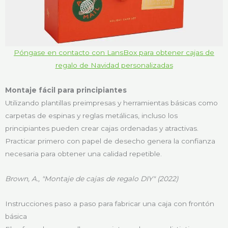
Póngase en contacto con LansBox para obtener cajas de
regalo de Navidad personalizadas
Montaje fácil para principiantes
Utilizando plantillas preimpresas y herramientas básicas como
carpetas de espinas y reglas metálicas, incluso los
principiantes pueden crear cajas ordenadas y atractivas.
Practicar primero con papel de desecho genera la confianza
necesaria para obtener una calidad repetible.
Brown, A., "Montaje de cajas de regalo DIY" (2022)
Instrucciones paso a paso para fabricar una caja con frontón
básica