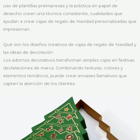
uso de plantillas preimpresas y la práctica en papel de
desecho crean una técnica consistente, cualidades que
ayudan a crear cajas de regalo de Navidad personalizadas que
impresionan.
Qué son los diseños creativos de cajas de regalo de Navidad y
las ideas de decoración
Los adornos decorativos transforman simples cajas en festivas
declaraciones de marca. Combinando texturas, colores y
elementos temáticos, puede crear envases llamativos que
capten la atención de los clientes.