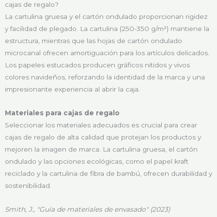
cajas de regalo?
La cartulina gruesa y el cartón ondulado proporcionan rigidez
y facilidad de plegado. La cartulina (250-350 g/m²) mantiene la
estructura, mientras que las hojas de cartón ondulado
microcanal ofrecen amortiguación para los artículos delicados.
Los papeles estucados producen gráficos nítidos y vivos
colores navideños, reforzando la identidad de la marca y una
impresionante experiencia al abrir la caja.
Materiales para cajas de regalo
Seleccionar los materiales adecuados es crucial para crear
cajas de regalo de alta calidad que protejan los productos y
mejoren la imagen de marca. La cartulina gruesa, el cartón
ondulado y las opciones ecológicas, como el papel kraft
reciclado y la cartulina de fibra de bambú, ofrecen durabilidad y
sostenibilidad.
Smith, J., "Guía de materiales de envasado" (2023)