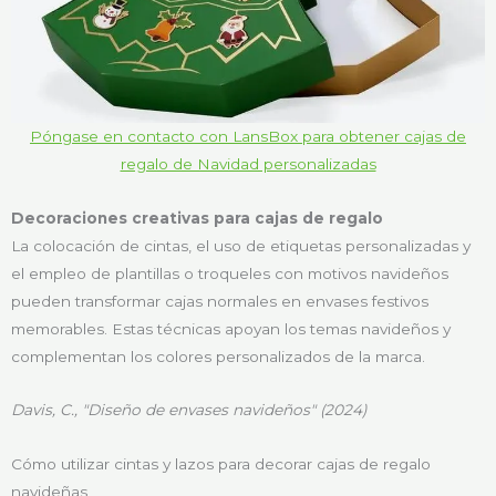
Póngase en contacto con LansBox para obtener cajas de
regalo de Navidad personalizadas
Decoraciones creativas para cajas de regalo
La colocación de cintas, el uso de etiquetas personalizadas y
el empleo de plantillas o troqueles con motivos navideños
pueden transformar cajas normales en envases festivos
memorables. Estas técnicas apoyan los temas navideños y
complementan los colores personalizados de la marca.
Davis, C., "Diseño de envases navideños" (2024)
Cómo utilizar cintas y lazos para decorar cajas de regalo
navideñas