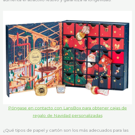
Póngase en contacto con LansBox para obtener cajas de
regalo de Navidad personalizadas
¿Qué tipos de papel y cartón son los más adecuados para las