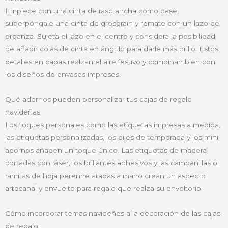
Empiece con una cinta de raso ancha como base,
superpóngale una cinta de grosgrain y remate con un lazo de
organza. Sujeta el lazo en el centro y considera la posibilidad
de añadir colas de cinta en ángulo para darle más brillo. Estos
detalles en capas realzan el aire festivo y combinan bien con
los diseños de envases impresos.
Qué adornos pueden personalizar tus cajas de regalo
navideñas
Los toques personales como las etiquetas impresas a medida,
las etiquetas personalizadas, los dijes de temporada y los mini
adornos añaden un toque único. Las etiquetas de madera
cortadas con láser, los brillantes adhesivos y las campanillas o
ramitas de hoja perenne atadas a mano crean un aspecto
artesanal y envuelto para regalo que realza su envoltorio.
Cómo incorporar temas navideños a la decoración de las cajas
de regalo