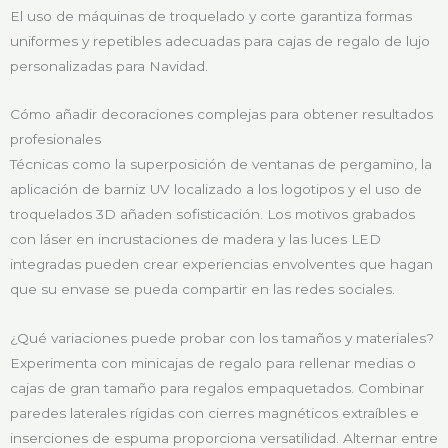
El uso de máquinas de troquelado y corte garantiza formas
uniformes y repetibles adecuadas para cajas de regalo de lujo
personalizadas para Navidad.
Cómo añadir decoraciones complejas para obtener resultados
profesionales
Técnicas como la superposición de ventanas de pergamino, la
aplicación de barniz UV localizado a los logotipos y el uso de
troquelados 3D añaden sofisticación. Los motivos grabados
con láser en incrustaciones de madera y las luces LED
integradas pueden crear experiencias envolventes que hagan
que su envase se pueda compartir en las redes sociales.
¿Qué variaciones puede probar con los tamaños y materiales?
Experimenta con minicajas de regalo para rellenar medias o
cajas de gran tamaño para regalos empaquetados. Combinar
paredes laterales rígidas con cierres magnéticos extraíbles e
inserciones de espuma proporciona versatilidad. Alternar entre