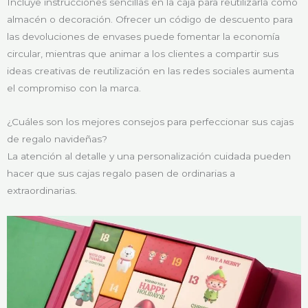
Incluye instrucciones sencillas en la caja para reutilizarla como
almacén o decoración. Ofrecer un código de descuento para
las devoluciones de envases puede fomentar la economía
circular, mientras que animar a los clientes a compartir sus
ideas creativas de reutilización en las redes sociales aumenta
el compromiso con la marca.
¿Cuáles son los mejores consejos para perfeccionar sus cajas
de regalo navideñas?
La atención al detalle y una personalización cuidada pueden
hacer que sus cajas regalo pasen de ordinarias a
extraordinarias.