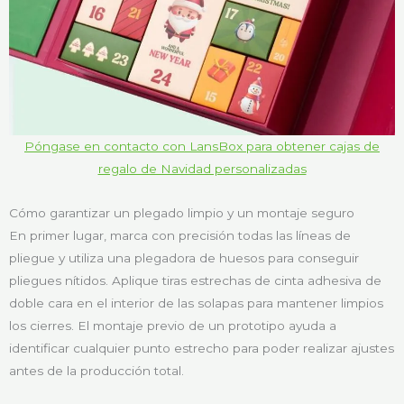
Póngase en contacto con LansBox para obtener cajas de
regalo de Navidad personalizadas
Cómo garantizar un plegado limpio y un montaje seguro
En primer lugar, marca con precisión todas las líneas de
pliegue y utiliza una plegadora de huesos para conseguir
pliegues nítidos. Aplique tiras estrechas de cinta adhesiva de
doble cara en el interior de las solapas para mantener limpios
los cierres. El montaje previo de un prototipo ayuda a
identificar cualquier punto estrecho para poder realizar ajustes
antes de la producción total.