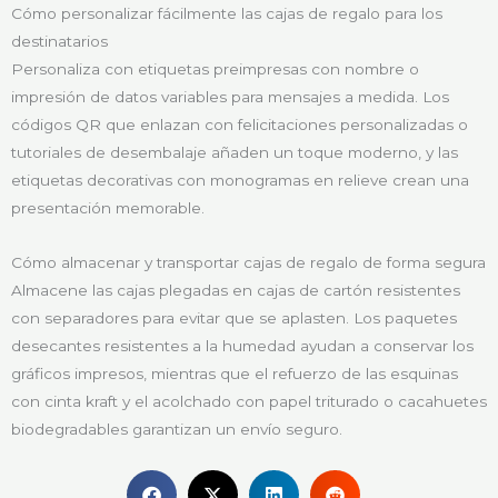
Cómo personalizar fácilmente las cajas de regalo para los
destinatarios
Personaliza con etiquetas preimpresas con nombre o
impresión de datos variables para mensajes a medida. Los
códigos QR que enlazan con felicitaciones personalizadas o
tutoriales de desembalaje añaden un toque moderno, y las
etiquetas decorativas con monogramas en relieve crean una
presentación memorable.
Cómo almacenar y transportar cajas de regalo de forma segura
Almacene las cajas plegadas en cajas de cartón resistentes
con separadores para evitar que se aplasten. Los paquetes
desecantes resistentes a la humedad ayudan a conservar los
gráficos impresos, mientras que el refuerzo de las esquinas
con cinta kraft y el acolchado con papel triturado o cacahuetes
biodegradables garantizan un envío seguro.