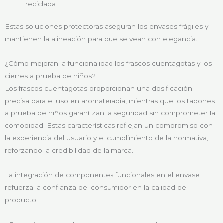
reciclada
Estas soluciones protectoras aseguran los envases frágiles y
mantienen la alineación para que se vean con elegancia.
¿Cómo mejoran la funcionalidad los frascos cuentagotas y los
cierres a prueba de niños?
Los frascos cuentagotas proporcionan una dosificación
precisa para el uso en aromaterapia, mientras que los tapones
a prueba de niños garantizan la seguridad sin comprometer la
comodidad. Estas características reflejan un compromiso con
la experiencia del usuario y el cumplimiento de la normativa,
reforzando la credibilidad de la marca.
La integración de componentes funcionales en el envase
refuerza la confianza del consumidor en la calidad del
producto.