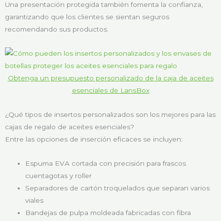
Una presentación protegida también fomenta la confianza,
garantizando que los clientes se sientan seguros
recomendando sus productos.
Obtenga un presupuesto personalizado de la caja de aceites
esenciales de LansBox
¿Qué tipos de insertos personalizados son los mejores para las
cajas de regalo de aceites esenciales?
Entre las opciones de inserción eficaces se incluyen:
Espuma EVA cortada con precisión para frascos
cuentagotas y roller
Separadores de cartón troquelados que separan varios
viales
Bandejas de pulpa moldeada fabricadas con fibra