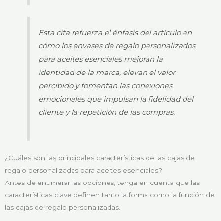
Esta cita refuerza el énfasis del artículo en
cómo los envases de regalo personalizados
para aceites esenciales mejoran la
identidad de la marca, elevan el valor
percibido y fomentan las conexiones
emocionales que impulsan la fidelidad del
cliente y la repetición de las compras.
¿Cuáles son las principales características de las cajas de
regalo personalizadas para aceites esenciales?
Antes de enumerar las opciones, tenga en cuenta que las
características clave definen tanto la forma como la función de
las cajas de regalo personalizadas.