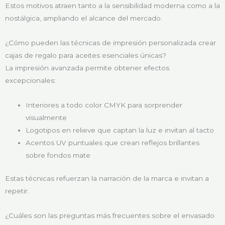
Estos motivos atraen tanto a la sensibilidad moderna como a la
nostálgica, ampliando el alcance del mercado.
¿Cómo pueden las técnicas de impresión personalizada crear
cajas de regalo para aceites esenciales únicas?
La impresión avanzada permite obtener efectos
excepcionales:
Interiores a todo color CMYK para sorprender
visualmente
Logotipos en relieve que captan la luz e invitan al tacto
Acentos UV puntuales que crean reflejos brillantes
sobre fondos mate
Estas técnicas refuerzan la narración de la marca e invitan a
repetir.
¿Cuáles son las preguntas más frecuentes sobre el envasado