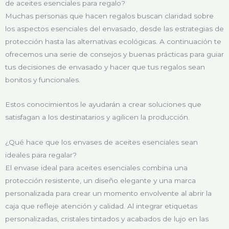
de aceites esenciales para regalo?
Muchas personas que hacen regalos buscan claridad sobre
los aspectos esenciales del envasado, desde las estrategias de
protección hasta las alternativas ecológicas. A continuación te
ofrecemos una serie de consejos y buenas prácticas para guiar
tus decisiones de envasado y hacer que tus regalos sean
bonitos y funcionales.
Estos conocimientos le ayudarán a crear soluciones que
satisfagan a los destinatarios y agilicen la producción.
¿Qué hace que los envases de aceites esenciales sean
ideales para regalar?
El envase ideal para aceites esenciales combina una
protección resistente, un diseño elegante y una marca
personalizada para crear un momento envolvente al abrir la
caja que refleje atención y calidad. Al integrar etiquetas
personalizadas, cristales tintados y acabados de lujo en las