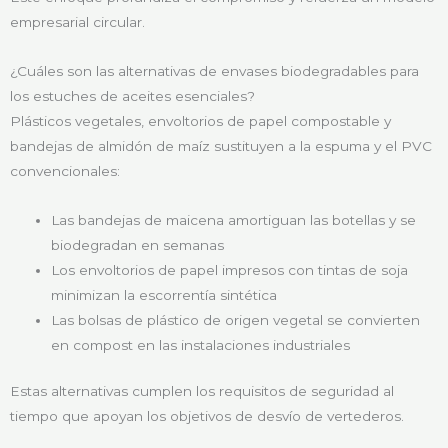
empresarial circular.
¿Cuáles son las alternativas de envases biodegradables para
los estuches de aceites esenciales?
Plásticos vegetales, envoltorios de papel compostable y
bandejas de almidón de maíz sustituyen a la espuma y el PVC
convencionales:
Las bandejas de maicena amortiguan las botellas y se
biodegradan en semanas
Los envoltorios de papel impresos con tintas de soja
minimizan la escorrentía sintética
Las bolsas de plástico de origen vegetal se convierten
en compost en las instalaciones industriales
Estas alternativas cumplen los requisitos de seguridad al
tiempo que apoyan los objetivos de desvío de vertederos.