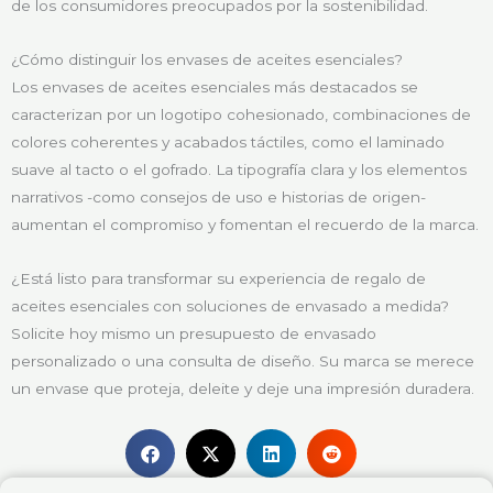
de los consumidores preocupados por la sostenibilidad.
¿Cómo distinguir los envases de aceites esenciales?
Los envases de aceites esenciales más destacados se
caracterizan por un logotipo cohesionado, combinaciones de
colores coherentes y acabados táctiles, como el laminado
suave al tacto o el gofrado. La tipografía clara y los elementos
narrativos -como consejos de uso e historias de origen-
aumentan el compromiso y fomentan el recuerdo de la marca.
¿Está listo para transformar su experiencia de regalo de
aceites esenciales con soluciones de envasado a medida?
Solicite hoy mismo un presupuesto de envasado
personalizado o una consulta de diseño. Su marca se merece
un envase que proteja, deleite y deje una impresión duradera.