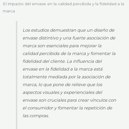
El impacto del envase en la calidad percibida y la fidelidad a la
marca
Los estudios demuestran que un diseño de
envase distintivo y una fuerte asociación de
marca son esenciales para mejorar la
calidad percibida de la marca y fomentar la
fidelidad del cliente. La influencia del
envase en la fidelidad a la marca está
totalmente mediada por la asociación de
marca, lo que pone de relieve que los
aspectos visuales y experienciales del
envase son cruciales para crear vínculos con
el consumidor y fomentar la repetición de
las compras.