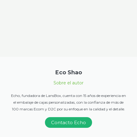
Eco Shao
Sobre el autor
Echo, fundadora de LansBox, cuenta con 15 años de experiencia en
el embalaje de cajas personalizadas, con la confianza de más de
100 marcas Ecom y D2C por su enfoque en la calidad y el detalle.
Contacto Echo