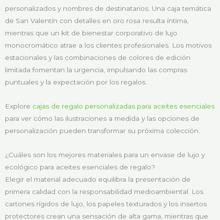
personalizados y nombres de destinatarios. Una caja temática
de San Valentín con detalles en oro rosa resulta íntima,
mientras que un kit de bienestar corporativo de lujo
monocromático atrae a los clientes profesionales. Los motivos
estacionales y las combinaciones de colores de edición
limitada fomentan la urgencia, impulsando las compras
puntuales y la expectación por los regalos.
Explore
cajas de regalo personalizadas para aceites esenciales
para ver cómo las ilustraciones a medida y las opciones de
personalización pueden transformar su próxima colección.
¿Cuáles son los mejores materiales para un envase de lujo y
ecológico para aceites esenciales de regalo?
Elegir el material adecuado equilibra la presentación de
primera calidad con la responsabilidad medioambiental. Los
cartones rígidos de lujo, los papeles texturados y los insertos
protectores crean una sensación de alta gama, mientras que