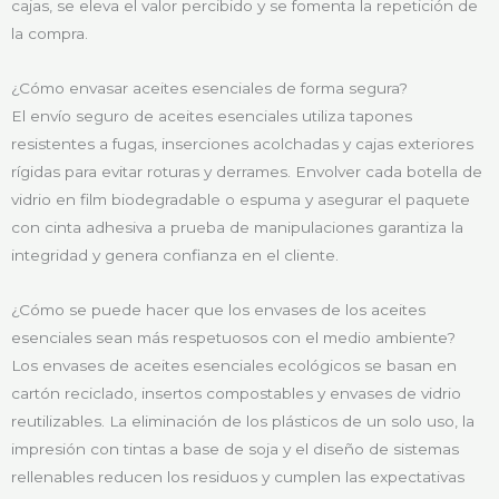
cajas, se eleva el valor percibido y se fomenta la repetición de
la compra.
¿Cómo envasar aceites esenciales de forma segura?
El envío seguro de aceites esenciales utiliza tapones
resistentes a fugas, inserciones acolchadas y cajas exteriores
rígidas para evitar roturas y derrames. Envolver cada botella de
vidrio en film biodegradable o espuma y asegurar el paquete
con cinta adhesiva a prueba de manipulaciones garantiza la
integridad y genera confianza en el cliente.
¿Cómo se puede hacer que los envases de los aceites
esenciales sean más respetuosos con el medio ambiente?
Los envases de aceites esenciales ecológicos se basan en
cartón reciclado, insertos compostables y envases de vidrio
reutilizables. La eliminación de los plásticos de un solo uso, la
impresión con tintas a base de soja y el diseño de sistemas
rellenables reducen los residuos y cumplen las expectativas