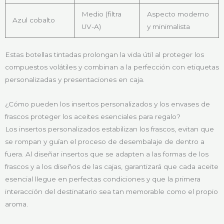
Medio (filtra
Aspecto moderno
Azul cobalto
UV-A)
y minimalista
Estas botellas tintadas prolongan la vida útil al proteger los
compuestos volátiles y combinan a la perfección con etiquetas
personalizadas y presentaciones en caja.
¿Cómo pueden los insertos personalizados y los envases de
frascos proteger los aceites esenciales para regalo?
Los insertos personalizados estabilizan los frascos, evitan que
se rompan y guían el proceso de desembalaje de dentro a
fuera. Al diseñar insertos que se adapten a las formas de los
frascos y a los diseños de las cajas, garantizará que cada aceite
esencial llegue en perfectas condiciones y que la primera
interacción del destinatario sea tan memorable como el propio
aroma.