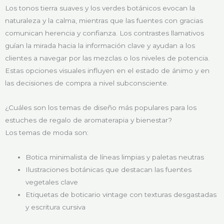
Los tonos tierra suaves y los verdes botánicos evocan la
naturaleza y la calma, mientras que las fuentes con gracias
comunican herencia y confianza. Los contrastes llamativos
guían la mirada hacia la información clave y ayudan a los
clientes a navegar por las mezclas o los niveles de potencia.
Estas opciones visuales influyen en el estado de ánimo y en
las decisiones de compra a nivel subconsciente.
¿Cuáles son los temas de diseño más populares para los
estuches de regalo de aromaterapia y bienestar?
Los temas de moda son:
Botica minimalista de líneas limpias y paletas neutras
Ilustraciones botánicas que destacan las fuentes
vegetales clave
Etiquetas de boticario vintage con texturas desgastadas
y escritura cursiva