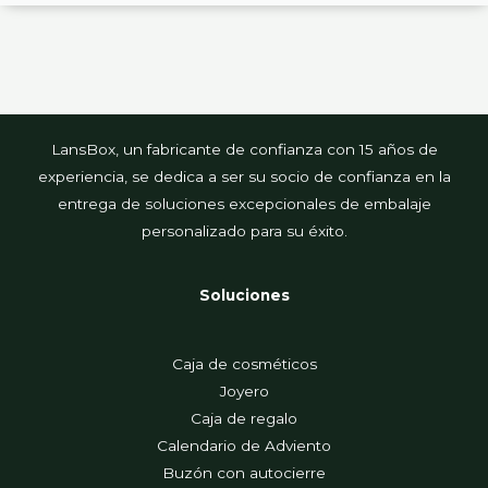
LansBox, un fabricante de confianza con 15 años de
experiencia, se dedica a ser su socio de confianza en la
entrega de soluciones excepcionales de embalaje
personalizado para su éxito.
Soluciones
Caja de cosméticos
Joyero
Caja de regalo
Calendario de Adviento
Buzón con autocierre