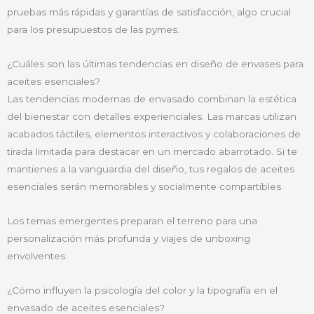
pruebas más rápidas y garantías de satisfacción, algo crucial
para los presupuestos de las pymes.
¿Cuáles son las últimas tendencias en diseño de envases para
aceites esenciales?
Las tendencias modernas de envasado combinan la estética
del bienestar con detalles experienciales. Las marcas utilizan
acabados táctiles, elementos interactivos y colaboraciones de
tirada limitada para destacar en un mercado abarrotado. Si te
mantienes a la vanguardia del diseño, tus regalos de aceites
esenciales serán memorables y socialmente compartibles.
Los temas emergentes preparan el terreno para una
personalización más profunda y viajes de unboxing
envolventes.
¿Cómo influyen la psicología del color y la tipografía en el
envasado de aceites esenciales?