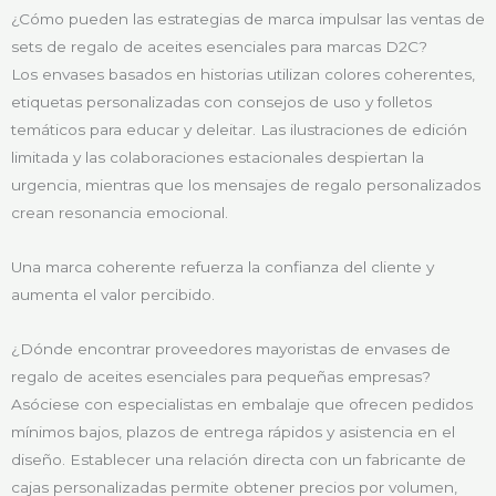
¿Cómo pueden las estrategias de marca impulsar las ventas de
sets de regalo de aceites esenciales para marcas D2C?
Los envases basados en historias utilizan colores coherentes,
etiquetas personalizadas con consejos de uso y folletos
temáticos para educar y deleitar. Las ilustraciones de edición
limitada y las colaboraciones estacionales despiertan la
urgencia, mientras que los mensajes de regalo personalizados
crean resonancia emocional.
Una marca coherente refuerza la confianza del cliente y
aumenta el valor percibido.
¿Dónde encontrar proveedores mayoristas de envases de
regalo de aceites esenciales para pequeñas empresas?
Asóciese con especialistas en embalaje que ofrecen pedidos
mínimos bajos, plazos de entrega rápidos y asistencia en el
diseño. Establecer una relación directa con un fabricante de
cajas personalizadas permite obtener precios por volumen,