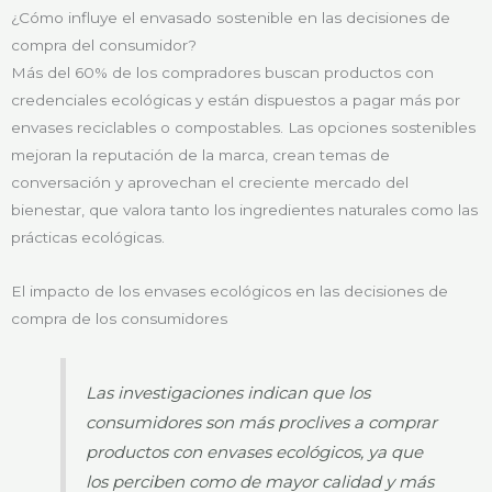
¿Cómo influye el envasado sostenible en las decisiones de
compra del consumidor?
Más del 60% de los compradores buscan productos con
credenciales ecológicas y están dispuestos a pagar más por
envases reciclables o compostables. Las opciones sostenibles
mejoran la reputación de la marca, crean temas de
conversación y aprovechan el creciente mercado del
bienestar, que valora tanto los ingredientes naturales como las
prácticas ecológicas.
El impacto de los envases ecológicos en las decisiones de
compra de los consumidores
Las investigaciones indican que los
consumidores son más proclives a comprar
productos con envases ecológicos, ya que
los perciben como de mayor calidad y más