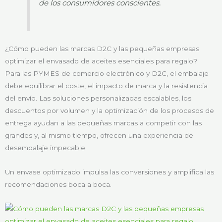
de los consumidores conscientes.
¿Cómo pueden las marcas D2C y las pequeñas empresas
optimizar el envasado de aceites esenciales para regalo?
Para las PYMES de comercio electrónico y D2C, el embalaje
debe equilibrar el coste, el impacto de marca y la resistencia
del envío. Las soluciones personalizadas escalables, los
descuentos por volumen y la optimización de los procesos de
entrega ayudan a las pequeñas marcas a competir con las
grandes y, al mismo tiempo, ofrecen una experiencia de
desembalaje impecable.
Un envase optimizado impulsa las conversiones y amplifica las
recomendaciones boca a boca.