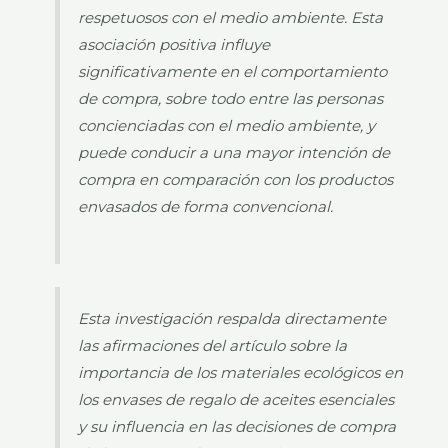
respetuosos con el medio ambiente. Esta
asociación positiva influye
significativamente en el comportamiento
de compra, sobre todo entre las personas
concienciadas con el medio ambiente, y
puede conducir a una mayor intención de
compra en comparación con los productos
envasados de forma convencional.
Esta investigación respalda directamente
las afirmaciones del artículo sobre la
importancia de los materiales ecológicos en
los envases de regalo de aceites esenciales
y su influencia en las decisiones de compra