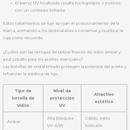
El barniz UV localizado resalta los logotipos o motivos
con un contraste brillante
Estos tratamientos de lujo apoyan el posicionamiento de la
marca, animando a los destinatarios a conservar y reutilizar la
caja como recuerdo.
¿Cuáles son las ventajas de utilizar frascos de vidrio ámbar y
azul cobalto para los aceites esenciales?
Las botellas de cristal tintado protegen la potencia del aceite y
refuerzan la estética de lujo.
Tipo de
Nivel de
Atractivo
botella de
protección
estético
vidrio
UV
Alta (bloquea
Cálido, estilo
Ámbar
UV-A/B)
boticario