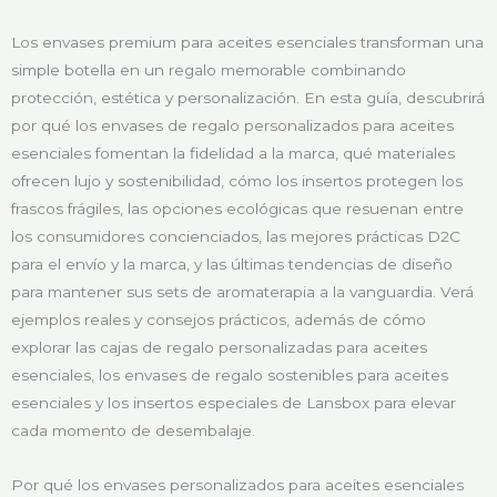
Los envases premium para aceites esenciales transforman una
simple botella en un regalo memorable combinando
protección, estética y personalización. En esta guía, descubrirá
por qué los envases de regalo personalizados para aceites
esenciales fomentan la fidelidad a la marca, qué materiales
ofrecen lujo y sostenibilidad, cómo los insertos protegen los
frascos frágiles, las opciones ecológicas que resuenan entre
los consumidores concienciados, las mejores prácticas D2C
para el envío y la marca, y las últimas tendencias de diseño
para mantener sus sets de aromaterapia a la vanguardia. Verá
ejemplos reales y consejos prácticos, además de cómo
explorar las cajas de regalo personalizadas para aceites
esenciales, los envases de regalo sostenibles para aceites
esenciales y los insertos especiales de Lansbox para elevar
cada momento de desembalaje.
Por qué los envases personalizados para aceites esenciales