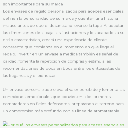
son importantes para su marca
Los envases de regalo personalizados para aceites esenciales
definen la personalidad de su marca y cuentan una historia
incluso antes de que el destinatario levante la tapa. Al adaptar
las dimensiones de la caja, las ilustraciones y los acabados a su
estilo característico, creará una experiencia de cliente
coherente que comienza en el momento en que llega el
regalo. Invertir en un envase a medida también es señal de
calidad, fomenta la repetición de compras y estimula las
recomendaciones de boca en boca entre los entusiastas de
las fragancias y el bienestar.
Un envase personalizado eleva el valor percibido y fomenta las
conexiones emocionales que convierten a los primeros
compradores en fieles defensores, preparando el terreno para
un compromiso más profundo con su línea de aromaterapia.