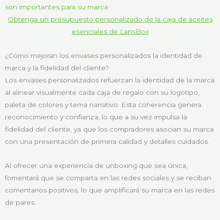
Obtenga un presupuesto personalizado de la caja de aceites
esenciales de LansBox
¿Cómo mejoran los envases personalizados la identidad de
marca y la fidelidad del cliente?
Los envases personalizados refuerzan la identidad de la marca
al alinear visualmente cada caja de regalo con su logotipo,
paleta de colores y tema narrativo. Esta coherencia genera
reconocimiento y confianza, lo que a su vez impulsa la
fidelidad del cliente, ya que los compradores asocian su marca
con una presentación de primera calidad y detalles cuidados.
Al ofrecer una experiencia de unboxing que sea única,
fomentará que se comparta en las redes sociales y se reciban
comentarios positivos, lo que amplificará su marca en las redes
de pares.