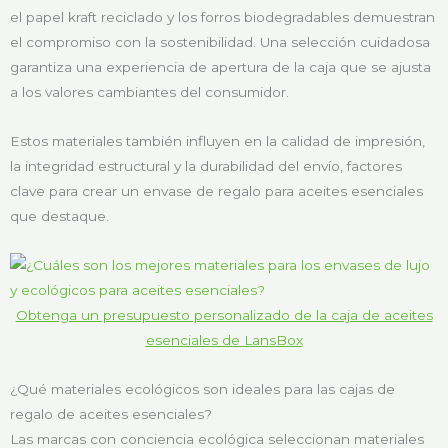
el papel kraft reciclado y los forros biodegradables demuestran
el compromiso con la sostenibilidad. Una selección cuidadosa
garantiza una experiencia de apertura de la caja que se ajusta
a los valores cambiantes del consumidor.
Estos materiales también influyen en la calidad de impresión,
la integridad estructural y la durabilidad del envío, factores
clave para crear un envase de regalo para aceites esenciales
que destaque.
Obtenga un presupuesto personalizado de la caja de aceites
esenciales de LansBox
¿Qué materiales ecológicos son ideales para las cajas de
regalo de aceites esenciales?
Las marcas con conciencia ecológica seleccionan materiales