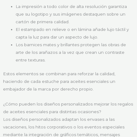
La impresión a todo color de alta resolución garantiza
que su logotipo y sus imágenes destaquen sobre un
cartón de primera calidad.
El estampado en relieve o en lámina añade lujo táctil y
capta la luz para dar un aspecto de lujo.
Los barnices mates y brillantes protegen las obras de
arte de los arañazos a la vez que crean un contraste
entre texturas.
Estos elementos se combinan para reforzar la calidad,
haciendo de cada estuche para aceites esenciales un
embajador de la marca por derecho propio.
¿Cómo pueden los diseños personalizados mejorar los regalos
de aceites esenciales para distintas ocasiones?
Los diseños personalizados adaptan los envases a las
vacaciones, los hitos corporativos o los eventos especiales
mediante la integración de gráficos temáticos, mensajes