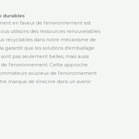
x durables
ent en faveur de l'environnement est
Nous utilisons des ressources renouvelables
ux recyclables dans notre mécanisme de
la garantit que les solutions d'emballage
sont pas seulement belles, mais aussi
 de l'environnement. Cette approche
nsommateurs soucieux de l'environnement
tre marque de s'inscrire dans un avenir