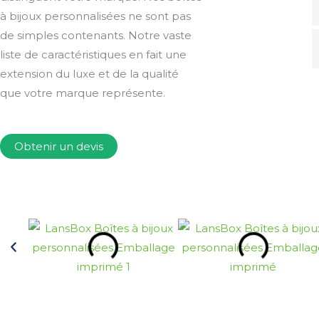
à bijoux personnalisées ne sont pas
de simples contenants. Notre vaste
liste de caractéristiques en fait une
extension du luxe et de la qualité
que votre marque représente.
Obtenir un devis