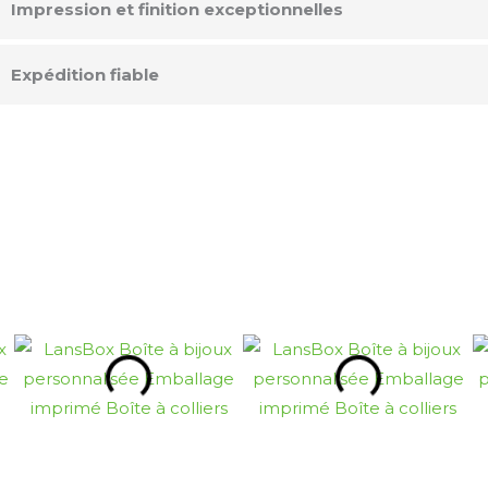
Impression et finition exceptionnelles
Expédition fiable