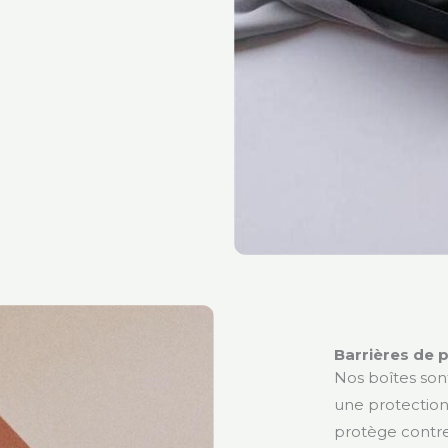
Barrières de 
Nos boîtes son
une protection 
protège contre