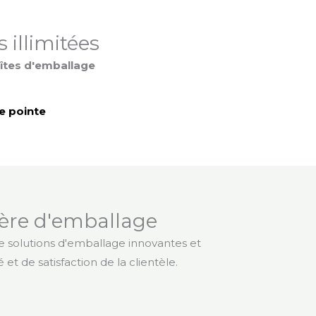
 illimitées
oîtes d'emballage
de pointe
ère d'emballage
de solutions d'emballage innovantes et
t de satisfaction de la clientèle.