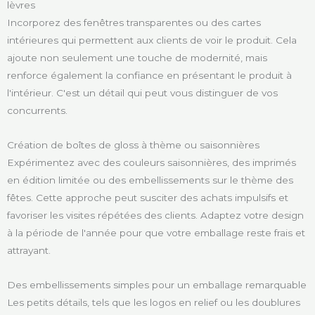
lèvres
Incorporez des fenêtres transparentes ou des cartes
intérieures qui permettent aux clients de voir le produit. Cela
ajoute non seulement une touche de modernité, mais
renforce également la confiance en présentant le produit à
l'intérieur. C'est un détail qui peut vous distinguer de vos
concurrents.
Création de boîtes de gloss à thème ou saisonnières
Expérimentez avec des couleurs saisonnières, des imprimés
en édition limitée ou des embellissements sur le thème des
fêtes. Cette approche peut susciter des achats impulsifs et
favoriser les visites répétées des clients. Adaptez votre design
à la période de l'année pour que votre emballage reste frais et
attrayant.
Des embellissements simples pour un emballage remarquable
Les petits détails, tels que les logos en relief ou les doublures