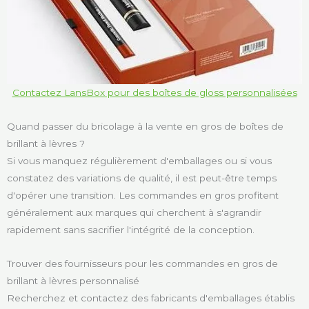
Contactez LansBox pour des boîtes de gloss personnalisées
Quand passer du bricolage à la vente en gros de boîtes de
brillant à lèvres ?
Si vous manquez régulièrement d'emballages ou si vous
constatez des variations de qualité, il est peut-être temps
d'opérer une transition. Les commandes en gros profitent
généralement aux marques qui cherchent à s'agrandir
rapidement sans sacrifier l'intégrité de la conception.
Trouver des fournisseurs pour les commandes en gros de
brillant à lèvres personnalisé
Recherchez et contactez des fabricants d'emballages établis