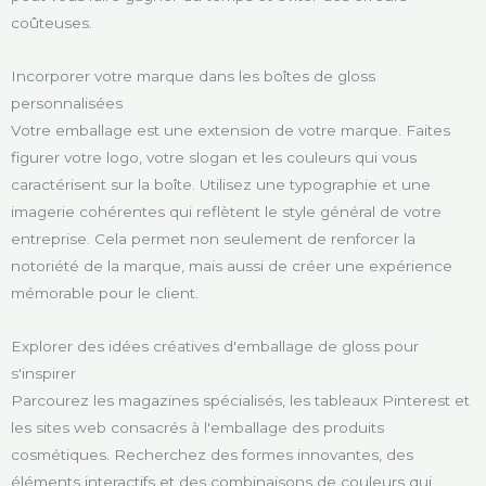
coûteuses.
Incorporer votre marque dans les boîtes de gloss
personnalisées
Votre emballage est une extension de votre marque. Faites
figurer votre logo, votre slogan et les couleurs qui vous
caractérisent sur la boîte. Utilisez une typographie et une
imagerie cohérentes qui reflètent le style général de votre
entreprise. Cela permet non seulement de renforcer la
notoriété de la marque, mais aussi de créer une expérience
mémorable pour le client.
Explorer des idées créatives d'emballage de gloss pour
s'inspirer
Parcourez les magazines spécialisés, les tableaux Pinterest et
les sites web consacrés à l'emballage des produits
cosmétiques. Recherchez des formes innovantes, des
éléments interactifs et des combinaisons de couleurs qui