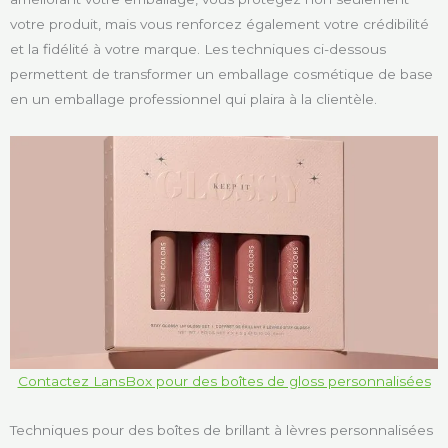
votre produit, mais vous renforcez également votre crédibilité
et la fidélité à votre marque. Les techniques ci-dessous
permettent de transformer un emballage cosmétique de base
en un emballage professionnel qui plaira à la clientèle.
Contactez LansBox pour des boîtes de gloss personnalisées
Techniques pour des boîtes de brillant à lèvres personnalisées