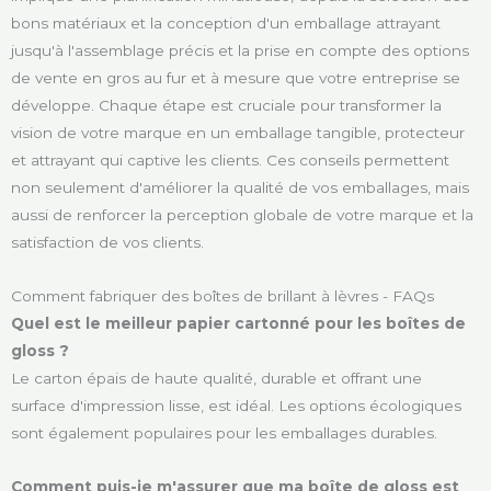
bons matériaux et la conception d'un emballage attrayant
jusqu'à l'assemblage précis et la prise en compte des options
de vente en gros au fur et à mesure que votre entreprise se
développe. Chaque étape est cruciale pour transformer la
vision de votre marque en un emballage tangible, protecteur
et attrayant qui captive les clients. Ces conseils permettent
non seulement d'améliorer la qualité de vos emballages, mais
aussi de renforcer la perception globale de votre marque et la
satisfaction de vos clients.
Comment fabriquer des boîtes de brillant à lèvres - FAQs
Quel est le meilleur papier cartonné pour les boîtes de
gloss ?
Le carton épais de haute qualité, durable et offrant une
surface d'impression lisse, est idéal. Les options écologiques
sont également populaires pour les emballages durables.
Comment puis-je m'assurer que ma boîte de gloss est