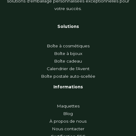
solutions d'emballage personnalisées exceptionnelles pour
votre succès.
Solutions
Boîte à cosmétiques
Boîte à bijoux
Boîte cadeau
Calendrier de l'Avent
Boîte postale auto-scellée
Informations
Maquettes
Blog
À propos de nous
Nous contacter