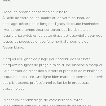
série.
Découpe précise des formes de la boîte
À l'aide de votre coupe-papier ou de votre couteau de
bricolage, découpez le long des lignes de coupe imprimées.
Prenez votre temps pour conserver des bords nets et
réguliers. La précision de cette étape est essentielle pour que
toutes les pièces soient parfaitement alignées lors de
l'assemblage.
Marquer les lignes de pliage pour obtenir des plis nets
Marquez les lignes de pliage à l'aide d'une planche à marquer.
Cela permet de créer des plis nets et précis et de minimiser le
risque de déchirure. Une ligne bien marquée permet d'obtenir
des plis d'aspect professionnel et facilite le processus
d'assemblage.
Plier et coller l'emballage de votre brillant à lèvres
Pliez soigneusement le long des lignes de découpe et