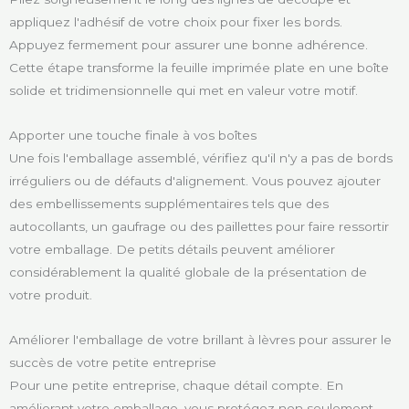
appliquez l'adhésif de votre choix pour fixer les bords.
Appuyez fermement pour assurer une bonne adhérence.
Cette étape transforme la feuille imprimée plate en une boîte
solide et tridimensionnelle qui met en valeur votre motif.
Apporter une touche finale à vos boîtes
Une fois l'emballage assemblé, vérifiez qu'il n'y a pas de bords
irréguliers ou de défauts d'alignement. Vous pouvez ajouter
des embellissements supplémentaires tels que des
autocollants, un gaufrage ou des paillettes pour faire ressortir
votre emballage. De petits détails peuvent améliorer
considérablement la qualité globale de la présentation de
votre produit.
Améliorer l'emballage de votre brillant à lèvres pour assurer le
succès de votre petite entreprise
Pour une petite entreprise, chaque détail compte. En
améliorant votre emballage, vous protégez non seulement