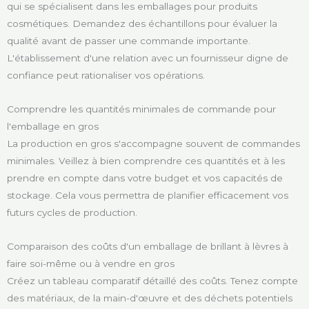
qui se spécialisent dans les emballages pour produits
cosmétiques. Demandez des échantillons pour évaluer la
qualité avant de passer une commande importante.
L'établissement d'une relation avec un fournisseur digne de
confiance peut rationaliser vos opérations.
Comprendre les quantités minimales de commande pour
l'emballage en gros
La production en gros s'accompagne souvent de commandes
minimales. Veillez à bien comprendre ces quantités et à les
prendre en compte dans votre budget et vos capacités de
stockage. Cela vous permettra de planifier efficacement vos
futurs cycles de production.
Comparaison des coûts d'un emballage de brillant à lèvres à
faire soi-même ou à vendre en gros
Créez un tableau comparatif détaillé des coûts. Tenez compte
des matériaux, de la main-d'œuvre et des déchets potentiels