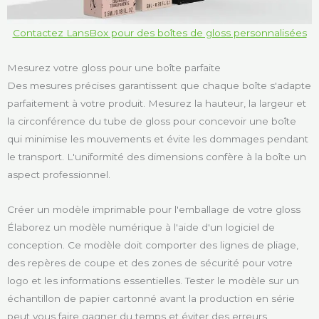
Contactez LansBox pour des boîtes de gloss personnalisées
Mesurez votre gloss pour une boîte parfaite
Des mesures précises garantissent que chaque boîte s'adapte
parfaitement à votre produit. Mesurez la hauteur, la largeur et
la circonférence du tube de gloss pour concevoir une boîte
qui minimise les mouvements et évite les dommages pendant
le transport. L'uniformité des dimensions confère à la boîte un
aspect professionnel.
Créer un modèle imprimable pour l'emballage de votre gloss
Élaborez un modèle numérique à l'aide d'un logiciel de
conception. Ce modèle doit comporter des lignes de pliage,
des repères de coupe et des zones de sécurité pour votre
logo et les informations essentielles. Tester le modèle sur un
échantillon de papier cartonné avant la production en série
peut vous faire gagner du temps et éviter des erreurs