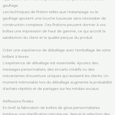
gaufrage
Les techniques de finition telles que l'estampage ou le
gaufrage ajoutent une touche luxueuse sans nécessiter de
construction complexe. Ces finitions peuvent donner à vos
boîtes une impression de haut de gamme, ce qui accroît la
satisfaction du client et la qualité perçue du produit.
Créer une expérience de déballage avec l'emballage de votre
brillant à lèvres
L'expérience de déballage est essentielle. Ajoutez des
messages personnalisés, des encarts créatifs ou des
mécanismes d'ouverture uniques qui ravissent les clients. Un
moment mémorable lors du déballage augmente la probabilité
d'achats répétés et de partages sur les médias sociaux.
Réflexions finales
En bref, la fabrication de boîtes de gloss personnalisées
implique une planification minutieuse, depuis la sélection des