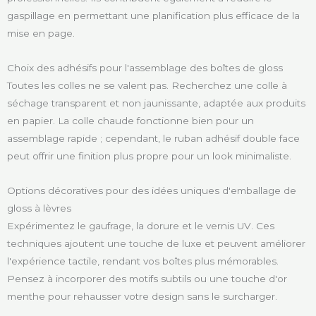
gaspillage en permettant une planification plus efficace de la
mise en page.
Choix des adhésifs pour l'assemblage des boîtes de gloss
Toutes les colles ne se valent pas. Recherchez une colle à
séchage transparent et non jaunissante, adaptée aux produits
en papier. La colle chaude fonctionne bien pour un
assemblage rapide ; cependant, le ruban adhésif double face
peut offrir une finition plus propre pour un look minimaliste.
Options décoratives pour des idées uniques d'emballage de
gloss à lèvres
Expérimentez le gaufrage, la dorure et le vernis UV. Ces
techniques ajoutent une touche de luxe et peuvent améliorer
l'expérience tactile, rendant vos boîtes plus mémorables.
Pensez à incorporer des motifs subtils ou une touche d'or
menthe pour rehausser votre design sans le surcharger.