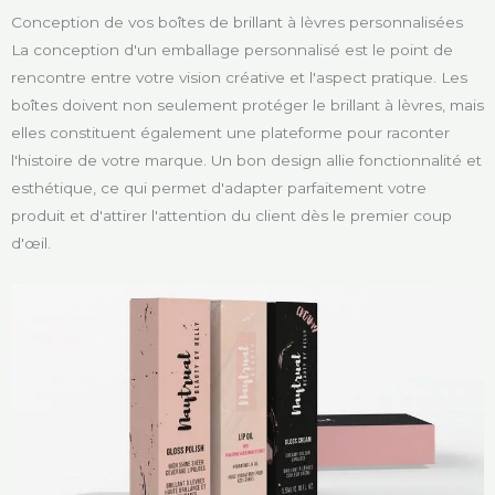
Conception de vos boîtes de brillant à lèvres personnalisées
La conception d'un emballage personnalisé est le point de
rencontre entre votre vision créative et l'aspect pratique. Les
boîtes doivent non seulement protéger le brillant à lèvres, mais
elles constituent également une plateforme pour raconter
l'histoire de votre marque. Un bon design allie fonctionnalité et
esthétique, ce qui permet d'adapter parfaitement votre
produit et d'attirer l'attention du client dès le premier coup
d'œil.