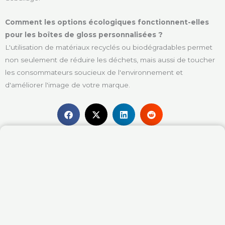
Comment les options écologiques fonctionnent-elles
pour les boîtes de gloss personnalisées ?
L'utilisation de matériaux recyclés ou biodégradables permet
non seulement de réduire les déchets, mais aussi de toucher
les consommateurs soucieux de l'environnement et
d'améliorer l'image de votre marque.