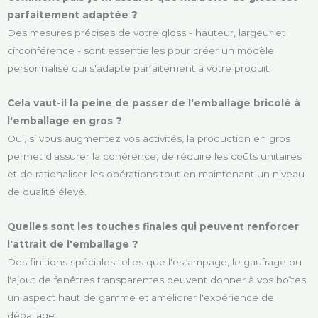
parfaitement adaptée ?
Des mesures précises de votre gloss - hauteur, largeur et
circonférence - sont essentielles pour créer un modèle
personnalisé qui s'adapte parfaitement à votre produit.
Cela vaut-il la peine de passer de l'emballage bricolé à
l'emballage en gros ?
Oui, si vous augmentez vos activités, la production en gros
permet d'assurer la cohérence, de réduire les coûts unitaires
et de rationaliser les opérations tout en maintenant un niveau
de qualité élevé.
Quelles sont les touches finales qui peuvent renforcer
l'attrait de l'emballage ?
Des finitions spéciales telles que l'estampage, le gaufrage ou
l'ajout de fenêtres transparentes peuvent donner à vos boîtes
un aspect haut de gamme et améliorer l'expérience de
déballage.