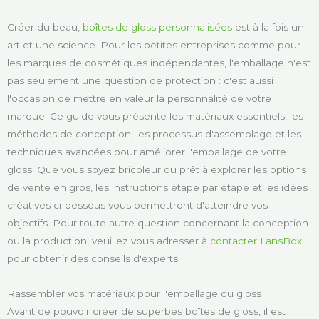
Créer du beau,
boîtes de gloss personnalisées
est à la fois un
art et une science. Pour les petites entreprises comme pour
les marques de cosmétiques indépendantes, l'emballage n'est
pas seulement une question de protection : c'est aussi
l'occasion de mettre en valeur la personnalité de votre
marque. Ce guide vous présente les matériaux essentiels, les
méthodes de conception, les processus d'assemblage et les
techniques avancées pour améliorer l'emballage de votre
gloss. Que vous soyez bricoleur ou prêt à explorer les options
de vente en gros, les instructions étape par étape et les idées
créatives ci-dessous vous permettront d'atteindre vos
objectifs. Pour toute autre question concernant la conception
ou la production, veuillez vous adresser à
contacter LansBox
pour obtenir des conseils d'experts.
Rassembler vos matériaux pour l'emballage du gloss
Avant de pouvoir créer de superbes boîtes de gloss, il est