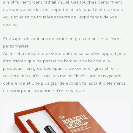
à motifs, renforcent l'attrait visuel. Ces touches démontrent
que vous accordez de l'importance à la qualité et que vous
vous souciez de tous les aspects de l'expérience de vos
clients.
Envisager des options de vente en gros de brillant à lèvres
personnalisé
Au fur et à mesure que votre entreprise se développe, il peut
être stratégique de passer de l'emballage bricolé à la
production en gros. Les options de vente en gros offrent
souvent des coûts unitaires moins élevés, une plus grande
cohérence et une plus grande évolutivité, autant d'éléments
cruciaux pour l'expansion d'une marque.