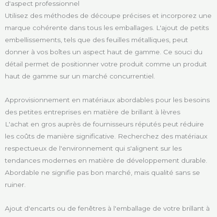
d'aspect professionnel
Utilisez des méthodes de découpe précises et incorporez une
marque cohérente dans tous les emballages. L'ajout de petits
embellissements, tels que des feuilles métalliques, peut
donner à vos boîtes un aspect haut de gamme. Ce souci du
détail permet de positionner votre produit comme un produit
haut de gamme sur un marché concurrentiel.
Approvisionnement en matériaux abordables pour les besoins
des petites entreprises en matière de brillant à lèvres
L'achat en gros auprès de fournisseurs réputés peut réduire
les coûts de manière significative. Recherchez des matériaux
respectueux de l'environnement qui s'alignent sur les
tendances modernes en matière de développement durable.
Abordable ne signifie pas bon marché, mais qualité sans se
ruiner.
Ajout d'encarts ou de fenêtres à l'emballage de votre brillant à