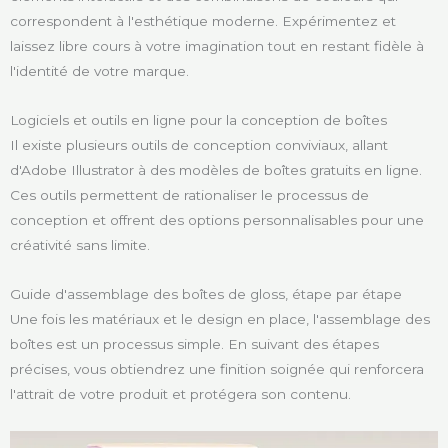
correspondent à l'esthétique moderne. Expérimentez et
laissez libre cours à votre imagination tout en restant fidèle à
l'identité de votre marque.
Logiciels et outils en ligne pour la conception de boîtes
Il existe plusieurs outils de conception conviviaux, allant
d'Adobe Illustrator à des modèles de boîtes gratuits en ligne.
Ces outils permettent de rationaliser le processus de
conception et offrent des options personnalisables pour une
créativité sans limite.
Guide d'assemblage des boîtes de gloss, étape par étape
Une fois les matériaux et le design en place, l'assemblage des
boîtes est un processus simple. En suivant des étapes
précises, vous obtiendrez une finition soignée qui renforcera
l'attrait de votre produit et protégera son contenu.