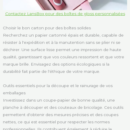
Contactez LansBox pour des boîtes de gloss personnalisées
Choisir le bon carton pour des boîtes solides
Recherchez un papier cartonné épais et durable, capable de
résister à l'expédition et à la manutention sans se plier ni se
déchirer. Une surface lisse permet une impression de haute
qualité, garantissant que vos couleurs ressortent et que votre
marque brille. Envisagez des options écologiques si la
durabilité fait partie de l'éthique de votre marque.
Outils essentiels pour la découpe et le rainurage de vos
emballages
Investissez dans un coupe-papier de bonne qualité, une
planche à découper et des couteaux de bricolage. Ces outils
permettent d'obtenir des mesures précises et des coupes
nettes, ce qui est essentiel pour respecter les normes
professionnelles. Ils contribuent également à réduire le