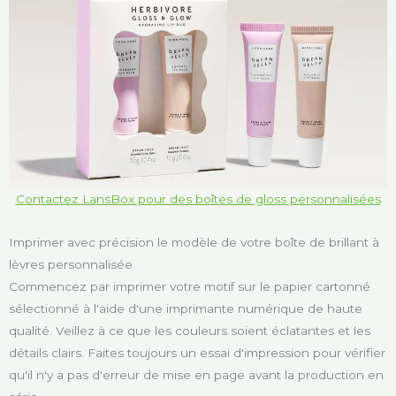
Contactez LansBox pour des boîtes de gloss personnalisées
Imprimer avec précision le modèle de votre boîte de brillant à
lèvres personnalisée
Commencez par imprimer votre motif sur le papier cartonné
sélectionné à l'aide d'une imprimante numérique de haute
qualité. Veillez à ce que les couleurs soient éclatantes et les
détails clairs. Faites toujours un essai d'impression pour vérifier
qu'il n'y a pas d'erreur de mise en page avant la production en