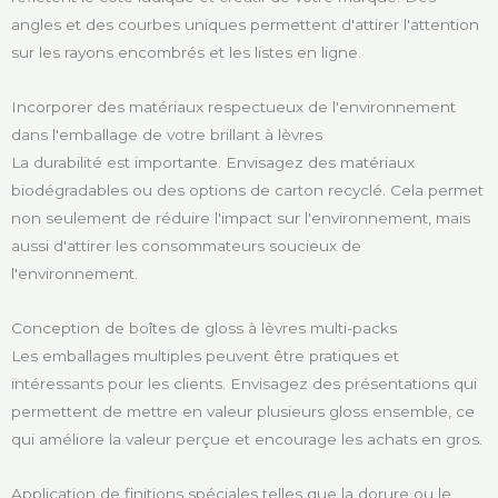
angles et des courbes uniques permettent d'attirer l'attention
sur les rayons encombrés et les listes en ligne.
Incorporer des matériaux respectueux de l'environnement
dans l'emballage de votre brillant à lèvres
La durabilité est importante. Envisagez des matériaux
biodégradables ou des options de carton recyclé. Cela permet
non seulement de réduire l'impact sur l'environnement, mais
aussi d'attirer les consommateurs soucieux de
l'environnement.
Conception de boîtes de gloss à lèvres multi-packs
Les emballages multiples peuvent être pratiques et
intéressants pour les clients. Envisagez des présentations qui
permettent de mettre en valeur plusieurs gloss ensemble, ce
qui améliore la valeur perçue et encourage les achats en gros.
Application de finitions spéciales telles que la dorure ou le