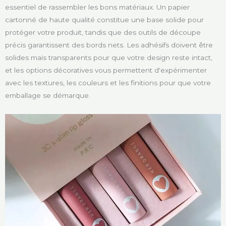
essentiel de rassembler les bons matériaux. Un papier
cartonné de haute qualité constitue une base solide pour
protéger votre produit, tandis que des outils de découpe
précis garantissent des bords nets. Les adhésifs doivent être
solides mais transparents pour que votre design reste intact,
et les options décoratives vous permettent d'expérimenter
avec les textures, les couleurs et les finitions pour que votre
emballage se démarque.