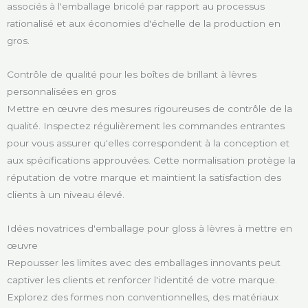
associés à l'emballage bricolé par rapport au processus
rationalisé et aux économies d'échelle de la production en
gros.
Contrôle de qualité pour les boîtes de brillant à lèvres
personnalisées en gros
Mettre en œuvre des mesures rigoureuses de contrôle de la
qualité. Inspectez régulièrement les commandes entrantes
pour vous assurer qu'elles correspondent à la conception et
aux spécifications approuvées. Cette normalisation protège la
réputation de votre marque et maintient la satisfaction des
clients à un niveau élevé.
Idées novatrices d'emballage pour gloss à lèvres à mettre en
œuvre
Repousser les limites avec des emballages innovants peut
captiver les clients et renforcer l'identité de votre marque.
Explorez des formes non conventionnelles, des matériaux