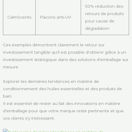
50% réduction des
retours de produits
CalmScents
Flacons anti-UV
pour cause de
dégradation
Ces exemples démontrent clairement le retour sur
investissement tangible qu'il est possible d'obtenir grâce à un
investissement stratégique dans des solutions d'emballage sur
mesure.
Explorer les dernières tendances en matière de
conditionnement des huiles essentielles et des produits de
bain
Il est essentiel de rester au fait des innovations en matière
d'emballage pour que votre marque reste pertinente et que
vos clients s'y intéressent.