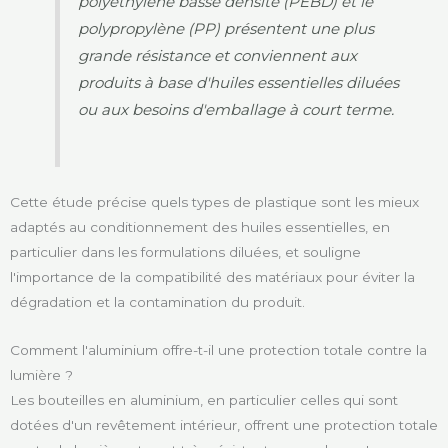
polyéthylène basse densité (PEBD) et le
polypropylène (PP) présentent une plus
grande résistance et conviennent aux
produits à base d'huiles essentielles diluées
ou aux besoins d'emballage à court terme.
Cette étude précise quels types de plastique sont les mieux
adaptés au conditionnement des huiles essentielles, en
particulier dans les formulations diluées, et souligne
l'importance de la compatibilité des matériaux pour éviter la
dégradation et la contamination du produit.
Comment l'aluminium offre-t-il une protection totale contre la
lumière ?
Les bouteilles en aluminium, en particulier celles qui sont
dotées d'un revêtement intérieur, offrent une protection totale