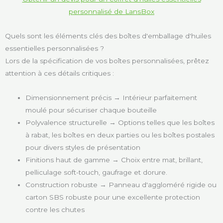
personnalisé de LansBox
Quels sont les éléments clés des boîtes d'emballage d'huiles
essentielles personnalisées ?
Lors de la spécification de vos boîtes personnalisées, prêtez
attention à ces détails critiques :
Dimensionnement précis → Intérieur parfaitement
moulé pour sécuriser chaque bouteille
Polyvalence structurelle → Options telles que les boîtes
à rabat, les boîtes en deux parties ou les boîtes postales
pour divers styles de présentation
Finitions haut de gamme → Choix entre mat, brillant,
pelliculage soft-touch, gaufrage et dorure.
Construction robuste → Panneau d'aggloméré rigide ou
carton SBS robuste pour une excellente protection
contre les chutes