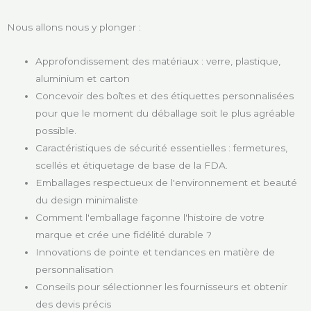
Nous allons nous y plonger :
Approfondissement des matériaux : verre, plastique,
aluminium et carton
Concevoir des boîtes et des étiquettes personnalisées
pour que le moment du déballage soit le plus agréable
possible.
Caractéristiques de sécurité essentielles : fermetures,
scellés et étiquetage de base de la FDA.
Emballages respectueux de l'environnement et beauté
du design minimaliste
Comment l'emballage façonne l'histoire de votre
marque et crée une fidélité durable ?
Innovations de pointe et tendances en matière de
personnalisation
Conseils pour sélectionner les fournisseurs et obtenir
des devis précis