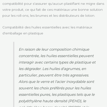
compatibilité pour s'assurer qu'aucun plastifiant ne migre dans
votre produit, ce qui fait de ces matériaux une bonne solution
pour les roll-ons, les brumes et les distributeurs de lotion.
Compatibilité des huiles essentielles avec les matériaux
d'emballage en plastique
En raison de leur composition chimique
concentrée, les huiles essentielles peuvent
interagir avec certains types de plastique et
les dégrader. Les huiles d'agrumes, en
particulier, peuvent être très agressives.
Alors que le verre et l'acier inoxydable sont
souvent les choix préférés pour les huiles
essentielles pures, les plastiques tels que le
polyéthylène haute densité (PEHD), le