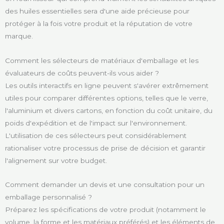
des huiles essentielles sera d'une aide précieuse pour
protéger à la fois votre produit et la réputation de votre
marque.
Comment les sélecteurs de matériaux d'emballage et les
évaluateurs de coûts peuvent-ils vous aider ?
Les outils interactifs en ligne peuvent s'avérer extrêmement
utiles pour comparer différentes options, telles que le verre,
l'aluminium et divers cartons, en fonction du coût unitaire, du
poids d'expédition et de l'impact sur l'environnement.
L'utilisation de ces sélecteurs peut considérablement
rationaliser votre processus de prise de décision et garantir
l'alignement sur votre budget.
Comment demander un devis et une consultation pour un
emballage personnalisé ?
Préparez les spécifications de votre produit (notamment le
volume, la forme et les matériaux préférés) et les éléments de