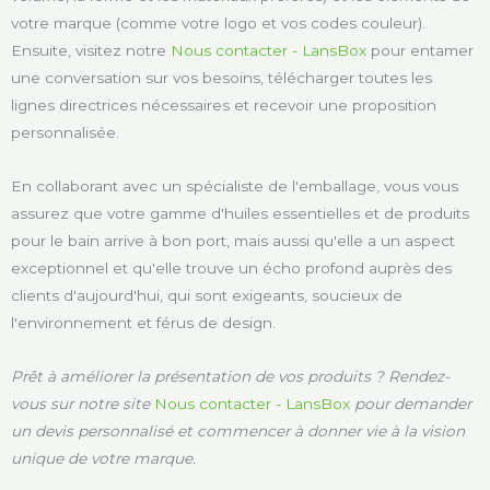
votre marque (comme votre logo et vos codes couleur).
Ensuite, visitez notre
Nous contacter - LansBox
pour entamer
une conversation sur vos besoins, télécharger toutes les
lignes directrices nécessaires et recevoir une proposition
personnalisée.
En collaborant avec un spécialiste de l'emballage, vous vous
assurez que votre gamme d'huiles essentielles et de produits
pour le bain arrive à bon port, mais aussi qu'elle a un aspect
exceptionnel et qu'elle trouve un écho profond auprès des
clients d'aujourd'hui, qui sont exigeants, soucieux de
l'environnement et férus de design.
Prêt à améliorer la présentation de vos produits ? Rendez-
vous sur notre site
Nous contacter - LansBox
pour demander
un devis personnalisé et commencer à donner vie à la vision
unique de votre marque.