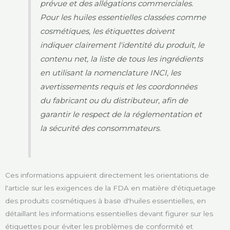
prévue et des allégations commerciales.
Pour les huiles essentielles classées comme
cosmétiques, les étiquettes doivent
indiquer clairement l'identité du produit, le
contenu net, la liste de tous les ingrédients
en utilisant la nomenclature INCI, les
avertissements requis et les coordonnées
du fabricant ou du distributeur, afin de
garantir le respect de la réglementation et
la sécurité des consommateurs.
Ces informations appuient directement les orientations de
l'article sur les exigences de la FDA en matière d'étiquetage
des produits cosmétiques à base d'huiles essentielles, en
détaillant les informations essentielles devant figurer sur les
étiquettes pour éviter les problèmes de conformité et