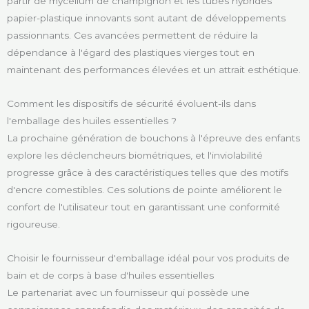
partir de mycélium de champignon et les tubes hybrides
papier-plastique innovants sont autant de développements
passionnants. Ces avancées permettent de réduire la
dépendance à l'égard des plastiques vierges tout en
maintenant des performances élevées et un attrait esthétique.
Comment les dispositifs de sécurité évoluent-ils dans
l'emballage des huiles essentielles ?
La prochaine génération de bouchons à l'épreuve des enfants
explore les déclencheurs biométriques, et l'inviolabilité
progresse grâce à des caractéristiques telles que des motifs
d'encre comestibles. Ces solutions de pointe améliorent le
confort de l'utilisateur tout en garantissant une conformité
rigoureuse.
Choisir le fournisseur d'emballage idéal pour vos produits de
bain et de corps à base d'huiles essentielles
Le partenariat avec un fournisseur qui possède une