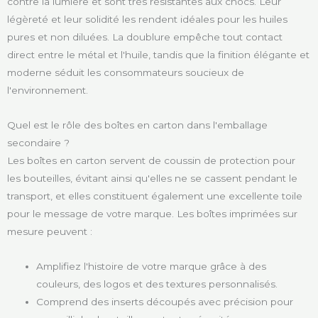
contre la lumière et sont très résistantes aux chocs. Leur
légèreté et leur solidité les rendent idéales pour les huiles
pures et non diluées. La doublure empêche tout contact
direct entre le métal et l'huile, tandis que la finition élégante et
moderne séduit les consommateurs soucieux de
l'environnement.
Quel est le rôle des boîtes en carton dans l'emballage
secondaire ?
Les boîtes en carton servent de coussin de protection pour
les bouteilles, évitant ainsi qu'elles ne se cassent pendant le
transport, et elles constituent également une excellente toile
pour le message de votre marque. Les boîtes imprimées sur
mesure peuvent :
Amplifiez l'histoire de votre marque grâce à des
couleurs, des logos et des textures personnalisés.
Comprend des inserts découpés avec précision pour