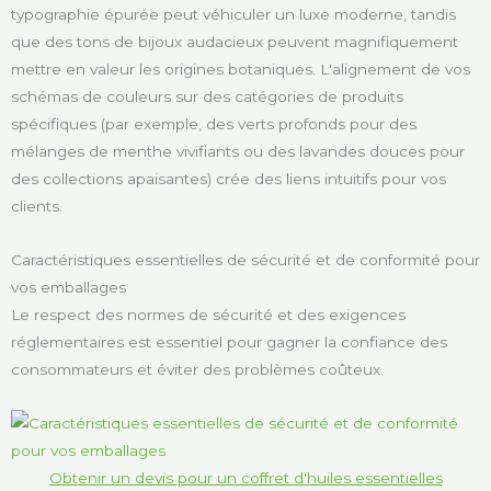
typographie épurée peut véhiculer un luxe moderne, tandis
que des tons de bijoux audacieux peuvent magnifiquement
mettre en valeur les origines botaniques. L'alignement de vos
schémas de couleurs sur des catégories de produits
spécifiques (par exemple, des verts profonds pour des
mélanges de menthe vivifiants ou des lavandes douces pour
des collections apaisantes) crée des liens intuitifs pour vos
clients.
Caractéristiques essentielles de sécurité et de conformité pour
vos emballages
Le respect des normes de sécurité et des exigences
réglementaires est essentiel pour gagner la confiance des
consommateurs et éviter des problèmes coûteux.
Obtenir un devis pour un coffret d'huiles essentielles