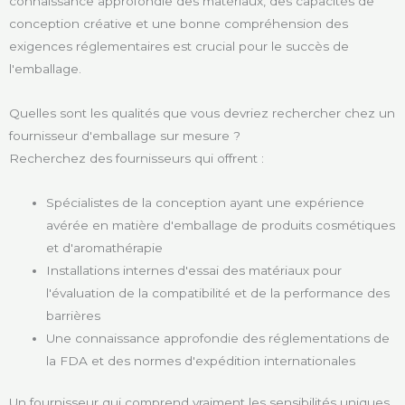
connaissance approfondie des matériaux, des capacités de
conception créative et une bonne compréhension des
exigences réglementaires est crucial pour le succès de
l'emballage.
Quelles sont les qualités que vous devriez rechercher chez un
fournisseur d'emballage sur mesure ?
Recherchez des fournisseurs qui offrent :
Spécialistes de la conception ayant une expérience
avérée en matière d'emballage de produits cosmétiques
et d'aromathérapie
Installations internes d'essai des matériaux pour
l'évaluation de la compatibilité et de la performance des
barrières
Une connaissance approfondie des réglementations de
la FDA et des normes d'expédition internationales
Un fournisseur qui comprend vraiment les sensibilités uniques