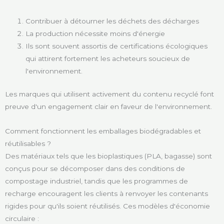
Contribuer à détourner les déchets des décharges
La production nécessite moins d'énergie
Ils sont souvent assortis de certifications écologiques
qui attirent fortement les acheteurs soucieux de
l'environnement.
Les marques qui utilisent activement du contenu recyclé font
preuve d'un engagement clair en faveur de l'environnement.
Comment fonctionnent les emballages biodégradables et
réutilisables ?
Des matériaux tels que les bioplastiques (PLA, bagasse) sont
conçus pour se décomposer dans des conditions de
compostage industriel, tandis que les programmes de
recharge encouragent les clients à renvoyer les contenants
rigides pour qu'ils soient réutilisés. Ces modèles d'économie
circulaire :