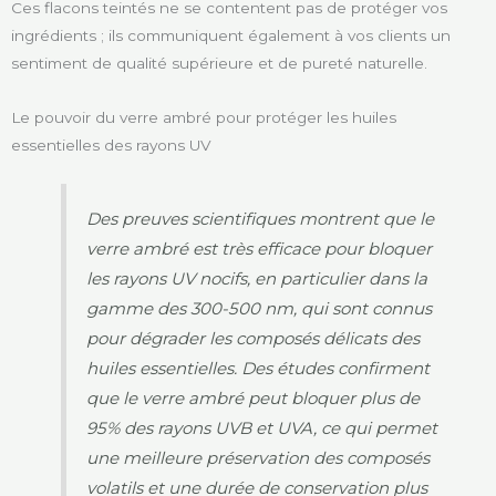
Ces flacons teintés ne se contentent pas de protéger vos
ingrédients ; ils communiquent également à vos clients un
sentiment de qualité supérieure et de pureté naturelle.
Le pouvoir du verre ambré pour protéger les huiles
essentielles des rayons UV
Des preuves scientifiques montrent que le
verre ambré est très efficace pour bloquer
les rayons UV nocifs, en particulier dans la
gamme des 300-500 nm, qui sont connus
pour dégrader les composés délicats des
huiles essentielles. Des études confirment
que le verre ambré peut bloquer plus de
95% des rayons UVB et UVA, ce qui permet
une meilleure préservation des composés
volatils et une durée de conservation plus