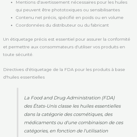
Mentions d'avertissement nécessaires pour les huiles
qui peuvent être phototoxiques ou sensibilisantes
Contenu net précis, spécifié en poids ou en volume
Coordonnées du distributeur ou du fabricant
Un étiquetage précis est essentiel pour assurer la conformité
et permettre aux consommateurs d'utiliser vos produits en
toute sécurité.
Directives d'étiquetage de la FDA pour les produits à base
d'huiles essentielles
La Food and Drug Administration (FDA)
des États-Unis classe les huiles essentielles
dans la catégorie des cosmétiques, des
médicaments ou d'une combinaison de ces
catégories, en fonction de l'utilisation