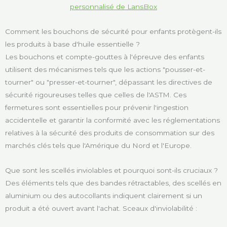
personnalisé de LansBox
Comment les bouchons de sécurité pour enfants protègent-ils
les produits à base d'huile essentielle ?
Les bouchons et compte-gouttes à l'épreuve des enfants
utilisent des mécanismes tels que les actions "pousser-et-
tourner" ou "presser-et-tourner", dépassant les directives de
sécurité rigoureuses telles que celles de l'ASTM. Ces
fermetures sont essentielles pour prévenir l'ingestion
accidentelle et garantir la conformité avec les réglementations
relatives à la sécurité des produits de consommation sur des
marchés clés tels que l'Amérique du Nord et l'Europe.
Que sont les scellés inviolables et pourquoi sont-ils cruciaux ?
Des éléments tels que des bandes rétractables, des scellés en
aluminium ou des autocollants indiquent clairement si un
produit a été ouvert avant l'achat. Sceaux d'inviolabilité :