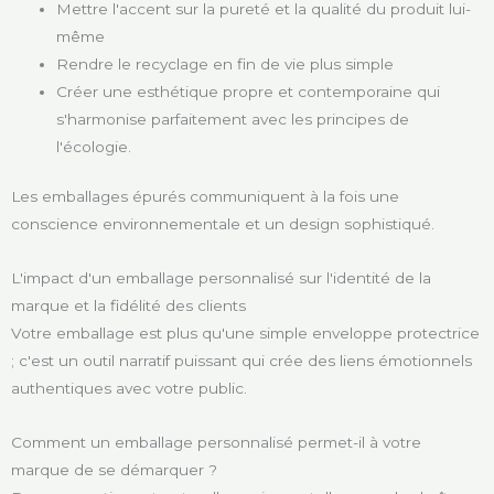
Mettre l'accent sur la pureté et la qualité du produit lui-
même
Rendre le recyclage en fin de vie plus simple
Créer une esthétique propre et contemporaine qui
s'harmonise parfaitement avec les principes de
l'écologie.
Les emballages épurés communiquent à la fois une
conscience environnementale et un design sophistiqué.
L'impact d'un emballage personnalisé sur l'identité de la
marque et la fidélité des clients
Votre emballage est plus qu'une simple enveloppe protectrice
; c'est un outil narratif puissant qui crée des liens émotionnels
authentiques avec votre public.
Comment un emballage personnalisé permet-il à votre
marque de se démarquer ?