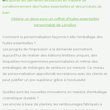
Obtenir un devis pour un coffret d'huiles essentielles
personnalisé de LansBox
Comment la personnalisation façonne-t-elle l'emballage des
huiles essentielles ?
Les progrès de l'impression à la demande permettent
aujourd'hui de réaliser des éditions limitées uniques, des
étiquettes monogrammées personnalisées et même des
emballages de mélanges de senteurs sur mesure. Ce niveau
de personnalisation approfondit les relations avec les clients et
peut justifier un prix supérieur grâce à l'exclusivité.
Quelles sont les nouvelles innovations en matière d'emballage
cosmétique durable ?
Les encres à base de plantes, les rembourrages fabriqués à