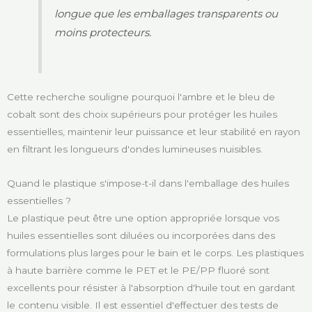
longue que les emballages transparents ou
moins protecteurs.
Cette recherche souligne pourquoi l'ambre et le bleu de
cobalt sont des choix supérieurs pour protéger les huiles
essentielles, maintenir leur puissance et leur stabilité en rayon
en filtrant les longueurs d'ondes lumineuses nuisibles.
Quand le plastique s'impose-t-il dans l'emballage des huiles
essentielles ?
Le plastique peut être une option appropriée lorsque vos
huiles essentielles sont diluées ou incorporées dans des
formulations plus larges pour le bain et le corps. Les plastiques
à haute barrière comme le PET et le PE/PP fluoré sont
excellents pour résister à l'absorption d'huile tout en gardant
le contenu visible. Il est essentiel d'effectuer des tests de