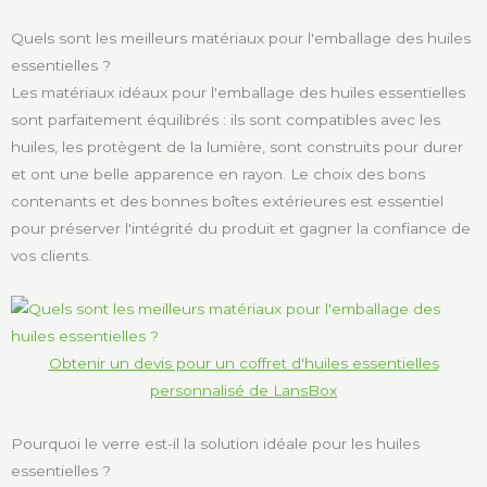
Quels sont les meilleurs matériaux pour l'emballage des huiles
essentielles ?
Les matériaux idéaux pour l'emballage des huiles essentielles
sont parfaitement équilibrés : ils sont compatibles avec les
huiles, les protègent de la lumière, sont construits pour durer
et ont une belle apparence en rayon. Le choix des bons
contenants et des bonnes boîtes extérieures est essentiel
pour préserver l'intégrité du produit et gagner la confiance de
vos clients.
Obtenir un devis pour un coffret d'huiles essentielles
personnalisé de LansBox
Pourquoi le verre est-il la solution idéale pour les huiles
essentielles ?