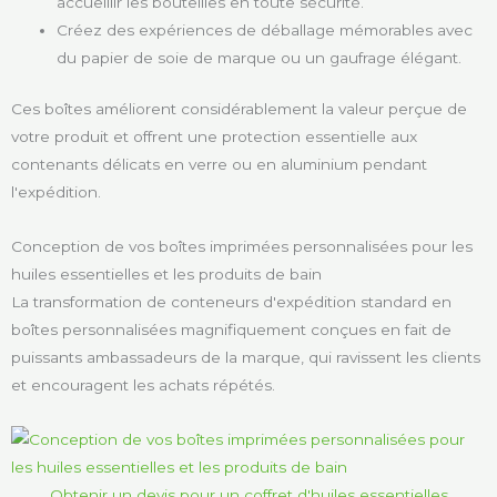
accueillir les bouteilles en toute sécurité.
Créez des expériences de déballage mémorables avec
du papier de soie de marque ou un gaufrage élégant.
Ces boîtes améliorent considérablement la valeur perçue de
votre produit et offrent une protection essentielle aux
contenants délicats en verre ou en aluminium pendant
l'expédition.
Conception de vos boîtes imprimées personnalisées pour les
huiles essentielles et les produits de bain
La transformation de conteneurs d'expédition standard en
boîtes personnalisées magnifiquement conçues en fait de
puissants ambassadeurs de la marque, qui ravissent les clients
et encouragent les achats répétés.
Obtenir un devis pour un coffret d'huiles essentielles