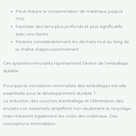
Peut réduire la consommation de matériaux jusqu'à
70%
Favoriser des liens plus profonds et plus significatifs
avec vos clients
Réduire considérablement les déchets tout au long de
la chaîne d'approvisionnement
Ces systèmes innovants représentent l'avenir de l'emballage
durable.
Pourquoi la conception minimaliste des emballages est-elle
essentielle pour le développement durable ?
La réduction des couches d'emballage et l'élimination des
encarts non essentiels simplifient non seulement le recyclage,
mais réduisent également les coûts des matériaux. Des
conceptions minimalistes :