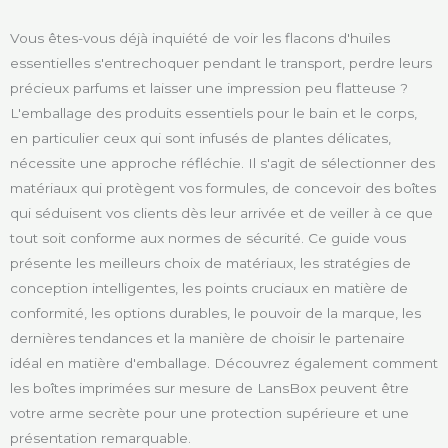
Vous êtes-vous déjà inquiété de voir les flacons d'huiles
essentielles s'entrechoquer pendant le transport, perdre leurs
précieux parfums et laisser une impression peu flatteuse ?
L'emballage des produits essentiels pour le bain et le corps,
en particulier ceux qui sont infusés de plantes délicates,
nécessite une approche réfléchie. Il s'agit de sélectionner des
matériaux qui protègent vos formules, de concevoir des boîtes
qui séduisent vos clients dès leur arrivée et de veiller à ce que
tout soit conforme aux normes de sécurité. Ce guide vous
présente les meilleurs choix de matériaux, les stratégies de
conception intelligentes, les points cruciaux en matière de
conformité, les options durables, le pouvoir de la marque, les
dernières tendances et la manière de choisir le partenaire
idéal en matière d'emballage. Découvrez également comment
les boîtes imprimées sur mesure de LansBox peuvent être
votre arme secrète pour une protection supérieure et une
présentation remarquable.