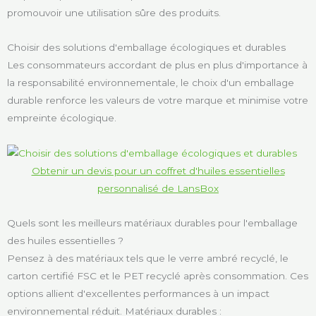
promouvoir une utilisation sûre des produits.
Choisir des solutions d'emballage écologiques et durables
Les consommateurs accordant de plus en plus d'importance à
la responsabilité environnementale, le choix d'un emballage
durable renforce les valeurs de votre marque et minimise votre
empreinte écologique.
Obtenir un devis pour un coffret d'huiles essentielles
personnalisé de LansBox
Quels sont les meilleurs matériaux durables pour l'emballage
des huiles essentielles ?
Pensez à des matériaux tels que le verre ambré recyclé, le
carton certifié FSC et le PET recyclé après consommation. Ces
options allient d'excellentes performances à un impact
environnemental réduit. Matériaux durables :