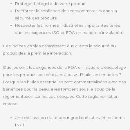
Protéger l'intégrité de votre produit
Renforcer la confiance des consommateurs dans la
sécurité des produits
Respecter les normes industrielles importantes telles
que les exigences ISO et FDA en matière d'inviolabilité
Ces indices visibles garantissent aux clients la sécurité du
produit dès la première interaction.
Quelles sont les exigences de la FDA en matière d'étiquetage
pour les produits cosmétiques à base d'huiles essentielles ?
Lorsque les huiles essentielles sont commercialisées avec des
bénéfices pour la peau, elles tombent sous le coup de la
réglementation sur les cosmétiques. Cette réglementation
impose :
Une déclaration claire des ingrédients utilisant les noms
INCI