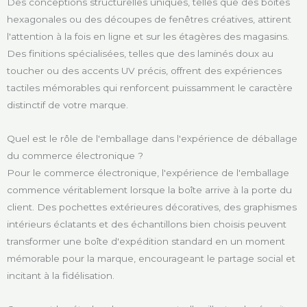
Des conceptions structurelles uniques, telles que des boîtes
hexagonales ou des découpes de fenêtres créatives, attirent
l'attention à la fois en ligne et sur les étagères des magasins.
Des finitions spécialisées, telles que des laminés doux au
toucher ou des accents UV précis, offrent des expériences
tactiles mémorables qui renforcent puissamment le caractère
distinctif de votre marque.
Quel est le rôle de l'emballage dans l'expérience de déballage
du commerce électronique ?
Pour le commerce électronique, l'expérience de l'emballage
commence véritablement lorsque la boîte arrive à la porte du
client. Des pochettes extérieures décoratives, des graphismes
intérieurs éclatants et des échantillons bien choisis peuvent
transformer une boîte d'expédition standard en un moment
mémorable pour la marque, encourageant le partage social et
incitant à la fidélisation.