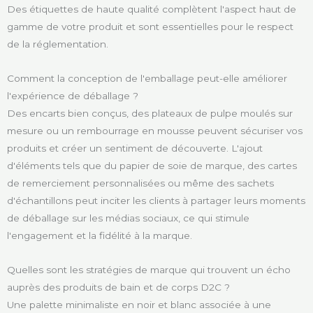
Des étiquettes de haute qualité complètent l'aspect haut de
gamme de votre produit et sont essentielles pour le respect
de la réglementation.
Comment la conception de l'emballage peut-elle améliorer
l'expérience de déballage ?
Des encarts bien conçus, des plateaux de pulpe moulés sur
mesure ou un rembourrage en mousse peuvent sécuriser vos
produits et créer un sentiment de découverte. L'ajout
d'éléments tels que du papier de soie de marque, des cartes
de remerciement personnalisées ou même des sachets
d'échantillons peut inciter les clients à partager leurs moments
de déballage sur les médias sociaux, ce qui stimule
l'engagement et la fidélité à la marque.
Quelles sont les stratégies de marque qui trouvent un écho
auprès des produits de bain et de corps D2C ?
Une palette minimaliste en noir et blanc associée à une