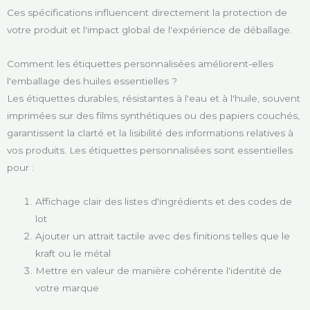
Ces spécifications influencent directement la protection de
votre produit et l'impact global de l'expérience de déballage.
Comment les étiquettes personnalisées améliorent-elles
l'emballage des huiles essentielles ?
Les étiquettes durables, résistantes à l'eau et à l'huile, souvent
imprimées sur des films synthétiques ou des papiers couchés,
garantissent la clarté et la lisibilité des informations relatives à
vos produits. Les étiquettes personnalisées sont essentielles
pour :
Affichage clair des listes d'ingrédients et des codes de
lot
Ajouter un attrait tactile avec des finitions telles que le
kraft ou le métal
Mettre en valeur de manière cohérente l'identité de
votre marque