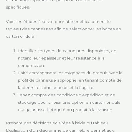
spécifiques.
Voici les étapes à suivre pour utiliser efficacement le
tableau des cannelures afin de sélectionner les boîtes en
carton ondulé :
Identifier les types de cannelures disponibles, en
notant leur épaisseur et leur résistance à la
compression.
Faire correspondre les exigences du produit avec le
profil de cannelure approprié, en tenant compte de
facteurs tels que le poids et la fragilité.
Tenez compte des conditions d'expédition et de
stockage pour choisir une option en carton ondulé
qui garantisse l'intégrité du produit à la livraison.
Prendre des décisions éclairées à l'aide du tableau
L'utilisation d'un diagramme de cannelure permet aux