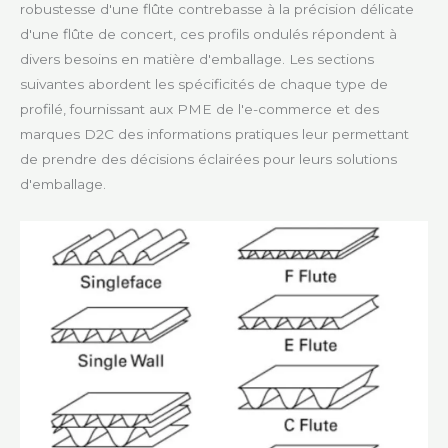
robustesse d'une flûte contrebasse à la précision délicate
d'une flûte de concert, ces profils ondulés répondent à
divers besoins en matière d'emballage. Les sections
suivantes abordent les spécificités de chaque type de
profilé, fournissant aux PME de l'e-commerce et des
marques D2C des informations pratiques leur permettant
de prendre des décisions éclairées pour leurs solutions
d'emballage.