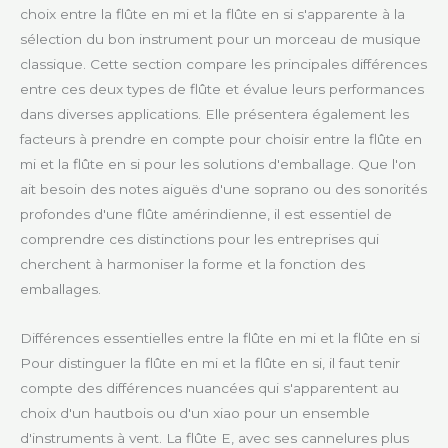
choix entre la flûte en mi et la flûte en si s'apparente à la
sélection du bon instrument pour un morceau de musique
classique. Cette section compare les principales différences
entre ces deux types de flûte et évalue leurs performances
dans diverses applications. Elle présentera également les
facteurs à prendre en compte pour choisir entre la flûte en
mi et la flûte en si pour les solutions d'emballage. Que l'on
ait besoin des notes aiguës d'une soprano ou des sonorités
profondes d'une flûte amérindienne, il est essentiel de
comprendre ces distinctions pour les entreprises qui
cherchent à harmoniser la forme et la fonction des
emballages.
Différences essentielles entre la flûte en mi et la flûte en si
Pour distinguer la flûte en mi et la flûte en si, il faut tenir
compte des différences nuancées qui s'apparentent au
choix d'un hautbois ou d'un xiao pour un ensemble
d'instruments à vent. La flûte E, avec ses cannelures plus