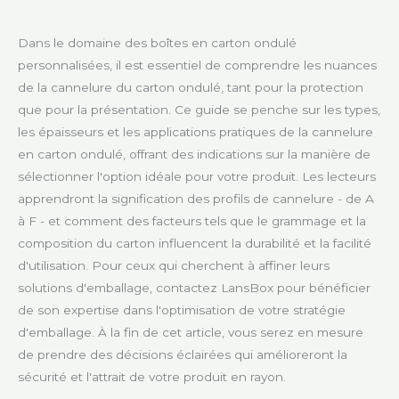
Dans le domaine des boîtes en carton ondulé
personnalisées, il est essentiel de comprendre les nuances
de la cannelure du carton ondulé, tant pour la protection
que pour la présentation. Ce guide se penche sur les types,
les épaisseurs et les applications pratiques de la cannelure
en carton ondulé, offrant des indications sur la manière de
sélectionner l'option idéale pour votre produit. Les lecteurs
apprendront la signification des profils de cannelure - de A
à F - et comment des facteurs tels que le grammage et la
composition du carton influencent la durabilité et la facilité
d'utilisation. Pour ceux qui cherchent à affiner leurs
solutions d'emballage, contactez LansBox pour bénéficier
de son expertise dans l'optimisation de votre stratégie
d'emballage. À la fin de cet article, vous serez en mesure
de prendre des décisions éclairées qui amélioreront la
sécurité et l'attrait de votre produit en rayon.