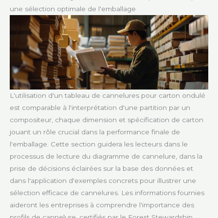
une sélection optimale de l'emballage
L'utilisation d'un tableau de cannelures pour carton ondulé
est comparable à l'interprétation d'une partition par un
compositeur, chaque dimension et spécification de carton
jouant un rôle crucial dans la performance finale de
l'emballage. Cette section guidera les lecteurs dans le
processus de lecture du diagramme de cannelure, dans la
prise de décisions éclairées sur la base des données et
dans l'application d'exemples concrets pour illustrer une
sélection efficace de cannelures. Les informations fournies
aideront les entreprises à comprendre l'importance des
profils de cannelure, certifiés par le Forest Stewardship