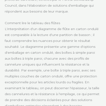
Council, dans l'élaboration de solutions d'emballage qui
répondent aux besoins de leur marque.
Comment lire le tableau des flûtes
L'interprétation d'un diagramme de flûte en carton ondulé
est comparable à la lecture d'une partition de basson ; il
faut comprendre les nuances pour obtenir le résultat
souhaité. Le diagramme présente une gamme d'options
d'emballage en carton ondulé, des boîtes à simple paroi
aux boîtes à triple paroi, chacune avec des profils de
cannelure uniques qui influencent la résistance et la
durabilité. Par exemple, une boîte à triple paroi, avec ses
multiples couches de carton ondulé, offre une protection
exceptionnelle pour les articles lourds ou fragiles. En
examinant le tableau, on peut discerner l'épaisseur, la taille
des cannelures et la résistance à l'empilage, ce qui permet
de prendre des décisions éclairées pour des solutions
d'emballage optimales répondant à des besoins