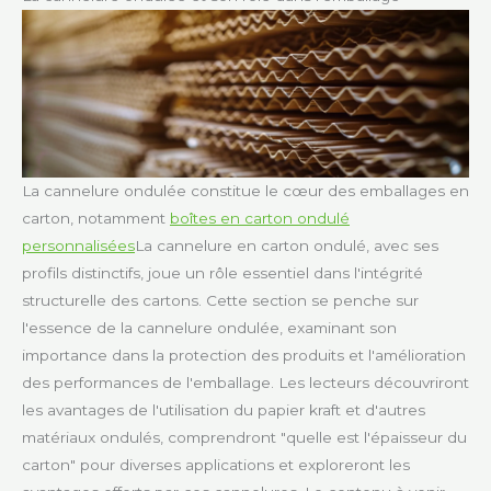
La cannelure ondulée constitue le cœur des emballages en
carton, notamment
boîtes en carton ondulé
personnalisées
La cannelure en carton ondulé, avec ses
profils distinctifs, joue un rôle essentiel dans l'intégrité
structurelle des cartons. Cette section se penche sur
l'essence de la cannelure ondulée, examinant son
importance dans la protection des produits et l'amélioration
des performances de l'emballage. Les lecteurs découvriront
les avantages de l'utilisation du papier kraft et d'autres
matériaux ondulés, comprendront "quelle est l'épaisseur du
carton" pour diverses applications et exploreront les