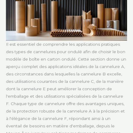
Il est essentiel de comprendre les applications pratiques
des types de cannelures pour ondulé afin de choisir le bon
modèle de boîte en carton ondulé. Cette section donne un
aperçu complet des applications idéales de la cannelure A,
des circonstances dans lesquelles la cannelure B excelle,
des utilisations courantes de la cannelure C, de la manière
dont la cannelure E peut améliorer la conception de
l'emballage et des utilisations spécialisées de la cannelure
F. Chaque type de cannelure offre des avantages uniques,
de la protection robuste de la cannelure A à la précision et
à l'élégance de la cannelure F, répondant ainsi à un
éventail de besoins en matière d'emballage, depuis le