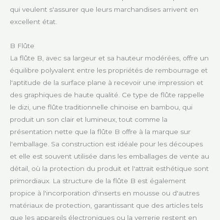
qui veulent s'assurer que leurs marchandises arrivent en
excellent état.
B Flûte
La flûte B, avec sa largeur et sa hauteur modérées, offre un
équilibre polyvalent entre les propriétés de rembourrage et
l'aptitude de la surface plane à recevoir une impression et
des graphiques de haute qualité. Ce type de flûte rappelle
le dizi, une flûte traditionnelle chinoise en bambou, qui
produit un son clair et lumineux, tout comme la
présentation nette que la flûte B offre à la marque sur
l'emballage. Sa construction est idéale pour les découpes
et elle est souvent utilisée dans les emballages de vente au
détail, où la protection du produit et l'attrait esthétique sont
primordiaux. La structure de la flûte B est également
propice à l'incorporation d'inserts en mousse ou d'autres
matériaux de protection, garantissant que des articles tels
que les appareils électroniques ou la verrerie restent en