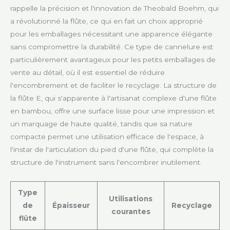
rappelle la précision et l'innovation de Theobald Boehm, qui
a révolutionné la flûte, ce qui en fait un choix approprié
pour les emballages nécessitant une apparence élégante
sans compromettre la durabilité. Ce type de cannelure est
particulièrement avantageux pour les petits emballages de
vente au détail, où il est essentiel de réduire
l'encombrement et de faciliter le recyclage. La structure de
la flûte E, qui s'apparente à l'artisanat complexe d'une flûte
en bambou, offre une surface lisse pour une impression et
un marquage de haute qualité, tandis que sa nature
compacte permet une utilisation efficace de l'espace, à
l'instar de l'articulation du pied d'une flûte, qui complète la
structure de l'instrument sans l'encombrer inutilement.
Type
Utilisations
de
Épaisseur
Recyclage
courantes
flûte