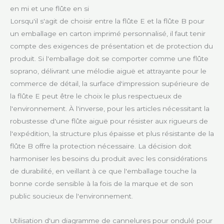
en mi et une flûte en si
Lorsqu'il s'agit de choisir entre la flûte E et la flûte B pour
un emballage en carton imprimé personnalisé, il faut tenir
compte des exigences de présentation et de protection du
produit. Si l'emballage doit se comporter comme une flûte
soprano, délivrant une mélodie aiguë et attrayante pour le
commerce de détail, la surface d'impression supérieure de
la flûte E peut être le choix le plus respectueux de
l'environnement. À l'inverse, pour les articles nécessitant la
robustesse d'une flûte aiguë pour résister aux rigueurs de
l'expédition, la structure plus épaisse et plus résistante de la
flûte B offre la protection nécessaire. La décision doit
harmoniser les besoins du produit avec les considérations
de durabilité, en veillant à ce que l'emballage touche la
bonne corde sensible à la fois de la marque et de son
public soucieux de l'environnement.
Utilisation d'un diagramme de cannelures pour ondulé pour