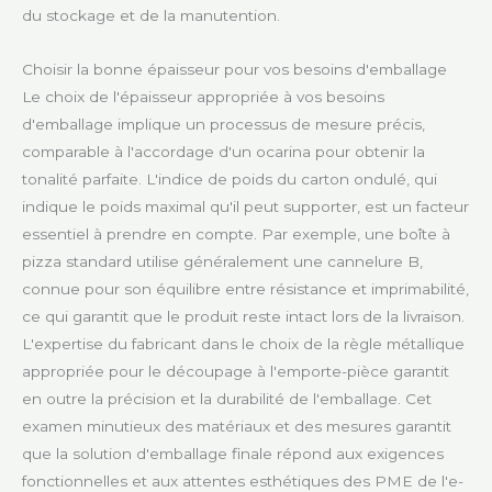
du stockage et de la manutention.
Choisir la bonne épaisseur pour vos besoins d'emballage
Le choix de l'épaisseur appropriée à vos besoins
d'emballage implique un processus de mesure précis,
comparable à l'accordage d'un ocarina pour obtenir la
tonalité parfaite. L'indice de poids du carton ondulé, qui
indique le poids maximal qu'il peut supporter, est un facteur
essentiel à prendre en compte. Par exemple, une boîte à
pizza standard utilise généralement une cannelure B,
connue pour son équilibre entre résistance et imprimabilité,
ce qui garantit que le produit reste intact lors de la livraison.
L'expertise du fabricant dans le choix de la règle métallique
appropriée pour le découpage à l'emporte-pièce garantit
en outre la précision et la durabilité de l'emballage. Cet
examen minutieux des matériaux et des mesures garantit
que la solution d'emballage finale répond aux exigences
fonctionnelles et aux attentes esthétiques des PME de l'e-