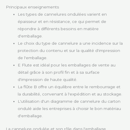
Principaux enseignements
Les types de cannelures ondulées varient en
épaisseur et en résistance, ce qui permet de
répondre à différents besoins en matière
d'emballage.
Le choix du type de cannelure a une incidence sur la
protection du contenu et sur la qualité d'impression
de l'emballage.
E Flute est idéal pour les emballages de vente au
détail grâce à son profil fin et à sa surface
d'impression de haute qualité.
La flûte B offre un équilibre entre le rembourrage et
la durabilité, convenant à l'expédition et au stockage.
L'utilisation d'un diagramme de cannelure du carton
ondulé aide les entreprises à choisir le bon matériau
d'emballage.
La cannelure ondulée et son rôle dans l'emballage