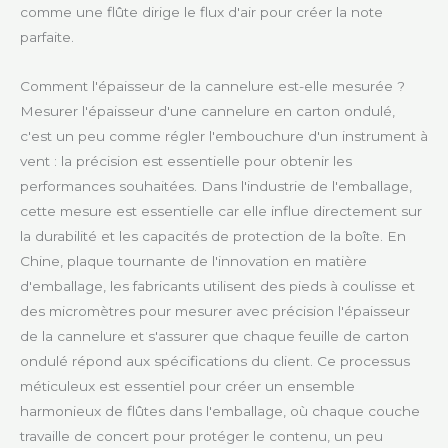
comme une flûte dirige le flux d'air pour créer la note
parfaite.
Comment l'épaisseur de la cannelure est-elle mesurée ?
Mesurer l'épaisseur d'une cannelure en carton ondulé,
c'est un peu comme régler l'embouchure d'un instrument à
vent : la précision est essentielle pour obtenir les
performances souhaitées. Dans l'industrie de l'emballage,
cette mesure est essentielle car elle influe directement sur
la durabilité et les capacités de protection de la boîte. En
Chine, plaque tournante de l'innovation en matière
d'emballage, les fabricants utilisent des pieds à coulisse et
des micromètres pour mesurer avec précision l'épaisseur
de la cannelure et s'assurer que chaque feuille de carton
ondulé répond aux spécifications du client. Ce processus
méticuleux est essentiel pour créer un ensemble
harmonieux de flûtes dans l'emballage, où chaque couche
travaille de concert pour protéger le contenu, un peu