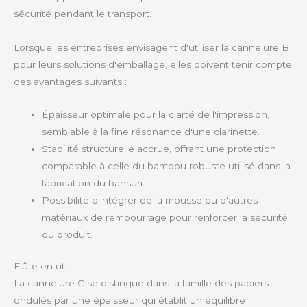
sécurité pendant le transport.
Lorsque les entreprises envisagent d'utiliser la cannelure B
pour leurs solutions d'emballage, elles doivent tenir compte
des avantages suivants :
Épaisseur optimale pour la clarté de l'impression,
semblable à la fine résonance d'une clarinette.
Stabilité structurelle accrue, offrant une protection
comparable à celle du bambou robuste utilisé dans la
fabrication du bansuri.
Possibilité d'intégrer de la mousse ou d'autres
matériaux de rembourrage pour renforcer la sécurité
du produit.
Flûte en ut
La cannelure C se distingue dans la famille des papiers
ondulés par une épaisseur qui établit un équilibre