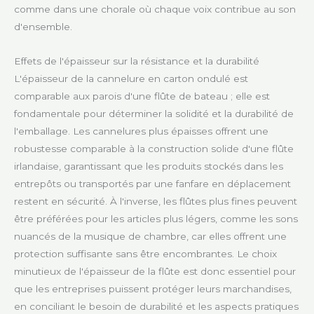
comme dans une chorale où chaque voix contribue au son
d'ensemble.
Effets de l'épaisseur sur la résistance et la durabilité
L'épaisseur de la cannelure en carton ondulé est
comparable aux parois d'une flûte de bateau ; elle est
fondamentale pour déterminer la solidité et la durabilité de
l'emballage. Les cannelures plus épaisses offrent une
robustesse comparable à la construction solide d'une flûte
irlandaise, garantissant que les produits stockés dans les
entrepôts ou transportés par une fanfare en déplacement
restent en sécurité. À l'inverse, les flûtes plus fines peuvent
être préférées pour les articles plus légers, comme les sons
nuancés de la musique de chambre, car elles offrent une
protection suffisante sans être encombrantes. Le choix
minutieux de l'épaisseur de la flûte est donc essentiel pour
que les entreprises puissent protéger leurs marchandises,
en conciliant le besoin de durabilité et les aspects pratiques