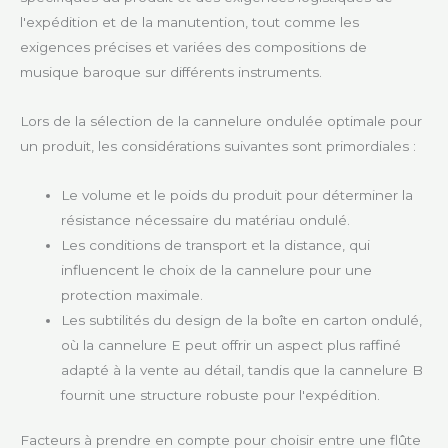
l'expédition et de la manutention, tout comme les
exigences précises et variées des compositions de
musique baroque sur différents instruments.
Lors de la sélection de la cannelure ondulée optimale pour
un produit, les considérations suivantes sont primordiales :
Le volume et le poids du produit pour déterminer la
résistance nécessaire du matériau ondulé.
Les conditions de transport et la distance, qui
influencent le choix de la cannelure pour une
protection maximale.
Les subtilités du design de la boîte en carton ondulé,
où la cannelure E peut offrir un aspect plus raffiné
adapté à la vente au détail, tandis que la cannelure B
fournit une structure robuste pour l'expédition.
Facteurs à prendre en compte pour choisir entre une flûte