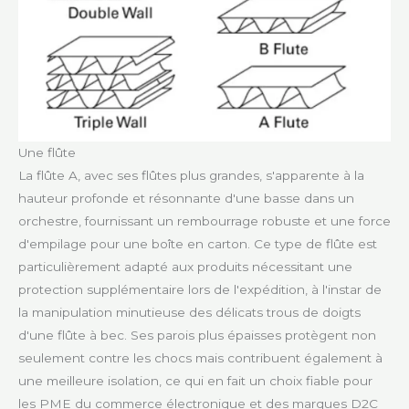
Une flûte
La flûte A, avec ses flûtes plus grandes, s'apparente à la
hauteur profonde et résonnante d'une basse dans un
orchestre, fournissant un rembourrage robuste et une force
d'empilage pour une boîte en carton. Ce type de flûte est
particulièrement adapté aux produits nécessitant une
protection supplémentaire lors de l'expédition, à l'instar de
la manipulation minutieuse des délicats trous de doigts
d'une flûte à bec. Ses parois plus épaisses protègent non
seulement contre les chocs mais contribuent également à
une meilleure isolation, ce qui en fait un choix fiable pour
les PME du commerce électronique et des marques D2C