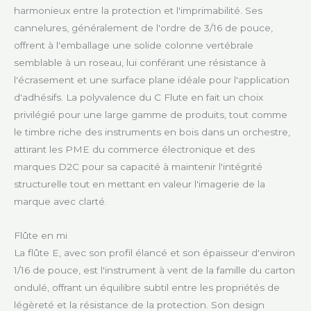
harmonieux entre la protection et l'imprimabilité. Ses
cannelures, généralement de l'ordre de 3/16 de pouce,
offrent à l'emballage une solide colonne vertébrale
semblable à un roseau, lui conférant une résistance à
l'écrasement et une surface plane idéale pour l'application
d'adhésifs. La polyvalence du C Flute en fait un choix
privilégié pour une large gamme de produits, tout comme
le timbre riche des instruments en bois dans un orchestre,
attirant les PME du commerce électronique et des
marques D2C pour sa capacité à maintenir l'intégrité
structurelle tout en mettant en valeur l'imagerie de la
marque avec clarté.
Flûte en mi
La flûte E, avec son profil élancé et son épaisseur d'environ
1/16 de pouce, est l'instrument à vent de la famille du carton
ondulé, offrant un équilibre subtil entre les propriétés de
légèreté et la résistance de la protection. Son design