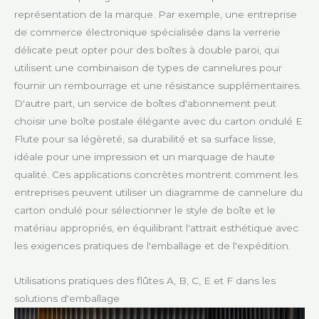
représentation de la marque. Par exemple, une entreprise
de commerce électronique spécialisée dans la verrerie
délicate peut opter pour des boîtes à double paroi, qui
utilisent une combinaison de types de cannelures pour
fournir un rembourrage et une résistance supplémentaires.
D'autre part, un service de boîtes d'abonnement peut
choisir une boîte postale élégante avec du carton ondulé E
Flute pour sa légèreté, sa durabilité et sa surface lisse,
idéale pour une impression et un marquage de haute
qualité. Ces applications concrètes montrent comment les
entreprises peuvent utiliser un diagramme de cannelure du
carton ondulé pour sélectionner le style de boîte et le
matériau appropriés, en équilibrant l'attrait esthétique avec
les exigences pratiques de l'emballage et de l'expédition.
Utilisations pratiques des flûtes A, B, C, E et F dans les
solutions d'emballage