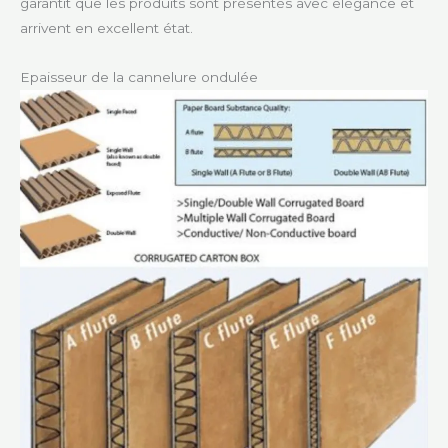
garantit que les produits sont présentés avec élégance et
arrivent en excellent état.
Epaisseur de la cannelure ondulée