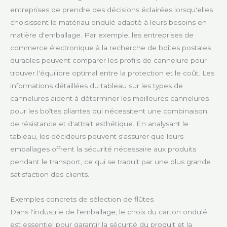
entreprises de prendre des décisions éclairées lorsqu'elles
choisissent le matériau ondulé adapté à leurs besoins en
matière d'emballage. Par exemple, les entreprises de
commerce électronique à la recherche de boîtes postales
durables peuvent comparer les profils de cannelure pour
trouver l'équilibre optimal entre la protection et le coût. Les
informations détaillées du tableau sur les types de
cannelures aident à déterminer les meilleures cannelures
pour les boîtes pliantes qui nécessitent une combinaison
de résistance et d'attrait esthétique. En analysant le
tableau, les décideurs peuvent s'assurer que leurs
emballages offrent la sécurité nécessaire aux produits
pendant le transport, ce qui se traduit par une plus grande
satisfaction des clients.
Exemples concrets de sélection de flûtes
Dans l'industrie de l'emballage, le choix du carton ondulé
est essentiel pour garantir la sécurité du produit et la