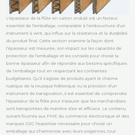
L'épaisseur de la flûte en carton ondulé est un facteur
essentiel de l'emballage, comparable à l'embouchure d'un
instrument à vent, qui influe sur la résistance et la durabilité
du produit final. Cette section examine la façon dont
l'épaisseur est mesurée, son impact sur les capacités de
protection de l'emballage et les conseils pour choisir la
bonne épaisseur afin de répondre aux besoins spécifiques
de l'emballage tout en respectant les contraintes
budgétaires. Qu'il s'agisse de produits ayant le charme
rustique de la musique folklorique ou la précision d'un
instrument de transposition, il est essentiel de comprendre
l'épaisseur de la flûte pour s'assurer que les marchandises
sont transportées de manière sûre et efficace. Le contenu
suivant fournira aux PME du commerce électronique et des
marques D2C l'expertise nécessaire pour choisir un
emballage qui s'harmonise avec leurs exigences, tout