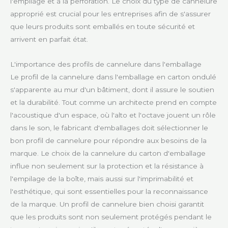
l'empilage et à la perforation. Le choix du type de cannelure
approprié est crucial pour les entreprises afin de s'assurer
que leurs produits sont emballés en toute sécurité et
arrivent en parfait état.
L'importance des profils de cannelure dans l'emballage
Le profil de la cannelure dans l'emballage en carton ondulé
s'apparente au mur d'un bâtiment, dont il assure le soutien
et la durabilité. Tout comme un architecte prend en compte
l'acoustique d'un espace, où l'alto et l'octave jouent un rôle
dans le son, le fabricant d'emballages doit sélectionner le
bon profil de cannelure pour répondre aux besoins de la
marque. Le choix de la cannelure du carton d'emballage
influe non seulement sur la protection et la résistance à
l'empilage de la boîte, mais aussi sur l'imprimabilité et
l'esthétique, qui sont essentielles pour la reconnaissance
de la marque. Un profil de cannelure bien choisi garantit
que les produits sont non seulement protégés pendant le