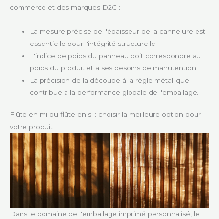
commerce et des marques D2C :
La mesure précise de l'épaisseur de la cannelure est
essentielle pour l'intégrité structurelle.
L'indice de poids du panneau doit correspondre au
poids du produit et à ses besoins de manutention.
La précision de la découpe à la règle métallique
contribue à la performance globale de l'emballage.
Flûte en mi ou flûte en si : choisir la meilleure option pour
votre produit
Dans le domaine de l'emballage imprimé personnalisé, le