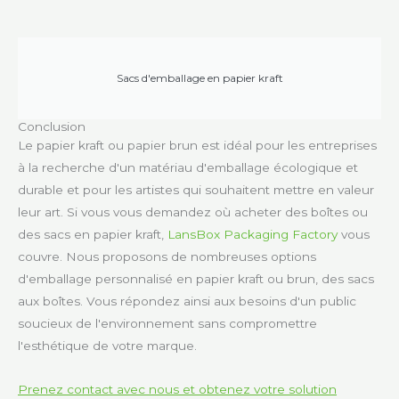
Sacs d'emballage en papier kraft
Conclusion
Le papier kraft ou papier brun est idéal pour les entreprises
à la recherche d'un matériau d'emballage écologique et
durable et pour les artistes qui souhaitent mettre en valeur
leur art. Si vous vous demandez où acheter des boîtes ou
des sacs en papier kraft,
LansBox Packaging Factory
vous
couvre. Nous proposons de nombreuses options
d'emballage personnalisé en papier kraft ou brun, des sacs
aux boîtes. Vous répondez ainsi aux besoins d'un public
soucieux de l'environnement sans compromettre
l'esthétique de votre marque.
Prenez contact avec nous et obtenez votre solution