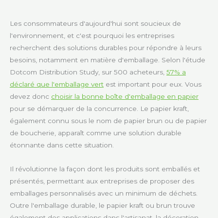
Les consommateurs d'aujourd'hui sont soucieux de
l'environnement, et c'est pourquoi les entreprises
recherchent des solutions durables pour répondre à leurs
besoins, notamment en matière d'emballage. Selon l'étude
Dotcom Distribution Study, sur 500 acheteurs,
57% a
déclaré que l'emballage vert
est important pour eux. Vous
devez donc
choisir la bonne boîte d'emballage en papier
pour se démarquer de la concurrence. Le papier kraft,
également connu sous le nom de papier brun ou de papier
de boucherie, apparaît comme une solution durable
étonnante dans cette situation.
Il révolutionne la façon dont les produits sont emballés et
présentés, permettant aux entreprises de proposer des
emballages personnalisés avec un minimum de déchets.
Outre l'emballage durable, le papier kraft ou brun trouve
également des applications dans l'artisanat, la décoration,