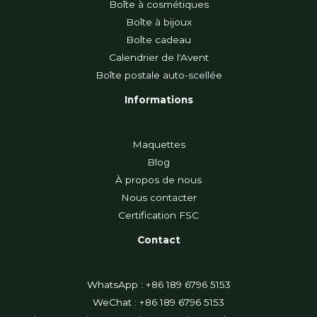
Boîte à cosmétiques
Boîte à bijoux
Boîte cadeau
Calendrier de l'Avent
Boîte postale auto-scellée
Informations
Maquettes
Blog
À propos de nous
Nous contacter
Certification FSC
Contact
WhatsApp : +86 189 6796 5153
WeChat : +86 189 6796 5153