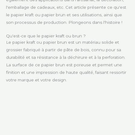
l'emballage de cadeaux, etc. Cet article présente ce qu'est
le papier kraft ou papier brun et ses utilisations, ainsi que
son processus de production. Plongeons dans l'histoire !
Qu'est-ce que le papier kraft ou brun ?
Le papier kraft ou papier brun est un matériau solide et
grossier fabriqué à partir de pâte de bois, connu pour sa
durabilité et sa résistance à la déchirure et à la perforation.
La surface de ce papier brun est poreuse et permet une
finition et une impression de haute qualité, faisant ressortir
votre marque et votre design.