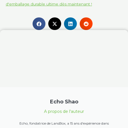
d'emballage durable ultime dès maintenant !
Echo Shao
A propos de l'auteur
Echo, fondatrice de LansBox, a 15 ans d'expérience dans