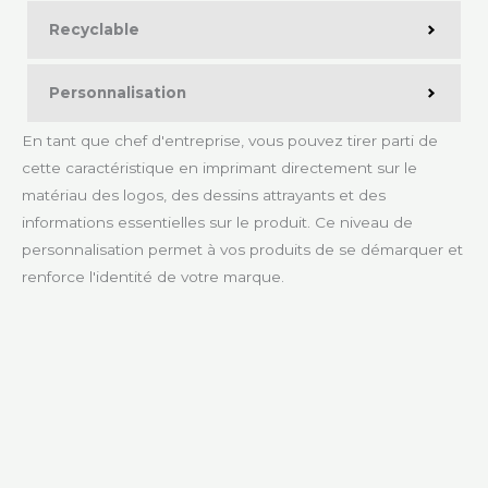
Recyclable
Personnalisation
En tant que chef d'entreprise, vous pouvez tirer parti de
cette caractéristique en imprimant directement sur le
matériau des logos, des dessins attrayants et des
informations essentielles sur le produit. Ce niveau de
personnalisation permet à vos produits de se démarquer et
renforce l'identité de votre marque.