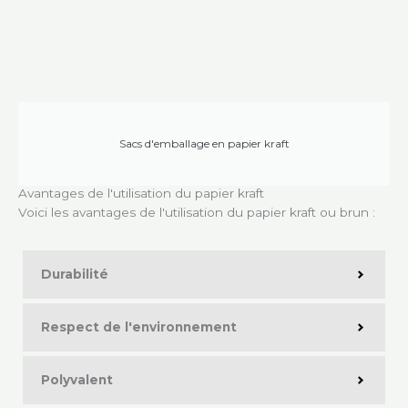
Sacs d'emballage en papier kraft
Avantages de l'utilisation du papier kraft
Voici les avantages de l'utilisation du papier kraft ou brun :
Durabilité
Respect de l'environnement
Polyvalent