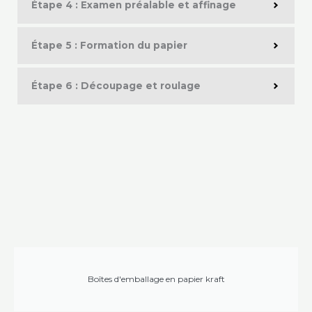
Étape 4 : Examen préalable et affinage
Étape 5 : Formation du papier
Étape 6 : Découpage et roulage
Boîtes d'emballage en papier kraft