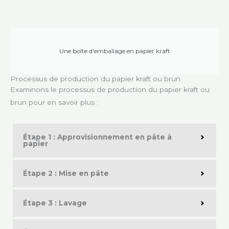
Une boîte d'emballage en papier kraft
Processus de production du papier kraft ou brun
Examinons le processus de production du papier kraft ou
brun pour en savoir plus :
Étape 1 : Approvisionnement en pâte à
papier
Étape 2 : Mise en pâte
Étape 3 : Lavage