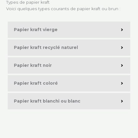
Types de papier kraft
Voici quelques types courants de papier kraft ou brun :
Papier kraft vierge
Papier kraft recyclé naturel
Papier kraft noir
Papier kraft coloré
Papier kraft blanchi ou blanc