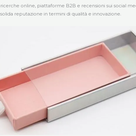
ricerche online, piattaforme B2B e recensioni sui social me
 solida reputazione in termini di qualità e innovazione.