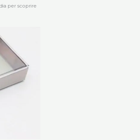
dia per scoprire