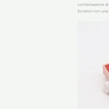
combinazione di 
fornitori con una