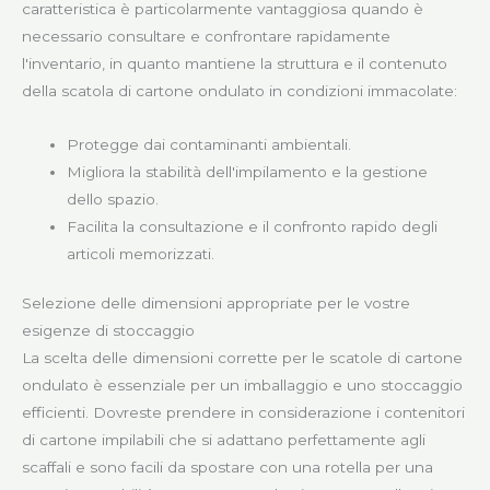
caratteristica è particolarmente vantaggiosa quando è
necessario consultare e confrontare rapidamente
l'inventario, in quanto mantiene la struttura e il contenuto
della scatola di cartone ondulato in condizioni immacolate:
Protegge dai contaminanti ambientali.
Migliora la stabilità dell'impilamento e la gestione
dello spazio.
Facilita la consultazione e il confronto rapido degli
articoli memorizzati.
Selezione delle dimensioni appropriate per le vostre
esigenze di stoccaggio
La scelta delle dimensioni corrette per le scatole di cartone
ondulato è essenziale per un imballaggio e uno stoccaggio
efficienti. Dovreste prendere in considerazione i contenitori
di cartone impilabili che si adattano perfettamente agli
scaffali e sono facili da spostare con una rotella per una