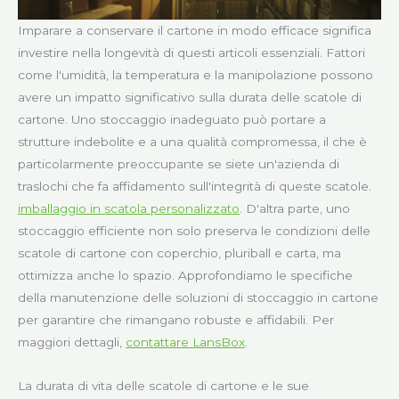
Imparare a conservare il cartone in modo efficace significa
investire nella longevità di questi articoli essenziali. Fattori
come l'umidità, la temperatura e la manipolazione possono
avere un impatto significativo sulla durata delle scatole di
cartone. Uno stoccaggio inadeguato può portare a
strutture indebolite e a una qualità compromessa, il che è
particolarmente preoccupante se siete un'azienda di
traslochi che fa affidamento sull'integrità di queste scatole.
imballaggio in scatola personalizzato
. D'altra parte, uno
stoccaggio efficiente non solo preserva le condizioni delle
scatole di cartone con coperchio, pluriball e carta, ma
ottimizza anche lo spazio. Approfondiamo le specifiche
della manutenzione delle soluzioni di stoccaggio in cartone
per garantire che rimangano robuste e affidabili. Per
maggiori dettagli,
contattare LansBox
.
La durata di vita delle scatole di cartone e le sue