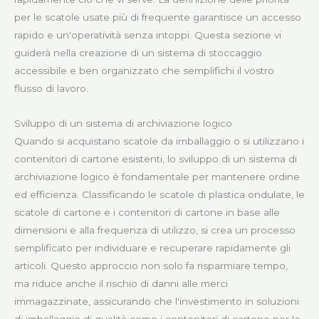
per le scatole usate più di frequente garantisce un accesso
rapido e un'operatività senza intoppi. Questa sezione vi
guiderà nella creazione di un sistema di stoccaggio
accessibile e ben organizzato che semplifichi il vostro
flusso di lavoro.
Sviluppo di un sistema di archiviazione logico
Quando si acquistano scatole da imballaggio o si utilizzano i
contenitori di cartone esistenti, lo sviluppo di un sistema di
archiviazione logico è fondamentale per mantenere ordine
ed efficienza. Classificando le scatole di plastica ondulate, le
scatole di cartone e i contenitori di cartone in base alle
dimensioni e alla frequenza di utilizzo, si crea un processo
semplificato per individuare e recuperare rapidamente gli
articoli. Questo approccio non solo fa risparmiare tempo,
ma riduce anche il rischio di danni alle merci
immagazzinate, assicurando che l'investimento in soluzioni