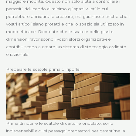
maggiore mobilità. Questo non solo aiuta a controllare i
parassiti, riducendo al minimo gli spazi vuoti in cui
potrebbero annidarsi le creature, ma garantisce anche che i
vostri articoli siano protetti e che lo spazio sia utilizzato in
modo efficace. Ricordate che le scatole delle giuste
dimensioni favoriscono i vostri sforzi organizzativi e
contribuiscono a creare un sistema di stoccaggio ordinato
e razionale.
Preparare le scatole prima di riporle
Prima di riporre le scatole di cartone ondulato, sono
indispensabili alcuni passaggi preparatori per garantirne la