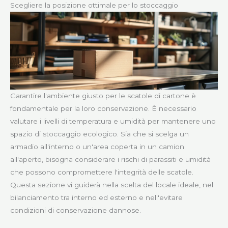
Scegliere la posizione ottimale per lo stoccaggio
Garantire l'ambiente giusto per le scatole di cartone è
fondamentale per la loro conservazione. È necessario
valutare i livelli di temperatura e umidità per mantenere uno
spazio di stoccaggio ecologico. Sia che si scelga un
armadio all'interno o un'area coperta in un camion
all'aperto, bisogna considerare i rischi di parassiti e umidità
che possono compromettere l'integrità delle scatole.
Questa sezione vi guiderà nella scelta del locale ideale, nel
bilanciamento tra interno ed esterno e nell'evitare
condizioni di conservazione dannose.