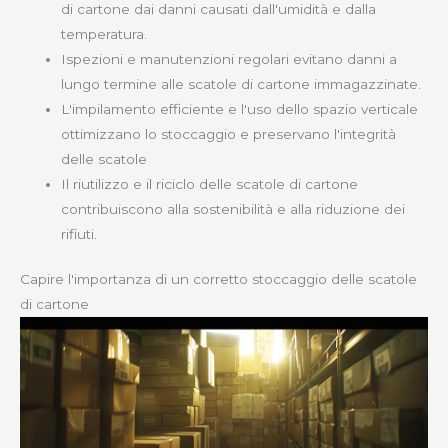
di cartone dai danni causati dall'umidità e dalla
temperatura.
Ispezioni e manutenzioni regolari evitano danni a
lungo termine alle scatole di cartone immagazzinate.
L'impilamento efficiente e l'uso dello spazio verticale
ottimizzano lo stoccaggio e preservano l'integrità
delle scatole
Il riutilizzo e il riciclo delle scatole di cartone
contribuiscono alla sostenibilità e alla riduzione dei
rifiuti.
Capire l'importanza di un corretto stoccaggio delle scatole
di cartone