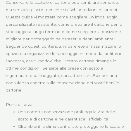
Conservare le scatole di cartone può sembrare semplice,
ma senza le giuste tecniche si rischiano danni e sprechi.
Questa guida vi mostrerà come scegliere un imballaggio
personalizzato resistente, come preparare il cartone per lo
stoccaggio a lungo termine e come scegliere la posizione
migliore per proteggerlo da parassiti e danni ambientali.
Seguendo questi contenuti, imparerete a massimizzare lo
spazio e a organizzare lo stoccaggio in modo da facilitarne
l'accesso, assicurandovi che il vostro cartone rimanga in
ottime condizioni. Se siete alle prese con scatole
ingombrate e danneggiate, contattate LansBox per una
consulenza esperta sulla conservazione dei vostri beni in
cartone.
Punti di forza
Una corretta conservazione prolunga la vita delle
scatole di cartone e ne garantisce l'affidabilità
Gli ambienti a clima controllato proteggono le scatole