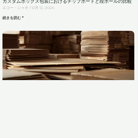
カスタムボックス包装におけるチップボードと段ボールの比較
エコー・シャオ
12月 12, 2024
続きを読む "