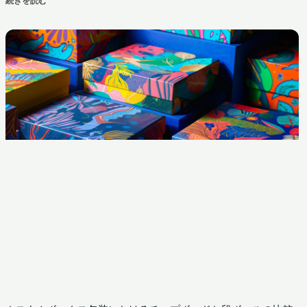
続きを読む "