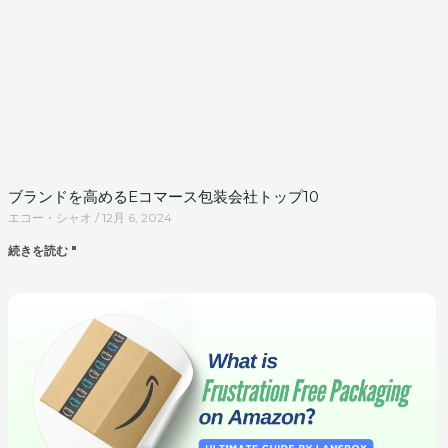
ブランドを高めるEコマース包装会社トップ10
エコー・シャオ
12月 6, 2024
続きを読む "