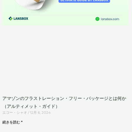
アマゾンのフラストレーション・フリー・パッケージとは何か
（アルティメット・ガイド）
エコー・シャオ
12月 6, 2024
続きを読む "