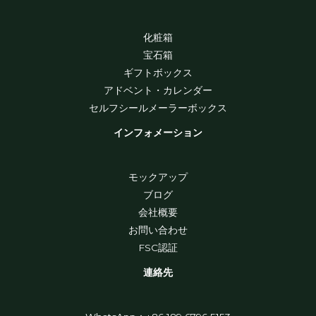
化粧箱
宝石箱
ギフトボックス
アドベント・カレンダー
セルフシールメーラーボックス
インフォメーション
モックアップ
ブログ
会社概要
お問い合わせ
FSC認証
連絡先