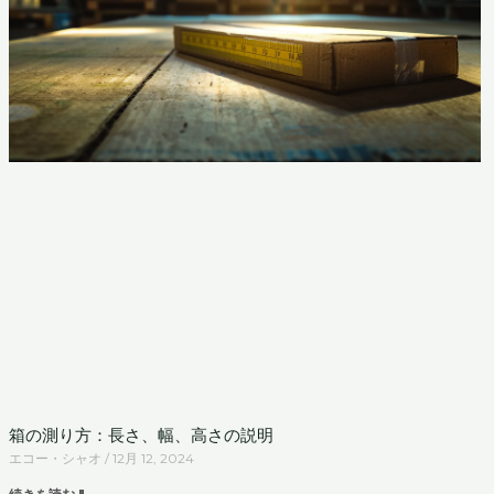
箱の測り方：長さ、幅、高さの説明
エコー・シャオ
12月 12, 2024