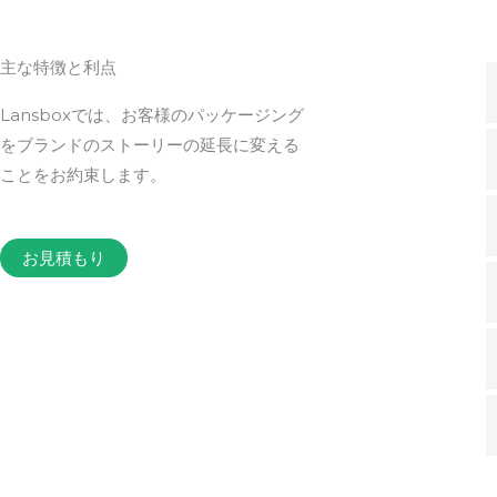
主な特徴と利点
Lansboxでは、お客様のパッケージング
をブランドのストーリーの延長に変える
ことをお約束します。
お見積もり