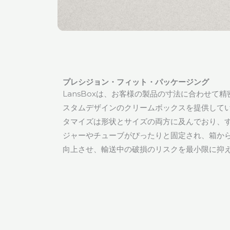
プレシジョン・フィット・パッケージング
LansBoxは、お客様の製品の寸法に合わせて
スタムデザインのクリームボックスを提供して
タマイズは形状とサイズの両方に及んでおり、
ジャーやチューブがぴったりと固定され、箱か
向上させ、輸送中の破損のリスクを最小限に抑