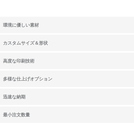
環境に優しい素材
カスタムサイズ＆形状
高度な印刷技術
多様な仕上げオプション
迅速な納期
最小注文数量