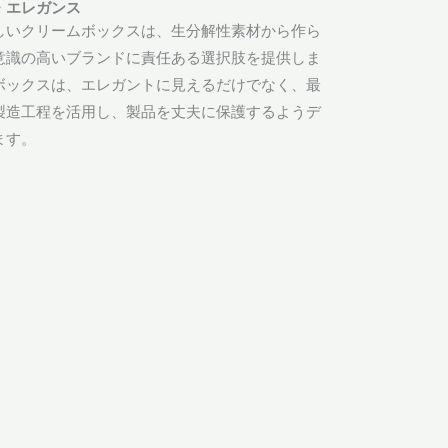
・エレガンス
しいクリームボックスは、生分解性素材から作ら
意識の高いブランドに責任ある選択肢を提供しま
ボックスは、エレガントに見えるだけでなく、最
製造工程を活用し、製品を丈夫に保護するようデ
ます。