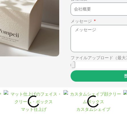
メッセージ
ファイルアップロード（最大
マット仕上げ
カスタムシェイプ