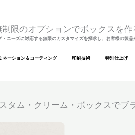
無制限のオプションでボックスを作
グ・ニーズに対応する無限のカスタマイズを探求し、お客様の製品
ミネーション＆コーティング
印刷技術
特別仕上げ
xのカスタム・クリーム・ボックスでブ