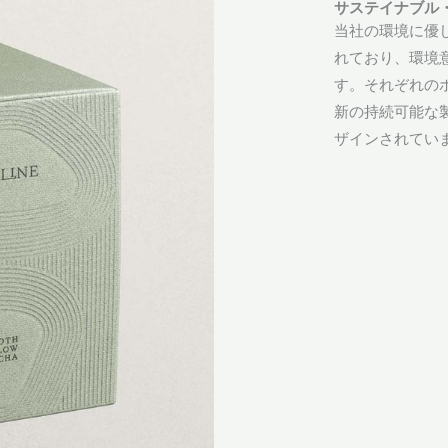
サステイナブル
当社の環境に優
れており、環境
す。それぞれの
新の持続可能な
ザインされてい