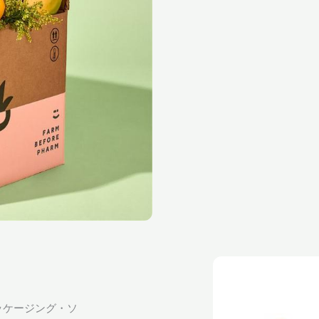
ッケージング・ソ