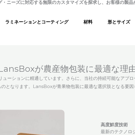
グ・ニーズに対応する無限のカスタマイズを探求し、お客様の製品
ラミネーションとコーティング
材料
形とサイズ
LansBoxが農産物包装に最適な理
・ソリューションに精通しています。さらに、当社の持続可能なアプ
のとなります。LansBoxが青果物包装に最適な選択肢となる要
高度鮮度技術
最新のテクノロ