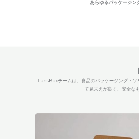
あらゆるパッケージン
LansBoxチームは、食品のパッケージング
て見栄えが良く、安全なも