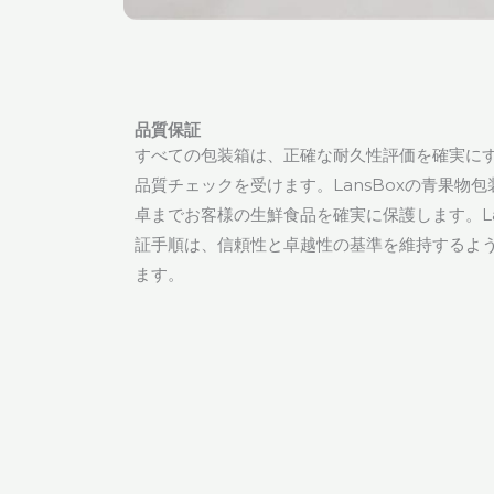
品質保証
すべての包装箱は、正確な耐久性評価を確実に
品質チェックを受けます。LansBoxの青果物
卓までお客様の生鮮食品を確実に保護します。La
証手順は、信頼性と卓越性の基準を維持するよ
ます。