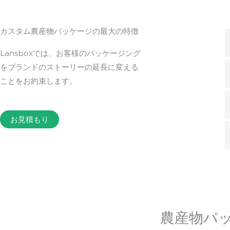
カスタム農産物パッケージの最大の特徴
Lansboxでは、お客様のパッケージング
をブランドのストーリーの延長に変える
ことをお約束します。
お見積もり
農産物パ