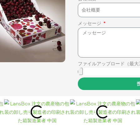
メッセージ
ファイルアップロード（最大