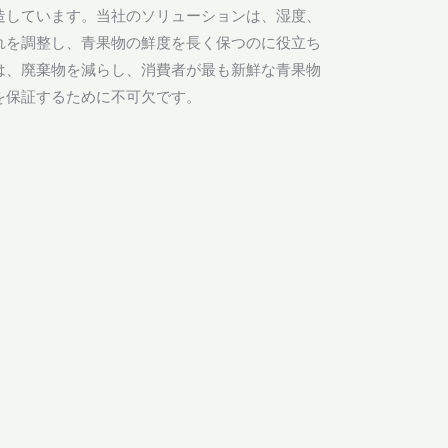
造しています。当社のソリューションは、湿度、
れを調整し、青果物の鮮度を長く保つのに役立ち
は、廃棄物を減らし、消費者が最も新鮮な青果物
を保証するために不可欠です。