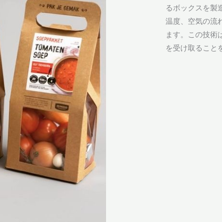
るボックスを製
温度、空気の流
ます。この技術
を受け取ること