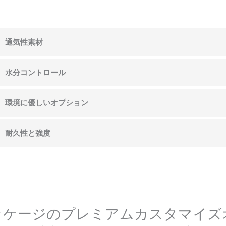
通気性素材
水分コントロール
環境に優しいオプション
耐久性と強度
ッケージのプレミアムカスタマイズ