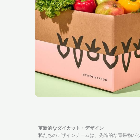
革新的なダイカット・デザイン
私たちのデザインチームは、先進的な青果物パ