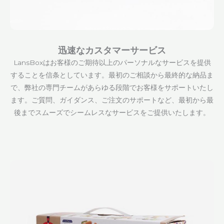
迅速なカスタマーサービス
LansBoxはお客様のご期待以上のパーソナルなサービスを提供
することを信条としています。最初のご相談から最終的な納品ま
で、弊社の専門チームがあらゆる段階でお客様をサポートいたし
ます。ご質問、ガイダンス、ご注文のサポートなど、最初から最
後までスムーズでシームレスなサービスをご提供いたします。