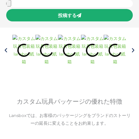
投稿する
カスタム玩具パッケージの優れた特徴
Lansboxでは、お客様のパッケージングをブランドのストーリ
ーの延長に変えることをお約束します。