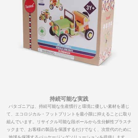
持続可能な実践
パタゴニアは、持続可能な生産慣行と環境に優しい素材を通じ
て、エコロジカル・フットプリントを最小限に抑えることに取り
組んでいます。リサイクル可能な段ボールから生分解性プラスチ
ックまで、お客様の製品を保護するだけでなく、次世代のために
地球を保護するパッケージングソリューションを提供します。