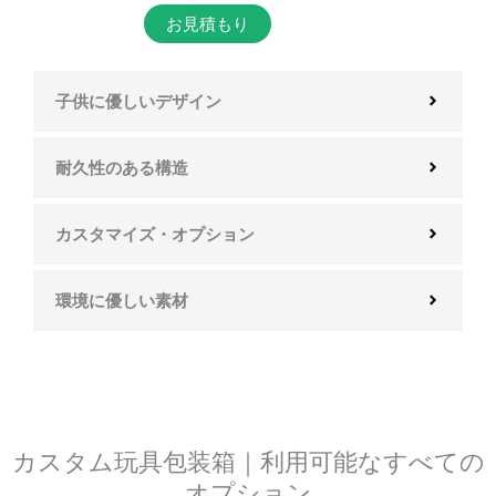
お見積もり
子供に優しいデザイン
耐久性のある構造
カスタマイズ・オプション
環境に優しい素材
カスタム玩具包装箱｜利用可能なすべての
オプション