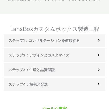
LansBoxカスタムボックス製造工程
ステップ1：コンサルテーションを依頼する
ステップ2：デザインとカスタマイズ
ステップ3：生産と品質保証
ステップ4：梱包と配送
クールな事実