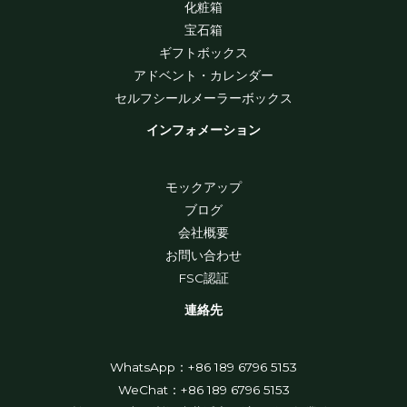
化粧箱
宝石箱
ギフトボックス
アドベント・カレンダー
セルフシールメーラーボックス
インフォメーション
モックアップ
ブログ
会社概要
お問い合わせ
FSC認証
連絡先
WhatsApp：+86 189 6796 5153
WeChat：+86 189 6796 5153