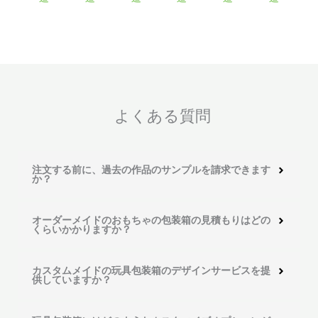
よくある質問
注文する前に、過去の作品のサンプルを請求できます
か？
オーダーメイドのおもちゃの包装箱の見積もりはどの
くらいかかりますか？
カスタムメイドの玩具包装箱のデザインサービスを提
供していますか？