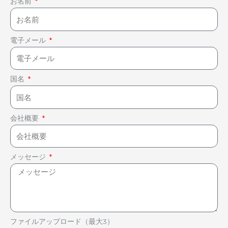
お名前
電子メール
国名
会社概要
メッセージ
ファイルアップロード（最大3）