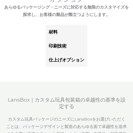
あらゆるパッケージング・ニーズに対応する無限のカスタマイズを
探求し、お客様の製品が際立つようにします。
材料
印刷技術
仕上げオプション
LansBox｜カスタム玩具包装箱の卓越性の基準を設
定する
カスタム玩具パッケージのニーズにLansBoxをお選びいただく
ことは、パッケージデザインと製造のあらゆる面で卓越性を追求