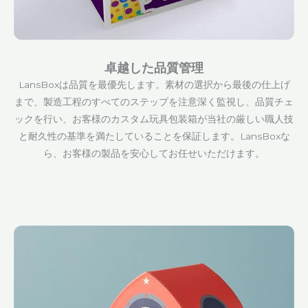
卓越した品質管理
LansBoxは品質を最優先します。素材の選択から最後の仕上げ
まで、製造工程のすべてのステップを注意深く監視し、品質チェ
ックを行い、お客様のカスタム玩具包装箱が当社の厳しい職人技
と耐久性の基準を満たしていることを保証します。LansBoxな
ら、お客様の製品を安心してお任せいただけます。