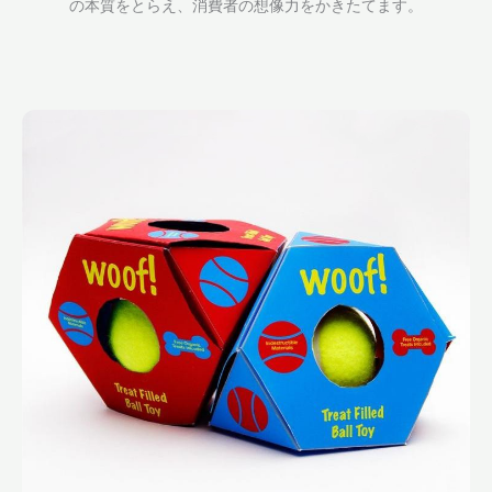
の本質をとらえ、消費者の想像力をかきたてます。