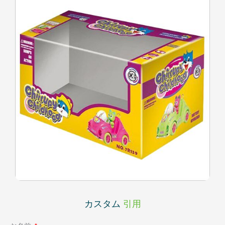
カスタム
引用