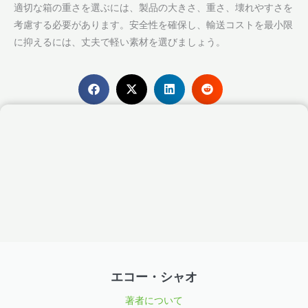
適切な箱の重さを選ぶには、製品の大きさ、重さ、壊れやすさを
考慮する必要があります。安全性を確保し、輸送コストを最小限
に抑えるには、丈夫で軽い素材を選びましょう。
エコー・シャオ
著者について