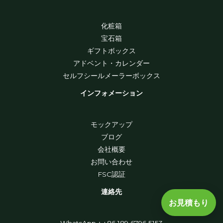
化粧箱
宝石箱
ギフトボックス
アドベント・カレンダー
セルフシールメーラーボックス
インフォメーション
モックアップ
ブログ
会社概要
お問い合わせ
FSC認証
連絡先
お見積もり