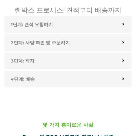
랜박스 프로세스: 견적부터 배송까지
1단계: 견적 요청하기
2단계: 사양 확인 및 주문하기
3단계: 제작
4단계: 배송
몇 가지 흥미로운 사실