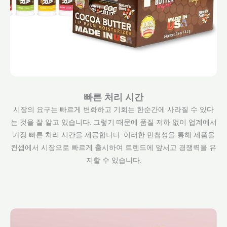
빠른 처리 시간
시장의 요구는 빠르게 변화하고 기회는 한순간에 사라질 수 있다
는 것을 잘 알고 있습니다. 그렇기 때문에 품질 저하 없이 업계에서
가장 빠른 처리 시간을 제공합니다. 이러한 민첩성을 통해 제품을
컨셉에서 시장으로 빠르게 출시하여 트렌드에 앞서고 경쟁력을 유
지할 수 있습니다.