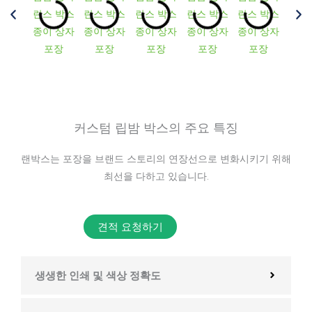
커스텀 립밤 박스의 주요 특징
랜박스는 포장을 브랜드 스토리의 연장선으로 변화시키기 위해
최선을 다하고 있습니다.
견적 요청하기
생생한 인쇄 및 색상 정확도