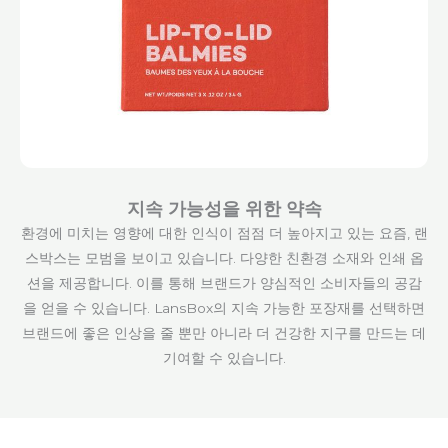
지속 가능성을 위한 약속
환경에 미치는 영향에 대한 인식이 점점 더 높아지고 있는 요즘, 랜
스박스는 모범을 보이고 있습니다. 다양한 친환경 소재와 인쇄 옵
션을 제공합니다. 이를 통해 브랜드가 양심적인 소비자들의 공감
을 얻을 수 있습니다. LansBox의 지속 가능한 포장재를 선택하면
브랜드에 좋은 인상을 줄 뿐만 아니라 더 건강한 지구를 만드는 데
기여할 수 있습니다.