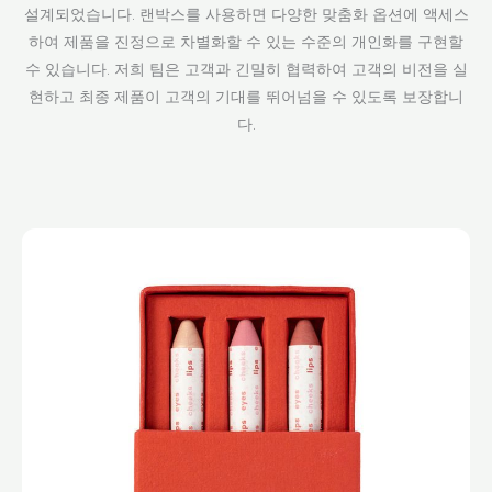
설계되었습니다. 랜박스를 사용하면 다양한 맞춤화 옵션에 액세스
하여 제품을 진정으로 차별화할 수 있는 수준의 개인화를 구현할
수 있습니다. 저희 팀은 고객과 긴밀히 협력하여 고객의 비전을 실
현하고 최종 제품이 고객의 기대를 뛰어넘을 수 있도록 보장합니
다.