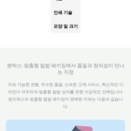
인쇄 기술
모양 및 크기
랜박스: 맞춤형 립밤 패키징에서 품질과 창의성이 만나
는 지점
지속 가능한 관행, 우수한 품질, 신속한 고객 서비스, 혁신적인 디
자인이 어우러져 맞춤형 립밤 상자를 위한 이상적인 선택입니다.
랜즈박스의 맞춤형 립밤 패키징이 완벽한 이유는 다음과 같습니
다: