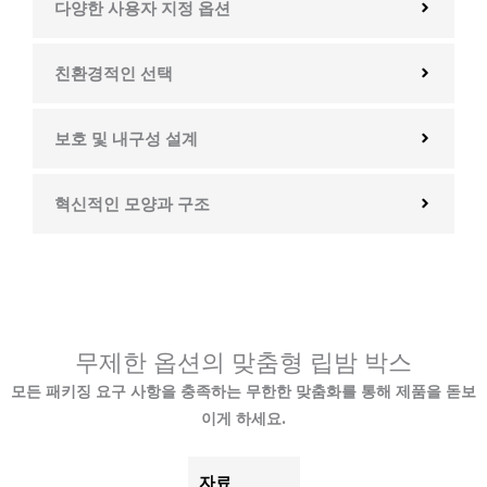
다양한 사용자 지정 옵션
친환경적인 선택
보호 및 내구성 설계
혁신적인 모양과 구조
무제한 옵션의 맞춤형 립밤 박스
모든 패키징 요구 사항을 충족하는 무한한 맞춤화를 통해 제품을 돋보
이게 하세요.
자료