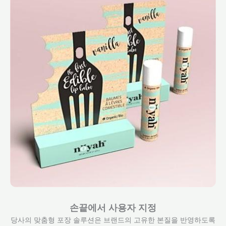
손끝에서 사용자 지정
당사의 맞춤형 포장 솔루션은 브랜드의 고유한 본질을 반영하도록