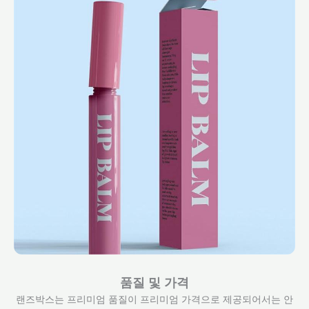
품질 및 가격
랜즈박스는 프리미엄 품질이 프리미엄 가격으로 제공되어서는 안