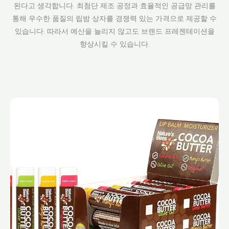
된다고 생각합니다. 최첨단 제조 공정과 효율적인 공급망 관리를
통해 우수한 품질의 립밤 상자를 경쟁력 있는 가격으로 제공할 수
있습니다. 따라서 예산을 늘리지 않고도 브랜드 프레젠테이션을
향상시킬 수 있습니다.