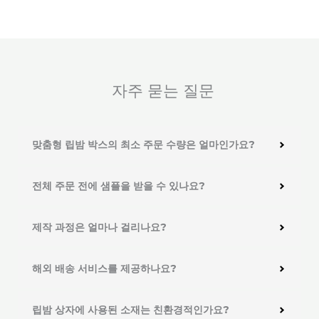
자주 묻는 질문
맞춤형 립밤 박스의 최소 주문 수량은 얼마인가요?
전체 주문 전에 샘플을 받을 수 있나요?
제작 과정은 얼마나 걸리나요?
해외 배송 서비스를 제공하나요?
립밤 상자에 사용된 소재는 친환경적인가요?