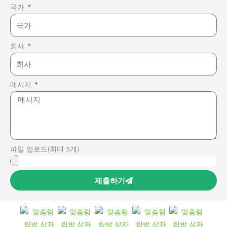
국가
회사
메시지
파일 업로드(최대 3개)
제출하기