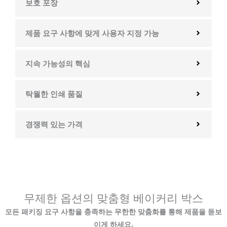
보호 포장
제품 요구 사항에 맞게 사용자 지정 가능
지속 가능성의 핵심
탁월한 인쇄 품질
경쟁력 있는 가격
무제한 옵션의 맞춤형 베이커리 박스
모든 패키징 요구 사항을 충족하는 무한한 맞춤화를 통해 제품을 돋보
이게 하세요.