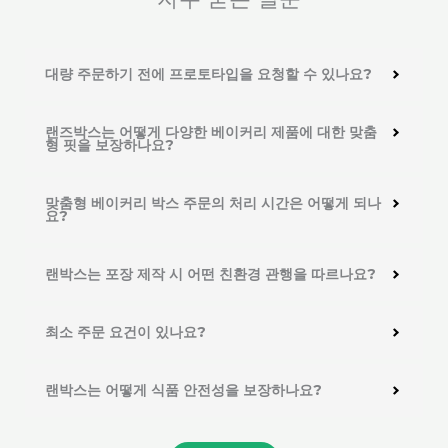
대량 주문하기 전에 프로토타입을 요청할 수 있나요?
랜즈박스는 어떻게 다양한 베이커리 제품에 대한 맞춤
형 핏을 보장하나요?
맞춤형 베이커리 박스 주문의 처리 시간은 어떻게 되나
요?
랜박스는 포장 제작 시 어떤 친환경 관행을 따르나요?
최소 주문 요건이 있나요?
랜박스는 어떻게 식품 안전성을 보장하나요?