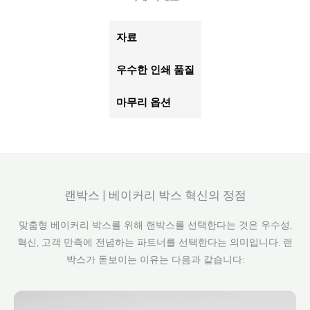
자료
우수한 인쇄 품질
마무리 옵션
랜박스 | 베이커리 박스 혁신의 정점
맞춤형 베이커리 박스를 위해 랜박스를 선택한다는 것은 우수성,
혁신, 고객 만족에 전념하는 파트너를 선택한다는 의미입니다. 랜
박스가 돋보이는 이유는 다음과 같습니다: