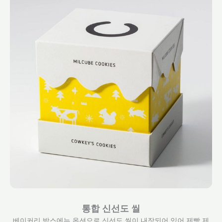
통합 신선도 씰
베이커리 박스에는 옵션으로 신선도 씰이 내장되어 있어 제빵 제