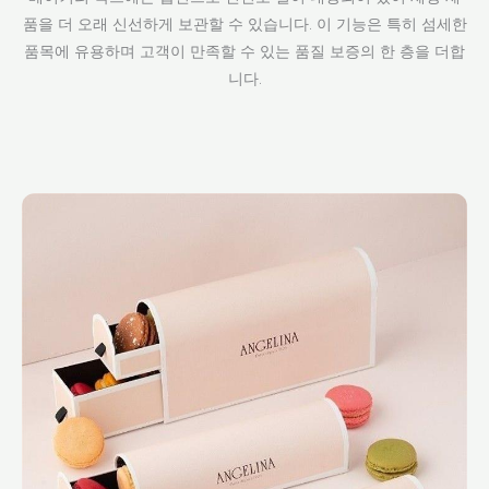
품을 더 오래 신선하게 보관할 수 있습니다. 이 기능은 특히 섬세한
품목에 유용하며 고객이 만족할 수 있는 품질 보증의 한 층을 더합
니다.