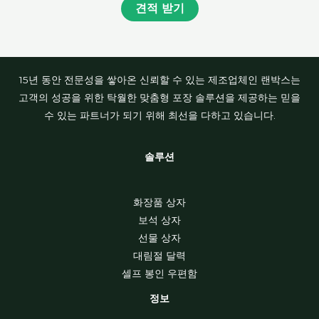
견적 받기
15년 동안 전문성을 쌓아온 신뢰할 수 있는 제조업체인 랜박스는
고객의 성공을 위한 탁월한 맞춤형 포장 솔루션을 제공하는 믿을
수 있는 파트너가 되기 위해 최선을 다하고 있습니다.
솔루션
화장품 상자
보석 상자
선물 상자
대림절 달력
셀프 봉인 우편함
정보