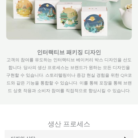
인터랙티브 패키징 디자인
고객의 참여를 유도하는 인터랙티브 베이커리 박스 디자인을 선도
합니다. 당사의 생산 프로세스는 브랜드가 원하는 모든 디자인을
구현할 수 있습니다. 스토리텔링이나 증강 현실 경험을 위한 QR코
드와 같은 기능을 통합할 수 있습니다. 이를 통해 포장을 통해 브랜
드 상호 작용과 소비자 참여를 직접적으로 향상시킬 수 있습니다.
생산 프로세스