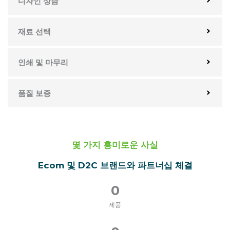
디자인 상담
재료 선택
인쇄 및 마무리
품질 보증
몇 가지 흥미로운 사실
Ecom 및 D2C 브랜드와 파트너십 체결
0
제품