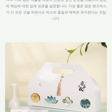
적 책임에 대한 업계 표준을 설정합니다. 가장 좋은 점은 랜즈박스
가 이 모든 것을 하면서도 박스의 품질과 매력은 유지한다는 것입
니다.