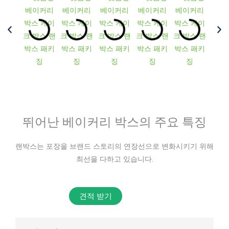
뛰어난 베이커리 박스의 주요 특징
랜박스는 포장을 브랜드 스토리의 연장선으로 변화시키기 위해
최선을 다하고 있습니다.
견적 받기