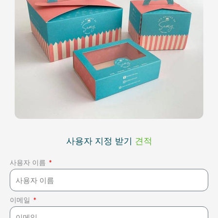
사용자 지정 받기
견적
사용자 이름
이메일