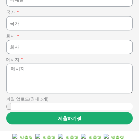
국가
회사
메시지
파일 업로드(최대 3개)
제출하기