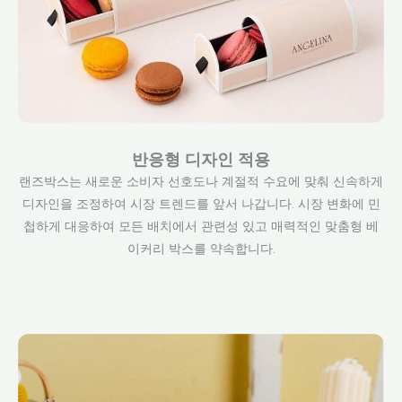
반응형 디자인 적용
랜즈박스는 새로운 소비자 선호도나 계절적 수요에 맞춰 신속하게
디자인을 조정하여 시장 트렌드를 앞서 나갑니다. 시장 변화에 민
첩하게 대응하여 모든 배치에서 관련성 있고 매력적인 맞춤형 베
이커리 박스를 약속합니다.