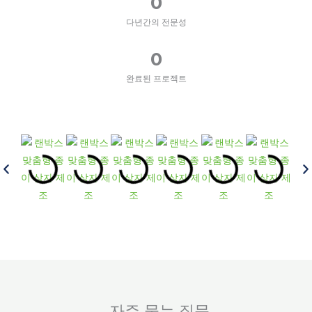
0
다년간의 전문성
0
완료된 프로젝트
자주 묻는 질문