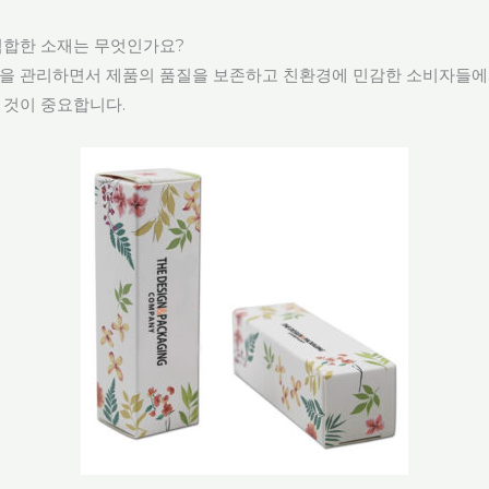
적합한 소재는 무엇인가요?
을 관리하면서 제품의 품질을 보존하고 친환경에 민감한 소비자들에
 것이 중요합니다.