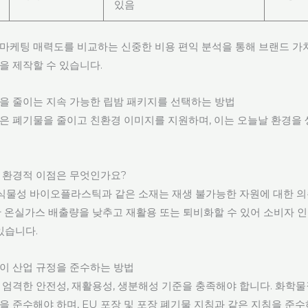
있음
마케팅 매력도를 비교하는 신중한 비용 편익 분석을 통해 브랜드 가
을 제작할 수 있습니다.
을 줄이는 지속 가능한 립밤 패키지를 선택하는 방법
은 폐기물을 줄이고 친환경 이미지를 지원하며, 이는 오늘날 환경을
 환경적 이점은 무엇인가요?
, 식물성 바이오플라스틱과 같은 소재는 재생 불가능한 자원에 대한 
한 온실가스 배출량을 낮추고 재활용 또는 퇴비화할 수 있어 소비자 
있습니다.
이 산업 규정을 준수하는 방법
 엄격한 안전성, 재활용성, 생분해성 기준을 충족해야 합니다. 화학
을 준수해야 하며, EU 포장 및 포장 폐기물 지침과 같은 지침을 준