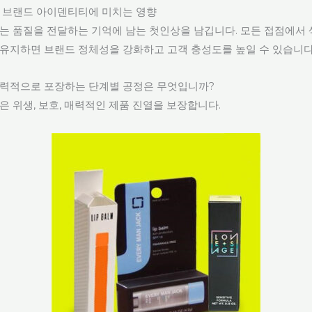
 브랜드 아이덴티티에 미치는 영향
는 품질을 전달하는 기억에 남는 첫인상을 남깁니다. 모든 접점에서 
유지하면 브랜드 정체성을 강화하고 고객 충성도를 높일 수 있습니다
력적으로 포장하는 단계별 공정은 무엇입니까?
은 위생, 보호, 매력적인 제품 진열을 보장합니다.