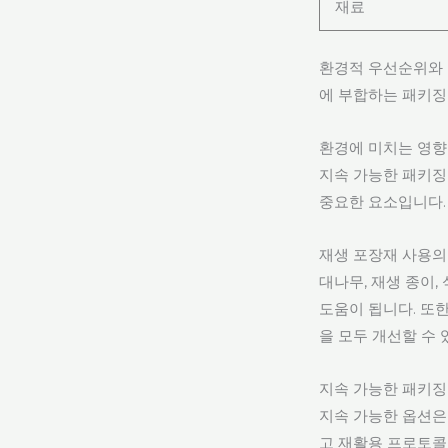
재료
환경적 우선순위와 
에 부합하는 패키징
환경에 미치는 영향
지속 가능한 패키징
중요한 요소입니다.
재생 포장재 사용의
대나무, 재생 종이
도움이 됩니다. 또
을 모두 개선할 수 
지속 가능한 패키징
지속 가능한 옵션은
고 재활용 프로토콜