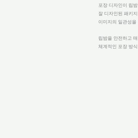
포장 디자인이 립밤
잘 디자인된 패키지
이미지의 일관성을 
립밤을 안전하고 매
체계적인 포장 방식