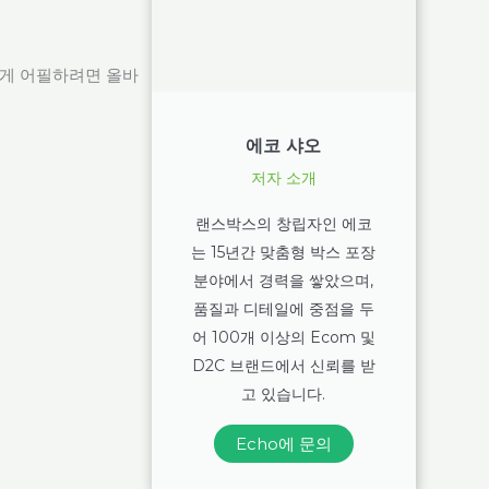
게 어필하려면 올바
에코 샤오
저자 소개
랜스박스의 창립자인 에코
는 15년간 맞춤형 박스 포장
분야에서 경력을 쌓았으며,
품질과 디테일에 중점을 두
어 100개 이상의 Ecom 및
D2C 브랜드에서 신뢰를 받
고 있습니다.
Echo에 문의