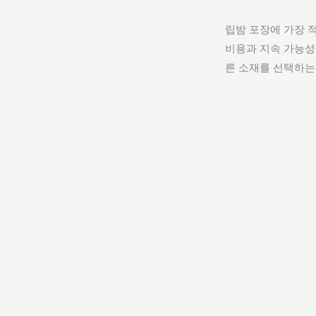
립밤 포장에 가장 
비용과 지속 가능성
른 소재를 선택하는