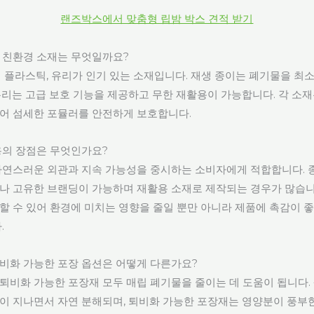
랜즈박스에서 맞춤형 립밤 박스 견적 받기
 친환경 소재는 무엇일까요?
성 플라스틱, 유리가 인기 있는 소재입니다. 재생 종이는 폐기물을 
유리는 고급 보호 기능을 제공하고 무한 재활용이 가능합니다. 각 소
어 섬세한 포뮬러를 안전하게 보호합니다.
용의 장점은 무엇인가요?
자연스러운 외관과 지속 가능성을 중시하는 소비자에게 적합합니다. 
나 고유한 브랜딩이 가능하며 재활용 소재로 제작되는 경우가 많습니
할 수 있어 환경에 미치는 영향을 줄일 뿐만 아니라 제품에 촉감이 
.
비화 가능한 포장 옵션은 어떻게 다른가요?
퇴비화 가능한 포장재 모두 매립 폐기물을 줄이는 데 도움이 됩니다.
이 지나면서 자연 분해되며, 퇴비화 가능한 포장재는 영양분이 풍부한