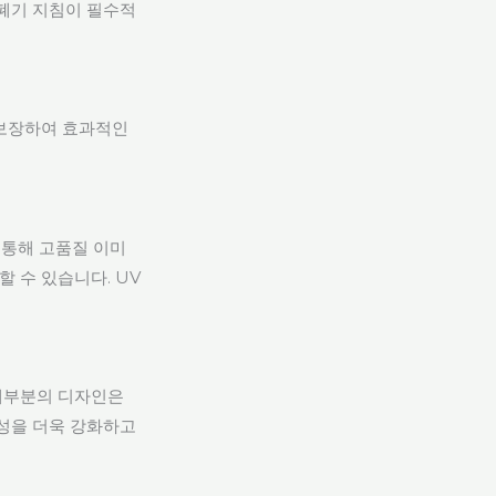
 폐기 지침이 필수적
 보장하여 효과적인
 통해 고품질 이미
 수 있습니다. UV
 대부분의 디자인은
개성을 더욱 강화하고