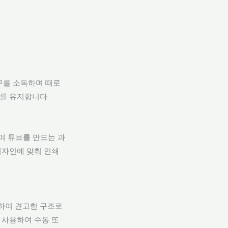
구를 소독하며 때로
를 유지합니다.
여 튜브를 만드는 과
디자인에 맞춰 인쇄
착하여 견고한 구조로
 사용하여 수동 또