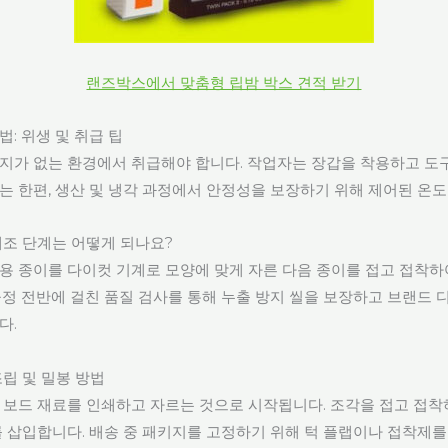
랜즈박스에서 맞춤형 립밤 박스 견적 받기
: 위생 및 취급 팁
지가 없는 환경에서 취급해야 합니다. 작업자는 장갑을 착용하고 도
는 한편, 생산 및 냉각 과정에서 안정성을 보장하기 위해 제어된 온도
제조 단계는 어떻게 되나요?
용 종이를 다이컷 기계로 모양에 맞게 자른 다음 종이를 접고 접착하
공정 전반에 걸친 품질 검사를 통해 누출 방지 씰을 보장하고 브랜드 
다.
립 및 밀봉 방법
 보드 재료를 인쇄하고 자르는 것으로 시작됩니다. 조각을 접고 접
를 삽입합니다. 배송 중 패키지를 고정하기 위해 턱 플랩이나 접착제를