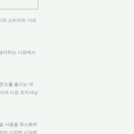
치와 소비자의 기대
 생각하는 시장에서
의존도를 줄이는 데
인식과 시장 포지셔닝
물질 사용을 최소화하
수하여 다양한 시장에