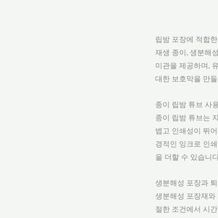
립밤 포장에 적합한
재생 종이, 생분해
미관을 제공하며, 
대한 보호막을 만들
종이 립밤 튜브 사
종이 립밤 튜브는 
볍고 인쇄성이 뛰어
경적인 잉크로 인쇄
을 더할 수 있습니다
생분해성 포장과 퇴
생분해성 포장재와 
절한 조건에서 시간