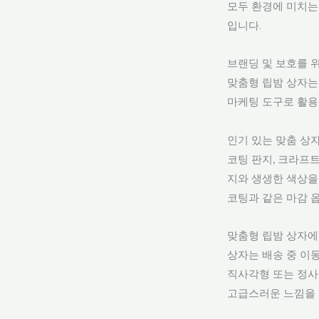
모두 환경에 미치는
입니다.
브랜딩 및 보호를 
맞춤형 립밤 상자는
마케팅 도구로 활용
인기 있는 맞춤 상자
코팅 판지, 크라프
지와 생생한 색상을
코팅과 같은 마감 
맞춤형 립밤 상자에
상자는 배송 중 이
직사각형 또는 정사
고급스러운 느낌을 