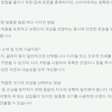
 영향을 줄이기 위한 업계 표준을 충족하지만, 소비자에게는 명확한
위한 맞춤형 립밤 박스 디자인 방법
 제품을 보호하고 브랜드의 개성을 반영하는 동시에 안전한 운송을
됩니다.
 소재 및 인쇄 기술이란?
트지, 골판지 등이 일반적으로 선택됩니다. 디지털 또는 오프셋 인쇄를
 구현할 수 있으며, 다이 커팅을 사용하여 독특한 모양이나 창을 추가할
옵션은 외관과 내습성을 모두 개선합니다.
 적합한 크기와 모양을 선택하는 방법
동 및 손상을 방지하기 위해 립밤의 치수와 정확히 일치해야 합니다.
각형에 꼭 맞는 삽입물이 있지만, 맞춤형 크기를 사용하면 브랜드 
연출할 수 있습니다.