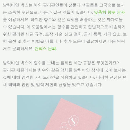
발릭바얀 박스는 해외 필리핀인들이 선물과 생필품을 고국으로 보내
는 소중한 수단으로, 다음과 같은 것들이 있습니다.
맞춤형 향수 상자
를 이용하세요. 하지만 향수와 같은 액체를 배송하는 것은 까다로울
수 있습니다. 이 도움말에서는 향수를 안전하고 합법적으로 배송하기
위한 필리핀 세관 규정, 포장 기술, 신고 절차, 금지 품목, 가격 요소, 보
험 옵션 및 추적 방법을 다룹니다. 추가 도움이 필요하시면 다음 연락
처로 문의하세요.
랜박스 문의
.
발릭바얀 박스에 향수를 보내는 필리핀 세관 규정은 무엇인가요?
필리핀 세관에서는 향수와 같은 액체를 발릭바얀 상자에 넣어 보내는
것에 대해 엄격한 가이드라인을 적용하고 있습니다. 이러한 규정은 면
세 혜택과 안전 및 법적 제한의 균형을 맞추고 있습니다.