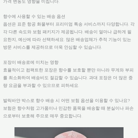
가격 변동도 영향을 미칩니다.
향수에 사용할 수 있는 배송 옵션
옵션은 표준 항공 화물부터 프리미엄 특송 서비스까지 다양합니다. 각
각 다른 속도와 보험 패키지가 제공됩니다. 배송이 얼마나 급하게 필
요한지, 예산에 따라 선택하세요. 많은 배송업체가 추적 기능이 있는
방문 서비스를 제공하므로 더욱 안심할 수 있습니다.
포장이 배송료에 미치는 영향
효율적이고 컴팩트한 포장은 향수를 보호할 뿐만 아니라 무게와 부피
를 최소화하여 배송비도 절감할 수 있습니다. 과대 포장은 더 많은 중
량 요금을 부과할 수 있으므로 피하세요.
발릭바얀 박스로 향수 배송 시 어떤 보험 옵션을 이용할 수 있나요?
보험은 향수처럼 고가품이나 민감한 품목을 배송할 때 분실이나 파손
으로부터 보호해 주므로 매우 중요합니다.