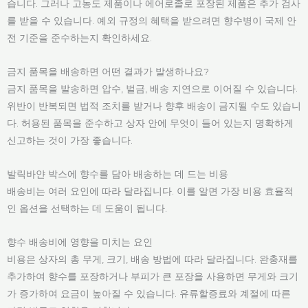
습니다. 그러나 고농도 제품이나 에어로졸로 포장된 제품은 추가 검사
를 받을 수 있습니다. 예외 규정의 혜택을 받으려면 향수병이 국제 안
전 기준을 준수하는지 확인하세요.
금지 품목을 배송하면 어떤 결과가 발생하나요?
금지 품목을 발송하면 압수, 벌금, 배송 지연으로 이어질 수 있습니다.
위반이 반복되면 법적 조치를 받거나 향후 배송이 금지될 수도 있습니
다. 허용된 품목을 준수하고 상자 안에 무엇이 들어 있는지 명확하게
신고하는 것이 가장 좋습니다.
발릭바얀 박스에 향수를 담아 배송하는 데 드는 비용
배송비는 여러 요인에 따라 달라집니다. 이를 알면 가장 비용 효율적
인 옵션을 선택하는 데 도움이 됩니다.
향수 배송비에 영향을 미치는 요인
비용은 상자의 총 무게, 크기, 배송 방법에 따라 달라집니다. 완충재를
추가하여 향수를 포장하거나 부피가 큰 포장을 사용하면 무게와 크기
가 증가하여 요금이 높아질 수 있습니다. 유류할증료와 계절에 따른