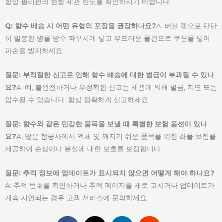
항상 필리핀의 현행 세관 한도를 확인하시기 바랍니다.
Q: 향수 배송 시 어떤 유형의 포장을 권장하나요?
A: 버블 랩으로 단단
히 밀봉한 병을 방수 파우치에 넣고 부드러운 물건으로 쿠션을 넣어
파손을 방지하세요.
질문: 부적절한 신고로 인해 향수 배송에 대한 벌금이 부과될 수 있나
요?
A: 예, 불완전하거나 부정확한 신고는 세관에 의해 벌금, 지연 또는
압수될 수 있습니다. 항상 정확하게 신고하세요.
질문: 향수와 같은 민감한 품목을 보낼 때 특별한 보험 옵션이 있나
요?
A: 많은 항공사에서 액체 및 깨지기 쉬운 품목을 위한 화물 보험을
제공하여 손상이나 분실에 대한 보호를 보장합니다.
질문: 추적 정보에 업데이트가 표시되지 않으면 어떻게 해야 하나요?
A: 추적 번호를 확인하거나 추적 페이지를 새로 고치거나 업데이트가
계속 지연되는 경우 고객 서비스에 문의하세요.