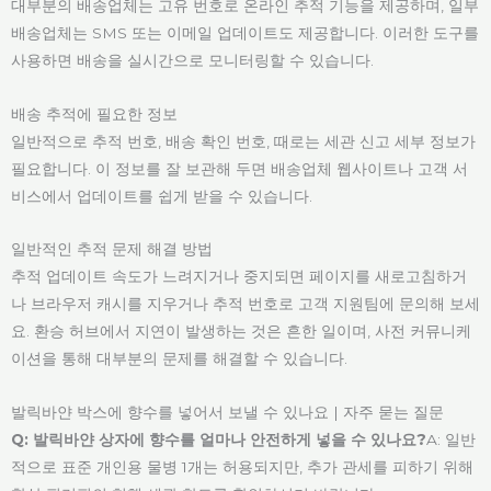
대부분의 배송업체는 고유 번호로 온라인 추적 기능을 제공하며, 일부
배송업체는 SMS 또는 이메일 업데이트도 제공합니다. 이러한 도구를
사용하면 배송을 실시간으로 모니터링할 수 있습니다.
배송 추적에 필요한 정보
일반적으로 추적 번호, 배송 확인 번호, 때로는 세관 신고 세부 정보가
필요합니다. 이 정보를 잘 보관해 두면 배송업체 웹사이트나 고객 서
비스에서 업데이트를 쉽게 받을 수 있습니다.
일반적인 추적 문제 해결 방법
추적 업데이트 속도가 느려지거나 중지되면 페이지를 새로고침하거
나 브라우저 캐시를 지우거나 추적 번호로 고객 지원팀에 문의해 보세
요. 환승 허브에서 지연이 발생하는 것은 흔한 일이며, 사전 커뮤니케
이션을 통해 대부분의 문제를 해결할 수 있습니다.
발릭바얀 박스에 향수를 넣어서 보낼 수 있나요 | 자주 묻는 질문
Q: 발릭바얀 상자에 향수를 얼마나 안전하게 넣을 수 있나요?
A: 일반
적으로 표준 개인용 물병 1개는 허용되지만, 추가 관세를 피하기 위해