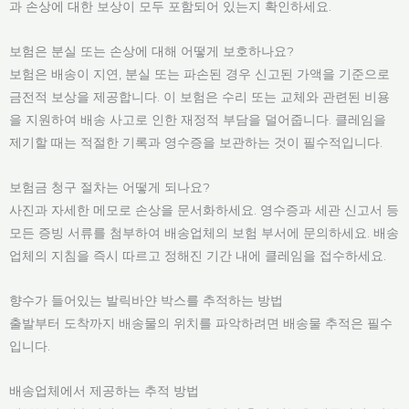
과 손상에 대한 보상이 모두 포함되어 있는지 확인하세요.
보험은 분실 또는 손상에 대해 어떻게 보호하나요?
보험은 배송이 지연, 분실 또는 파손된 경우 신고된 가액을 기준으로
금전적 보상을 제공합니다. 이 보험은 수리 또는 교체와 관련된 비용
을 지원하여 배송 사고로 인한 재정적 부담을 덜어줍니다. 클레임을
제기할 때는 적절한 기록과 영수증을 보관하는 것이 필수적입니다.
보험금 청구 절차는 어떻게 되나요?
사진과 자세한 메모로 손상을 문서화하세요. 영수증과 세관 신고서 등
모든 증빙 서류를 첨부하여 배송업체의 보험 부서에 문의하세요. 배송
업체의 지침을 즉시 따르고 정해진 기간 내에 클레임을 접수하세요.
향수가 들어있는 발릭바얀 박스를 추적하는 방법
출발부터 도착까지 배송물의 위치를 파악하려면 배송물 추적은 필수
입니다.
배송업체에서 제공하는 추적 방법