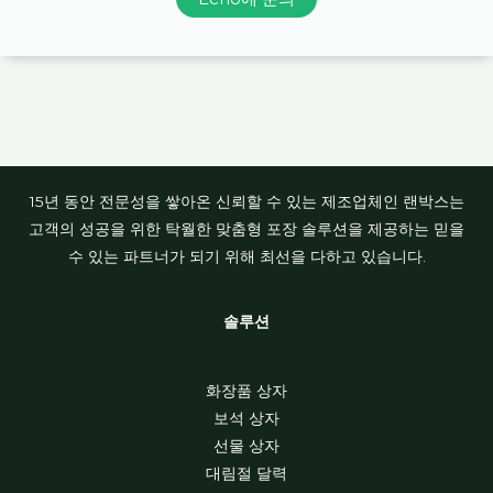
15년 동안 전문성을 쌓아온 신뢰할 수 있는 제조업체인 랜박스는
고객의 성공을 위한 탁월한 맞춤형 포장 솔루션을 제공하는 믿을
수 있는 파트너가 되기 위해 최선을 다하고 있습니다.
솔루션
화장품 상자
보석 상자
선물 상자
대림절 달력