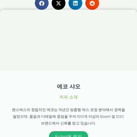
에코 샤오
저자 소개
랜스박스의 창립자인 에코는 15년간 맞춤형 박스 포장 분야에서 경력을
쌓았으며, 품질과 디테일에 중점을 두어 100개 이상의 Ecom 및 D2C
브랜드에서 신뢰를 받고 있습니다.
Echo에 문의