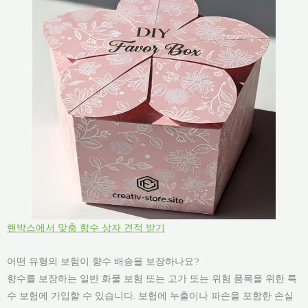
랜박스에서 맞춤 향수 상자 견적 받기
어떤 유형의 보험이 향수 배송을 보장하나요?
향수를 보장하는 일반 화물 보험 또는 고가 또는 위험 품목을 위한 특
수 보험에 가입할 수 있습니다. 보험에 누출이나 파손을 포함한 손실