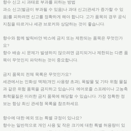
향수 신고 시 과태료 부과를 피하는 방법
과소 신고(벌금이 부과될 수 있음)나 과대 신고(관세가 증가할 수 있
음)를 피하려면 신고를 정확하게 해야 합니다. 고가 품목의 경우 공식
지침을 따르거나 세관 브로커와 상담하는 것이 좋습니다.
향수와 함께 발릭바얀 박스에 금지 또는 제한되는 품목은 무엇인가
요?
향수 배송 시 문제가 발생하지 않으려면 금지되거나 제한되는 다른 품
목이 무엇인지 파악하는 것이 중요합니다.
금지 품목의 전체 목록은 무엇인가요?
세관에서는 인화성 액체(개인 사용량 초과), 폭발물 및 기타 위험 물질
과 같은 위험 품목을 금지하고 있습니다. 에어로졸 스프레이나 고농축
화학물질은 이러한 금지 품목에 해당할 수 있습니다. 가장 정확한 정
보는 항상 최신 관세청 목록을 참조하세요.
향수에 대한 예외 또는 특별 규정이 있나요?
향수는 일반적으로 개인 사용 및 작은 크기에 대한 특별 허용량이 있