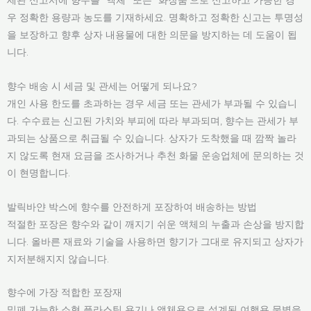
우 정확한 용량과 농도를 기재하세요. 명확하고 정확한 신고는 투명성
을 보장하고 향후 상자 내용물에 대한 의문을 방지하는 데 도움이 됩
니다.
향수 배송 시 세금 및 관세는 어떻게 되나요?
개인 사용 한도를 초과하는 경우 세금 또는 관세가 부과될 수 있습니
다. 수수료는 신고된 가치와 부피에 따라 부과되며, 향수는 관세가 부
과되는 상품으로 취급될 수 있습니다. 상자가 도착했을 때 깜짝 놀라
지 않도록 현재 요금을 조사하거나 추천 화물 운송업체에 문의하는 것
이 현명합니다.
발릭바얀 박스에 향수를 안전하게 포장하여 배송하는 방법
적절한 포장은 향수와 같이 깨지기 쉬운 액체의 누출과 손상을 방지합
니다. 올바른 재료와 기술을 사용하면 향기가 그대로 유지되고 상자가
지저분해지지 않습니다.
향수에 가장 적합한 포장재
밀폐 가능한 소형 플라스틱 용기나 액체용으로 설계된 여행용 물병을