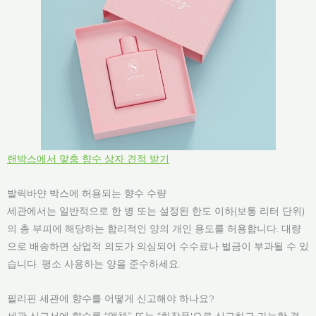
랜박스에서 맞춤 향수 상자 견적 받기
발릭바얀 박스에 허용되는 향수 수량
세관에서는 일반적으로 한 병 또는 설정된 한도 이하(보통 리터 단위)
의 총 부피에 해당하는 합리적인 양의 개인 용도를 허용합니다. 대량
으로 배송하면 상업적 의도가 의심되어 수수료나 벌금이 부과될 수 있
습니다. 평소 사용하는 양을 준수하세요.
필리핀 세관에 향수를 어떻게 신고해야 하나요?
세관 신고서에 향수를 “액체” 또는 “화장품'으로 신고하고 가능한 경