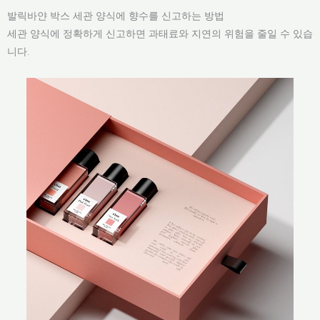
발릭바얀 박스 세관 양식에 향수를 신고하는 방법
세관 양식에 정확하게 신고하면 과태료와 지연의 위험을 줄일 수 있습
니다.