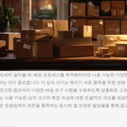
자세히 알아볼 때, 배송 프로세스를 최적화하려면 사용 가능한 다양한
하는 것이 중요합니다. 각 상자 크기는 깨지기 쉬운 품목을 위한 경량
 견고한 옵션까지 다양한 배송 요구 사항을 수용하도록 맞춤화된 고
서는 사용 가능한 상자 크기와 특정 속성에 대한 포괄적인 개요를 제공
같은 운송업체의 표준을 충족하는 동시에 잘 포장된 발송물을 통해 광