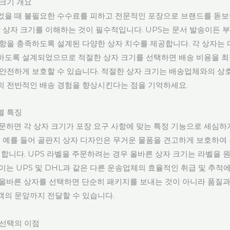
 크기 개요
었을 때 불필요한 수수료를 피하고 전문적인 포장으로 브랜드를 돋보
장 상자 크기를 이해하는 것이 필수적입니다. UPS는 문서 발송이든 
사항을 충족하도록 설계된 다양한 상자 치수를 제공합니다. 각 상자는 
하도록 설계되었으므로 적절한 상자 크기를 선택하면 배송 비용을 최
 안전하게 보호할 수 있습니다. 적절한 상자 크기는 배송업체와의 상
의 전반적인 배송 경험을 향상시킨다는 점을 기억하세요.
별 특징
주문하면 각 상자 크기가 포장 요구 사항에 맞는 특정 기능으로 세심하
다. 예를 들어 골판지 상자 디자인은 무거운 물품을 견고하게 보호하여
 합니다. UPS 라벨을 주문하려는 경우 올바른 상자 크기는 라벨을 
이는 UPS 및 DHL과 같은 다른 운송업체의 효율적인 취급 및 추적
 올바른 상자를 선택하면 단순히 패키지를 보내는 것이 아니라 품질과
객의 문앞까지 전달할 수 있습니다.
 선택의 이점