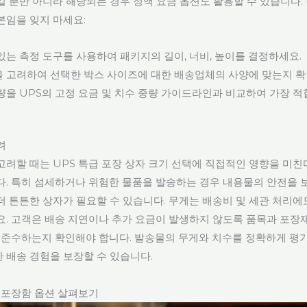
킬 뿐만 아니라 해당되는 경우 정액 요금 옵션도 활용할 수 있습니다.
본임을 잊지 마세요:
있는 측정 도구를 사용하여 패키지의 길이, 너비, 높이를 결정하세요.
을 고려하여 선택한 박스 사이즈에 대한 배송업체의 사양에 맞는지 확
량을 UPS의 고정 요금 및 치수 중량 가이드라인과 비교하여 가장 
려
고려할 때는 UPS 특급 포장 상자 크기 선택에 직접적인 영향을 미친
다. 특히 섬세하거나 위험한 물품을 발송하는 경우 내용물의 안전을 
더 튼튼한 상자가 필요할 수 있습니다. 무게는 배송비 및 세관 처리에
요. 고객은 배송 지연이나 추가 요금이 발생하지 않도록 품목과 포장재
을 준수하는지 확인해야 합니다. 발송물의 무게와 치수를 정확하게 평
 배송 경험을 보장할 수 있습니다.
급 포장함 옵션 살펴보기