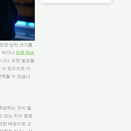
 포장 상자 크기를
무 작거나
맞춤 배송
습니다. 또한 발송물
 수 있으므로 이
선택할 수 있습니
측정하는 것이 필
수 있는 치수 중량
전한 배송으로 고