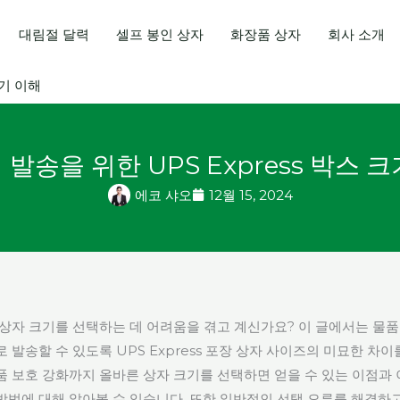
대림절 달력
셀프 봉인 상자
화장품 상자
회사 소개
크기 이해
발송을 위한 UPS Express 박스 
에코 샤오
12월 15, 2024
 상자 크기를 선택하는 데 어려움을 겪고 계신가요? 이 글에서는 물품
 발송할 수 있도록 UPS Express 포장 상자 사이즈의 미묘한 차이
품 보호 강화까지 올바른 상자 크기를 선택하면 얻을 수 있는 이점과 
방법에 대해 알아볼 수 있습니다. 또한 일반적인 선택 오류를 해결하