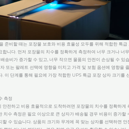
송을 준비할 때는 포장물 보호와 비용 효율성 모두를 위해 적합한 특급
요합니다. 먼저 포장물의 치수를 정확하게 측정하여 너무 크거나 너
 배송비가 증가할 수 있고, 너무 작으면 물품의 안전이 손상될 수 있
상자 또는 팔레트 선택에 영향을 미치고 가격 및 보험 옵션에 영향을 줄
. 이 단계를 통해 필요에 가장 적합한 UPS 특급 포장 상자 크기를 
수 측정
 안전하고 비용 효율적으로 도착하려면 포장물의 치수를 정확하게 
한 치수 측정은 필요 이상으로 큰 상자가 배송될 경우 비용이 증가할 
지할 수 있습니다. 상품의 크기와 무게에 꼭 맞는 상자를 선택하면 안