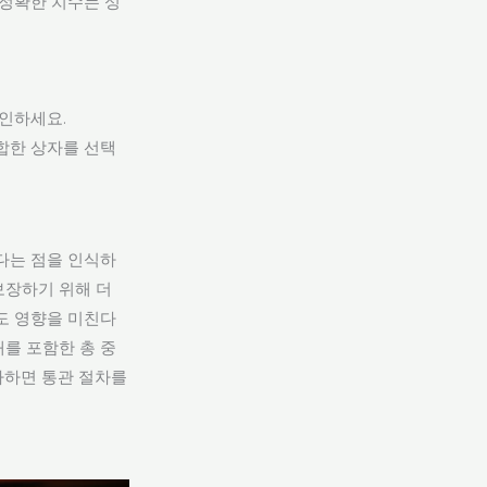
 정확한 치수는 성
인하세요.
적합한 상자를 선택
다는 점을 인식하
보장하기 위해 더
도 영향을 미친다
를 포함한 총 중
가하면 통관 절차를