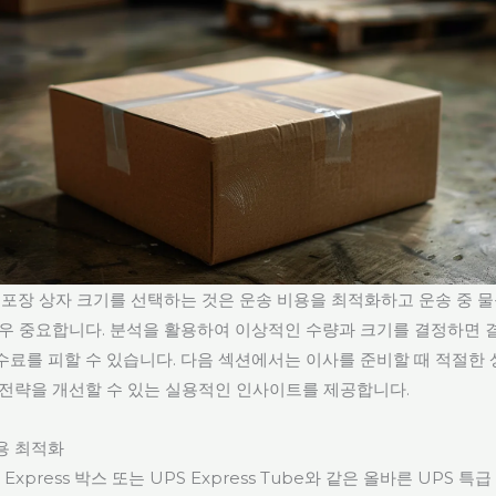
급 포장 상자 크기를 선택하는 것은 운송 비용을 최적화하고 운송 중 
매우 중요합니다. 분석을 활용하여 이상적인 수량과 크기를 결정하면 
수료를 피할 수 있습니다. 다음 섹션에서는 이사를 준비할 때 적절한 
 전략을 개선할 수 있는 실용적인 인사이트를 제공합니다.
용 최적화
e Express 박스 또는 UPS Express Tube와 같은 올바른 UPS 