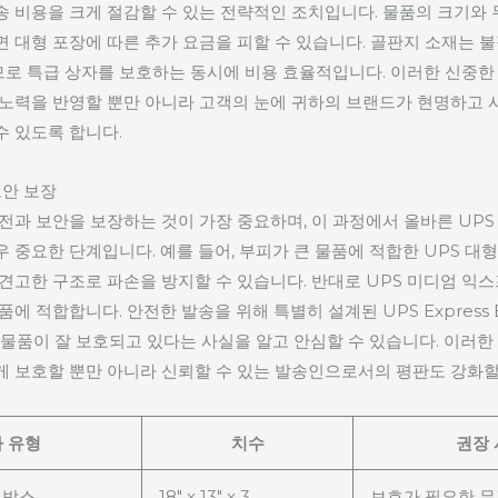
송 비용을 크게 절감할 수 있는 전략적인 조치입니다. 물품의 크기와 
면 대형 포장에 따른 추가 요금을 피할 수 있습니다. 골판지 소재는 
로 특급 상자를 보호하는 동시에 비용 효율적입니다. 이러한 신중한
 노력을 반영할 뿐만 아니라 고객의 눈에 귀하의 브랜드가 현명하고 
수 있도록 합니다.
보안 보장
전과 보안을 보장하는 것이 가장 중요하며, 이 과정에서 올바른 UPS
 중요한 단계입니다. 예를 들어, 부피가 큰 물품에 적합한 UPS 대
견고한 구조로 파손을 방지할 수 있습니다. 반대로 UPS 미디엄 익
품에 적합합니다. 안전한 발송을 위해 특별히 설계된 UPS Express B
 물품이 잘 보호되고 있다는 사실을 알고 안심할 수 있습니다. 이러한
게 보호할 뿐만 아니라 신뢰할 수 있는 발송인으로서의 평판도 강화할
 유형
치수
권장
 박스
18" x 13" x 3
보호가 필요한 무