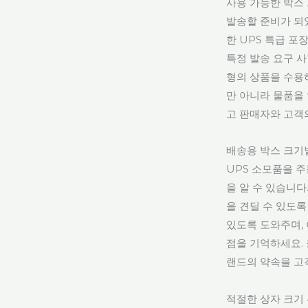
사용 가능한 박스
발송할 준비가 되
한 UPS 특급 포
특정 발송 요구 
형의 상품을 수용
만 아니라 물품을
고 판매자와 고객
배송용 박스 크기
UPS 소모품을 
을 알 수 있습니
을 견딜 수 있도록
있도록 도와주며, 
점을 기억하세요.
랜드의 약속을 고
적절한 상자 크기