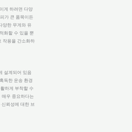
이게 하려면 다양
부피가 큰 품목이든
다양한 무게와 유
적화할 수 있을 뿐
호 작용을 간소화하
게 설계되어 있음
 혹독한 운송 환경
원활하게 부착할 수
에 매우 중요하다는
 신뢰성에 대한 브