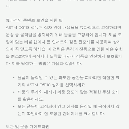
다.
효과적인 콘텐츠 보안을 위한 팁
ASTM D5118 섬유판 상자 안에 내용물을 효과적으로 고정하려면
운송 중 움직임을 방지하기 위해 물품을 고정해야 합니다. 제품 모
양에 맞는 버블 랩이나 폼 인서트와 같은 완충재를 사용하여 상자
안에 꼭 맞도록 하세요. 이 전략은 충격과 진동으로 인한 파손 위험
을 최소화하여 목적지에 도착할 때까지 상품을 안전하게 보호합니
다. 이를 달성하는 방법은 다음과 같습니다:
물품이 움직일 수 있는 과도한 공간을 피하려면 적절한 크
기의 ASTM D5118 상자를 선택하세요.
제품의 무게와 깨지기 쉬운 정도에 맞는 적절한 쿠션 소재
를 활용하세요.
모든 품목이 고정되어 있고 상자를 움직일 때 움직이지 않
는지 확인하여 잘 포장된 컨테이너를 표시합니다.
보관 및 운송 가이드라인