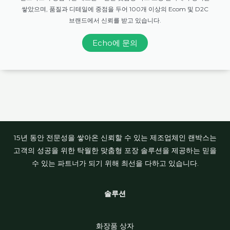
쌓았으며, 품질과 디테일에 중점을 두어 100개 이상의 Ecom 및 D2C
브랜드에서 신뢰를 받고 있습니다.
Echo에 문의
15년 동안 전문성을 쌓아온 신뢰할 수 있는 제조업체인 랜박스는
고객의 성공을 위한 탁월한 맞춤형 포장 솔루션을 제공하는 믿을
수 있는 파트너가 되기 위해 최선을 다하고 있습니다.
솔루션
화장품 상자