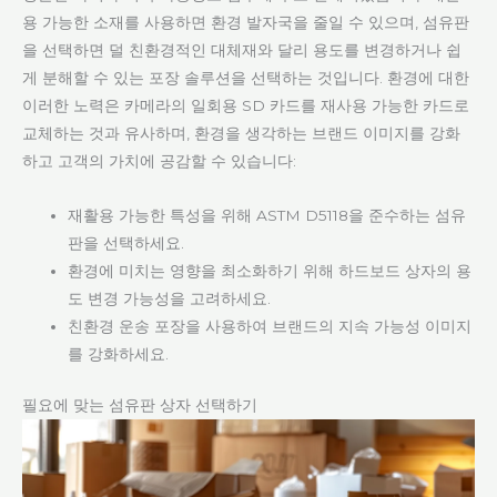
용 가능한 소재를 사용하면 환경 발자국을 줄일 수 있으며, 섬유판
을 선택하면 덜 친환경적인 대체재와 달리 용도를 변경하거나 쉽
게 분해할 수 있는 포장 솔루션을 선택하는 것입니다. 환경에 대한
이러한 노력은 카메라의 일회용 SD 카드를 재사용 가능한 카드로
교체하는 것과 유사하며, 환경을 생각하는 브랜드 이미지를 강화
하고 고객의 가치에 공감할 수 있습니다:
재활용 가능한 특성을 위해 ASTM D5118을 준수하는 섬유
판을 선택하세요.
환경에 미치는 영향을 최소화하기 위해 하드보드 상자의 용
도 변경 가능성을 고려하세요.
친환경 운송 포장을 사용하여 브랜드의 지속 가능성 이미지
를 강화하세요.
필요에 맞는 섬유판 상자 선택하기