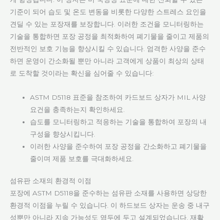
기준이 되어 습도 및 온도 변동을 비롯한 다양한 스트레스 요인을
견딜 수 있는 포장재를 보장합니다. 이러한 조건을 모니터링하는
기술을 통합하면 포장 공정을 최적화하여 폐기물을 줄이고 제품의
전반적인 보호 기능을 향상시킬 수 있습니다. 엄격한 사양을 준수
하면 운영이 간소화될 뿐만 아니라 고객에게 상품이 최상의 상태
로 도착할 것이라는 확신을 심어줄 수 있습니다:
ASTM D5118 표준을 참조하여 카드보드 상자가 MIL 사양
요건을 충족하는지 확인하세요.
습도를 모니터링하고 적응하는 기술을 통합하여 포장의 내
구성을 향상시킵니다.
이러한 사양을 준수하여 포장 공정을 간소화하고 폐기물을
줄이며 제품 보호를 극대화하세요.
섬유판 소재의 환경적 이점
포장에 ASTM D5118을 준수하는 섬유판 소재를 사용하면 상당한
환경적 이점을 누릴 수 있습니다. 이 하드보드 상자는 운송 중 내구
성뿐만 아니라 지속 가능성도 염두에 두고 설계되었습니다. 재활