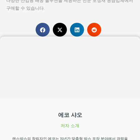
다양한 산업용 배송 솔루션을 제공하는 전문 포장재 공급업체에서
구매할 수 있습니다.
에코 샤오
저자 소개
랜스박스의 창립자인 에코는 15년간 맞춤형 박스 포장 분야에서 경력을