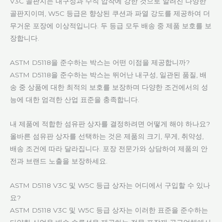
V3C 골판지는 내구성과 수직 압착에 강한 것으로 알려진 다양한
골판지이며, W5C 등급은 향상된 쿠션과 파열 강도를 제공하여 더
무거운 포장에 이상적입니다. 두 등급 모두 배송 중 제품 보호를 보
장합니다.
ASTM D5118을 준수하는 박스는 어떤 이점을 제공합니까?
ASTM D5118을 준수하는 박스는 뛰어난 내구성, 일관된 품질, 배
송 중 상품에 대한 최적의 보호를 보장하며 다양한 조건에서의 성
능에 대한 엄격한 산업 표준을 충족합니다.
내 제품에 적합한 섬유판 상자를 결정하려면 어떻게 해야 하나요?
올바른 섬유판 상자를 선택하는 것은 제품의 크기, 무게, 취약성,
배송 조건에 따라 달라집니다. 포장 전문가와 상담하여 제품의 안
전과 브랜드 노출을 보장하세요.
ASTM D5118 V3C 및 W5C 등급 상자는 어디에서 구입할 수 있나
요?
ASTM D5118 V3C 및 W5C 등급 상자는 이러한 표준을 준수하는