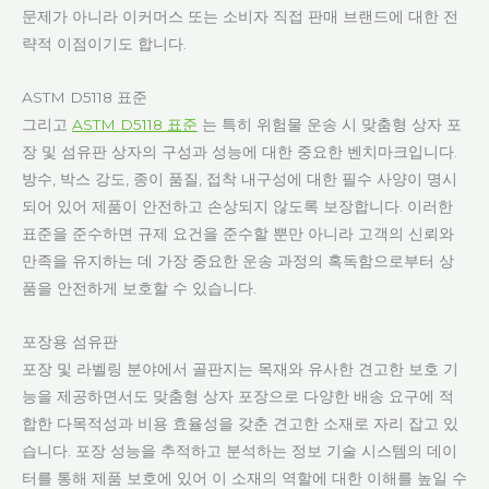
문제가 아니라 이커머스 또는 소비자 직접 판매 브랜드에 대한 전
략적 이점이기도 합니다.
ASTM D5118 표준
그리고
ASTM D5118 표준
는 특히 위험물 운송 시 맞춤형 상자 포
장 및 섬유판 상자의 구성과 성능에 대한 중요한 벤치마크입니다.
방수, 박스 강도, 종이 품질, 접착 내구성에 대한 필수 사양이 명시
되어 있어 제품이 안전하고 손상되지 않도록 보장합니다. 이러한
표준을 준수하면 규제 요건을 준수할 뿐만 아니라 고객의 신뢰와
만족을 유지하는 데 가장 중요한 운송 과정의 혹독함으로부터 상
품을 안전하게 보호할 수 있습니다.
포장용 섬유판
포장 및 라벨링 분야에서 골판지는 목재와 유사한 견고한 보호 기
능을 제공하면서도 맞춤형 상자 포장으로 다양한 배송 요구에 적
합한 다목적성과 비용 효율성을 갖춘 견고한 소재로 자리 잡고 있
습니다. 포장 성능을 추적하고 분석하는 정보 기술 시스템의 데이
터를 통해 제품 보호에 있어 이 소재의 역할에 대한 이해를 높일 수