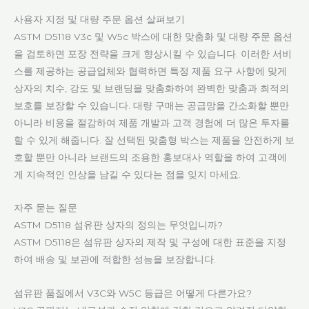
사용자 지정 및 대량 주문 옵션 살펴보기
ASTM D5118 V3c 및 W5c 박스에 대한 맞춤화 및 대량 주문 옵션
을 검토하면 포장 전략을 크게 향상시킬 수 있습니다. 이러한 서비
스를 제공하는 공급업체와 협력하면 특정 제품 요구 사항에 맞게
상자의 치수, 강도 및 브랜딩을 맞춤화하여 완벽한 맞춤과 최적의
보호를 보장할 수 있습니다. 대량 구매는 공급망을 간소화할 뿐만
아니라 비용을 절감하여 제품 개발과 고객 경험에 더 많은 투자를
할 수 있게 해줍니다. 잘 선택된 맞춤형 박스는 제품을 안전하게 보
호할 뿐만 아니라 브랜드의 조용한 홍보대사 역할을 하여 고객에
게 지속적인 인상을 남길 수 있다는 점을 잊지 마세요.
자주 묻는 질문
ASTM D5118 섬유판 상자의 정의는 무엇입니까?
ASTM D5118은 섬유판 상자의 제작 및 구성에 대한 표준을 지정
하여 배송 및 보관에 적합한 성능을 보장합니다.
섬유판 품질에서 V3C와 W5C 등급은 어떻게 다른가요?