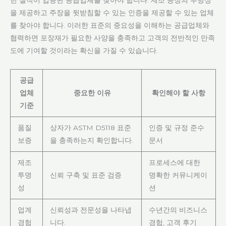
을 제공하고 주장을 뒷받침할 수 있는 인증을 제공할 수 있는 업체
를 찾아야 합니다. 이러한 표준의 중요성을 이해하는 공급업체와
협력하면 포장재가 필요한 사양을 충족하고 고객의 전반적인 만족
도에 기여할 것이라는 확신을 가질 수 있습니다.
공급
업체
중요한 이유
확인해야 할 사항
기준
품질
상자가 ASTM D5118 표준
인증 및 규정 준수
보증
을 충족하는지 확인합니다.
문서
제조
프로세스에 대한
투명
신뢰 구축 및 표준 검증
명확한 커뮤니케이
성
션
업계
신뢰성과 전문성을 나타냅
수년간의 비즈니스
경험
니다.
경험, 고객 후기