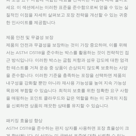
세요. 이 섹션에서는 이러한 표준을 준수함으로써 얻을 수 있는 실
질적인 이점을 자세히 살펴보고 포장 전략을 개선할 수 있는 귀중
한 인사이트를 제공합니다.
제품 안전 및 무결성 보장
제품의 안전과 무결성을 보장하는 것이 가장 중요하며, 이를 위해
서는 ASTM D5118을 준수하는 박스를 활용하는 것이 전략적인 접
근 방식입니다. 이러한 박스는 굽힘 저항과 섬유 강도에 대한 엄격
한 테스트를 거쳐 운송 중 상품이 손상되지 않도록 보호하는 사양
을 준수합니다. 이러한 기준을 충족하는 포장을 선택하면 제품의
내구성을 강화할 뿐만 아니라 재사용 가능성을 높여 지속 가능성
목표에 부합할 수 있습니다. 최적의 보호를 위한 정확한 요구 사항
을 매핑하는 포인트 클라우드와 같은 역할을 하는 이 규격의 지침
을 신뢰하면 상품의 깨끗한 상태를 유지할 수 있습니다.
패키징 효율성 향상
ASTM D5118을 준수하는 판지 상자를 사용하면 포장 효율성이 크
게 향상됩니다. 이 상자는 미 국방성 표준에 대한 신뢰할 수 있는