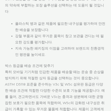
의 약속에 부합하는 포장 솔루션을 선택하는 데 도움이 될 것입니
다:
플라스틱 병과 같은 제품에 필요한 내구성을 평가하여 안전
한 배송을 보장합니다.
강철 부품과 같이 무거운 품목이 창고 보관을 견디는 데 필
요한 강도를 평가합니다.
지속 가능한 패키징의 이점을 고려하여 브랜드의 친환경적
인 평판을 높이세요.
박스 등급을 배송 조건에 맞추기
특히 모바일 기기처럼 민감한 제품을 배송할 때는 운송 중 손상을
방지하기 위해 적절한 상자 등급을 선택하는 것이 중요합니다.
ASTM D5118 표준을 준수하는 V3c 및 W5c 섬유판 등급은 다양
한 배송 조건에 적합한 다양한 수준의 보호 기능을 제공합니다. 예
를 들어, 견고하면서도 가벼운 V3c는 충격과 생분해에 대한 균형
잡힌 보호가 필요한 품목에 적합하며, W5c의 강화된 내구성은 취
급이 가혹할 수 있는 무거운 물품에 적합합니다. 제품이 고객에게