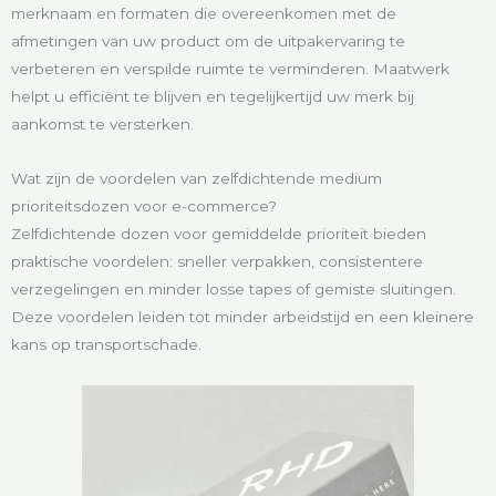
merknaam en formaten die overeenkomen met de
afmetingen van uw product om de uitpakervaring te
verbeteren en verspilde ruimte te verminderen. Maatwerk
helpt u efficiënt te blijven en tegelijkertijd uw merk bij
aankomst te versterken.
Wat zijn de voordelen van zelfdichtende medium
prioriteitsdozen voor e-commerce?
Zelfdichtende dozen voor gemiddelde prioriteit bieden
praktische voordelen: sneller verpakken, consistentere
verzegelingen en minder losse tapes of gemiste sluitingen.
Deze voordelen leiden tot minder arbeidstijd en een kleinere
kans op transportschade.