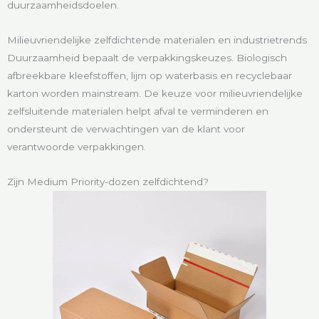
duurzaamheidsdoelen.
Milieuvriendelijke zelfdichtende materialen en industrietrends
Duurzaamheid bepaalt de verpakkingskeuzes. Biologisch
afbreekbare kleefstoffen, lijm op waterbasis en recyclebaar
karton worden mainstream. De keuze voor milieuvriendelijke
zelfsluitende materialen helpt afval te verminderen en
ondersteunt de verwachtingen van de klant voor
verantwoorde verpakkingen.
Zijn Medium Priority-dozen zelfdichtend?