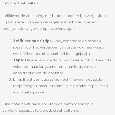
fulfillmentbehoeften.
Zelfklevende afdichtingsmethoden, tape en lijm vergelijken
Bij het kiezen van een verzegelingsmethode moeten
bedrijven de volgende opties overwegen:
Zelfklevende Strips
: Snel, consistent en schoon -
ideaal voor het verpakken van grote volumes waarbij
snelheid en betrouwbaarheid belangrijk zijn.
Tape
: Flexibel en goedkoop voor kleine tot middelgrote
volumes, maar langzamer en afhankelijk van de
consistentie van de operator.
Lijm
: Biedt een duurzame hechting voor bepaalde
toepassingen, maar is rommeliger en minder praktisch
voor snel inpakken.
Elke optie heeft nadelen. Stem de methode af op je
verwerkingscapaciteit, productbehoeften en