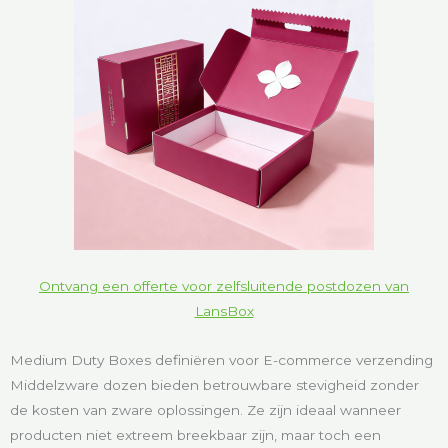
Ontvang een offerte voor zelfsluitende postdozen van
LansBox
Medium Duty Boxes definiëren voor E-commerce verzending
Middelzware dozen bieden betrouwbare stevigheid zonder
de kosten van zware oplossingen. Ze zijn ideaal wanneer
producten niet extreem breekbaar zijn, maar toch een