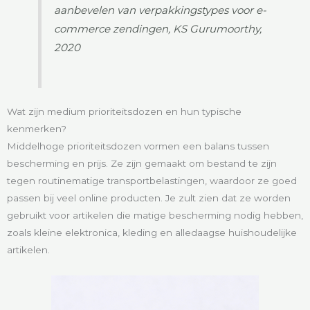
aanbevelen van verpakkingstypes voor e-
commerce zendingen, KS Gurumoorthy,
2020
Wat zijn medium prioriteitsdozen en hun typische
kenmerken?
Middelhoge prioriteitsdozen vormen een balans tussen
bescherming en prijs. Ze zijn gemaakt om bestand te zijn
tegen routinematige transportbelastingen, waardoor ze goed
passen bij veel online producten. Je zult zien dat ze worden
gebruikt voor artikelen die matige bescherming nodig hebben,
zoals kleine elektronica, kleding en alledaagse huishoudelijke
artikelen.