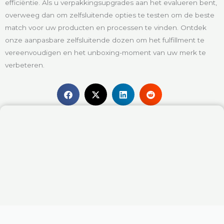
efficiëntie. Als u verpakkingsupgrades aan het evalueren bent,
overweeg dan om zelfsluitende opties te testen om de beste
match voor uw producten en processen te vinden. Ontdek
onze aanpasbare zelfsluitende dozen om het fulfillment te
vereenvoudigen en het unboxing-moment van uw merk te
verbeteren.