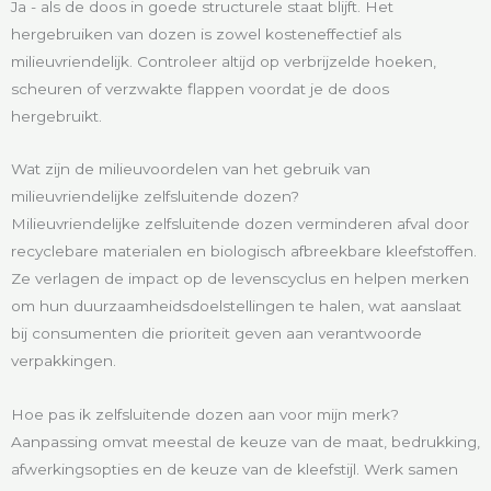
Ja - als de doos in goede structurele staat blijft. Het
hergebruiken van dozen is zowel kosteneffectief als
milieuvriendelijk. Controleer altijd op verbrijzelde hoeken,
scheuren of verzwakte flappen voordat je de doos
hergebruikt.
Wat zijn de milieuvoordelen van het gebruik van
milieuvriendelijke zelfsluitende dozen?
Milieuvriendelijke zelfsluitende dozen verminderen afval door
recyclebare materialen en biologisch afbreekbare kleefstoffen.
Ze verlagen de impact op de levenscyclus en helpen merken
om hun duurzaamheidsdoelstellingen te halen, wat aanslaat
bij consumenten die prioriteit geven aan verantwoorde
verpakkingen.
Hoe pas ik zelfsluitende dozen aan voor mijn merk?
Aanpassing omvat meestal de keuze van de maat, bedrukking,
afwerkingsopties en de keuze van de kleefstijl. Werk samen