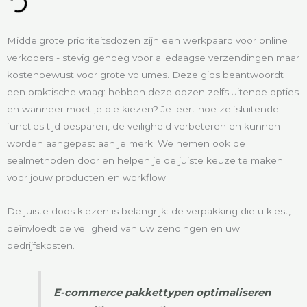
Middelgrote prioriteitsdozen zijn een werkpaard voor online
verkopers - stevig genoeg voor alledaagse verzendingen maar
kostenbewust voor grote volumes. Deze gids beantwoordt
een praktische vraag: hebben deze dozen zelfsluitende opties
en wanneer moet je die kiezen? Je leert hoe zelfsluitende
functies tijd besparen, de veiligheid verbeteren en kunnen
worden aangepast aan je merk. We nemen ook de
sealmethoden door en helpen je de juiste keuze te maken
voor jouw producten en workflow.
De juiste doos kiezen is belangrijk: de verpakking die u kiest,
beïnvloedt de veiligheid van uw zendingen en uw
bedrijfskosten.
E-commerce pakkettypen optimaliseren