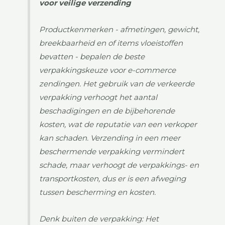
voor veilige verzending
Productkenmerken - afmetingen, gewicht,
breekbaarheid en of items vloeistoffen
bevatten - bepalen de beste
verpakkingskeuze voor e-commerce
zendingen. Het gebruik van de verkeerde
verpakking verhoogt het aantal
beschadigingen en de bijbehorende
kosten, wat de reputatie van een verkoper
kan schaden. Verzending in een meer
beschermende verpakking vermindert
schade, maar verhoogt de verpakkings- en
transportkosten, dus er is een afweging
tussen bescherming en kosten.
Denk buiten de verpakking: Het