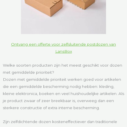
Ontvang een offerte voor zelfsluitende postdozen van
LansBox
Welke soorten producten zijn het meest geschikt voor dozen
met gemiddelde prioriteit?
Dozen met gemiddelde prioriteit werken goed voor artikelen
die een gemiddelde bescherming nodig hebben: kleding,
kleine elektronica, boeken en veel huishoudelijke artikelen. Als
je product zwaar of zeer breekbaar is, overweeg dan een
sterkere constructie of extra interne bescherming.
Zijn zelfdichtende dozen kosteneffectiever dan traditionele