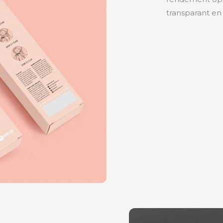
transparant e