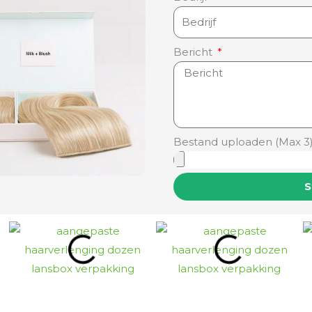
Bericht
Bestand uploaden (Max 3