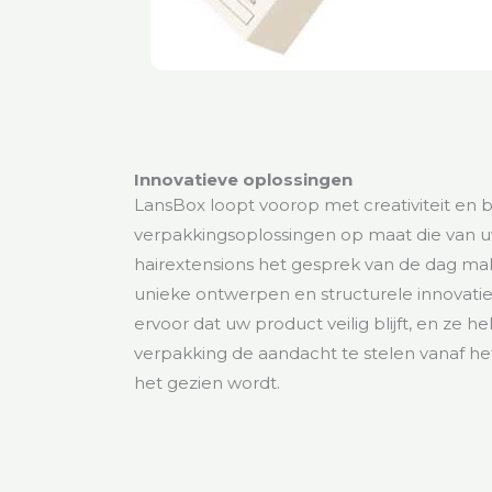
Innovatieve oplossingen
LansBox loopt voorop met creativiteit en b
verpakkingsoplossingen op maat die van 
hairextensions het gesprek van de dag m
unieke ontwerpen en structurele innovati
ervoor dat uw product veilig blijft, en ze h
verpakking de aandacht te stelen vanaf 
het gezien wordt.