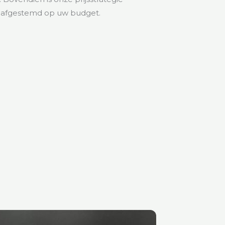
n afgestemd op uw budget.