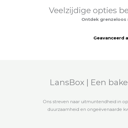
Veelzijdige opties 
Ontdek grenzeloos 
Geavanceerd 
LansBox | Een bake
Ons streven naar uitmuntendheid in op
duurzaamheid en ongeëvenaarde kwal