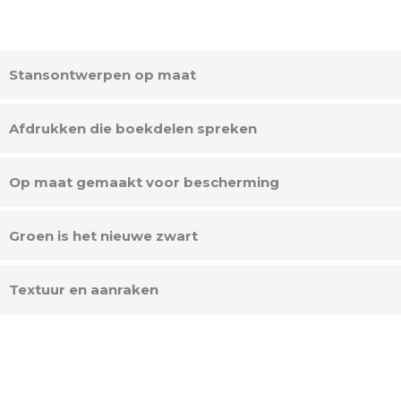
Stansontwerpen op maat
Afdrukken die boekdelen spreken
Op maat gemaakt voor bescherming
Groen is het nieuwe zwart
Textuur en aanraken