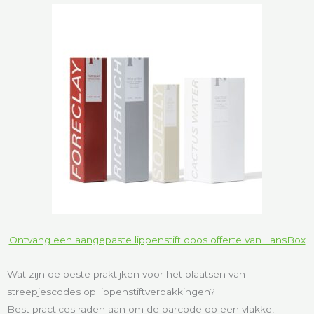
Ontvang een aangepaste lippenstift doos offerte van LansBox
Wat zijn de beste praktijken voor het plaatsen van
streepjescodes op lippenstiftverpakkingen?
Best practices raden aan om de barcode op een vlakke,