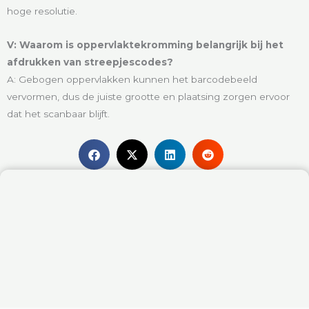
hoge resolutie.
V: Waarom is oppervlaktekromming belangrijk bij het
afdrukken van streepjescodes?
A: Gebogen oppervlakken kunnen het barcodebeeld
vervormen, dus de juiste grootte en plaatsing zorgen ervoor
dat het scanbaar blijft.