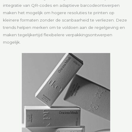
integratie van QR-codes en adaptieve barcodeontwerpen
maken het mogelijk om hogere resoluties te printen op
kleinere formaten zonder de scanbaarheid te verliezen. Deze
trends helpen merken om te voldoen aan de regelgeving en
maken tegelijkertijd flexibelere verpakkingsontwerpen
mogelijk.