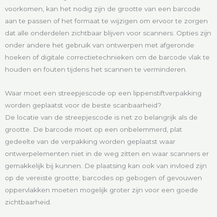
voorkomen, kan het nodig zijn de grootte van een barcode
aan te passen of het formaat te wijzigen om ervoor te zorgen
dat alle onderdelen zichtbaar blijven voor scanners. Opties zijn
onder andere het gebruik van ontwerpen met afgeronde
hoeken of digitale correctietechnieken om de barcode vlak te
houden en fouten tijdens het scannen te verminderen.
Waar moet een streepjescode op een lippenstiftverpakking
worden geplaatst voor de beste scanbaarheid?
De locatie van de streepjescode is net zo belangrijk als de
grootte. De barcode moet op een onbelemmerd, plat
gedeelte van de verpakking worden geplaatst waar
ontwerpelementen niet in de weg zitten en waar scanners er
gemakkelijk bij kunnen. De plaatsing kan ook van invloed zijn
op de vereiste grootte; barcodes op gebogen of gevouwen
oppervlakken moeten mogelijk groter zijn voor een goede
zichtbaarheid.