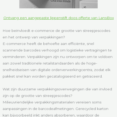
Ontvang een aangepaste lippenstift doos offerte van LansBox
Hoe beïnvloedt e-commerce de grootte van streepjescodes
en het ontwerp van verpakkingen?
E-commerce heeft de behoefte aan efficiënte, snel
scannende barcodes verhoogd om logistieke vertragingen te
verminderen. Verpakkingen zijn nu ontworpen om te voldoen
aan zowel traditionele retailstandaarden als de hoge-
snelheidseisen van digitale orderverwerkingcentra, zodat elk
pakket snel kan worden gecatalogiseerd en getraceerd.
Wat zijn duurzame verpakkingsoverwegingen die van invloed
zijn op de grootte van streepjescodes?
Milieuvriendelijke verpakkingsmaterialen vereisen soms
aanpassingen in de barcodeafmetingen. Gerecycled karton
kan bijvoorbeeld inkt anders absorberen, waardoor de