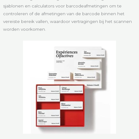
sjablonen en calculators voor barcodeafmetingen om te
controleren of de afmetingen van de barcode binnen het
vereiste bereik vallen, waardoor vertragingen bij het scannen
worden voorkomen.