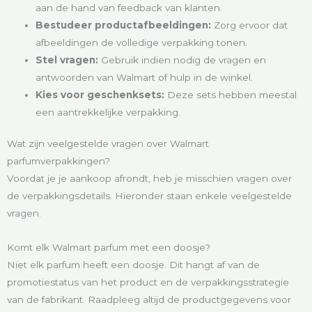
aan de hand van feedback van klanten.
Bestudeer productafbeeldingen:
Zorg ervoor dat
afbeeldingen de volledige verpakking tonen.
Stel vragen:
Gebruik indien nodig de vragen en
antwoorden van Walmart of hulp in de winkel.
Kies voor geschenksets:
Deze sets hebben meestal
een aantrekkelijke verpakking.
Wat zijn veelgestelde vragen over Walmart
parfumverpakkingen?
Voordat je je aankoop afrondt, heb je misschien vragen over
de verpakkingsdetails. Hieronder staan enkele veelgestelde
vragen.
Komt elk Walmart parfum met een doosje?
Niet elk parfum heeft een doosje. Dit hangt af van de
promotiestatus van het product en de verpakkingsstrategie
van de fabrikant. Raadpleeg altijd de productgegevens voor