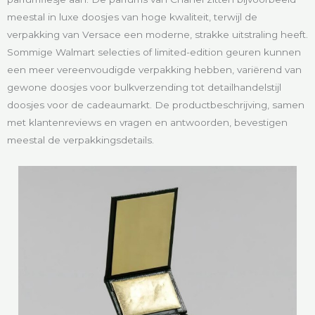
meestal in luxe doosjes van hoge kwaliteit, terwijl de
verpakking van Versace een moderne, strakke uitstraling heeft.
Sommige Walmart selecties of limited-edition geuren kunnen
een meer vereenvoudigde verpakking hebben, variërend van
gewone doosjes voor bulkverzending tot detailhandelstijl
doosjes voor de cadeaumarkt. De productbeschrijving, samen
met klantenreviews en vragen en antwoorden, bevestigen
meestal de verpakkingsdetails.