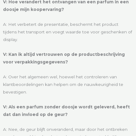
V: Hoe verandert het ontvangen van een parfum in een
doosje mijn koopervaring?
A: Het verbetert de presentatie, beschermt het product
tijdens het transport en voegt waarde toe voor geschenken of
display.
V: Kan ik altijd vertrouwen op de productbeschrijving
voor verpakkingsgegevens?
A: Over het algemeen wel, hoewel het controleren van
klantbeoordelingen kan helpen om de nauwkeurigheid te
bevestigen.
V: Als een parfum zonder doosje wordt geleverd, heeft
dat dan invloed op de geur?
A: Nee, de geur blijft onveranderd, maar door het ontbreken