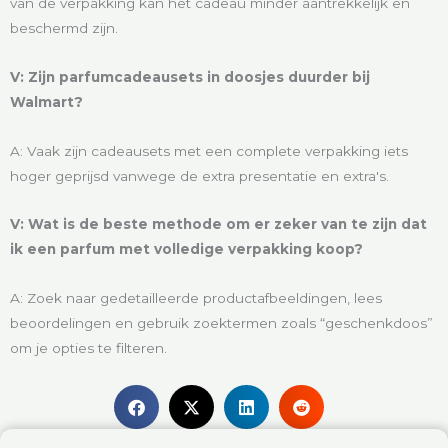
van de verpakking kan het cadeau minder aantrekkelijk en
beschermd zijn.
V: Zijn parfumcadeausets in doosjes duurder bij
Walmart?
A: Vaak zijn cadeausets met een complete verpakking iets
hoger geprijsd vanwege de extra presentatie en extra's.
V: Wat is de beste methode om er zeker van te zijn dat
ik een parfum met volledige verpakking koop?
A: Zoek naar gedetailleerde productafbeeldingen, lees
beoordelingen en gebruik zoektermen zoals “geschenkdoos”
om je opties te filteren.