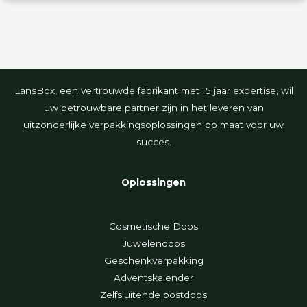
LansBox, een vertrouwde fabrikant met 15 jaar expertise, wil
uw betrouwbare partner zijn in het leveren van
uitzonderlijke verpakkingsoplossingen op maat voor uw
succes.
Oplossingen
Cosmetische Doos
Juwelendoos
Geschenkverpakking
Adventskalender
Zelfsluitende postdoos