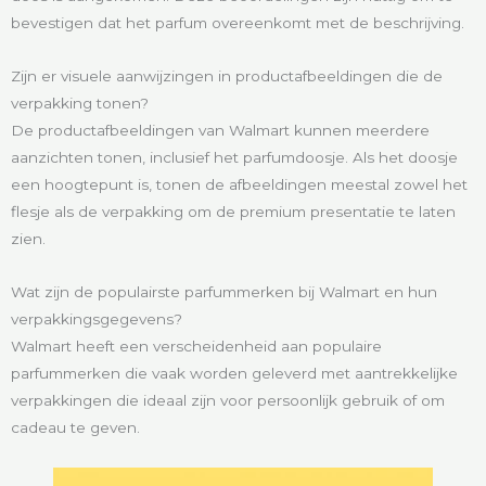
bevestigen dat het parfum overeenkomt met de beschrijving.
Zijn er visuele aanwijzingen in productafbeeldingen die de
verpakking tonen?
De productafbeeldingen van Walmart kunnen meerdere
aanzichten tonen, inclusief het parfumdoosje. Als het doosje
een hoogtepunt is, tonen de afbeeldingen meestal zowel het
flesje als de verpakking om de premium presentatie te laten
zien.
Wat zijn de populairste parfummerken bij Walmart en hun
verpakkingsgegevens?
Walmart heeft een verscheidenheid aan populaire
parfummerken die vaak worden geleverd met aantrekkelijke
verpakkingen die ideaal zijn voor persoonlijk gebruik of om
cadeau te geven.