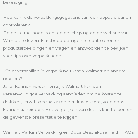
bevestiging.
Hoe kan ik de verpakkingsgegevens van een bepaald parfum
controleren?
De beste methode is om de beschrijving op de website van
Walmart te lezen, klantbeoordelingen te controleren en
productafbeeldingen en vragen en antwoorden te bekijken
voor tips over verpakkingen.
Zijn er verschillen in verpakking tussen Walmart en andere
retailers?
Ja, er kunnen verschillen zijn. Walmart kan een
vereenvoudigde verpakking aanbieden om de kosten te
drukken, terwijl speciaalzaken een luxueuzere, volle doos
kunnen aanbieden. Het vergelijken van details kan helpen om
de gewenste presentatie te krijgen.
Walmart Parfum Verpakking en Doos Beschikbaarheid | FAQs