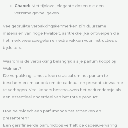
Chanel:
Met tijdloze, elegante dozen die een
verzamelgevoel geven.
Veelgebruikte verpakkingskenmerken zijn duurzame
materialen van hoge kwaliteit, aantrekkelijke ontwerpen die
het merk weerspiegelen en extra vakken voor instructies of
bijsluiters.
Waarom is de verpakking belangrijk als je parfum koopt bij
Walmart?
De verpakking is niet alleen cruciaal om het parfum te
beschermen, maar ook om de cadeau- en presentatiewaarde
te verhogen. Veel kopers beschouwen het parfumdoosje als
een essentieel onderdeel van het totale product.
Hoe beïnvloedt een parfumdoos het schenken en
presenteren?
Een geraffineerde parfumdoos verheft de cadeau-ervaring