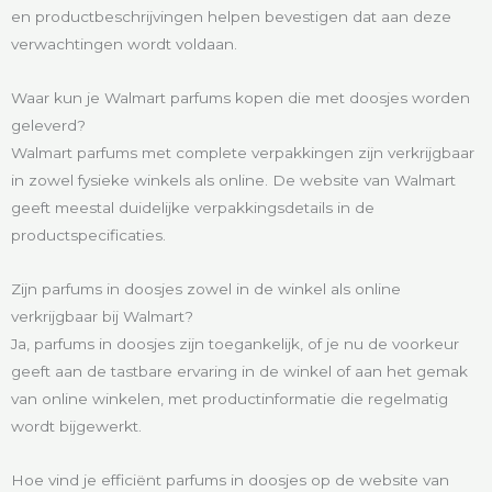
en productbeschrijvingen helpen bevestigen dat aan deze
verwachtingen wordt voldaan.
Waar kun je Walmart parfums kopen die met doosjes worden
geleverd?
Walmart parfums met complete verpakkingen zijn verkrijgbaar
in zowel fysieke winkels als online. De website van Walmart
geeft meestal duidelijke verpakkingsdetails in de
productspecificaties.
Zijn parfums in doosjes zowel in de winkel als online
verkrijgbaar bij Walmart?
Ja, parfums in doosjes zijn toegankelijk, of je nu de voorkeur
geeft aan de tastbare ervaring in de winkel of aan het gemak
van online winkelen, met productinformatie die regelmatig
wordt bijgewerkt.
Hoe vind je efficiënt parfums in doosjes op de website van