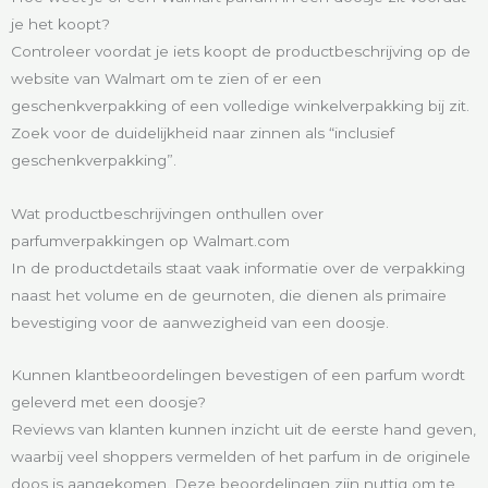
je het koopt?
Controleer voordat je iets koopt de productbeschrijving op de
website van Walmart om te zien of er een
geschenkverpakking of een volledige winkelverpakking bij zit.
Zoek voor de duidelijkheid naar zinnen als “inclusief
geschenkverpakking”.
Wat productbeschrijvingen onthullen over
parfumverpakkingen op Walmart.com
In de productdetails staat vaak informatie over de verpakking
naast het volume en de geurnoten, die dienen als primaire
bevestiging voor de aanwezigheid van een doosje.
Kunnen klantbeoordelingen bevestigen of een parfum wordt
geleverd met een doosje?
Reviews van klanten kunnen inzicht uit de eerste hand geven,
waarbij veel shoppers vermelden of het parfum in de originele
doos is aangekomen. Deze beoordelingen zijn nuttig om te