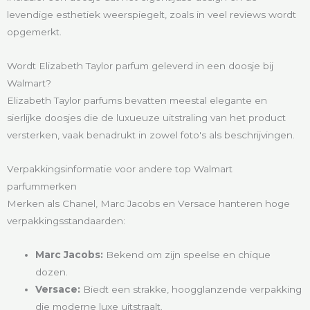
levendige esthetiek weerspiegelt, zoals in veel reviews wordt
opgemerkt.
Wordt Elizabeth Taylor parfum geleverd in een doosje bij
Walmart?
Elizabeth Taylor parfums bevatten meestal elegante en
sierlijke doosjes die de luxueuze uitstraling van het product
versterken, vaak benadrukt in zowel foto's als beschrijvingen.
Verpakkingsinformatie voor andere top Walmart
parfummerken
Merken als Chanel, Marc Jacobs en Versace hanteren hoge
verpakkingsstandaarden:
Marc Jacobs:
Bekend om zijn speelse en chique
dozen.
Versace:
Biedt een strakke, hoogglanzende verpakking
die moderne luxe uitstraalt.