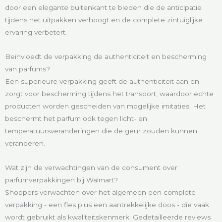
door een elegante buitenkant te bieden die de anticipatie
tijdens het uitpakken verhoogt en de complete zintuiglijke
ervaring verbetert.
Beïnvloedt de verpakking de authenticiteit en bescherming
van parfums?
Een superieure verpakking geeft de authenticiteit aan en
zorgt voor bescherming tijdens het transport, waardoor echte
producten worden gescheiden van mogelijke imitaties. Het
beschermt het parfum ook tegen licht- en
temperatuursveranderingen die de geur zouden kunnen
veranderen.
Wat zijn de verwachtingen van de consument over
parfumverpakkingen bij Walmart?
Shoppers verwachten over het algemeen een complete
verpakking - een fles plus een aantrekkelijke doos - die vaak
wordt gebruikt als kwaliteitskenmerk. Gedetailleerde reviews