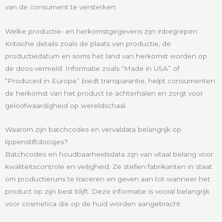
van de consument te versterken.
Welke productie- en herkomstgegevens zijn inbegrepen
Kritische details zoals de plaats van productie, de
productiedatum en soms het land van herkomst worden op
de doos vermeld. Informatie zoals “Made in USA” of
“Produced in Europe” biedt transparantie, helpt consumenten
de herkomst van het product te achterhalen en zorgt voor
geloofwaardigheid op wereldschaal.
Waarom zijn batchcodes en vervaldata belangrijk op
lippenstiftdoosjes?
Batchcodes en houdbaarheidsdata zijn van vitaal belang voor
kwaliteitscontrole en veiligheid. Ze stellen fabrikanten in staat
om productieruns te traceren en geven aan tot wanneer het
product op zijn best blijft. Deze informatie is vooral belangrijk
voor cosmetica die op de huid worden aangebracht.