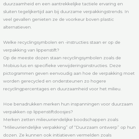
duurzaamheid en een aantrekkelijke tactiele ervaring en
sluiten tegelijkertijd aan bij duurzame verpakkingstrends. In
veel gevallen genieten ze de voorkeur boven plastic
alternatieven.
Welke recyclingsymbolen en -instructies staan er op de
verpakking van lippenstift?
Op de meeste dozen staan recyclingsymbolen zoals de
Mobius-lus en specifieke verwijderingsinstructies. Deze
pictogrammen geven eenvoudig aan hoe de verpakking moet
worden gerecycled en ondersteunen zo hogere
recyclingpercentages en duurzaamheid voor het milieu.
Hoe benadrukken merken hun inspanningen voor duurzaam
verpakken op lippenstiftdoosjes?
Merken zetten milieuvriendelijke boodschappen zoals
“Milieuvriendelijke verpakking” of “Duurzaam ontwerp” op hun
dozen. Ze kunnen ook initiatieven vermelden zoals