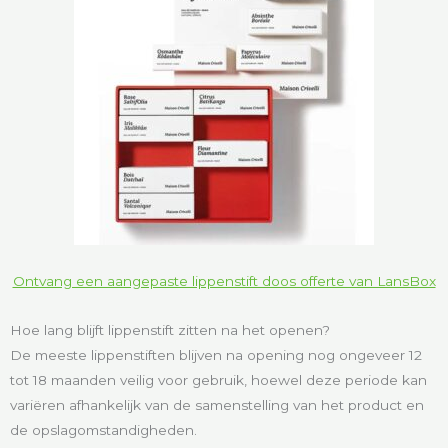
Ontvang een aangepaste lippenstift doos offerte van LansBox
Hoe lang blijft lippenstift zitten na het openen?
De meeste lippenstiften blijven na opening nog ongeveer 12
tot 18 maanden veilig voor gebruik, hoewel deze periode kan
variëren afhankelijk van de samenstelling van het product en
de opslagomstandigheden.