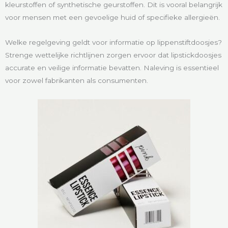
kleurstoffen of synthetische geurstoffen. Dit is vooral belangrijk
voor mensen met een gevoelige huid of specifieke allergieën.
Welke regelgeving geldt voor informatie op lippenstiftdoosjes?
Strenge wettelijke richtlijnen zorgen ervoor dat lipstickdoosjes
accurate en veilige informatie bevatten. Naleving is essentieel
voor zowel fabrikanten als consumenten.