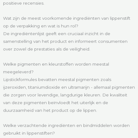
positieve recensies.
Wat zijn de meest voorkomende ingrediënten van lippenstift
op de verpakking en wat is hun rol?
De ingrediëntenlijst geeft een cruciaal inzicht in de
samenstelling van het product en informeert consumenten
over zowel de prestaties als de veiligheid.
Welke pigmenten en kleurstoffen worden meestal
meegeleverd?
Lipstickformules bevatten meestal pigmenten zoals
ijzeroxiden, titaniumdioxide en ultramarijn - allemaal pigmenten
die zorgen voor levendige, langdurige kleuren. De kwaliteit
van deze pigmenten beïnvloedt het uiterlijk en de
duurzaamheid van het product op de lippen.
Welke verzachtende ingrediënten en bindmiddelen worden
gebruikt in lippenstiften?