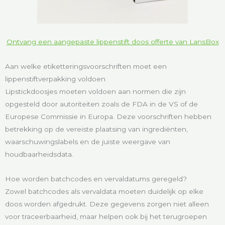
Ontvang een aangepaste lippenstift doos offerte van LansBox
Aan welke etiketteringsvoorschriften moet een
lippenstiftverpakking voldoen
Lipstickdoosjes moeten voldoen aan normen die zijn
opgesteld door autoriteiten zoals de FDA in de VS of de
Europese Commissie in Europa. Deze voorschriften hebben
betrekking op de vereiste plaatsing van ingrediënten,
waarschuwingslabels en de juiste weergave van
houdbaarheidsdata.
Hoe worden batchcodes en vervaldatums geregeld?
Zowel batchcodes als vervaldata moeten duidelijk op elke
doos worden afgedrukt. Deze gegevens zorgen niet alleen
voor traceerbaarheid, maar helpen ook bij het terugroepen