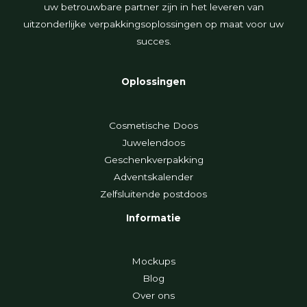
uw betrouwbare partner zijn in het leveren van
uitzonderlijke verpakkingsoplossingen op maat voor uw
succes.
Oplossingen
Cosmetische Doos
Juwelendoos
Geschenkverpakking
Adventskalender
Zelfsluitende postdoos
Informatie
Mockups
Blog
Over ons