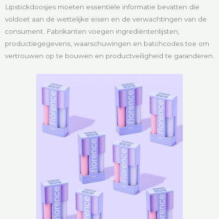
Lipstickdoosjes moeten essentiële informatie bevatten die
voldoet aan de wettelijke eisen en de verwachtingen van de
consument. Fabrikanten voegen ingrediëntenlijsten,
productiegegevens, waarschuwingen en batchcodes toe om
vertrouwen op te bouwen en productveiligheid te garanderen.