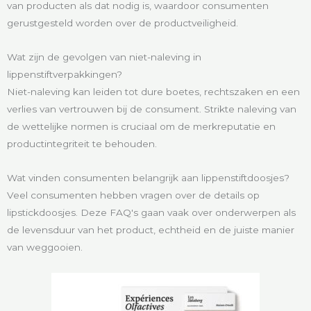
van producten als dat nodig is, waardoor consumenten
gerustgesteld worden over de productveiligheid.
Wat zijn de gevolgen van niet-naleving in
lippenstiftverpakkingen?
Niet-naleving kan leiden tot dure boetes, rechtszaken en een
verlies van vertrouwen bij de consument. Strikte naleving van
de wettelijke normen is cruciaal om de merkreputatie en
productintegriteit te behouden.
Wat vinden consumenten belangrijk aan lippenstiftdoosjes?
Veel consumenten hebben vragen over de details op
lipstickdoosjes. Deze FAQ's gaan vaak over onderwerpen als
de levensduur van het product, echtheid en de juiste manier
van weggooien.