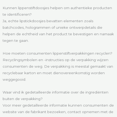
Kunnen lippenstiftdoosjes helpen om authentieke producten
te identificeren?
Ja, echte lipstickdoosjes bevatten elementen zoals
batchcodes, hologrammen of unieke ontwerpdetails die
helpen de echtheid van het product te bevestigen en namaak
tegen te gaan.
Hoe moeten consumenten lippenstiftverpakkingen recyclen?
Recyclingsymbolen en -instructies op de verpakking wijzen
consumenten de weg. De verpakking is meestal gemaakt van
recyclebaar karton en moet dienovereenkomstig worden
weggegooid.
Waar vind ik gedetailleerde informatie over de ingrediënten
buiten de verpakking?
Voor meer gedetailleerde informatie kunnen consumenten de
website van de fabrikant bezoeken, contact opnemen met de