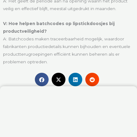
A: Het geeft de periode aan na opening waarin het product
veilig en effectief blijft, meestal uitgedrukt in maanden.
V: Hoe helpen batchcodes op lipstickdoosjes bij
productveiligheid?
A: Batchcodes maken traceerbaarheid mogelijk, waardoor
fabrikanten productiedetails kunnen bijhouden en eventuele
productterugroepingen efficiënt kunnen beheren als er
problemen optreden.