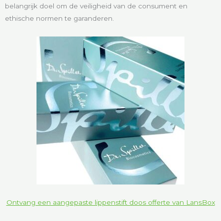
belangrijk doel om de veiligheid van de consument en
ethische normen te garanderen.
Ontvang een aangepaste lippenstift doos offerte van LansBox