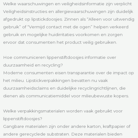
Welke waarschuwingen en veiligheidsinformatie zijn verplicht
Veiligheidsinstructies en allergiewaarschuwingen zijn duidelijk
afgedrukt op lipstickdoosjes. Zinnen als “Alleen voor uitwendig
gebruik” of “Vermijd contact met de ogen” helpen verkeerd
gebruik en mogelijke huidirritaties voorkomen en zorgen
ervoor dat consumenten het product veilig gebruiken.
Hoe communiceren lippenstiftdoosjes informatie over
duurzaamheid en recycling?
Moderne consumenten eisen transparantie over de impact op
het milieu. Lipstickverpakkingen bevatten nu vaak
duurzaamheidsclaims en duidelijke recyclingrichtlijnen, die
dienen als communicatiemiddel voor milieubewuste kopers.
Welke verpakkingsmaterialen worden vaak gebruikt voor
lippenstiftdoosjes?
Gangbare materialen zijn onder andere karton, kraftpapier of
andere gerecyclede substraten. Deze materialen bieden