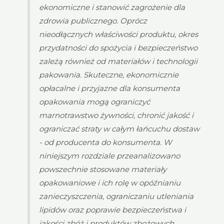
ekonomiczne i stanowić zagrożenie dla
zdrowia publicznego. Oprócz
nieodłącznych właściwości produktu, okres
przydatności do spożycia i bezpieczeństwo
zależą również od materiałów i technologii
pakowania. Skuteczne, ekonomicznie
opłacalne i przyjazne dla konsumenta
opakowania mogą ograniczyć
marnotrawstwo żywności, chronić jakość i
ograniczać straty w całym łańcuchu dostaw
- od producenta do konsumenta. W
niniejszym rozdziale przeanalizowano
powszechnie stosowane materiały
opakowaniowe i ich rolę w opóźnianiu
zanieczyszczenia, ograniczaniu utleniania
lipidów oraz poprawie bezpieczeństwa i
jakości zbóż i produktów zbożowych.