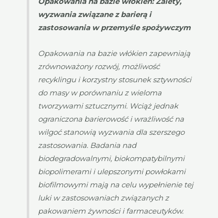
Opakowania na bazie włókien: Zalety,
wyzwania związane z barierą i
zastosowania w przemyśle spożywczym
Opakowania na bazie włókien zapewniają
zrównoważony rozwój, możliwość
recyklingu i korzystny stosunek sztywności
do masy w porównaniu z wieloma
tworzywami sztucznymi. Wciąż jednak
ograniczona barierowość i wrażliwość na
wilgoć stanowią wyzwania dla szerszego
zastosowania. Badania nad
biodegradowalnymi, biokompatybilnymi
biopolimerami i ulepszonymi powłokami
biofilmowymi mają na celu wypełnienie tej
luki w zastosowaniach związanych z
pakowaniem żywności i farmaceutyków.