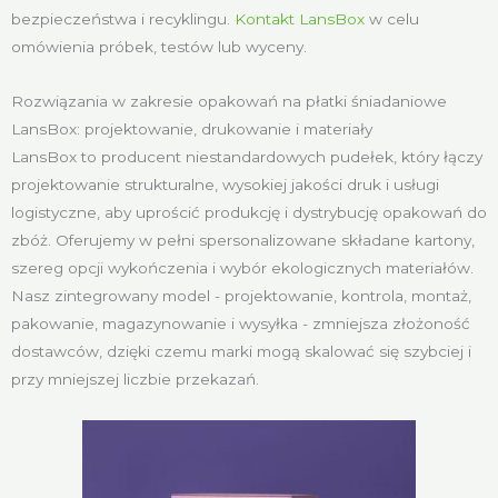
bezpieczeństwa i recyklingu.
Kontakt LansBox
w celu
omówienia próbek, testów lub wyceny.
Rozwiązania w zakresie opakowań na płatki śniadaniowe
LansBox: projektowanie, drukowanie i materiały
LansBox to producent niestandardowych pudełek, który łączy
projektowanie strukturalne, wysokiej jakości druk i usługi
logistyczne, aby uprościć produkcję i dystrybucję opakowań do
zbóż. Oferujemy w pełni spersonalizowane składane kartony,
szereg opcji wykończenia i wybór ekologicznych materiałów.
Nasz zintegrowany model - projektowanie, kontrola, montaż,
pakowanie, magazynowanie i wysyłka - zmniejsza złożoność
dostawców, dzięki czemu marki mogą skalować się szybciej i
przy mniejszej liczbie przekazań.