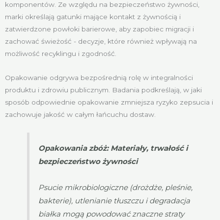
komponentów. Ze względu na bezpieczeństwo żywności,
marki określają gatunki mające kontakt z żywnością i
zatwierdzone powłoki barierowe, aby zapobiec migracji i
zachować świeżość - decyzje, które również wpływają na
możliwość recyklingu i zgodność.
Opakowanie odgrywa bezpośrednią rolę w integralności
produktu i zdrowiu publicznym. Badania podkreślają, w jaki
sposób odpowiednie opakowanie zmniejsza ryzyko zepsucia i
zachowuje jakość w całym łańcuchu dostaw.
Opakowania zbóż: Materiały, trwałość i
bezpieczeństwo żywności
Psucie mikrobiologiczne (drożdże, pleśnie,
bakterie), utlenianie tłuszczu i degradacja
białka mogą powodować znaczne straty