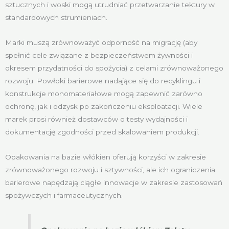
sztucznych i woski mogą utrudniać przetwarzanie tektury w
standardowych strumieniach.
Marki muszą zrównoważyć odporność na migrację (aby
spełnić cele związane z bezpieczeństwem żywności i
okresem przydatności do spożycia) z celami zrównoważonego
rozwoju. Powłoki barierowe nadające się do recyklingu i
konstrukcje monomateriałowe mogą zapewnić zarówno
ochronę, jak i odzysk po zakończeniu eksploatacji. Wiele
marek prosi również dostawców o testy wydajności i
dokumentację zgodności przed skalowaniem produkcji.
Opakowania na bazie włókien oferują korzyści w zakresie
zrównoważonego rozwoju i sztywności, ale ich ograniczenia
barierowe napędzają ciągłe innowacje w zakresie zastosowań
spożywczych i farmaceutycznych.