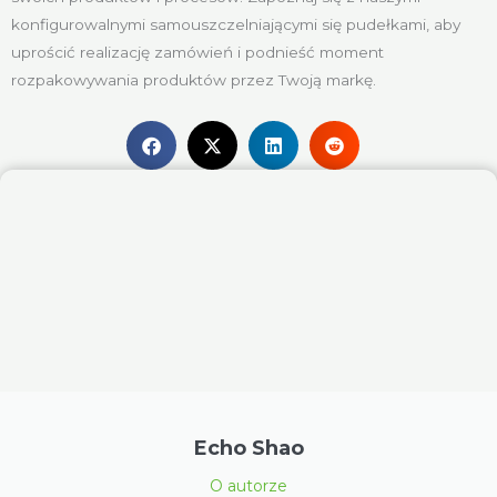
konfigurowalnymi samouszczelniającymi się pudełkami, aby
uprościć realizację zamówień i podnieść moment
rozpakowywania produktów przez Twoją markę.
Echo Shao
O autorze