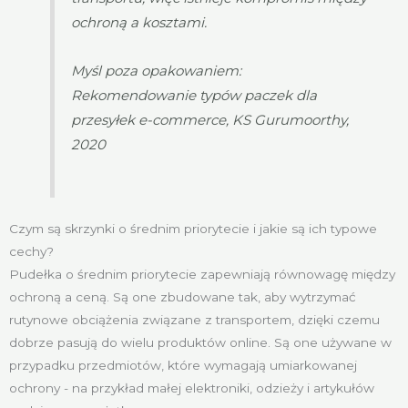
ochroną a kosztami.
Myśl poza opakowaniem:
Rekomendowanie typów paczek dla
przesyłek e-commerce, KS Gurumoorthy,
2020
Czym są skrzynki o średnim priorytecie i jakie są ich typowe
cechy?
Pudełka o średnim priorytecie zapewniają równowagę między
ochroną a ceną. Są one zbudowane tak, aby wytrzymać
rutynowe obciążenia związane z transportem, dzięki czemu
dobrze pasują do wielu produktów online. Są one używane w
przypadku przedmiotów, które wymagają umiarkowanej
ochrony - na przykład małej elektroniki, odzieży i artykułów