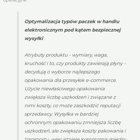
Optymalizacja typów paczek w handlu
elektronicznym pod kątem bezpiecznej
wysyłki
Atrybuty produktu - wymiary, waga,
kruchość i to, czy produkty zawierają płyny -
decydują o wyborze najlepszego
opakowania dla przesyłek e-commerce.
Użycie niewłaściwego opakowania
zwiększa liczbę uszkodzeń i związane z
nimi koszty, co może zaszkodzić reputacji
sprzedawcy. Wysyłka w bardziej
ochronnym opakowaniu zmniejsza liczbę
uszkodzeń, ale zwiększa koszty pakowania i
transportu, więc istnieje kompromis między