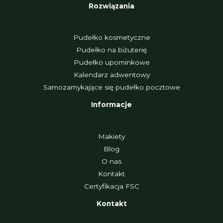
Rozwiązania
Pudełko kosmetyczne
Pudełko na biżuterię
Pudełko upominkowe
Kalendarz adwentowy
Samozamykające się pudełko pocztowe
Informacje
Makiety
Blog
O nas
Kontakt
Certyfikacja FSC
Kontakt