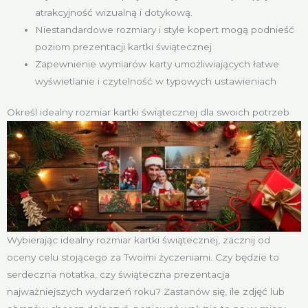
atrakcyjność wizualną i dotykową.
Niestandardowe rozmiary i style kopert mogą podnieść
poziom prezentacji kartki świątecznej
Zapewnienie wymiarów karty umożliwiających łatwe
wyświetlanie i czytelność w typowych ustawieniach
Określ idealny rozmiar kartki świątecznej dla swoich potrzeb
Wybierając idealny rozmiar kartki świątecznej, zacznij od
oceny celu stojącego za Twoimi życzeniami. Czy będzie to
serdeczna notatka, czy świąteczna prezentacja
najważniejszych wydarzeń roku? Zastanów się, ile zdjęć lub