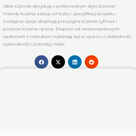
Jakie czynniki decydują o preferowanym stylu liczenia?
Metody liczenia zależą od liczby i specyfikacji projektu.
Dostępne opcje obejmują precyzyjne liczenie cyfrowe i
prostsze liczenie ręczne. Eksperci od niestandardowych
opakowań z nadrukiem wybierają styl w oparciu o dokładność,
wykonalność i potrzeby marki.