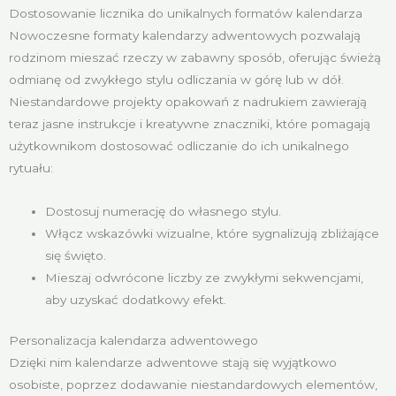
Dostosowanie licznika do unikalnych formatów kalendarza
Nowoczesne formaty kalendarzy adwentowych pozwalają
rodzinom mieszać rzeczy w zabawny sposób, oferując świeżą
odmianę od zwykłego stylu odliczania w górę lub w dół.
Niestandardowe projekty opakowań z nadrukiem zawierają
teraz jasne instrukcje i kreatywne znaczniki, które pomagają
użytkownikom dostosować odliczanie do ich unikalnego
rytuału:
Dostosuj numerację do własnego stylu.
Włącz wskazówki wizualne, które sygnalizują zbliżające
się święto.
Mieszaj odwrócone liczby ze zwykłymi sekwencjami,
aby uzyskać dodatkowy efekt.
Personalizacja kalendarza adwentowego
Dzięki nim kalendarze adwentowe stają się wyjątkowo
osobiste, poprzez dodawanie niestandardowych elementów,