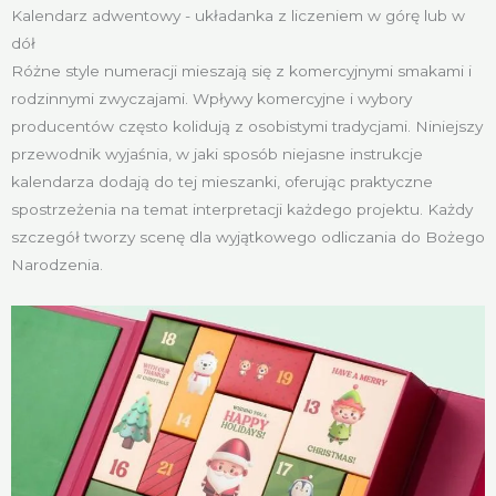
Kalendarz adwentowy - układanka z liczeniem w górę lub w
dół
Różne style numeracji mieszają się z komercyjnymi smakami i
rodzinnymi zwyczajami. Wpływy komercyjne i wybory
producentów często kolidują z osobistymi tradycjami. Niniejszy
przewodnik wyjaśnia, w jaki sposób niejasne instrukcje
kalendarza dodają do tej mieszanki, oferując praktyczne
spostrzeżenia na temat interpretacji każdego projektu. Każdy
szczegół tworzy scenę dla wyjątkowego odliczania do Bożego
Narodzenia.