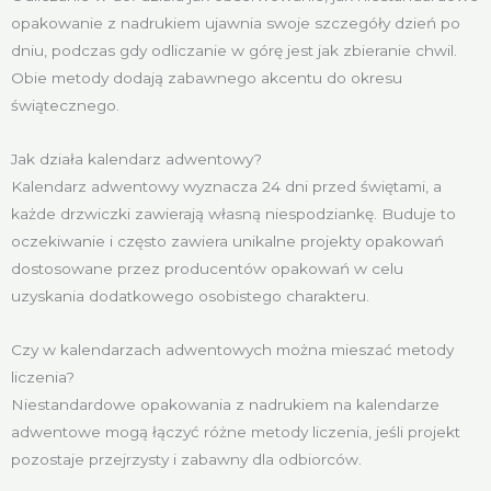
opakowanie z nadrukiem ujawnia swoje szczegóły dzień po
dniu, podczas gdy odliczanie w górę jest jak zbieranie chwil.
Obie metody dodają zabawnego akcentu do okresu
świątecznego.
Jak działa kalendarz adwentowy?
Kalendarz adwentowy wyznacza 24 dni przed świętami, a
każde drzwiczki zawierają własną niespodziankę. Buduje to
oczekiwanie i często zawiera unikalne projekty opakowań
dostosowane przez producentów opakowań w celu
uzyskania dodatkowego osobistego charakteru.
Czy w kalendarzach adwentowych można mieszać metody
liczenia?
Niestandardowe opakowania z nadrukiem na kalendarze
adwentowe mogą łączyć różne metody liczenia, jeśli projekt
pozostaje przejrzysty i zabawny dla odbiorców.