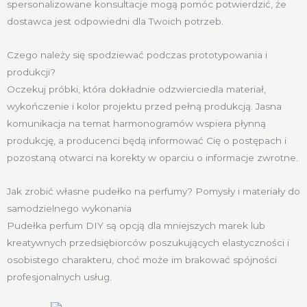
spersonalizowane konsultacje mogą pomóc potwierdzić, że
dostawca jest odpowiedni dla Twoich potrzeb.
Czego należy się spodziewać podczas prototypowania i
produkcji?
Oczekuj próbki, która dokładnie odzwierciedla materiał,
wykończenie i kolor projektu przed pełną produkcją. Jasna
komunikacja na temat harmonogramów wspiera płynną
produkcję, a producenci będą informować Cię o postępach i
pozostaną otwarci na korekty w oparciu o informacje zwrotne.
Jak zrobić własne pudełko na perfumy? Pomysły i materiały do
samodzielnego wykonania
Pudełka perfum DIY są opcją dla mniejszych marek lub
kreatywnych przedsiębiorców poszukujących elastyczności i
osobistego charakteru, choć może im brakować spójności
profesjonalnych usług.