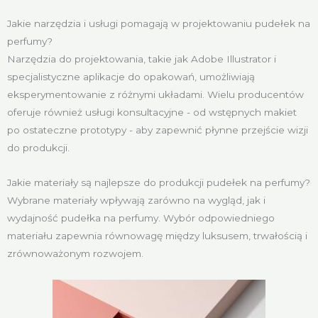
Jakie narzędzia i usługi pomagają w projektowaniu pudełek na
perfumy?
Narzędzia do projektowania, takie jak Adobe Illustrator i
specjalistyczne aplikacje do opakowań, umożliwiają
eksperymentowanie z różnymi układami. Wielu producentów
oferuje również usługi konsultacyjne - od wstępnych makiet
po ostateczne prototypy - aby zapewnić płynne przejście wizji
do produkcji.
Jakie materiały są najlepsze do produkcji pudełek na perfumy?
Wybrane materiały wpływają zarówno na wygląd, jak i
wydajność pudełka na perfumy. Wybór odpowiedniego
materiału zapewnia równowagę między luksusem, trwałością i
zrównoważonym rozwojem.