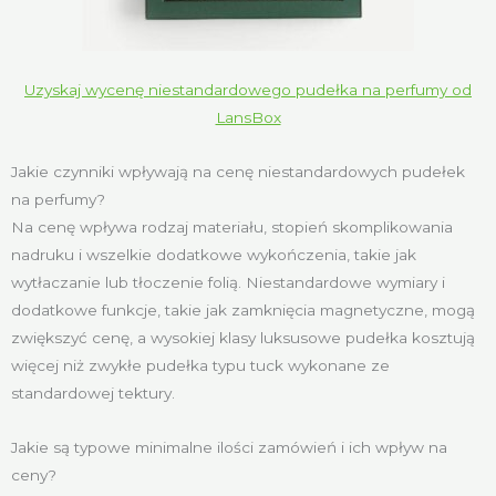
Uzyskaj wycenę niestandardowego pudełka na perfumy od
LansBox
Jakie czynniki wpływają na cenę niestandardowych pudełek
na perfumy?
Na cenę wpływa rodzaj materiału, stopień skomplikowania
nadruku i wszelkie dodatkowe wykończenia, takie jak
wytłaczanie lub tłoczenie folią. Niestandardowe wymiary i
dodatkowe funkcje, takie jak zamknięcia magnetyczne, mogą
zwiększyć cenę, a wysokiej klasy luksusowe pudełka kosztują
więcej niż zwykłe pudełka typu tuck wykonane ze
standardowej tektury.
Jakie są typowe minimalne ilości zamówień i ich wpływ na
ceny?