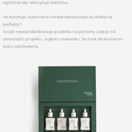
wyróżnia się i ekscytuje klientów.
Ile kosztuje wykonanie niestandardowego pudełka na
perfumy?
Koszt niestandardowego pudełka na perfumy zależy od
złożoności projektu, wyboru materiału, technik drukowania i
ilości zamówienia.