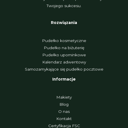
Twojego sukcesu.
Rozwiązania
Pudełko kosmetyczne
Pudełko na biżuterię
Pudełko upominkowe
Kalendarz adwentowy
Samozamykające się pudełko pocztowe
Informacje
Makiety
Blog
O nas
Kontakt
Certyfikacja FSC