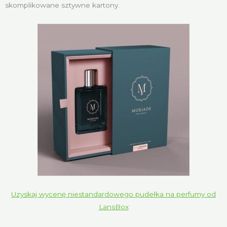
skomplikowane sztywne kartony.
Uzyskaj wycenę niestandardowego pudełka na perfumy od
LansBox