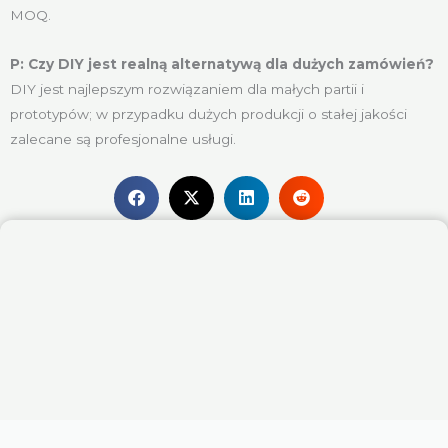
MOQ.
P: Czy DIY jest realną alternatywą dla dużych zamówień?
DIY jest najlepszym rozwiązaniem dla małych partii i
prototypów; w przypadku dużych produkcji o stałej jakości
zalecane są profesjonalne usługi.