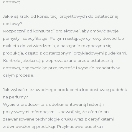
dostawę.
Jakie są kroki od konsultacji projektowych do ostatecznej
dostawy?
Rozpocznij od konsultacji projektowej, aby omówić swoje
pomysły i specyfikacje. Po tym następuje cyfrowy dowód lub
makieta do zatwierdzenia, a następnie rozpoczyna się
produkcja, często z dostarczonymi przykładowymi pudełkami.
Kontrole jakości są przeprowadzane przed ostateczną
dostawą, zapewniając przejrzystość i wysokie standardy w
całym procesie.
Jak wybrać niezawodnego producenta lub dostawcę pudełek
na perfumy?
Wybierz producenta z udokumentowaną historią i
pozytywnymi referencjami. Upewnij się, że oferuje on
zaawansowane technologie druku wraz z certyfikatami
zrównoważonej produkcji. Przykładowe pudełka i