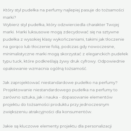
Który styl pudełka na perfumy najlepiej pasuje do tożsamości
marki?
Wybierz styl pudełka, który odzwierciedla charakter Twojej
marki. Marki luksusowe mogą zdecydować się na sztywne
pudełka z wysokiej klasy wykończeniami, takimi jak tłoczenie
na gorąco lub tłoczenie folią, podczas gdy nowoczesne,
minimalistyczne marki mogą skorzystać z eleganckich pudełek
typu tuck, które podkreślają żywy druk cyfrowy. Odpowiednie
opakowanie wzmacnia ogólną tożsamość.
Jak zaprojektować niestandardowe pudełko na perfumy?
Projektowanie niestandardowego pudełka na perfumy to
zarówno sztuka, jak i nauka - dopasowanie elementów
projektu do tożsamości produktu przy jednoczesnym
zwiększeniu atrakcyjności dla konsumentów.
Jakie są kluczowe elementy projektu dla personalizacji