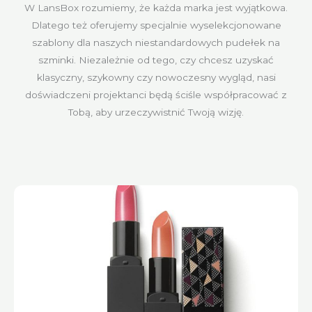
W LansBox rozumiemy, że każda marka jest wyjątkowa.
Dlatego też oferujemy specjalnie wyselekcjonowane
szablony dla naszych niestandardowych pudełek na
szminki. Niezależnie od tego, czy chcesz uzyskać
klasyczny, szykowny czy nowoczesny wygląd, nasi
doświadczeni projektanci będą ściśle współpracować z
Tobą, aby urzeczywistnić Twoją wizję.