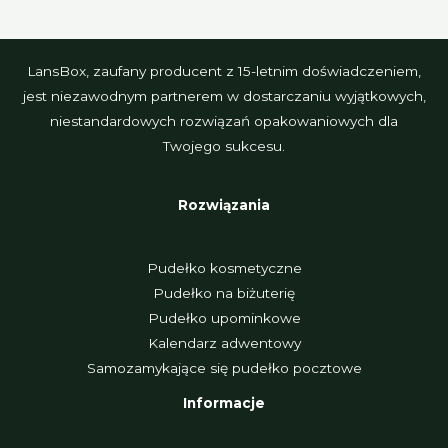
LansBox, zaufany producent z 15-letnim doświadczeniem,
jest niezawodnym partnerem w dostarczaniu wyjątkowych,
niestandardowych rozwiązań opakowaniowych dla
Twojego sukcesu.
Rozwiązania
Pudełko kosmetyczne
Pudełko na biżuterię
Pudełko upominkowe
Kalendarz adwentowy
Samozamykające się pudełko pocztowe
Informacje