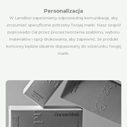
Personalizacja
W LansBox zapewniamy odpowiednią komunikację, aby
zrozumieć specyficzne potrzeby Twojej marki. Nasz zespół
poprowadzi Cię przez proces tworzenia szablonu, wyboru
materiałów i opcji drukowania, aby zapewnić, że produkt
końcowy będzie idealnie dopasowany do wizerunku Twojej
marki.