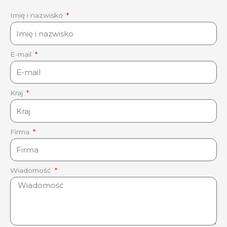
Imię i nazwisko
E-mail
Kraj
Firma
Wiadomość