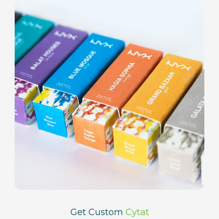
Get Custom
Cytat