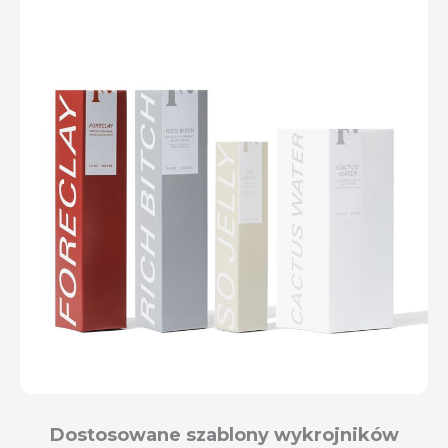
Dostosowane szablony wykrojników