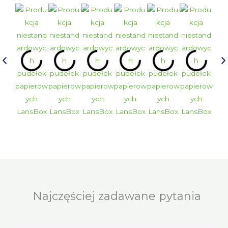
Najczęściej zadawane pytania