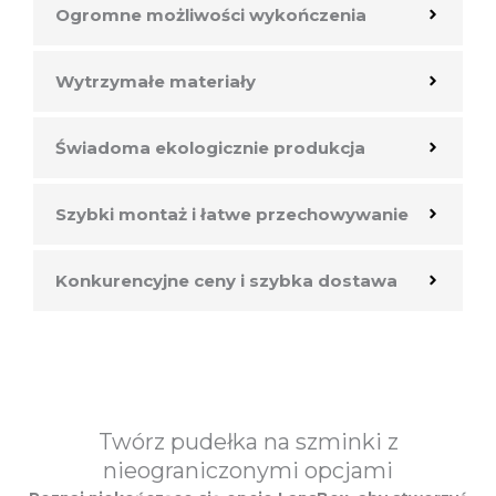
Ogromne możliwości wykończenia
Wytrzymałe materiały
Świadoma ekologicznie produkcja
Szybki montaż i łatwe przechowywanie
Konkurencyjne ceny i szybka dostawa
Twórz pudełka na szminki z
nieograniczonymi opcjami