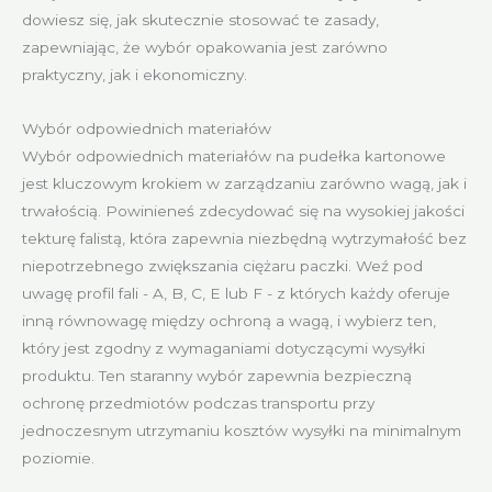
dowiesz się, jak skutecznie stosować te zasady,
zapewniając, że wybór opakowania jest zarówno
praktyczny, jak i ekonomiczny.
Wybór odpowiednich materiałów
Wybór odpowiednich materiałów na pudełka kartonowe
jest kluczowym krokiem w zarządzaniu zarówno wagą, jak i
trwałością. Powinieneś zdecydować się na wysokiej jakości
tekturę falistą, która zapewnia niezbędną wytrzymałość bez
niepotrzebnego zwiększania ciężaru paczki. Weź pod
uwagę profil fali - A, B, C, E lub F - z których każdy oferuje
inną równowagę między ochroną a wagą, i wybierz ten,
który jest zgodny z wymaganiami dotyczącymi wysyłki
produktu. Ten staranny wybór zapewnia bezpieczną
ochronę przedmiotów podczas transportu przy
jednoczesnym utrzymaniu kosztów wysyłki na minimalnym
poziomie.