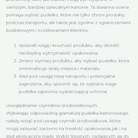
cieńszym, bardziej opłacalnym kartonie. Ta staranna ocena
pomaga wybrać pudełko, które nie tylko chroni produkty
podczas transportu, ale także jest zgodne z ograniczeniami
budżetowymi i oczekiwaniami klientów:
Sprawdź wagę i kruchość produktu, aby określić
niezbędną wytrzymałość opakowania.
Zmierz wymiary produktu, aby wybrać pudełko, które
zminimalizuje straty miejsca i materiału.
Weź pod uwagę trasę transportu i potencjalne
zagrożenia, aby upewnić się, że wybrana waga
pudełka zapewnia wystarczającą ochronę.
Uwzględnianie czynników środowiskowych
Wybierając odpowiednią gramaturę pudełka kartonowego,
należy wziąć pod uwagę czynniki środowiskowe, które
mogą wpływać zarówno na trwałość opakowania, jak i na
ślad ekologiczny marki. Wybór lżejszych, nadających się do