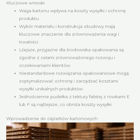
Kluczowe wnioski
Waga kartonu wpływa na koszty wysyłki i ochronę
produktu
Wybór materiału i konstrukcja obudowy mają
kluczowe znaczenie dla zrównoważenia wagi i
trwałości
Lżejsze, przyjazne dla środowiska opakowania są
zgodne z celami zrównoważonego rozwoju i
oczekiwaniami klientów.
Niestandardowe rozwiązania opakowaniowe mogą
zoptymalizować ochronę i zarządzać kosztami
wysyłki unikalnych produktów
Jednościenne pudełka z tektury falistej z rowkami E
lub F są najlżejsze, co obniża koszty wysyłki.
Wprowadzenie do ciężarków kartonowych