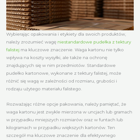
Wybierając opakowania i etykiety dla swoich produktów,
należy zrozumieć wagę
niestandardowe pudełka z tektury
falistej
ma kluczowe znaczenie. Waga kartonu nie tylko
wpływa na koszty wysyłki, ale także na ochronę
znajdujących się w nim przedmiotów. Standardowe
pudełko kartonowe, wykonane z tektury falistej, może
różnić się wagą w zależności od rozmiaru, grubości i
rodzaju użytego materiału falistego.
Rozważając różne opcje pakowania, należy pamiętać, że
waga kartonu jest zwykle mierzona w uncjach lub gramach
w przypadku mniejszych rozmiarów oraz w funtach lub
kilogramach w przypadku większych kartonów. Ten
szczegół ma kluczowe znaczenie dla efektywnego