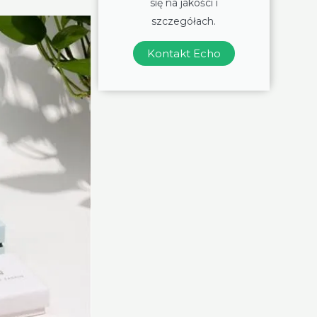
się na jakości i
szczegółach.
Kontakt Echo