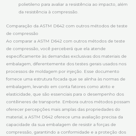
polietileno para avaliar a resistência ao impacto, além
da resistência à compressão.
Comparação da ASTM D642 com outros métodos de teste
de compressão
Ao comparar a ASTM D642 com outros métodos de teste
de compressão, você perceberá que ela atende
especificamente às demandas exclusivas dos materiais de
embalagem, diferentemente dos testes gerais usados nos
processos de moldagem por injeção. Esse documento
fornece uma estrutura focada que se alinha às normas de
embalagem, levando em conta fatores como atrito e
elasticidade, que são essenciais para o desempenho dos
contêineres de transporte. Embora outros métodos possam
oferecer percepções mais amplas das propriedades do
material, a ASTM D642 oferece uma avaliação precisa da
capacidade da sua embalagem de resistir a forças de
compressão, garantindo a conformidade e a proteção dos