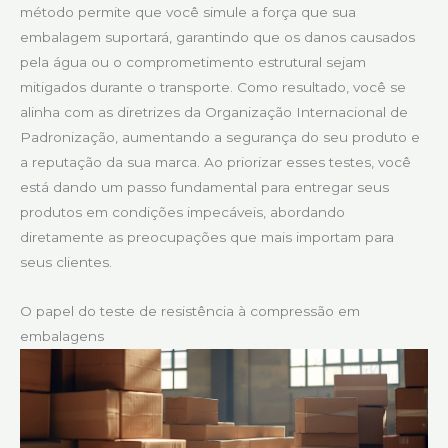
método permite que você simule a força que sua
embalagem suportará, garantindo que os danos causados
pela água ou o comprometimento estrutural sejam
mitigados durante o transporte. Como resultado, você se
alinha com as diretrizes da Organização Internacional de
Padronização, aumentando a segurança do seu produto e
a reputação da sua marca. Ao priorizar esses testes, você
está dando um passo fundamental para entregar seus
produtos em condições impecáveis, abordando
diretamente as preocupações que mais importam para
seus clientes.
O papel do teste de resistência à compressão em
embalagens