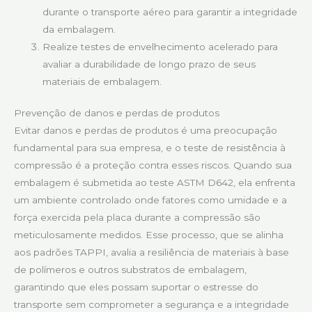
durante o transporte aéreo para garantir a integridade
da embalagem.
Realize testes de envelhecimento acelerado para
avaliar a durabilidade de longo prazo de seus
materiais de embalagem.
Prevenção de danos e perdas de produtos
Evitar danos e perdas de produtos é uma preocupação
fundamental para sua empresa, e o teste de resistência à
compressão é a proteção contra esses riscos. Quando sua
embalagem é submetida ao teste ASTM D642, ela enfrenta
um ambiente controlado onde fatores como umidade e a
força exercida pela placa durante a compressão são
meticulosamente medidos. Esse processo, que se alinha
aos padrões TAPPI, avalia a resiliência de materiais à base
de polímeros e outros substratos de embalagem,
garantindo que eles possam suportar o estresse do
transporte sem comprometer a segurança e a integridade