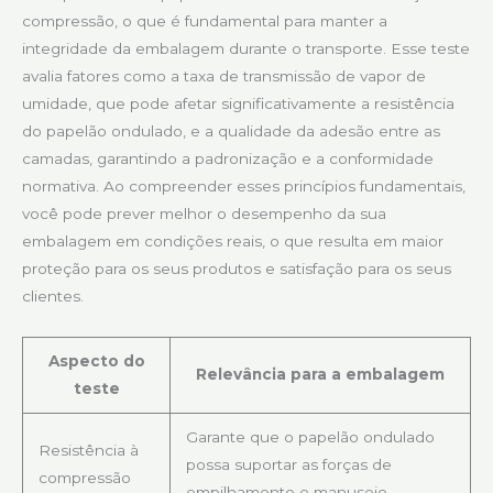
compressão, o que é fundamental para manter a
integridade da embalagem durante o transporte. Esse teste
avalia fatores como a taxa de transmissão de vapor de
umidade, que pode afetar significativamente a resistência
do papelão ondulado, e a qualidade da adesão entre as
camadas, garantindo a padronização e a conformidade
normativa. Ao compreender esses princípios fundamentais,
você pode prever melhor o desempenho da sua
embalagem em condições reais, o que resulta em maior
proteção para os seus produtos e satisfação para os seus
clientes.
Aspecto do
Relevância para a embalagem
teste
Garante que o papelão ondulado
Resistência à
possa suportar as forças de
compressão
empilhamento e manuseio.