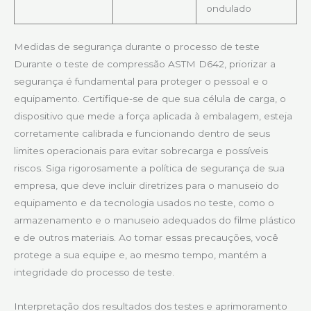
ondulado
Medidas de segurança durante o processo de teste
Durante o teste de compressão ASTM D642, priorizar a
segurança é fundamental para proteger o pessoal e o
equipamento. Certifique-se de que sua célula de carga, o
dispositivo que mede a força aplicada à embalagem, esteja
corretamente calibrada e funcionando dentro de seus
limites operacionais para evitar sobrecarga e possíveis
riscos. Siga rigorosamente a política de segurança de sua
empresa, que deve incluir diretrizes para o manuseio do
equipamento e da tecnologia usados no teste, como o
armazenamento e o manuseio adequados do filme plástico
e de outros materiais. Ao tomar essas precauções, você
protege a sua equipe e, ao mesmo tempo, mantém a
integridade do processo de teste.
Interpretação dos resultados dos testes e aprimoramento