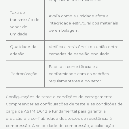
Taxa de
Avalia como a umidade afeta a
transmissão de
integridade estrutural dos materiais
vapor de
de embalagem.
umidade
Qualidade da
Verifica a resistência da união entre
adesão
camadas de papelão ondulado.
Facilita a consistência e a
Padronização
conformidade com os padrões
regulamentares e do setor.
Configurações de teste e condições de carregamento
Compreender as configurações de teste e as condições de
carga da ASTM D642 é fundamental para garantir a
precisão e a confiabilidade dos testes de resistência à
compressão. A velocidade de compressão, a calibração