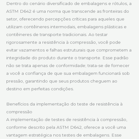
Dentro do cenário diversificado de embalagens e rótulos, a
ASTM D642 é uma norma que transcende as fronteiras do
setor, oferecendo percepções críticas para aqueles que
utilizam contêineres intermodais, embalagens plásticas e
contêineres de transporte tradicionais. Ao testar
rigorosamente a resistência à compressão, você pode
evitar vazamentos e falhas estruturais que comprometem a
integridade do produto durante o transporte. Esse padrão
não se trata apenas de conformidade; trata-se de fornecer
a você a confiança de que sua embalagem funcionará sob
pressão, garantindo que seus produtos cheguem ao
destino em perfeitas condições.
Benefícios da implementação do teste de resistência à
compressão
A implementação de testes de resistência à compressão,
conforme descrito pela ASTM D642, oferece a você uma
vantagem estratégica nos testes de embalagens. Esse