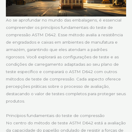
Ao se aprofundar no mundo das embalagens, é essencial
compreender os princípios fundamentais do teste de
compressão ASTM D642. Esse método avalia a resistência
de engradados e caixas em ambientes de manufatura e
armazém, garantindo que eles atendam a padrões
rigorosos. Você explorará as configurações de teste e as
condições de carregamento adaptadas ao seu plano de
teste específico e comparará o ASTM D642 com outros
métodos de teste de compressão. Cada aspecto oferece
percepções práticas sobre o processo de avaliação,
destacando o valor de testes completos para proteger seus
produtos.
Princípios fundamentais do teste de compressão
No centro do método de teste ASTM D642 está a avaliação
da capacidade do papelão ondulado de resistir a forças de