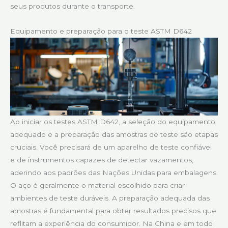
seus produtos durante o transporte.
Equipamento e preparação para o teste ASTM D642
Ao iniciar os testes ASTM D642, a seleção do equipamento
adequado e a preparação das amostras de teste são etapas
cruciais. Você precisará de um aparelho de teste confiável
e de instrumentos capazes de detectar vazamentos,
aderindo aos padrões das Nações Unidas para embalagens.
O aço é geralmente o material escolhido para criar
ambientes de teste duráveis. A preparação adequada das
amostras é fundamental para obter resultados precisos que
reflitam a experiência do consumidor. Na China e em todo