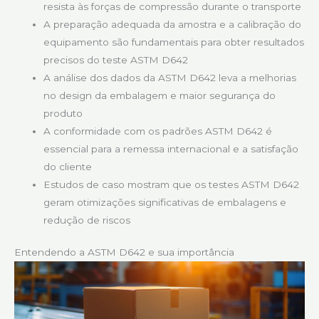
resista às forças de compressão durante o transporte
A preparação adequada da amostra e a calibração do
equipamento são fundamentais para obter resultados
precisos do teste ASTM D642
A análise dos dados da ASTM D642 leva a melhorias
no design da embalagem e maior segurança do
produto
A conformidade com os padrões ASTM D642 é
essencial para a remessa internacional e a satisfação
do cliente
Estudos de caso mostram que os testes ASTM D642
geram otimizações significativas de embalagens e
redução de riscos
Entendendo a ASTM D642 e sua importância