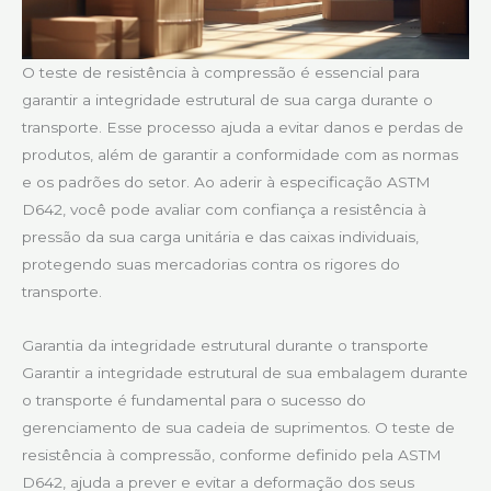
O teste de resistência à compressão é essencial para
garantir a integridade estrutural de sua carga durante o
transporte. Esse processo ajuda a evitar danos e perdas de
produtos, além de garantir a conformidade com as normas
e os padrões do setor. Ao aderir à especificação ASTM
D642, você pode avaliar com confiança a resistência à
pressão da sua carga unitária e das caixas individuais,
protegendo suas mercadorias contra os rigores do
transporte.
Garantia da integridade estrutural durante o transporte
Garantir a integridade estrutural de sua embalagem durante
o transporte é fundamental para o sucesso do
gerenciamento de sua cadeia de suprimentos. O teste de
resistência à compressão, conforme definido pela ASTM
D642, ajuda a prever e evitar a deformação dos seus