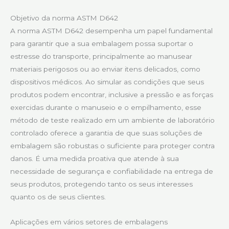
Objetivo da norma ASTM D642
A norma ASTM D642 desempenha um papel fundamental
para garantir que a sua embalagem possa suportar o
estresse do transporte, principalmente ao manusear
materiais perigosos ou ao enviar itens delicados, como
dispositivos médicos. Ao simular as condições que seus
produtos podem encontrar, inclusive a pressão e as forças
exercidas durante o manuseio e o empilhamento, esse
método de teste realizado em um ambiente de laboratório
controlado oferece a garantia de que suas soluções de
embalagem são robustas o suficiente para proteger contra
danos. É uma medida proativa que atende à sua
necessidade de segurança e confiabilidade na entrega de
seus produtos, protegendo tanto os seus interesses
quanto os de seus clientes.
Aplicações em vários setores de embalagens