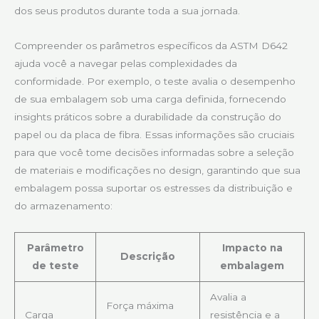
dos seus produtos durante toda a sua jornada.
Compreender os parâmetros específicos da ASTM D642
ajuda você a navegar pelas complexidades da
conformidade. Por exemplo, o teste avalia o desempenho
de sua embalagem sob uma carga definida, fornecendo
insights práticos sobre a durabilidade da construção do
papel ou da placa de fibra. Essas informações são cruciais
para que você tome decisões informadas sobre a seleção
de materiais e modificações no design, garantindo que sua
embalagem possa suportar os estresses da distribuição e
do armazenamento:
Parâmetro
Impacto na
Descrição
de teste
embalagem
Avalia a
Força máxima
Carga
resistência e a