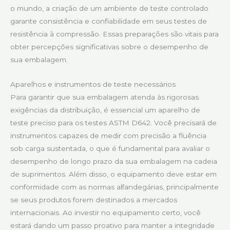
o mundo, a criação de um ambiente de teste controlado
garante consistência e confiabilidade em seus testes de
resistência à compressão. Essas preparações são vitais para
obter percepções significativas sobre o desempenho de
sua embalagem.
Aparelhos e instrumentos de teste necessários
Para garantir que sua embalagem atenda às rigorosas
exigências da distribuição, é essencial um aparelho de
teste preciso para os testes ASTM D642. Você precisará de
instrumentos capazes de medir com precisão a fluência
sob carga sustentada, o que é fundamental para avaliar o
desempenho de longo prazo da sua embalagem na cadeia
de suprimentos. Além disso, o equipamento deve estar em
conformidade com as normas alfandegárias, principalmente
se seus produtos forem destinados a mercados
internacionais. Ao investir no equipamento certo, você
estará dando um passo proativo para manter a integridade