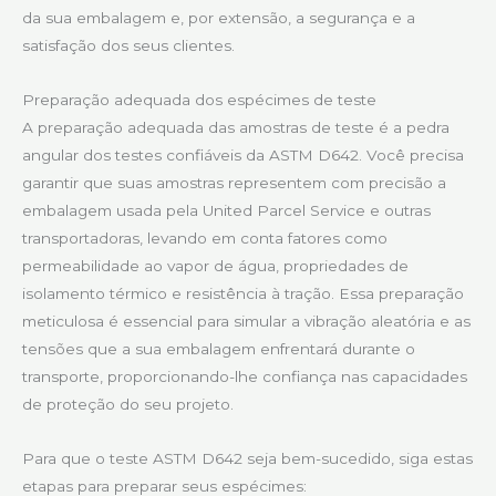
da sua embalagem e, por extensão, a segurança e a
satisfação dos seus clientes.
Preparação adequada dos espécimes de teste
A preparação adequada das amostras de teste é a pedra
angular dos testes confiáveis da ASTM D642. Você precisa
garantir que suas amostras representem com precisão a
embalagem usada pela United Parcel Service e outras
transportadoras, levando em conta fatores como
permeabilidade ao vapor de água, propriedades de
isolamento térmico e resistência à tração. Essa preparação
meticulosa é essencial para simular a vibração aleatória e as
tensões que a sua embalagem enfrentará durante o
transporte, proporcionando-lhe confiança nas capacidades
de proteção do seu projeto.
Para que o teste ASTM D642 seja bem-sucedido, siga estas
etapas para preparar seus espécimes: