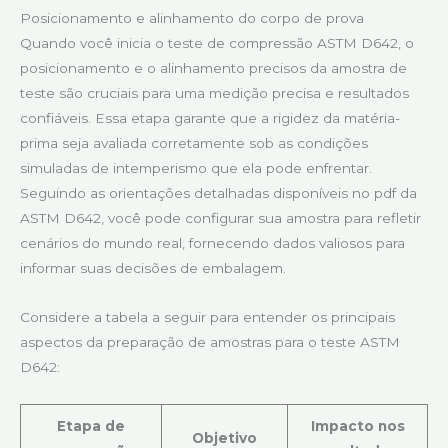
Posicionamento e alinhamento do corpo de prova
Quando você inicia o teste de compressão ASTM D642, o
posicionamento e o alinhamento precisos da amostra de
teste são cruciais para uma medição precisa e resultados
confiáveis. Essa etapa garante que a rigidez da matéria-
prima seja avaliada corretamente sob as condições
simuladas de intemperismo que ela pode enfrentar.
Seguindo as orientações detalhadas disponíveis no pdf da
ASTM D642, você pode configurar sua amostra para refletir
cenários do mundo real, fornecendo dados valiosos para
informar suas decisões de embalagem.
Considere a tabela a seguir para entender os principais
aspectos da preparação de amostras para o teste ASTM
D642:
Etapa de
Impacto nos
Objetivo