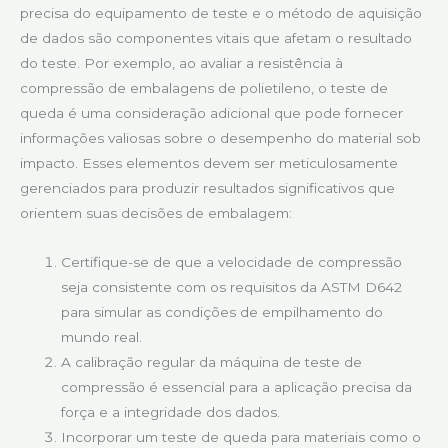
precisa do equipamento de teste e o método de aquisição
de dados são componentes vitais que afetam o resultado
do teste. Por exemplo, ao avaliar a resistência à
compressão de embalagens de polietileno, o teste de
queda é uma consideração adicional que pode fornecer
informações valiosas sobre o desempenho do material sob
impacto. Esses elementos devem ser meticulosamente
gerenciados para produzir resultados significativos que
orientem suas decisões de embalagem:
Certifique-se de que a velocidade de compressão
seja consistente com os requisitos da ASTM D642
para simular as condições de empilhamento do
mundo real.
A calibração regular da máquina de teste de
compressão é essencial para a aplicação precisa da
força e a integridade dos dados.
Incorporar um teste de queda para materiais como o