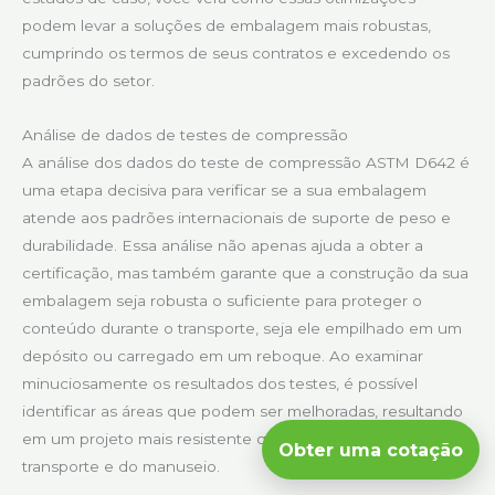
podem levar a soluções de embalagem mais robustas,
cumprindo os termos de seus contratos e excedendo os
padrões do setor.
Análise de dados de testes de compressão
A análise dos dados do teste de compressão ASTM D642 é
uma etapa decisiva para verificar se a sua embalagem
atende aos padrões internacionais de suporte de peso e
durabilidade. Essa análise não apenas ajuda a obter a
certificação, mas também garante que a construção da sua
embalagem seja robusta o suficiente para proteger o
conteúdo durante o transporte, seja ele empilhado em um
depósito ou carregado em um reboque. Ao examinar
minuciosamente os resultados dos testes, é possível
identificar as áreas que podem ser melhoradas, resultando
em um projeto mais resistente que suporta o estresse do
Obter uma cotação
transporte e do manuseio.