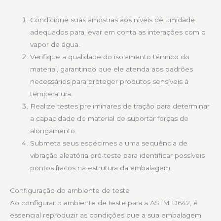
Condicione suas amostras aos níveis de umidade
adequados para levar em conta as interações com o
vapor de água.
Verifique a qualidade do isolamento térmico do
material, garantindo que ele atenda aos padrões
necessários para proteger produtos sensíveis à
temperatura.
Realize testes preliminares de tração para determinar
a capacidade do material de suportar forças de
alongamento.
Submeta seus espécimes a uma sequência de
vibração aleatória pré-teste para identificar possíveis
pontos fracos na estrutura da embalagem.
Configuração do ambiente de teste
Ao configurar o ambiente de teste para a ASTM D642, é
essencial reproduzir as condições que a sua embalagem