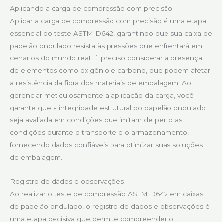
Aplicando a carga de compressão com precisão
Aplicar a carga de compressão com precisão é uma etapa
essencial do teste ASTM D642, garantindo que sua caixa de
papelão ondulado resista às pressões que enfrentará em
cenários do mundo real. É preciso considerar a presença
de elementos como oxigênio e carbono, que podem afetar
a resistência da fibra dos materiais de embalagem. Ao
gerenciar meticulosamente a aplicação da carga, você
garante que a integridade estrutural do papelão ondulado
seja avaliada em condições que imitam de perto as
condições durante o transporte e o armazenamento,
fornecendo dados confiáveis para otimizar suas soluções
de embalagem.
Registro de dados e observações
Ao realizar o teste de compressão ASTM D642 em caixas
de papelão ondulado, o registro de dados e observações é
uma etapa decisiva que permite compreender o