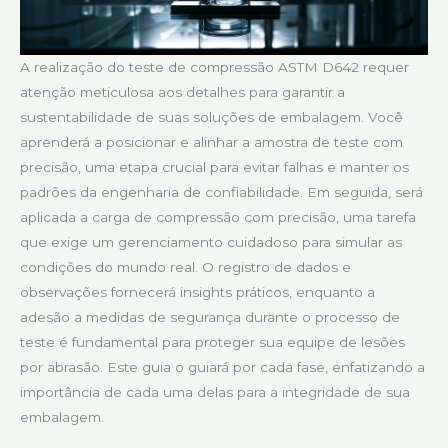
A realização do teste de compressão ASTM D642 requer
atenção meticulosa aos detalhes para garantir a
sustentabilidade de suas soluções de embalagem. Você
aprenderá a posicionar e alinhar a amostra de teste com
precisão, uma etapa crucial para evitar falhas e manter os
padrões da engenharia de confiabilidade. Em seguida, será
aplicada a carga de compressão com precisão, uma tarefa
que exige um gerenciamento cuidadoso para simular as
condições do mundo real. O registro de dados e
observações fornecerá insights práticos, enquanto a
adesão a medidas de segurança durante o processo de
teste é fundamental para proteger sua equipe de lesões
por abrasão. Este guia o guiará por cada fase, enfatizando a
importância de cada uma delas para a integridade de sua
embalagem.