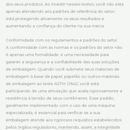
dos seus produtos. Ao investir nesses testes, você não está
apenas atendendo aos padrões de referência do setor;
está protegendo ativamente os seus resultados e
aumentando a confiança do cliente na sua marca.
Conformidade com os regulamentos e padrões do setor
A conformidade com as normas e os padrões do setor não
é apenas uma formalidade; é uma necessidade para
garantir a segurança e a confiabilidade das suas soluções
de embalagem. Quando você submete seus materiais de
embalagem à base de papel, papelão ou outros materiais
de embalagem ao teste ASTM D642, você está
participando de uma simulação que avalia rigorosamente a
resistência à tensão de seus contêineres. Esse padrão,
geralmente implementado com o uso de uma máquina
especializada, é essencial para verificar se a sua
embalagem atende aos rigorosos requisitos estabelecidos
pelos órgãos reguladores, mantendo, assim, a integridade