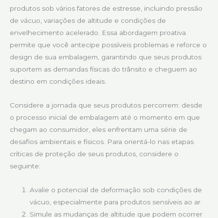
produtos sob vários fatores de estresse, incluindo pressão
de vácuo, variações de altitude e condições de
envelhecimento acelerado. Essa abordagem proativa
permite que você antecipe possíveis problemas e reforce o
design de sua embalagem, garantindo que seus produtos
suportem as demandas físicas do trânsito e cheguem ao
destino em condições ideais.
Considere a jornada que seus produtos percorrem: desde
o processo inicial de embalagem até o momento em que
chegam ao consumidor, eles enfrentam uma série de
desafios ambientais e físicos. Para orientá-lo nas etapas
críticas de proteção de seus produtos, considere o
seguinte:
Avalie o potencial de deformação sob condições de
vácuo, especialmente para produtos sensíveis ao ar.
Simule as mudanças de altitude que podem ocorrer