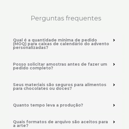
Perguntas frequentes
Qual é a quantidade mínima de pedido
(MOQ) para caixas de calendário do advento
personalizadas?
Posso solicitar amostras antes de fazer um
pedido completo?
Seus materiais são seguros para alimentos
para chocolates ou doces?
Quanto tempo leva a produção?
Quais formatos de arquivo são aceitos para
a arte?