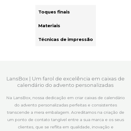
Toques finais
Materiais
Técnicas de impressão
LansBox | Um farol de excelência em caixas de
calendário do advento personalizadas
Na LansBox, nossa dedicação em criar caixas de calendário
do advento personalizadas perfeitas e consistentes
transcende a mera embalagem. Acreditamos na criação de
um ponto de contato tangível entre a sua marca e os seus
clientes, que se reflita em qualidade, inovação e