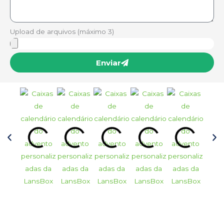
Upload de arquivos (máximo 3)
Enviar