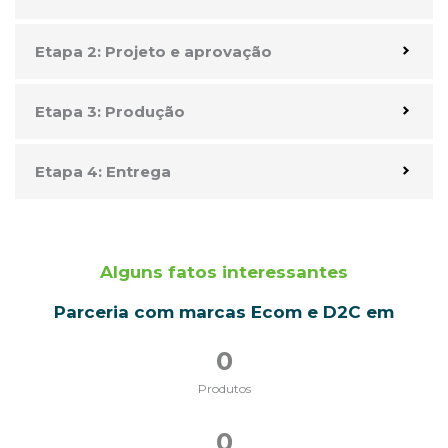
Etapa 2: Projeto e aprovação
Etapa 3: Produção
Etapa 4: Entrega
Alguns fatos interessantes
Parceria com marcas Ecom e D2C em
0
Produtos
0