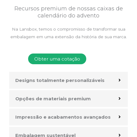
Recursos premium de nossas caixas de
calendário do advento
Na Lansbox, temos o compromisso de transformar sua
embalagem em uma extensão da história de sua marca.
Obter uma cotação
Designs totalmente personalizáveis
Opções de materiais premium
Impressão e acabamentos avançados
Embalagem sustentável