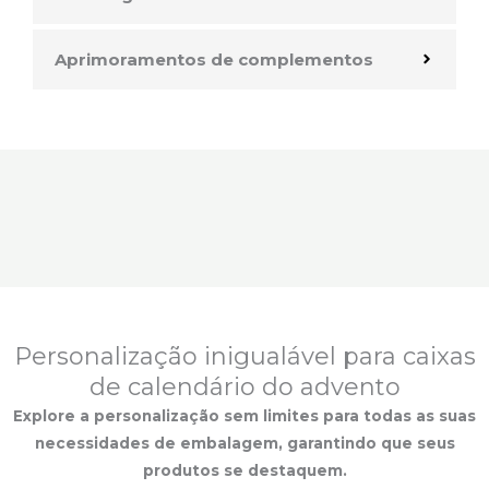
Aprimoramentos de complementos
Personalização inigualável para caixas
de calendário do advento
Explore a personalização sem limites para todas as suas
necessidades de embalagem, garantindo que seus
produtos se destaquem.