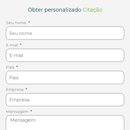
Obter personalizado
Citação
Seu nome
E-mail
País
Empresa
Mensagem