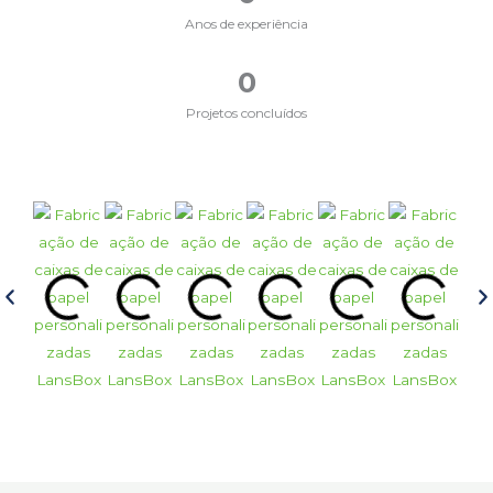
Anos de experiência
0
Projetos concluídos