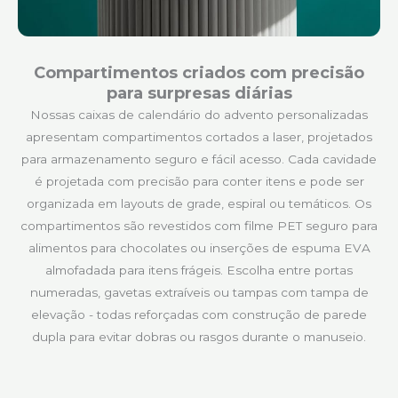
Compartimentos criados com precisão
para surpresas diárias
Nossas caixas de calendário do advento personalizadas
apresentam compartimentos cortados a laser, projetados
para armazenamento seguro e fácil acesso. Cada cavidade
é projetada com precisão para conter itens e pode ser
organizada em layouts de grade, espiral ou temáticos. Os
compartimentos são revestidos com filme PET seguro para
alimentos para chocolates ou inserções de espuma EVA
almofadada para itens frágeis. Escolha entre portas
numeradas, gavetas extraíveis ou tampas com tampa de
elevação - todas reforçadas com construção de parede
dupla para evitar dobras ou rasgos durante o manuseio.