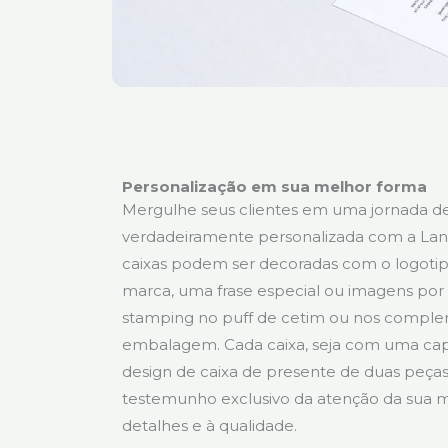
Personalização em sua melhor forma
Mergulhe seus clientes em uma jornada d
verdadeiramente personalizada com a Lan
caixas podem ser decoradas com o logotip
marca, uma frase especial ou imagens por
stamping no puff de cetim ou nos compl
embalagem. Cada caixa, seja com uma c
design de caixa de presente de duas peças
testemunho exclusivo da atenção da sua 
detalhes e à qualidade.