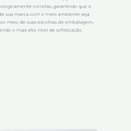
ecologicamente corretas, garantindo que o
e sua marca com o meio ambiente seja
or meio de suas escolhas de embalagem,
ndo o mais alto nível de sofisticação.