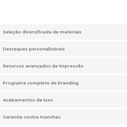
Seleção diversificada de materiais
Destaques personalizáveis
Recursos avançados de impressão
Programa completo de branding
Acabamentos de luxo
Garantia contra manchas