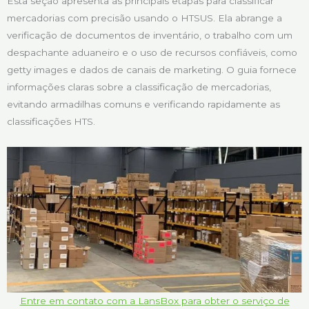
Esta seção apresenta as principais etapas para classificar
mercadorias com precisão usando o HTSUS. Ela abrange a
verificação de documentos de inventário, o trabalho com um
despachante aduaneiro e o uso de recursos confiáveis, como
getty images e dados de canais de marketing. O guia fornece
informações claras sobre a classificação de mercadorias,
evitando armadilhas comuns e verificando rapidamente as
classificações HTS.
Entre em contato com a LansBox para obter o serviço de