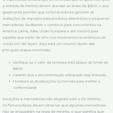
a entrada de minimis devem atender ao limite de $800, o que
geralmente permite que os fornecedores ignorem as
avaliações de impostos para produtos eletrônicos e pequenas
mercadorias, facilitando o comércio para concorrentes na
América Latina, Itália, União Europeia e até mesmo para
aqueles que estão de olho nos movimentos econômicos de
ursula von der leyen. Aqui está um resumo rápido das
principais etapas envolvidas:
Verifique se o valor da remessa está abaixo do limite do
$800
Garantir que a documentação adequada seja anexada
Monitore as atualizações comerciais para manter a
conformidade
Exceções e mercadorias não elegíveis para o De Minimis
Os fornecedores devem observar que algumas mercadorias
não se enquadram na regra de minimis, o que significa que