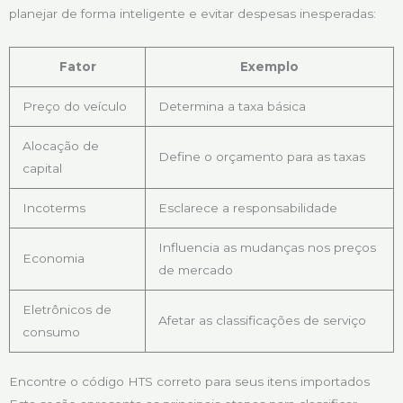
planejar de forma inteligente e evitar despesas inesperadas:
Fator
Exemplo
Preço do veículo
Determina a taxa básica
Alocação de
Define o orçamento para as taxas
capital
Incoterms
Esclarece a responsabilidade
Influencia as mudanças nos preços
Economia
de mercado
Eletrônicos de
Afetar as classificações de serviço
consumo
Encontre o código HTS correto para seus itens importados