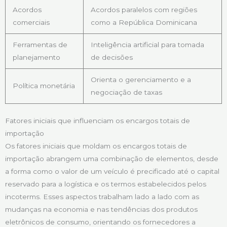
Acordos
Acordos paralelos com regiões
comerciais
como a República Dominicana
Ferramentas de
Inteligência artificial para tomada
planejamento
de decisões
Orienta o gerenciamento e a
Política monetária
negociação de taxas
Fatores iniciais que influenciam os encargos totais de
importação
Os fatores iniciais que moldam os encargos totais de
importação abrangem uma combinação de elementos, desde
a forma como o valor de um veículo é precificado até o capital
reservado para a logística e os termos estabelecidos pelos
incoterms. Esses aspectos trabalham lado a lado com as
mudanças na economia e nas tendências dos produtos
eletrônicos de consumo, orientando os fornecedores a