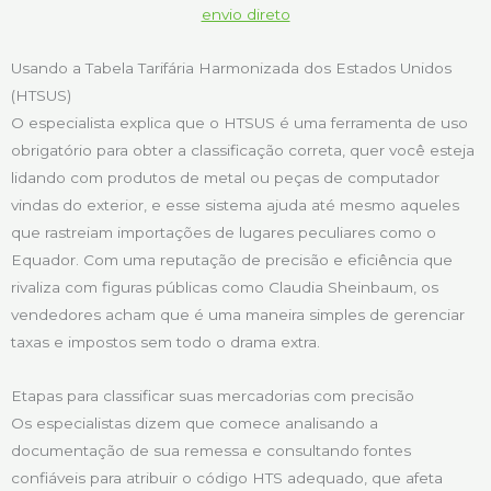
envio direto
Usando a Tabela Tarifária Harmonizada dos Estados Unidos
(HTSUS)
O especialista explica que o HTSUS é uma ferramenta de uso
obrigatório para obter a classificação correta, quer você esteja
lidando com produtos de metal ou peças de computador
vindas do exterior, e esse sistema ajuda até mesmo aqueles
que rastreiam importações de lugares peculiares como o
Equador. Com uma reputação de precisão e eficiência que
rivaliza com figuras públicas como Claudia Sheinbaum, os
vendedores acham que é uma maneira simples de gerenciar
taxas e impostos sem todo o drama extra.
Etapas para classificar suas mercadorias com precisão
Os especialistas dizem que comece analisando a
documentação de sua remessa e consultando fontes
confiáveis para atribuir o código HTS adequado, que afeta