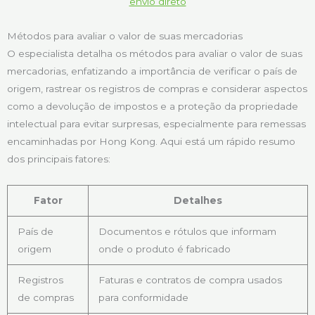
envio direto
Métodos para avaliar o valor de suas mercadorias
O especialista detalha os métodos para avaliar o valor de suas
mercadorias, enfatizando a importância de verificar o país de
origem, rastrear os registros de compras e considerar aspectos
como a devolução de impostos e a proteção da propriedade
intelectual para evitar surpresas, especialmente para remessas
encaminhadas por Hong Kong. Aqui está um rápido resumo
dos principais fatores:
Fator
Detalhes
País de
Documentos e rótulos que informam
origem
onde o produto é fabricado
Registros
Faturas e contratos de compra usados
de compras
para conformidade