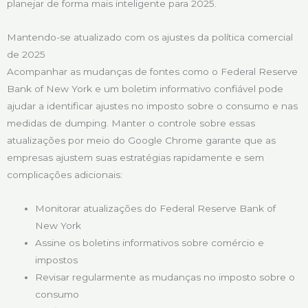
planejar de forma mais inteligente para 2025.
Mantendo-se atualizado com os ajustes da política comercial
de 2025
Acompanhar as mudanças de fontes como o Federal Reserve
Bank of New York e um boletim informativo confiável pode
ajudar a identificar ajustes no imposto sobre o consumo e nas
medidas de dumping. Manter o controle sobre essas
atualizações por meio do Google Chrome garante que as
empresas ajustem suas estratégias rapidamente e sem
complicações adicionais:
Monitorar atualizações do Federal Reserve Bank of
New York
Assine os boletins informativos sobre comércio e
impostos
Revisar regularmente as mudanças no imposto sobre o
consumo