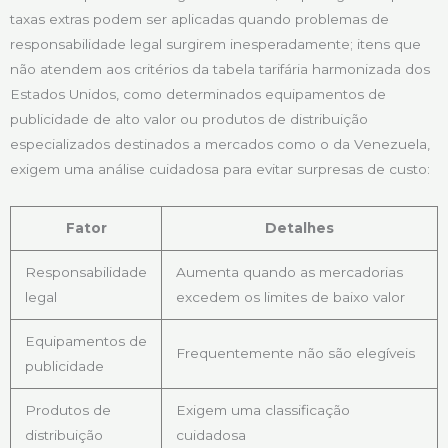
taxas extras podem ser aplicadas quando problemas de
responsabilidade legal surgirem inesperadamente; itens que
não atendem aos critérios da tabela tarifária harmonizada dos
Estados Unidos, como determinados equipamentos de
publicidade de alto valor ou produtos de distribuição
especializados destinados a mercados como o da Venezuela,
exigem uma análise cuidadosa para evitar surpresas de custo:
Fator
Detalhes
Responsabilidade
Aumenta quando as mercadorias
legal
excedem os limites de baixo valor
Equipamentos de
Frequentemente não são elegíveis
publicidade
Produtos de
Exigem uma classificação
distribuição
cuidadosa