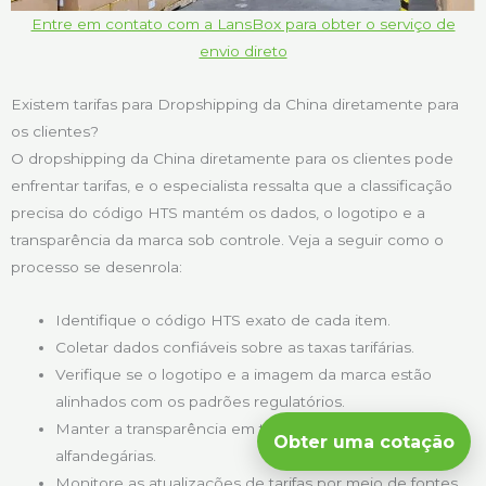
Entre em contato com a LansBox para obter o serviço de
envio direto
Existem tarifas para Dropshipping da China diretamente para
os clientes?
O dropshipping da China diretamente para os clientes pode
enfrentar tarifas, e o especialista ressalta que a classificação
precisa do código HTS mantém os dados, o logotipo e a
transparência da marca sob controle. Veja a seguir como o
processo se desenrola:
Identifique o código HTS exato de cada item.
Coletar dados confiáveis sobre as taxas tarifárias.
Verifique se o logotipo e a imagem da marca estão
alinhados com os padrões regulatórios.
Manter a transparência em todas as negociações
Obter uma cotação
alfandegárias.
Monitore as atualizações de tarifas por meio de fontes