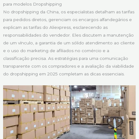
para modelos Dropshipping
No dropshipping da China, os especialistas detalham as tarifas
para pedidos diretos, gerenciam os encargos alfandegários e
explicam as tarifas do Aliexpress, esclarecendo as
responsabilidades do vendedor. Eles discutem a manutenção
de um vínculo, a garantia de um sólido atendimento ao cliente
e o uso do marketing de afiliados no comércio e a
classificação precisa. As estratégias para uma comunicação
transparente com os compradores e a avaliação da viabilidade
do dropshipping em 2025 completam as dicas essenciais.