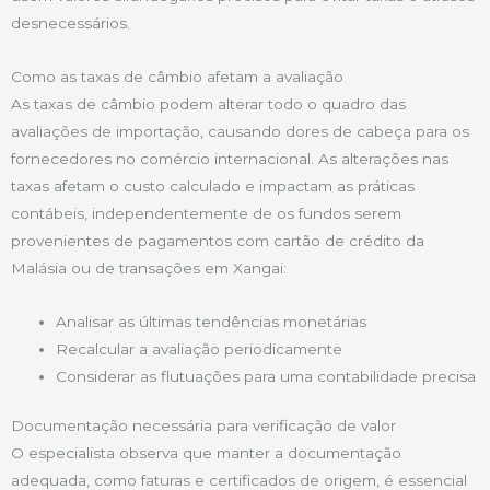
desnecessários.
Como as taxas de câmbio afetam a avaliação
As taxas de câmbio podem alterar todo o quadro das
avaliações de importação, causando dores de cabeça para os
fornecedores no comércio internacional. As alterações nas
taxas afetam o custo calculado e impactam as práticas
contábeis, independentemente de os fundos serem
provenientes de pagamentos com cartão de crédito da
Malásia ou de transações em Xangai:
Analisar as últimas tendências monetárias
Recalcular a avaliação periodicamente
Considerar as flutuações para uma contabilidade precisa
Documentação necessária para verificação de valor
O especialista observa que manter a documentação
adequada, como faturas e certificados de origem, é essencial