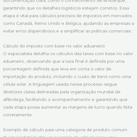
documentação clara, como o conhecimento de embarque,
garantindo que os detalhes logísticos estejam corretos. Essa
etapa é vital para cálculos precisos de impostos em mercados
como Canadá, Reino Unido e Bélgica, ajudando as empresas a
evitar erros dispendiosos e a simplificar as práticas comerciais.
Cálculo do imposto com base no valor aduaneiro
O especialista detalha os cálculos das taxas com base no valor
aduaneiro, observando que a taxa final é definida por uma
porcentagem definida que leva em conta o valor de
importação do produto, incluindo o custo de itens como uma
célula solar. A linguagem usada nesse processo segue
diretrizes claras delineadas pela organização mundial de
alfândega, facilitando o acompanhamento e garantindo que
cada etapa possa aumentar as margens de lucro quando feita
corretamente.
Exemplo de cálculo para uma categoria de produto comum