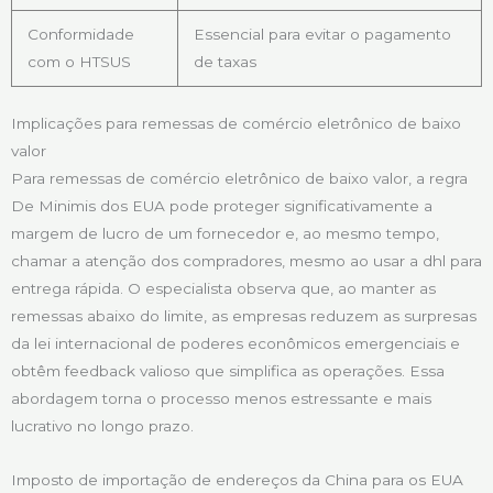
Conformidade
Essencial para evitar o pagamento
com o HTSUS
de taxas
Implicações para remessas de comércio eletrônico de baixo
valor
Para remessas de comércio eletrônico de baixo valor, a regra
De Minimis dos EUA pode proteger significativamente a
margem de lucro de um fornecedor e, ao mesmo tempo,
chamar a atenção dos compradores, mesmo ao usar a dhl para
entrega rápida. O especialista observa que, ao manter as
remessas abaixo do limite, as empresas reduzem as surpresas
da lei internacional de poderes econômicos emergenciais e
obtêm feedback valioso que simplifica as operações. Essa
abordagem torna o processo menos estressante e mais
lucrativo no longo prazo.
Imposto de importação de endereços da China para os EUA