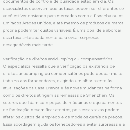
documentos de controle de qualidade estão em dia. Os
especialistas observam que as taxas podem ser diferentes se
você estiver enviando para mercados como a Espanha ou os
Emirados Árabes Unidos, e até mesmo os produtos de marca
própria podem ter custos variáveis. É uma boa ideia abordar
essa taxa antecipadamente para evitar surpresas
desagradáveis mais tarde.
Verificação de direitos antidumping ou compensatórios
O especialista ressalta que a verificação da existência de
direitos antidumping ou compensatórios pode poupar muito
trabalho aos fornecedores, exigindo um olhar atento às
atualizações da Casa Branca e às novas mudanças na forma
como os direitos atingem as remessas de Shenzhen. Os
setores que lidam com peças de máquinas e equipamentos
de fabricação devem ficar atentos, pois essas taxas podem
afetar os custos de emprego e os modelos gerais de preços.
Essa abordagem ajuda os fornecedores a evitar surpresas e a