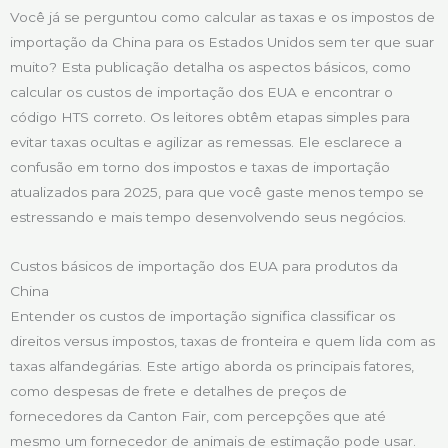
Você já se perguntou como calcular as taxas e os impostos de
importação da China para os Estados Unidos sem ter que suar
muito? Esta publicação detalha os aspectos básicos, como
calcular os custos de importação dos EUA e encontrar o
código HTS correto. Os leitores obtêm etapas simples para
evitar taxas ocultas e agilizar as remessas. Ele esclarece a
confusão em torno dos impostos e taxas de importação
atualizados para 2025, para que você gaste menos tempo se
estressando e mais tempo desenvolvendo seus negócios.
Custos básicos de importação dos EUA para produtos da
China
Entender os custos de importação significa classificar os
direitos versus impostos, taxas de fronteira e quem lida com as
taxas alfandegárias. Este artigo aborda os principais fatores,
como despesas de frete e detalhes de preços de
fornecedores da Canton Fair, com percepções que até
mesmo um fornecedor de animais de estimação pode usar.