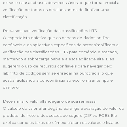
extras e causar atrasos desnecessários, o que torna crucial a
verificação de todos os detalhes antes de finalizar uma
classificação.
Recursos para verificação das classificações HTS
O especialista enfatiza que os bancos de dados on-line
confiáveis e os aplicativos específicos do setor simplificam a
verificação das classificações HTS para comércio e atacado,
mantendo a sobrecarga baixa e a escalabilidade alta. Eles
sugerem o uso de recursos confiáveis para navegar pelo
labirinto de códigos sem se enredar na burocracia, o que
acaba facilitando a concorrência ao economizar tempo e
dinheiro.
Determinar o valor alfandegário de sua remessa
O cálculo do valor alfandegário abrange a avaliação do valor do
produto, do frete e dos custos de seguro (CIF vs. FOB). Ele
explica como as taxas de câmbio afetam os valores e lista os