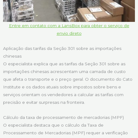
Entre em contato com a LansBox para obter o serviço de
envio direto
Aplicação das tarifas da Seção 301 sobre as importações
chinesas
O especialista explica que as tarifas da Seção 301 sobre as
importações chinesas acrescentam uma camada de custo
que afeta o transporte e o preço geral. O documento do Cato
Institute e os dados atuais sobre impostos sobre bens e
serviços orientam os vendedores a calcular as tarifas com
precisão e evitar surpresas na fronteira.
Cálculo da taxa de processamento de mercadorias (MPF)
O especialista destaca que o cálculo da Taxa de
Processamento de Mercadorias (MPF) requer a verificação