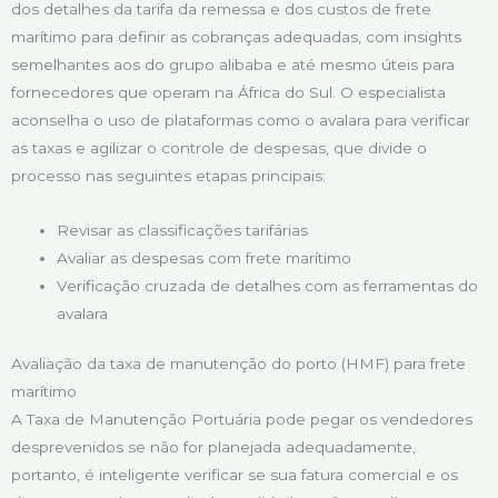
dos detalhes da tarifa da remessa e dos custos de frete
marítimo para definir as cobranças adequadas, com insights
semelhantes aos do grupo alibaba e até mesmo úteis para
fornecedores que operam na África do Sul. O especialista
aconselha o uso de plataformas como o avalara para verificar
as taxas e agilizar o controle de despesas, que divide o
processo nas seguintes etapas principais:
Revisar as classificações tarifárias
Avaliar as despesas com frete marítimo
Verificação cruzada de detalhes com as ferramentas do
avalara
Avaliação da taxa de manutenção do porto (HMF) para frete
marítimo
A Taxa de Manutenção Portuária pode pegar os vendedores
desprevenidos se não for planejada adequadamente,
portanto, é inteligente verificar se sua fatura comercial e os