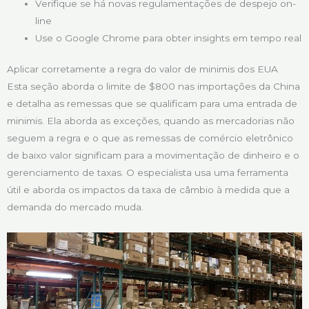
Verifique se há novas regulamentações de despejo on-
line
Use o Google Chrome para obter insights em tempo real
Aplicar corretamente a regra do valor de minimis dos EUA
Esta seção aborda o limite de $800 nas importações da China
e detalha as remessas que se qualificam para uma entrada de
minimis. Ela aborda as exceções, quando as mercadorias não
seguem a regra e o que as remessas de comércio eletrônico
de baixo valor significam para a movimentação de dinheiro e o
gerenciamento de taxas. O especialista usa uma ferramenta
útil e aborda os impactos da taxa de câmbio à medida que a
demanda do mercado muda.