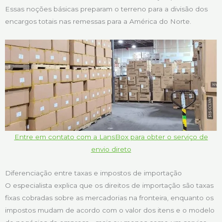
Essas noções básicas preparam o terreno para a divisão dos
encargos totais nas remessas para a América do Norte.
Entre em contato com a LansBox para obter o serviço de
envio direto
Diferenciação entre taxas e impostos de importação
O especialista explica que os direitos de importação são taxas
fixas cobradas sobre as mercadorias na fronteira, enquanto os
impostos mudam de acordo com o valor dos itens e o modelo