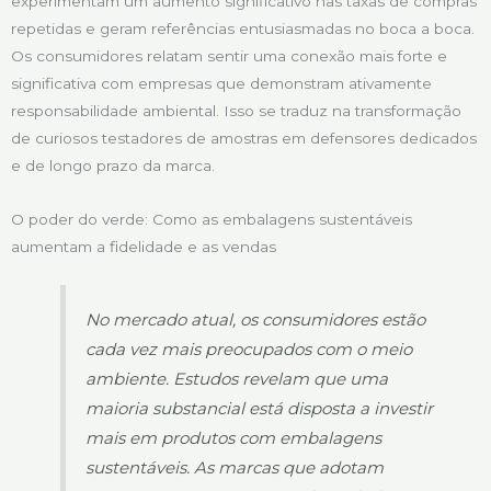
experimentam um aumento significativo nas taxas de compras
repetidas e geram referências entusiasmadas no boca a boca.
Os consumidores relatam sentir uma conexão mais forte e
significativa com empresas que demonstram ativamente
responsabilidade ambiental. Isso se traduz na transformação
de curiosos testadores de amostras em defensores dedicados
e de longo prazo da marca.
O poder do verde: Como as embalagens sustentáveis
aumentam a fidelidade e as vendas
No mercado atual, os consumidores estão
cada vez mais preocupados com o meio
ambiente. Estudos revelam que uma
maioria substancial está disposta a investir
mais em produtos com embalagens
sustentáveis. As marcas que adotam