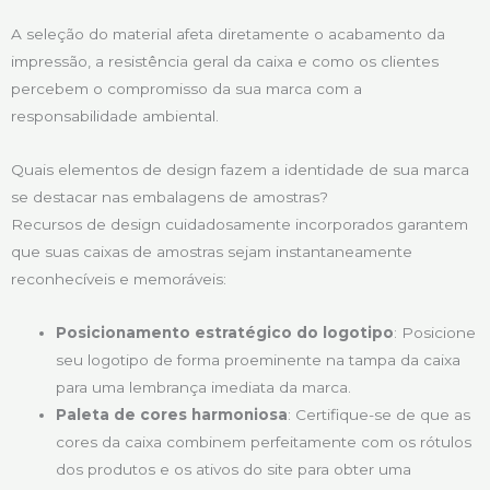
A seleção do material afeta diretamente o acabamento da
impressão, a resistência geral da caixa e como os clientes
percebem o compromisso da sua marca com a
responsabilidade ambiental.
Quais elementos de design fazem a identidade de sua marca
se destacar nas embalagens de amostras?
Recursos de design cuidadosamente incorporados garantem
que suas caixas de amostras sejam instantaneamente
reconhecíveis e memoráveis:
Posicionamento estratégico do logotipo
: Posicione
seu logotipo de forma proeminente na tampa da caixa
para uma lembrança imediata da marca.
Paleta de cores harmoniosa
: Certifique-se de que as
cores da caixa combinem perfeitamente com os rótulos
dos produtos e os ativos do site para obter uma