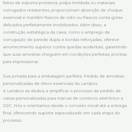
feitos de espuma protetora, polpa moldada ou materiais
corrugados resistentes, proporcionam absorção de choque
essencial e mantêm frascos de vidro ou frascos conta-gotas
delicados perfeitamente imobilizados. Além disso, a
construção estratégica da caixa, como o emprego de
corrugação de parede dupla e bordas reforçadas, oferece
amortecimento superior contra quedas acidentais, garantindo
que suas amostras cheguem em condições perfeitas, prontas
para impressionar.
Sua jornada para a embalagem perfeita: Pedido de amostras
personalizadas de óleos essenciais da Lansbox
A Lansbox se dedica a simplificar o processo de pedido de
caixas personalizadas para marcas de comércio eletrônico e
D2C. Nós o orientamos desde o conceito inicial até a entrega
final, oferecendo suporte especializado em cada etapa do
processo.