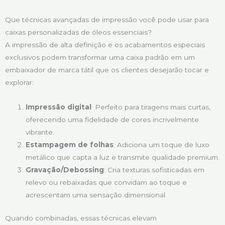
Que técnicas avançadas de impressão você pode usar para
caixas personalizadas de óleos essenciais?
A impressão de alta definição e os acabamentos especiais
exclusivos podem transformar uma caixa padrão em um
embaixador de marca tátil que os clientes desejarão tocar e
explorar:
Impressão digital
: Perfeito para tiragens mais curtas,
oferecendo uma fidelidade de cores incrivelmente
vibrante.
Estampagem de folhas
: Adiciona um toque de luxo
metálico que capta a luz e transmite qualidade premium.
Gravação/Debossing
: Cria texturas sofisticadas em
relevo ou rebaixadas que convidam ao toque e
acrescentam uma sensação dimensional.
Quando combinadas, essas técnicas elevam