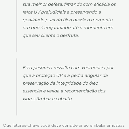
sua melhor defesa, filtrando com eficácia os
raios UV prejudiciais e preservando a
qualidade pura do óleo desde o momento
em que é engarrafado até o momento em
que seu cliente o desfruta.
Essa pesquisa ressalta com veemência por
que a proteção UV é a pedra angular da
preservação da integridade do óleo
essencial e valida a recomendação dos
vidros âmbar e cobalto.
Que fatores-chave você deve considerar ao embalar amostras