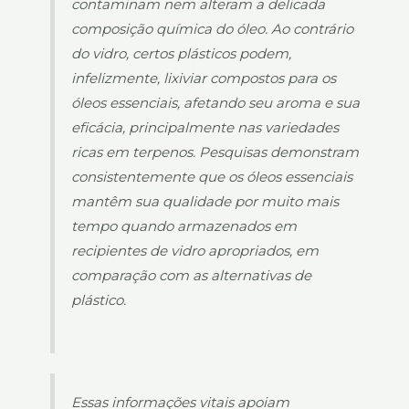
contaminam nem alteram a delicada
composição química do óleo. Ao contrário
do vidro, certos plásticos podem,
infelizmente, lixiviar compostos para os
óleos essenciais, afetando seu aroma e sua
eficácia, principalmente nas variedades
ricas em terpenos. Pesquisas demonstram
consistentemente que os óleos essenciais
mantêm sua qualidade por muito mais
tempo quando armazenados em
recipientes de vidro apropriados, em
comparação com as alternativas de
plástico.
Essas informações vitais apoiam