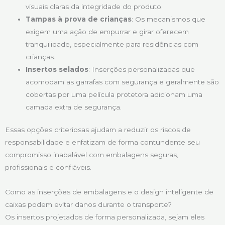
visuais claras da integridade do produto.
Tampas à prova de crianças
: Os mecanismos que
exigem uma ação de empurrar e girar oferecem
tranquilidade, especialmente para residências com
crianças.
Insertos selados
: Inserções personalizadas que
acomodam as garrafas com segurança e geralmente são
cobertas por uma película protetora adicionam uma
camada extra de segurança.
Essas opções criteriosas ajudam a reduzir os riscos de
responsabilidade e enfatizam de forma contundente seu
compromisso inabalável com embalagens seguras,
profissionais e confiáveis.
Como as inserções de embalagens e o design inteligente de
caixas podem evitar danos durante o transporte?
Os insertos projetados de forma personalizada, sejam eles