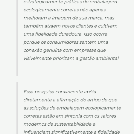
estrategicamente práticas de embalagem
ecologicamente corretas não apenas
melhoram a imagem de sua marca, mas
também atraem novos clientes e cultivam
uma fidelidade duradoura. Isso ocorre
porque os consumidores sentem uma
conexão genuína com empresas que
visivelmente priorizam a gestão ambiental.
Essa pesquisa convincente apóia
diretamente a afirmação do artigo de que
as soluções de embalagem ecologicamente
corretas estão em sintonia com os valores
modernos de sustentabilidade e
influenciam significativamente a fidelidade