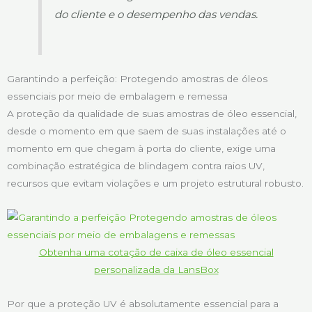
do cliente e o desempenho das vendas.
Garantindo a perfeição: Protegendo amostras de óleos
essenciais por meio de embalagem e remessa
A proteção da qualidade de suas amostras de óleo essencial,
desde o momento em que saem de suas instalações até o
momento em que chegam à porta do cliente, exige uma
combinação estratégica de blindagem contra raios UV,
recursos que evitam violações e um projeto estrutural robusto.
Obtenha uma cotação de caixa de óleo essencial
personalizada da LansBox
Por que a proteção UV é absolutamente essencial para a