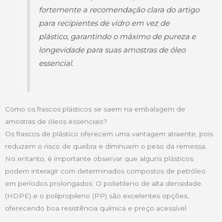
fortemente a recomendação clara do artigo
para recipientes de vidro em vez de
plástico, garantindo o máximo de pureza e
longevidade para suas amostras de óleo
essencial.
Como os frascos plásticos se saem na embalagem de
amostras de óleos essenciais?
Os frascos de plástico oferecem uma vantagem atraente, pois
reduzem o risco de quebra e diminuem o peso da remessa.
No entanto, é importante observar que alguns plásticos
podem interagir com determinados compostos de petróleo
em períodos prolongados. O polietileno de alta densidade
(HDPE) e o polipropileno (PP) são excelentes opções,
oferecendo boa resistência química e preço acessível.