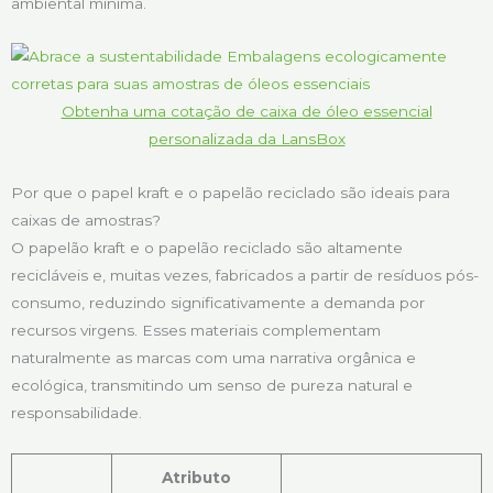
ambiental mínima.
Obtenha uma cotação de caixa de óleo essencial
personalizada da LansBox
Por que o papel kraft e o papelão reciclado são ideais para
caixas de amostras?
O papelão kraft e o papelão reciclado são altamente
recicláveis e, muitas vezes, fabricados a partir de resíduos pós-
consumo, reduzindo significativamente a demanda por
recursos virgens. Esses materiais complementam
naturalmente as marcas com uma narrativa orgânica e
ecológica, transmitindo um senso de pureza natural e
responsabilidade.
Atributo