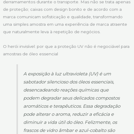
derramamentos durante o transporte. Mas não se trata apenas
de proteção; caixas com design bonito e de acordo com a
marca comunicam sofisticação e qualidade, transformando
uma simples amostra em uma experiência de marca atraente
que naturalmente leva à repetição de negócios.
O herói invisível: por que a proteção UV não é negociável para
amostras de óleo essencial
A exposição à luz ultravioleta (UV) é um
sabotador silencioso dos óleos essenciais,
desencadeando reações químicas que
podem degradar seus delicados compostos
aromáticos e terapêuticos. Essa degradação
pode alterar o aroma, reduzir a eficácia e
diminuir a vida útil do óleo. Felizmente, os
frascos de vidro âmbar e azul-cobalto são