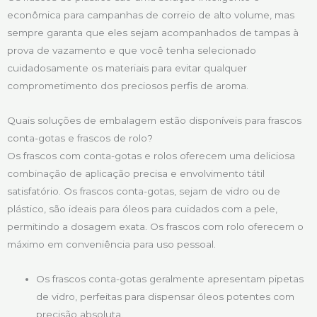
econômica para campanhas de correio de alto volume, mas
sempre garanta que eles sejam acompanhados de tampas à
prova de vazamento e que você tenha selecionado
cuidadosamente os materiais para evitar qualquer
comprometimento dos preciosos perfis de aroma.
Quais soluções de embalagem estão disponíveis para frascos
conta-gotas e frascos de rolo?
Os frascos com conta-gotas e rolos oferecem uma deliciosa
combinação de aplicação precisa e envolvimento tátil
satisfatório. Os frascos conta-gotas, sejam de vidro ou de
plástico, são ideais para óleos para cuidados com a pele,
permitindo a dosagem exata. Os frascos com rolo oferecem o
máximo em conveniência para uso pessoal.
Os frascos conta-gotas geralmente apresentam pipetas
de vidro, perfeitas para dispensar óleos potentes com
precisão absoluta.