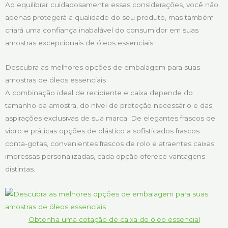
Ao equilibrar cuidadosamente essas considerações, você não
apenas protegerá a qualidade do seu produto, mas também
criará uma confiança inabalável do consumidor em suas
amostras excepcionais de óleos essenciais.
Descubra as melhores opções de embalagem para suas
amostras de óleos essenciais
A combinação ideal de recipiente e caixa depende do
tamanho da amostra, do nível de proteção necessário e das
aspirações exclusivas de sua marca. De elegantes frascos de
vidro e práticas opções de plástico a sofisticados frascos
conta-gotas, convenientes frascos de rolo e atraentes caixas
impressas personalizadas, cada opção oferece vantagens
distintas.
Obtenha uma cotação de caixa de óleo essencial