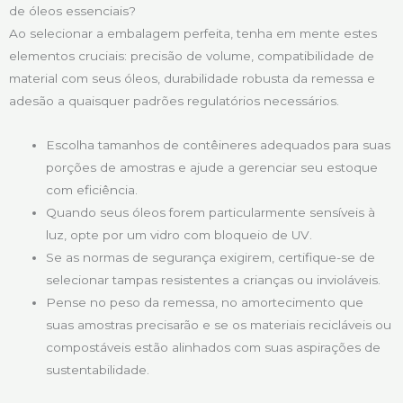
de óleos essenciais?
Ao selecionar a embalagem perfeita, tenha em mente estes
elementos cruciais: precisão de volume, compatibilidade de
material com seus óleos, durabilidade robusta da remessa e
adesão a quaisquer padrões regulatórios necessários.
Escolha tamanhos de contêineres adequados para suas
porções de amostras e ajude a gerenciar seu estoque
com eficiência.
Quando seus óleos forem particularmente sensíveis à
luz, opte por um vidro com bloqueio de UV.
Se as normas de segurança exigirem, certifique-se de
selecionar tampas resistentes a crianças ou invioláveis.
Pense no peso da remessa, no amortecimento que
suas amostras precisarão e se os materiais recicláveis ou
compostáveis estão alinhados com suas aspirações de
sustentabilidade.