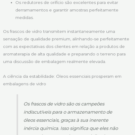
Os redutores de orifício são excelentes para evitar
derramamentos e garantir amostras perfeitamente
medidas.
Os frascos de vidro transmitem instantaneamente uma
sensação de qualidade premium, alinhando-se perfeitamente
com as expectativas dos clientes em relação a produtos de
aromaterapia de alta qualidade e preparando o terreno para
uma discussão de embalagem realmente elevada.
A ciência da estabilidade: Óleos essenciais prosperam em
embalagens de vidro
Os frascos de vidro são os campeões
indiscutíveis para o armazenamento de
óleos essenciais, graças à sua inerente
inércia química. Isso significa que eles não