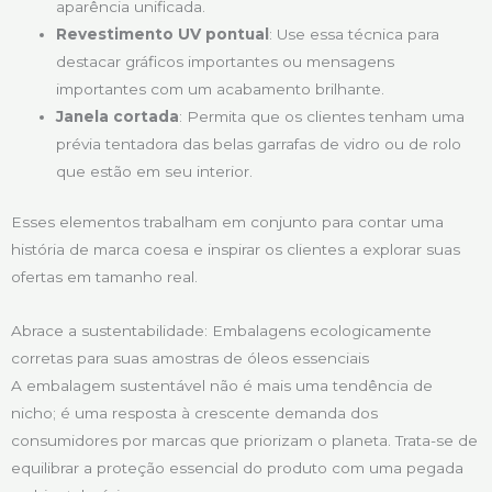
aparência unificada.
Revestimento UV pontual
: Use essa técnica para
destacar gráficos importantes ou mensagens
importantes com um acabamento brilhante.
Janela cortada
: Permita que os clientes tenham uma
prévia tentadora das belas garrafas de vidro ou de rolo
que estão em seu interior.
Esses elementos trabalham em conjunto para contar uma
história de marca coesa e inspirar os clientes a explorar suas
ofertas em tamanho real.
Abrace a sustentabilidade: Embalagens ecologicamente
corretas para suas amostras de óleos essenciais
A embalagem sustentável não é mais uma tendência de
nicho; é uma resposta à crescente demanda dos
consumidores por marcas que priorizam o planeta. Trata-se de
equilibrar a proteção essencial do produto com uma pegada