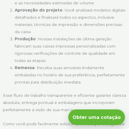
e as necessidades estimadas de volume.
Aprovação do projeto
: Você analisará modelos digitais
detalhados e finalizará todos os aspectos, inclusive
materiais, técnicas de impressão e dimensões precisas
da caixa.
Produção
: Nossas instalações de última geração
fabricam suas caixas impressas personalizadas com
rigorosas verificações de controle de qualidade em
todas as etapas.
Remessa
: Receba suas amostras lindamente
embaladas no horário de sua preferência, perfeitamente
prontas para distribuição imediata.
Esse fluxo de trabalho transparente e eficiente garante clareza
absoluta, entrega pontual e embalagens que incorporam
perfeitamente a visão de sua marca.
Obter uma cotação
Como você pode facilmente solicitar uma cotação ou agendar