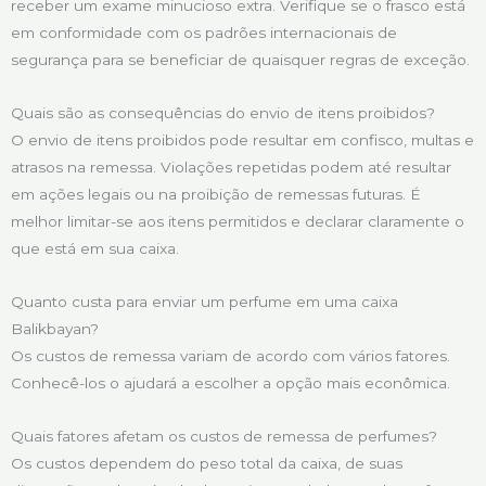
receber um exame minucioso extra. Verifique se o frasco está
em conformidade com os padrões internacionais de
segurança para se beneficiar de quaisquer regras de exceção.
Quais são as consequências do envio de itens proibidos?
O envio de itens proibidos pode resultar em confisco, multas e
atrasos na remessa. Violações repetidas podem até resultar
em ações legais ou na proibição de remessas futuras. É
melhor limitar-se aos itens permitidos e declarar claramente o
que está em sua caixa.
Quanto custa para enviar um perfume em uma caixa
Balikbayan?
Os custos de remessa variam de acordo com vários fatores.
Conhecê-los o ajudará a escolher a opção mais econômica.
Quais fatores afetam os custos de remessa de perfumes?
Os custos dependem do peso total da caixa, de suas