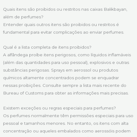
Quais itens são proibidos ou restritos nas caixas Balikbayan,
além de perfumes?
Entender quais outros itens são proibidos ou restritos é
fundamental para evitar complicações ao enviar perfumes.
Qual é a lista completa de itens proibidos?
A alfândega proíbe itens perigosos, como líquidos inflamáveis
(além das quantidades para uso pessoal), explosivos e outras
substâncias perigosas. Sprays em aerossol ou produtos
químicos altamente concentrados podem se enquadrar
nessas proibições. Consulte sempre a lista mais recente do
Bureau of Customs para obter as informações mais precisas.
Existem exceções ou regras especiais para perfumes?
Os perfumes normalmente têm permissões especiais para uso
pessoal e tamanhos menores. No entanto, os itens com alta
concentração ou aqueles embalados como aerossóis podem