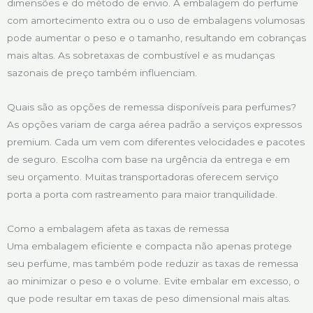
dimensões e do método de envio. A embalagem do perfume
com amortecimento extra ou o uso de embalagens volumosas
pode aumentar o peso e o tamanho, resultando em cobranças
mais altas. As sobretaxas de combustível e as mudanças
sazonais de preço também influenciam.
Quais são as opções de remessa disponíveis para perfumes?
As opções variam de carga aérea padrão a serviços expressos
premium. Cada um vem com diferentes velocidades e pacotes
de seguro. Escolha com base na urgência da entrega e em
seu orçamento. Muitas transportadoras oferecem serviço
porta a porta com rastreamento para maior tranquilidade.
Como a embalagem afeta as taxas de remessa
Uma embalagem eficiente e compacta não apenas protege
seu perfume, mas também pode reduzir as taxas de remessa
ao minimizar o peso e o volume. Evite embalar em excesso, o
que pode resultar em taxas de peso dimensional mais altas.