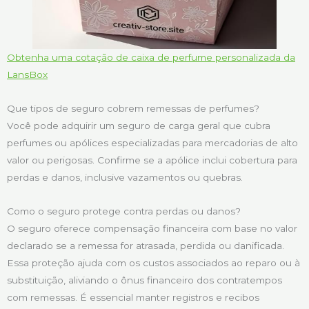
Obtenha uma cotação de caixa de perfume personalizada da
LansBox
Que tipos de seguro cobrem remessas de perfumes?
Você pode adquirir um seguro de carga geral que cubra
perfumes ou apólices especializadas para mercadorias de alto
valor ou perigosas. Confirme se a apólice inclui cobertura para
perdas e danos, inclusive vazamentos ou quebras.
Como o seguro protege contra perdas ou danos?
O seguro oferece compensação financeira com base no valor
declarado se a remessa for atrasada, perdida ou danificada.
Essa proteção ajuda com os custos associados ao reparo ou à
substituição, aliviando o ônus financeiro dos contratempos
com remessas. É essencial manter registros e recibos