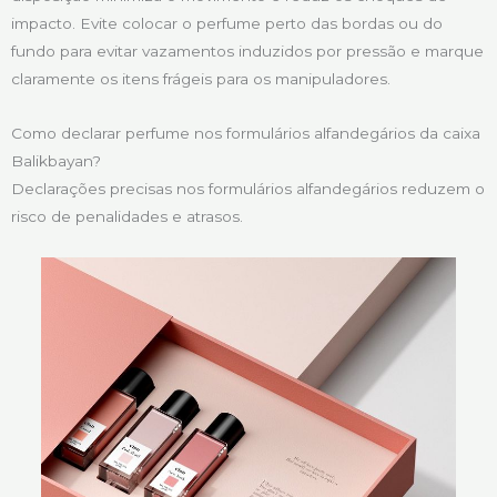
impacto. Evite colocar o perfume perto das bordas ou do
fundo para evitar vazamentos induzidos por pressão e marque
claramente os itens frágeis para os manipuladores.
Como declarar perfume nos formulários alfandegários da caixa
Balikbayan?
Declarações precisas nos formulários alfandegários reduzem o
risco de penalidades e atrasos.