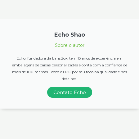
Echo Shao
Sobre o autor
Echo, fundadora da LansBox, tem 15 anos de experiência em
embalagens de caixas personalizadas e conta com a confiança de
mais de 100 marcas Ecom e D2C por seu foco na qualidade e nos
detalhes.
Contato Echo