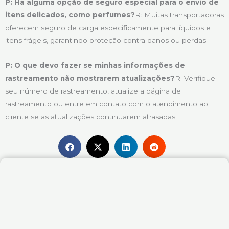
P: Há alguma opção de seguro especial para o envio de
itens delicados, como perfumes?
R: Muitas transportadoras
oferecem seguro de carga especificamente para líquidos e
itens frágeis, garantindo proteção contra danos ou perdas.
P: O que devo fazer se minhas informações de
rastreamento não mostrarem atualizações?
R: Verifique
seu número de rastreamento, atualize a página de
rastreamento ou entre em contato com o atendimento ao
cliente se as atualizações continuarem atrasadas.