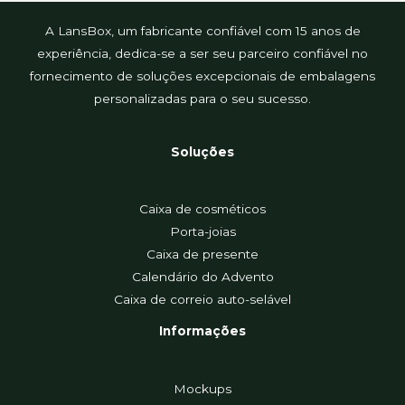
A LansBox, um fabricante confiável com 15 anos de
experiência, dedica-se a ser seu parceiro confiável no
fornecimento de soluções excepcionais de embalagens
personalizadas para o seu sucesso.
Soluções
Caixa de cosméticos
Porta-joias
Caixa de presente
Calendário do Advento
Caixa de correio auto-selável
Informações
Mockups