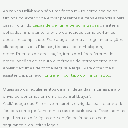
As caixas Balikbayan são uma forma muito apreciada pelos
filipinos no exterior de enviar presentes e itens essenciais para
casa, incluindo
caixas de perfume personalizadas
para itens
delicados. Entretanto, o envio de líquidos como perfumes
pode ser complicado. Este artigo aborda as regulamentações
alfandegárias das Filipinas, técnicas de embalagem,
procedimentos de declaração, itens proibidos, fatores de
preço, opções de seguro e métodos de rastreamento para
enviar perfumes de forma segura e legal. Para obter mais
assistência, por favor
Entre em contato com a LansBox
.
Quais são os regulamentos da alfândega das Filipinas para o
envio de perfumes em uma caixa Balikbayan?
A alfândega das Filipinas tem diretrizes rígidas para o envio de
líquidos como perfume em caixas de balikbayan. Essas normas
equilibram os privilégios de isenção de impostos com a
segurança e os limites legais.