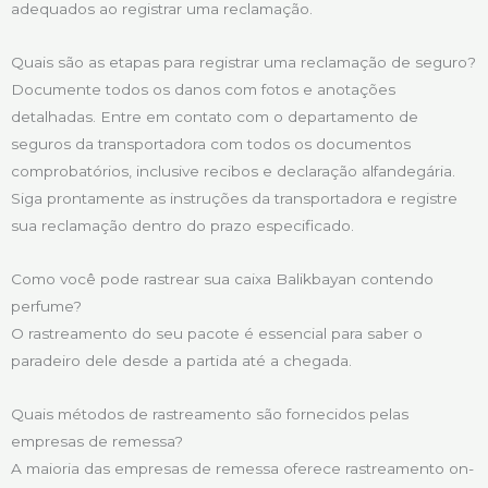
adequados ao registrar uma reclamação.
Quais são as etapas para registrar uma reclamação de seguro?
Documente todos os danos com fotos e anotações
detalhadas. Entre em contato com o departamento de
seguros da transportadora com todos os documentos
comprobatórios, inclusive recibos e declaração alfandegária.
Siga prontamente as instruções da transportadora e registre
sua reclamação dentro do prazo especificado.
Como você pode rastrear sua caixa Balikbayan contendo
perfume?
O rastreamento do seu pacote é essencial para saber o
paradeiro dele desde a partida até a chegada.
Quais métodos de rastreamento são fornecidos pelas
empresas de remessa?
A maioria das empresas de remessa oferece rastreamento on-