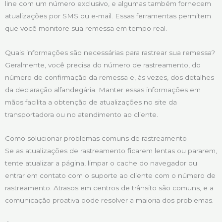
line com um número exclusivo, e algumas também fornecem
atualizações por SMS ou e-mail. Essas ferramentas permitem
que você monitore sua remessa em tempo real.
Quais informações são necessárias para rastrear sua remessa?
Geralmente, você precisa do número de rastreamento, do
número de confirmação da remessa e, às vezes, dos detalhes
da declaração alfandegária. Manter essas informações em
mãos facilita a obtenção de atualizações no site da
transportadora ou no atendimento ao cliente.
Como solucionar problemas comuns de rastreamento
Se as atualizações de rastreamento ficarem lentas ou pararem,
tente atualizar a página, limpar o cache do navegador ou
entrar em contato com o suporte ao cliente com o número de
rastreamento. Atrasos em centros de trânsito são comuns, e a
comunicação proativa pode resolver a maioria dos problemas.