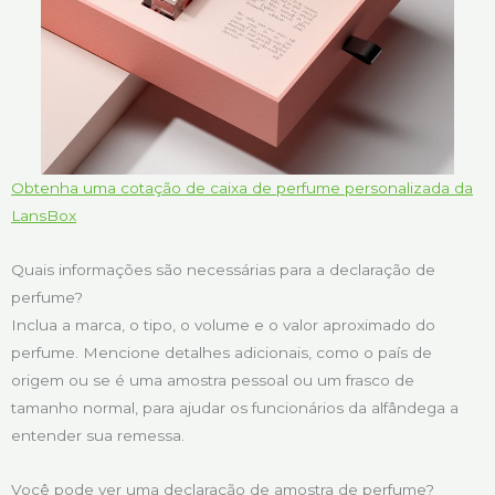
Obtenha uma cotação de caixa de perfume personalizada da
LansBox
Quais informações são necessárias para a declaração de
perfume?
Inclua a marca, o tipo, o volume e o valor aproximado do
perfume. Mencione detalhes adicionais, como o país de
origem ou se é uma amostra pessoal ou um frasco de
tamanho normal, para ajudar os funcionários da alfândega a
entender sua remessa.
Você pode ver uma declaração de amostra de perfume?