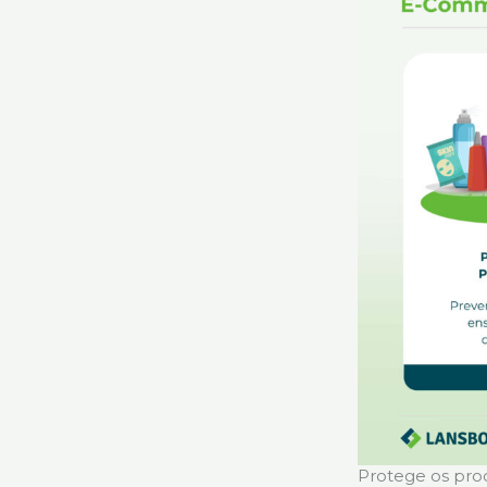
Protege os pro