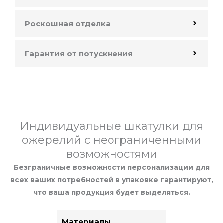
Роскошная отделка
Гарантия от потускнения
Индивидуальные шкатулки для
ожерелий с неограниченными
возможностями
Безграничные возможности персонализации для
всех ваших потребностей в упаковке гарантируют,
что ваша продукция будет выделяться.
Материалы