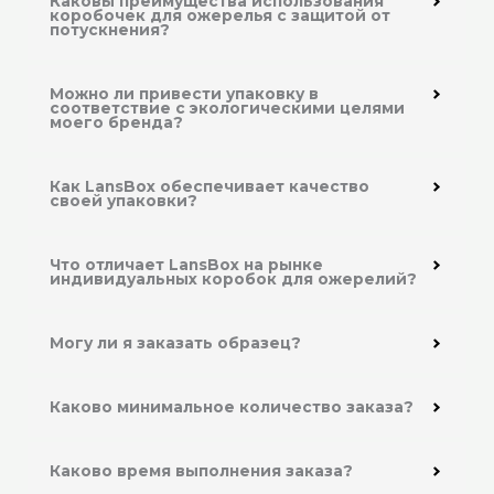
Каковы преимущества использования
коробочек для ожерелья с защитой от
потускнения?
Можно ли привести упаковку в
соответствие с экологическими целями
моего бренда?
Как LansBox обеспечивает качество
своей упаковки?
Что отличает LansBox на рынке
индивидуальных коробок для ожерелий?
Могу ли я заказать образец?
Каково минимальное количество заказа?
Каково время выполнения заказа?