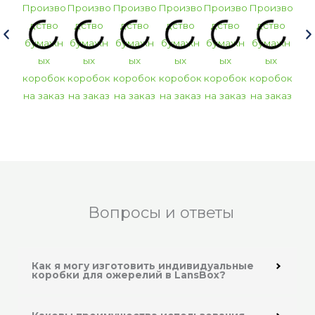
Вопросы и ответы
Как я могу изготовить индивидуальные
коробки для ожерелий в LansBox?