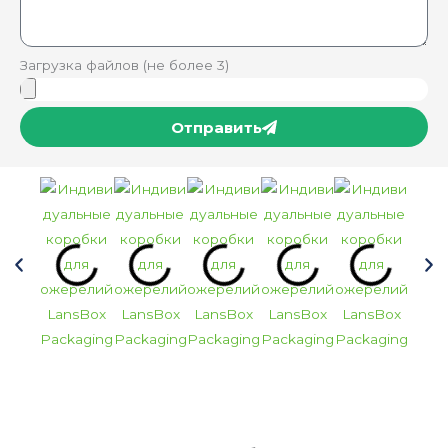
Загрузка файлов (не более 3)
Отправить