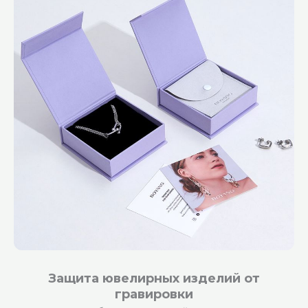
Защита ювелирных изделий от
гравировки