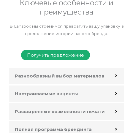
Ключевые особенности и
преимущества
В Lansbox мы стремимся превратить вашу упаковку в
продолжение истории вашего бренда.
Получить предложение
Разнообразный выбор материалов
Настраиваемые акценты
Расширенные возможности печати
Полная программа брендинга