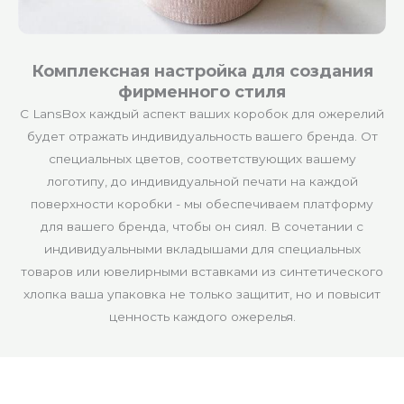
Комплексная настройка для создания
фирменного стиля
С LansBox каждый аспект ваших коробок для ожерелий
будет отражать индивидуальность вашего бренда. От
специальных цветов, соответствующих вашему
логотипу, до индивидуальной печати на каждой
поверхности коробки - мы обеспечиваем платформу
для вашего бренда, чтобы он сиял. В сочетании с
индивидуальными вкладышами для специальных
товаров или ювелирными вставками из синтетического
хлопка ваша упаковка не только защитит, но и повысит
ценность каждого ожерелья.