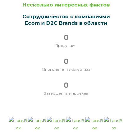
Несколько интересных фактов
Сотрудничество с компаниями
Ecom и D2C Brands в области
0
Продукция
0
Многолетняя экспертиза
0
Завершенные проекты