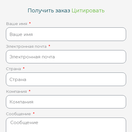
Получить заказ
Цитировать
Ваше имя
Электронная почта
Страна
Компания
Сообщение