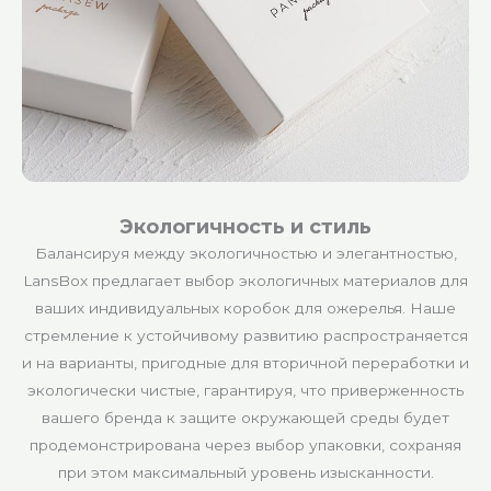
Экологичность и стиль
Балансируя между экологичностью и элегантностью,
LansBox предлагает выбор экологичных материалов для
ваших индивидуальных коробок для ожерелья. Наше
стремление к устойчивому развитию распространяется
и на варианты, пригодные для вторичной переработки и
экологически чистые, гарантируя, что приверженность
вашего бренда к защите окружающей среды будет
продемонстрирована через выбор упаковки, сохраняя
при этом максимальный уровень изысканности.