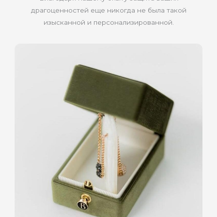
драгоценностей еще никогда не была такой
изысканной и персонализированной.